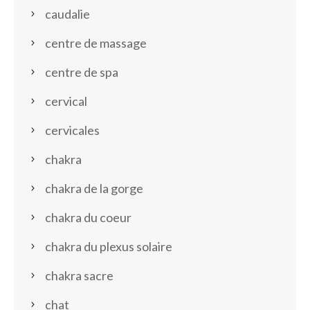
caudalie
centre de massage
centre de spa
cervical
cervicales
chakra
chakra de la gorge
chakra du coeur
chakra du plexus solaire
chakra sacre
chat