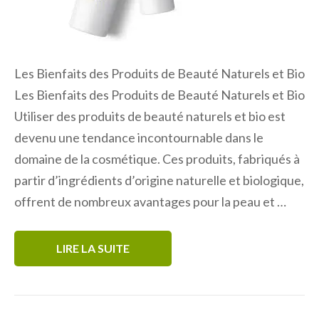
Les Bienfaits des Produits de Beauté Naturels et Bio
Les Bienfaits des Produits de Beauté Naturels et Bio
Utiliser des produits de beauté naturels et bio est
devenu une tendance incontournable dans le
domaine de la cosmétique. Ces produits, fabriqués à
partir d’ingrédients d’origine naturelle et biologique,
offrent de nombreux avantages pour la peau et …
LIRE LA SUITE