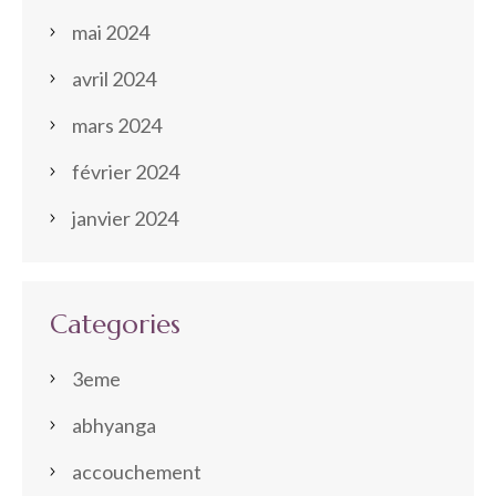
mai 2024
avril 2024
mars 2024
février 2024
janvier 2024
Categories
3eme
abhyanga
accouchement