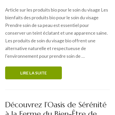
Article sur les produits bio pour le soin du visage Les
bienfaits des produits bio pour le soin du visage
Prendre soin de sa peau est essentiel pour
conserver un teint éclatant et une apparence saine.
Les produits de soin du visage bio offrent une
alternative naturelle et respectueuse de
l’environnement pour prendre soin de …
LIRE LA SUITE
Découvrez l’Oasis de Sérénité
à la Ferme du Bien-Être de