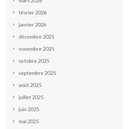
mars 2026
février 2026
janvier 2026
décembre 2025
novembre 2025
octobre 2025
septembre 2025
août 2025
juillet 2025
juin 2025
mai 2025