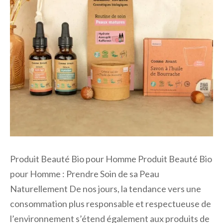
Produit Beauté Bio pour Homme Produit Beauté Bio
pour Homme : Prendre Soin de sa Peau
Naturellement De nos jours, la tendance vers une
consommation plus responsable et respectueuse de
l’environnement s’étend également aux produits de