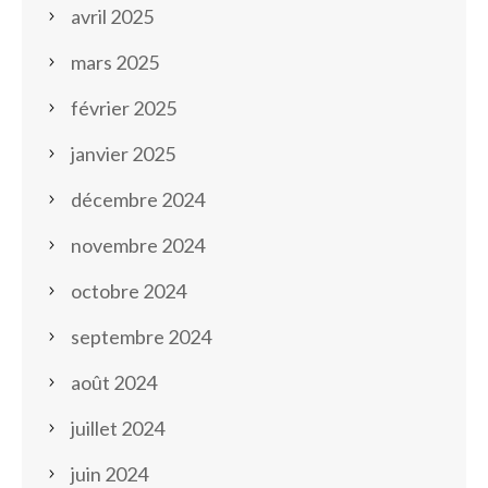
avril 2025
mars 2025
février 2025
janvier 2025
décembre 2024
novembre 2024
octobre 2024
septembre 2024
août 2024
juillet 2024
juin 2024