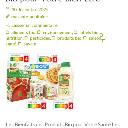
30 décembre 2025
masante-aquitaine
Laisser un commentaire
aliments bio
,
environnement
,
labels bio
,
nutrition
,
pesticides
,
produits bio
,
saison
,
santé
,
saveur
Les Bienfaits des Produits Bio pour Votre Santé Les