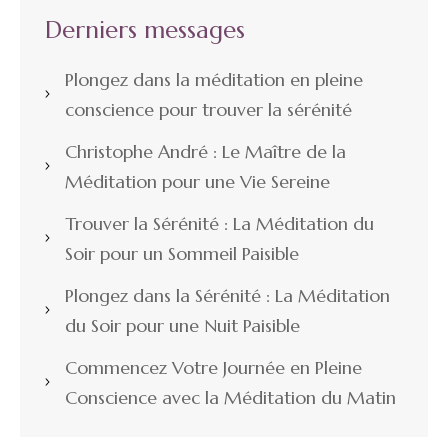
Derniers messages
Plongez dans la méditation en pleine
conscience pour trouver la sérénité
Christophe André : Le Maître de la
Méditation pour une Vie Sereine
Trouver la Sérénité : La Méditation du
Soir pour un Sommeil Paisible
Plongez dans la Sérénité : La Méditation
du Soir pour une Nuit Paisible
Commencez Votre Journée en Pleine
Conscience avec la Méditation du Matin