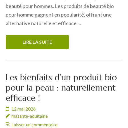
beauté pour hommes. Les produits de beauté bio
pour homme gagnent en popularité, offrant une
alternative naturelle et efficace …
LIRE LA SUITE
Les bienfaits d’un produit bio
pour la peau : naturellement
efficace !
12 mai 2026
masante-aquitaine
Laisser un commentaire