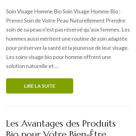
Soin Visage Homme Bio Soin Visage Homme Bio :
Prenez Soin de Votre Peau Naturellement Prendre
soin de sa peau n’est pas réservé qu’aux femmes. Les
hommes aussi méritent une routine de soin adaptée
pour préserver la santé et la jeunesse de leur visage.
Les soins visage bio pour homme offrent une
solution naturelle et …
LIRE LA SUITE
Les Avantages des Produits
Bio pour Votre Bien-Être