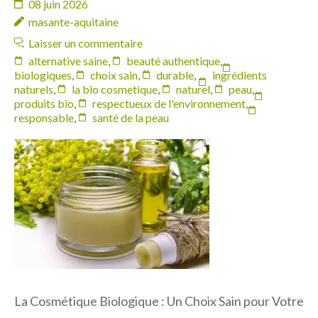
08 juin 2026
masante-aquitaine
Laisser un commentaire
alternative saine
,
beauté authentique
,
biologiques
,
choix sain
,
durable
,
ingrédients
naturels
,
la bio cosmetique
,
naturel
,
peau
,
produits bio
,
respectueux de l'environnement
,
responsable
,
santé de la peau
La Cosmétique Biologique : Un Choix Sain pour Votre