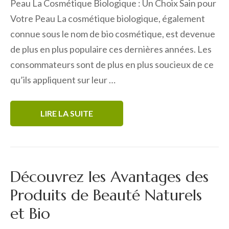
Peau La Cosmétique Biologique : Un Choix Sain pour
Votre Peau La cosmétique biologique, également
connue sous le nom de bio cosmétique, est devenue
de plus en plus populaire ces dernières années. Les
consommateurs sont de plus en plus soucieux de ce
qu’ils appliquent sur leur …
LIRE LA SUITE
Découvrez les Avantages des
Produits de Beauté Naturels
et Bio