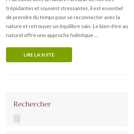
trépidantes et souvent stressantes, il est essentiel
de prendre du temps pour se reconnecter avec la
nature et retrouver un équilibre sain. Le bien-être au
naturel offre une approche holistique …
LIRE LA SUITE
Rechercher