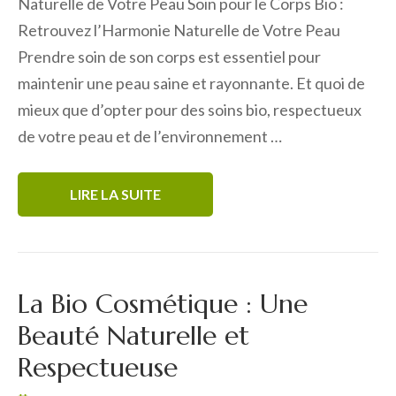
Naturelle de Votre Peau Soin pour le Corps Bio :
Retrouvez l’Harmonie Naturelle de Votre Peau
Prendre soin de son corps est essentiel pour
maintenir une peau saine et rayonnante. Et quoi de
mieux que d’opter pour des soins bio, respectueux
de votre peau et de l’environnement …
LIRE LA SUITE
La Bio Cosmétique : Une
Beauté Naturelle et
Respectueuse