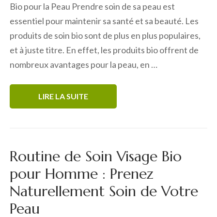
Bio pour la Peau Prendre soin de sa peau est
essentiel pour maintenir sa santé et sa beauté. Les
produits de soin bio sont de plus en plus populaires,
et à juste titre. En effet, les produits bio offrent de
nombreux avantages pour la peau, en …
LIRE LA SUITE
Routine de Soin Visage Bio
pour Homme : Prenez
Naturellement Soin de Votre
Peau