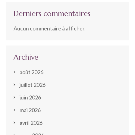
Derniers commentaires
Aucun commentaire à afficher.
Archive
août 2026
juillet 2026
juin 2026
mai 2026
avril 2026