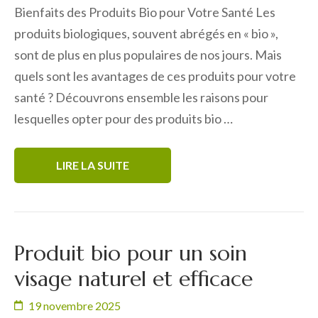
Bienfaits des Produits Bio pour Votre Santé Les
produits biologiques, souvent abrégés en « bio »,
sont de plus en plus populaires de nos jours. Mais
quels sont les avantages de ces produits pour votre
santé ? Découvrons ensemble les raisons pour
lesquelles opter pour des produits bio …
LIRE LA SUITE
Produit bio pour un soin
visage naturel et efficace
19 novembre 2025