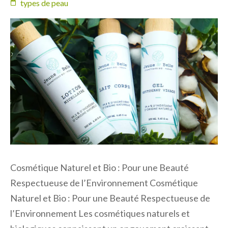
types de peau
Cosmétique Naturel et Bio : Pour une Beauté
Respectueuse de l’Environnement Cosmétique
Naturel et Bio : Pour une Beauté Respectueuse de
l’Environnement Les cosmétiques naturels et