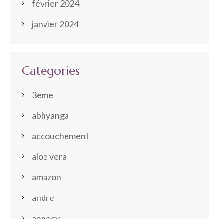
février 2024
janvier 2024
Categories
3eme
abhyanga
accouchement
aloe vera
amazon
andre
annecy