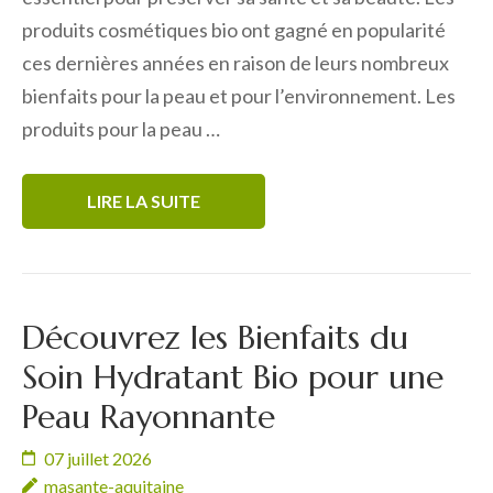
produits cosmétiques bio ont gagné en popularité
ces dernières années en raison de leurs nombreux
bienfaits pour la peau et pour l’environnement. Les
produits pour la peau …
LIRE LA SUITE
Découvrez les Bienfaits du
Soin Hydratant Bio pour une
Peau Rayonnante
07 juillet 2026
masante-aquitaine