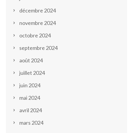
décembre 2024
novembre 2024
octobre 2024
septembre 2024
août 2024
juillet 2024
juin 2024
mai 2024
avril 2024
mars 2024