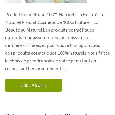
Produit Cosmétique 100% Naturel : La Beauté au
Naturel Produit Cosmétique 100% Naturel : La
Beauté au Naturel Les produits cosmétiques
naturels connaissent un essor croissant ces
dernières années, et pour cause ! En optant pour
des produits cosmétiques 100% naturels, vous faites
le choix de prendre soin de votre peau tout en
respectant l’environnement. …
LIRE LA SUITE