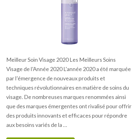
Meilleur Soin Visage 2020 Les Meilleurs Soins
Visage de l’Année 2020 L’année 2020 a été marquée
par l’émergence de nouveaux produits et
techniques révolutionnaires en matière de soins du
visage. De nombreuses marques renommées ainsi
que des marques émergentes ont rivalisé pour offrir
des produits innovants et efficaces pour répondre
aux besoins variés de la …