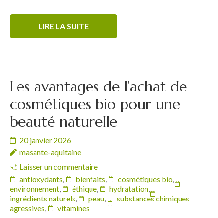
LIRE LA SUITE
Les avantages de l’achat de
cosmétiques bio pour une
beauté naturelle
20 janvier 2026
masante-aquitaine
Laisser un commentaire
antioxydants
,
bienfaits
,
cosmétiques bio
,
environnement
,
éthique
,
hydratation
,
ingrédients naturels
,
peau
,
substances chimiques
agressives
,
vitamines