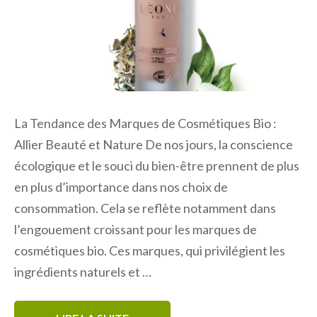
La Tendance des Marques de Cosmétiques Bio :
Allier Beauté et Nature De nos jours, la conscience
écologique et le souci du bien-être prennent de plus
en plus d’importance dans nos choix de
consommation. Cela se reflète notamment dans
l’engouement croissant pour les marques de
cosmétiques bio. Ces marques, qui privilégient les
ingrédients naturels et …