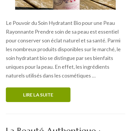
Le Pouvoir du Soin Hydratant Bio pour une Peau
Rayonnante Prendre soin de sa peau est essentiel
pour conserver son éclat naturel et sa santé. Parmi
les nombreux produits disponibles sur le marché, le
soin hydratant bio se distingue par ses bienfaits
uniques pour la peau. En effet, les ingrédients
naturels utilisés dans les cosmétiques …
LIRE LA SUITE
La Beauté Authentique :