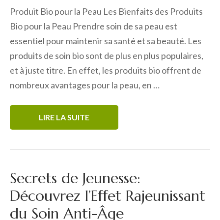
Produit Bio pour la Peau Les Bienfaits des Produits
Bio pour la Peau Prendre soin de sa peau est
essentiel pour maintenir sa santé et sa beauté. Les
produits de soin bio sont de plus en plus populaires,
et à juste titre. En effet, les produits bio offrent de
nombreux avantages pour la peau, en …
LIRE LA SUITE
Secrets de Jeunesse:
Découvrez l’Effet Rajeunissant
du Soin Anti-Âge