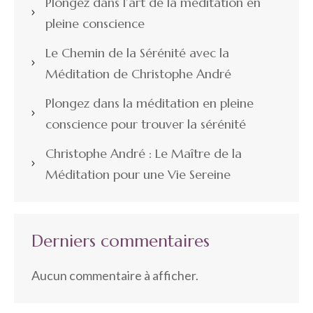
Plongez dans l’art de la méditation en
pleine conscience
Le Chemin de la Sérénité avec la
Méditation de Christophe André
Plongez dans la méditation en pleine
conscience pour trouver la sérénité
Christophe André : Le Maître de la
Méditation pour une Vie Sereine
Derniers commentaires
Aucun commentaire à afficher.