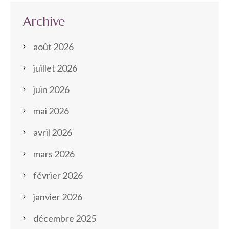
Archive
août 2026
juillet 2026
juin 2026
mai 2026
avril 2026
mars 2026
février 2026
janvier 2026
décembre 2025