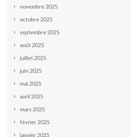
novembre 2025
octobre 2025
septembre 2025
août 2025
juillet 2025
juin 2025
mai 2025
avril 2025
mars 2025
février 2025
janvier 2025