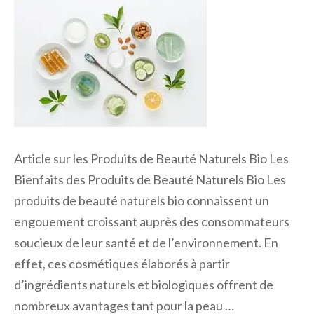
Article sur les Produits de Beauté Naturels Bio Les
Bienfaits des Produits de Beauté Naturels Bio Les
produits de beauté naturels bio connaissent un
engouement croissant auprès des consommateurs
soucieux de leur santé et de l’environnement. En
effet, ces cosmétiques élaborés à partir
d’ingrédients naturels et biologiques offrent de
nombreux avantages tant pour la peau …