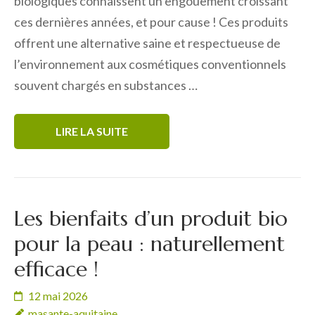
biologiques connaissent un engouement croissant
ces dernières années, et pour cause ! Ces produits
offrent une alternative saine et respectueuse de
l’environnement aux cosmétiques conventionnels
souvent chargés en substances …
LIRE LA SUITE
Les bienfaits d’un produit bio
pour la peau : naturellement
efficace !
12 mai 2026
masante-aquitaine