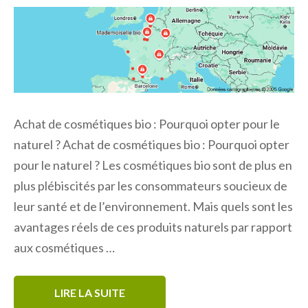
Achat de cosmétiques bio : Pourquoi opter pour le
naturel ? Achat de cosmétiques bio : Pourquoi opter
pour le naturel ? Les cosmétiques bio sont de plus en
plus plébiscités par les consommateurs soucieux de
leur santé et de l’environnement. Mais quels sont les
avantages réels de ces produits naturels par rapport
aux cosmétiques …
LIRE LA SUITE