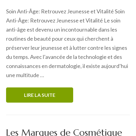
Soin Anti-Âge: Retrouvez Jeunesse et Vitalité Soin
Anti-Âge: Retrouvez Jeunesse et Vitalité Le soin
anti-âge est devenu un incontournable dans les
routines de beauté pour ceux qui cherchent à
préserver leur jeunesse et à lutter contre les signes
du temps. Avec l’avancée de la technologie et des
connaissances en dermatologie, il existe aujourd’hui
une multitude …
LIRE LA SUITE
Les Marques de Cosmétique