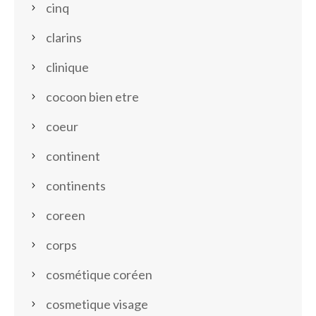
cinq
clarins
clinique
cocoon bien etre
coeur
continent
continents
coreen
corps
cosmétique coréen
cosmetique visage