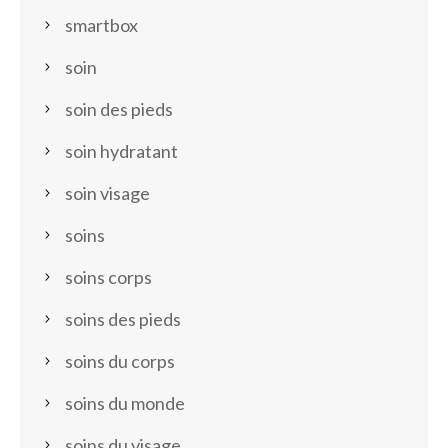
smartbox
soin
soin des pieds
soin hydratant
soin visage
soins
soins corps
soins des pieds
soins du corps
soins du monde
soins du visage