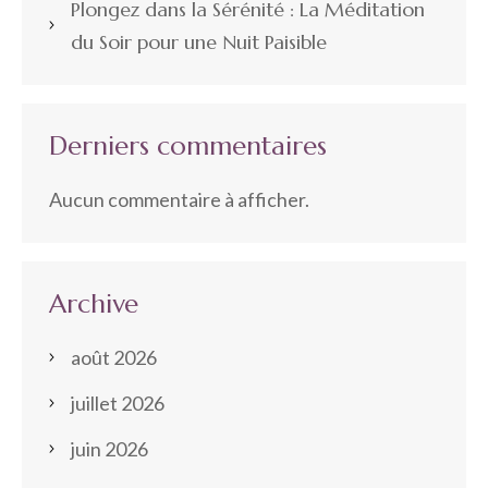
Plongez dans la Sérénité : La Méditation
du Soir pour une Nuit Paisible
Derniers commentaires
Aucun commentaire à afficher.
Archive
août 2026
juillet 2026
juin 2026