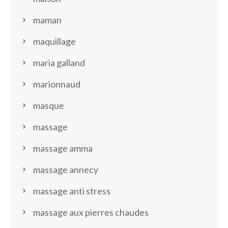
maman
maquillage
maria galland
marionnaud
masque
massage
massage amma
massage annecy
massage anti stress
massage aux pierres chaudes