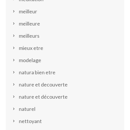
meilleur
meilleure
meilleurs
mieux etre
modelage
natura bien etre
nature et decouverte
nature et découverte
naturel
nettoyant