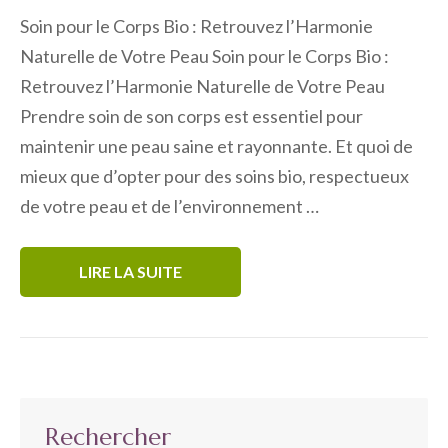
Soin pour le Corps Bio : Retrouvez l’Harmonie
Naturelle de Votre Peau Soin pour le Corps Bio :
Retrouvez l’Harmonie Naturelle de Votre Peau
Prendre soin de son corps est essentiel pour
maintenir une peau saine et rayonnante. Et quoi de
mieux que d’opter pour des soins bio, respectueux
de votre peau et de l’environnement …
LIRE LA SUITE
Rechercher