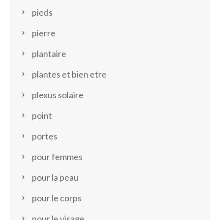
pieds
pierre
plantaire
plantes et bien etre
plexus solaire
point
portes
pour femmes
pour la peau
pour le corps
pour le visage