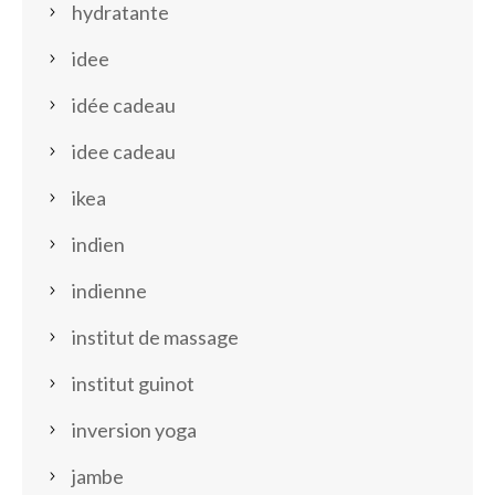
hydratante
idee
idée cadeau
idee cadeau
ikea
indien
indienne
institut de massage
institut guinot
inversion yoga
jambe