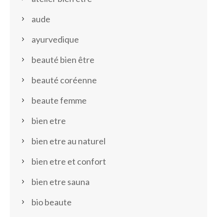
aude
ayurvedique
beauté bien être
beauté coréenne
beaute femme
bien etre
bien etre au naturel
bien etre et confort
bien etre sauna
bio beaute