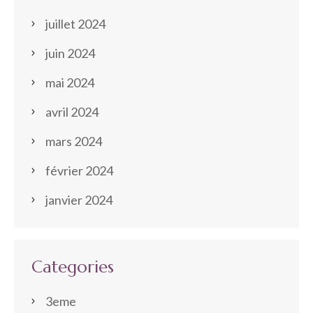
juillet 2024
juin 2024
mai 2024
avril 2024
mars 2024
février 2024
janvier 2024
Categories
3eme