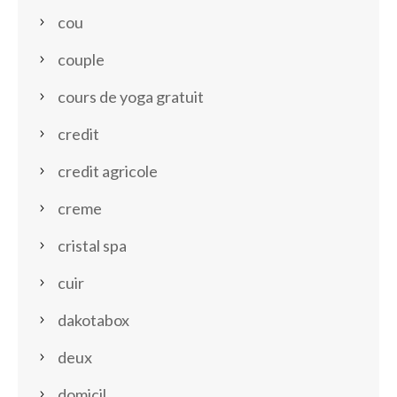
cou
couple
cours de yoga gratuit
credit
credit agricole
creme
cristal spa
cuir
dakotabox
deux
domicil