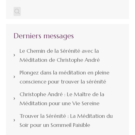
Derniers messages
Le Chemin de la Sérénité avec la
Méditation de Christophe André
Plongez dans la méditation en pleine
conscience pour trouver la sérénité
Christophe André : Le Maître de la
Méditation pour une Vie Sereine
Trouver la Sérénité : La Méditation du
Soir pour un Sommeil Paisible