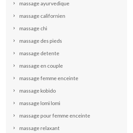
massage ayurvedique
massage californien
massage chi
massage des pieds
massage detente
massage en couple
massage femme enceinte
massage kobido
massage lomi lomi
massage pour femme enceinte
massage relaxant