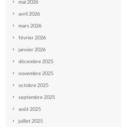
mai 2026
avril 2026
mars 2026
février 2026
janvier 2026
décembre 2025
novembre 2025
octobre 2025
septembre 2025
août 2025
juillet 2025