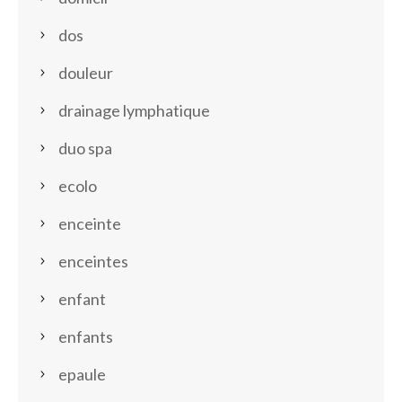
dos
douleur
drainage lymphatique
duo spa
ecolo
enceinte
enceintes
enfant
enfants
epaule