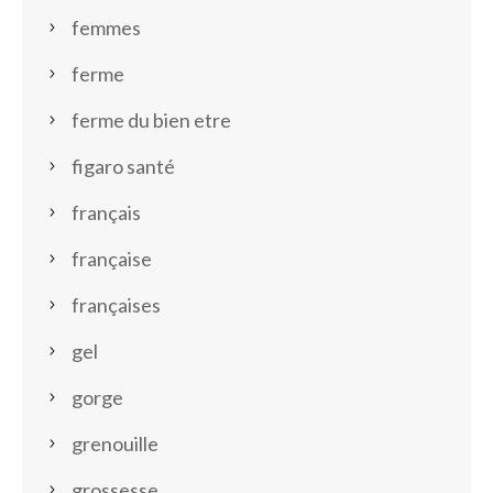
femmes
ferme
ferme du bien etre
figaro santé
français
française
françaises
gel
gorge
grenouille
grossesse