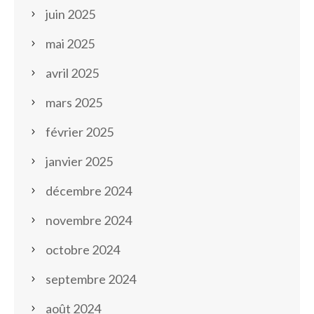
juin 2025
mai 2025
avril 2025
mars 2025
février 2025
janvier 2025
décembre 2024
novembre 2024
octobre 2024
septembre 2024
août 2024