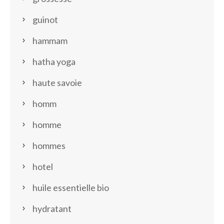
guinot
hammam
hatha yoga
haute savoie
homm
homme
hommes
hotel
huile essentielle bio
hydratant