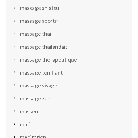
massage shiatsu
massage sportif
massage thai
massage thailandais
massage therapeutique
massage tonifiant
massage visage
massage zen
masseur
matin
meditation