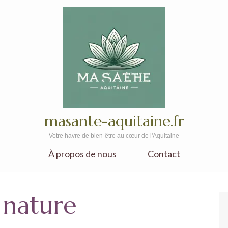
masante-aquitaine.fr
Votre havre de bien-être au cœur de l'Aquitaine
À propos de nous
Contact
 nature