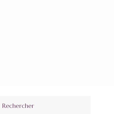
Rechercher