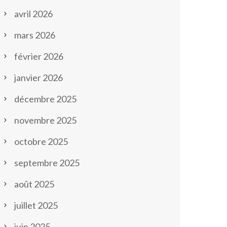
avril 2026
mars 2026
février 2026
janvier 2026
décembre 2025
novembre 2025
octobre 2025
septembre 2025
août 2025
juillet 2025
juin 2025