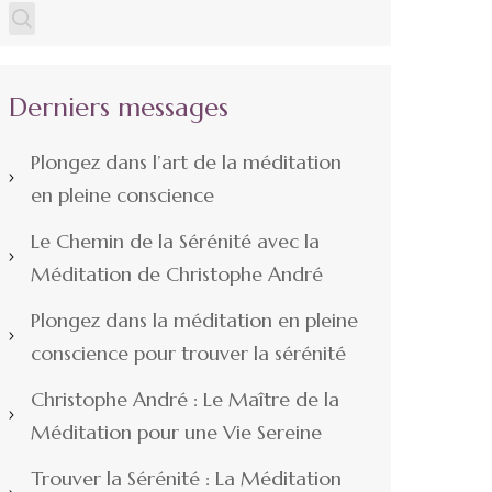
Derniers messages
Plongez dans l’art de la méditation
en pleine conscience
Le Chemin de la Sérénité avec la
Méditation de Christophe André
Plongez dans la méditation en pleine
conscience pour trouver la sérénité
Christophe André : Le Maître de la
Méditation pour une Vie Sereine
Trouver la Sérénité : La Méditation