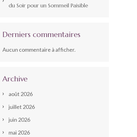
du Soir pour un Sommeil Paisible
Derniers commentaires
Aucun commentaire à afficher.
Archive
août 2026
juillet 2026
juin 2026
mai 2026