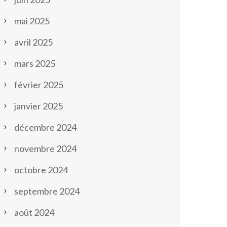
mai 2025
avril 2025
mars 2025
février 2025
janvier 2025
décembre 2024
novembre 2024
octobre 2024
septembre 2024
août 2024