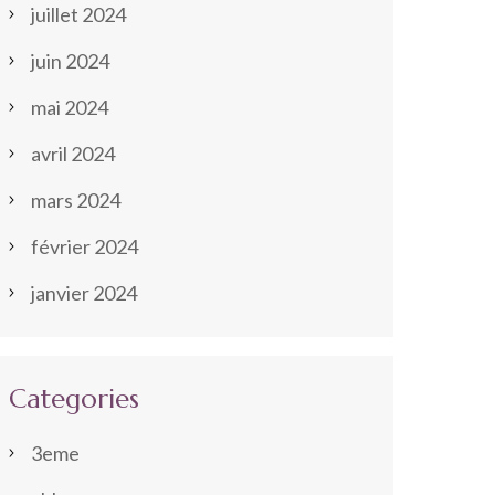
juillet 2024
juin 2024
mai 2024
avril 2024
mars 2024
février 2024
janvier 2024
Categories
3eme