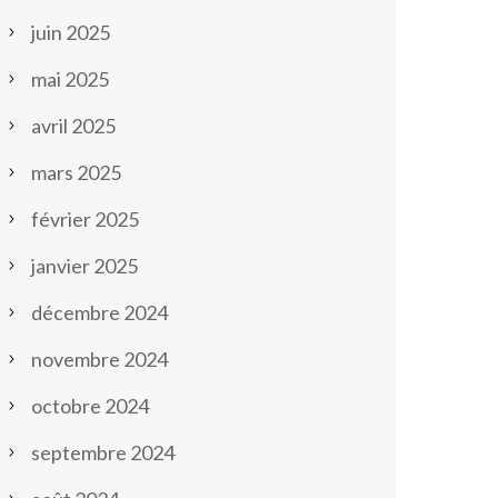
juin 2025
mai 2025
avril 2025
mars 2025
février 2025
janvier 2025
décembre 2024
novembre 2024
octobre 2024
septembre 2024