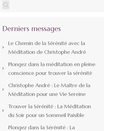
Derniers messages
Le Chemin de la Sérénité avec la
Méditation de Christophe André
Plongez dans la méditation en pleine
conscience pour trouver la sérénité
Christophe André : Le Maître de la
Méditation pour une Vie Sereine
Trouver la Sérénité : La Méditation
du Soir pour un Sommeil Paisible
Plongez dans la Sérénité : La