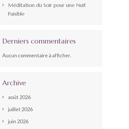
Méditation du Soir pour une Nuit
Paisible
Derniers commentaires
Aucun commentaire à afficher.
Archive
août 2026
juillet 2026
juin 2026