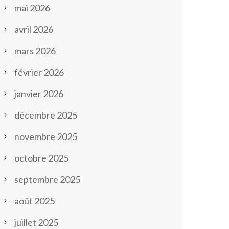
mai 2026
avril 2026
mars 2026
février 2026
janvier 2026
décembre 2025
novembre 2025
octobre 2025
septembre 2025
août 2025
juillet 2025