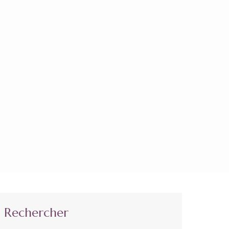
Rechercher