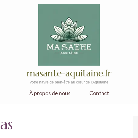
masante-aquitaine.fr
Votre havre de bien-être au cœur de l'Aquitaine
À propos de nous
Contact
tas