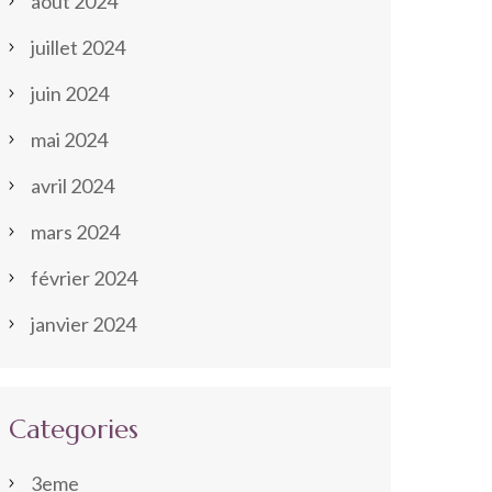
août 2024
juillet 2024
juin 2024
mai 2024
avril 2024
mars 2024
février 2024
janvier 2024
Categories
3eme