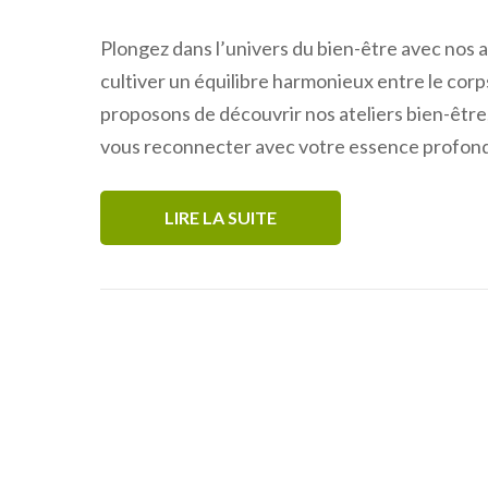
Plongez dans l’univers du bien-être avec nos a
cultiver un équilibre harmonieux entre le corp
proposons de découvrir nos ateliers bien-être
vous reconnecter avec votre essence profond
LIRE LA SUITE