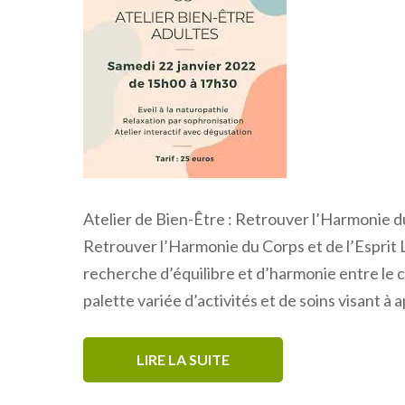
Atelier de Bien-Être : Retrouver l’Harmonie du
Retrouver l’Harmonie du Corps et de l’Esprit L
recherche d’équilibre et d’harmonie entre le co
palette variée d’activités et de soins visant à 
LIRE LA SUITE