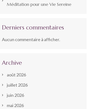
Méditation pour une Vie Sereine
Derniers commentaires
Aucun commentaire à afficher.
Archive
août 2026
juillet 2026
juin 2026
mai 2026