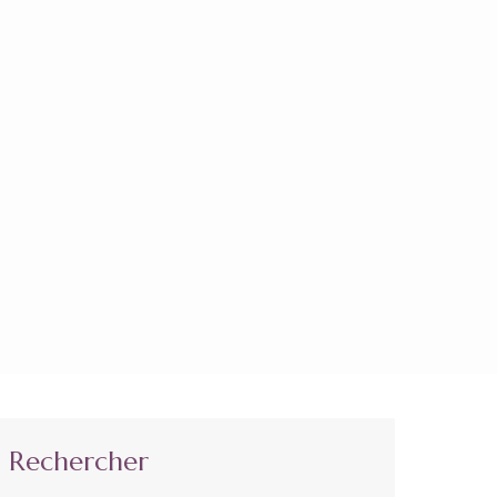
Rechercher