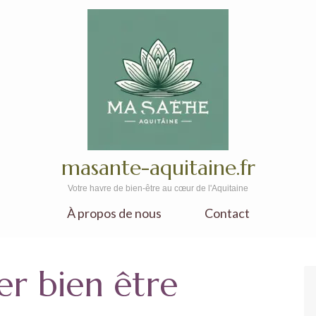
masante-aquitaine.fr
Votre havre de bien-être au cœur de l'Aquitaine
À propos de nous
Contact
ier bien être