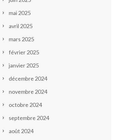
mai 2025
avril 2025
mars 2025
février 2025
janvier 2025
décembre 2024
novembre 2024
octobre 2024
septembre 2024
août 2024