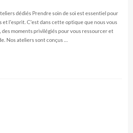
teliers dédiés Prendre soin de soi est essentiel pour
s et l’esprit. C’est dans cette optique que nous vous
, des moments privilégiés pour vous ressourcer et
e. Nos ateliers sont conçus …