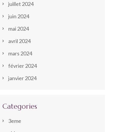
juillet 2024
juin 2024
mai 2024
avril 2024
mars 2024
février 2024
janvier 2024
Categories
3eme