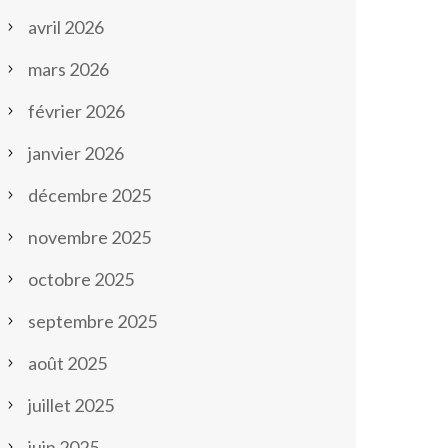
avril 2026
mars 2026
février 2026
janvier 2026
décembre 2025
novembre 2025
octobre 2025
septembre 2025
août 2025
juillet 2025
juin 2025