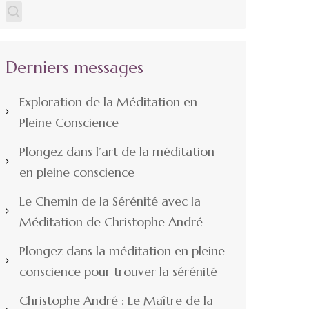
Derniers messages
Exploration de la Méditation en
Pleine Conscience
Plongez dans l’art de la méditation
en pleine conscience
Le Chemin de la Sérénité avec la
Méditation de Christophe André
Plongez dans la méditation en pleine
conscience pour trouver la sérénité
Christophe André : Le Maître de la