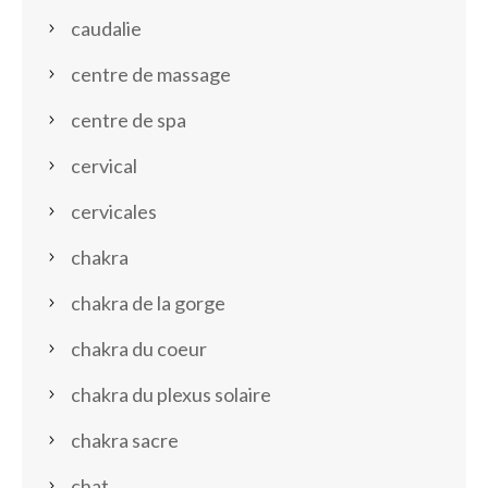
caudalie
centre de massage
centre de spa
cervical
cervicales
chakra
chakra de la gorge
chakra du coeur
chakra du plexus solaire
chakra sacre
chat