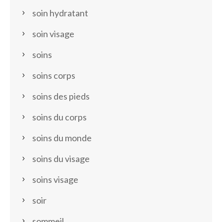
soin hydratant
soin visage
soins
soins corps
soins des pieds
soins du corps
soins du monde
soins du visage
soins visage
soir
sommeil