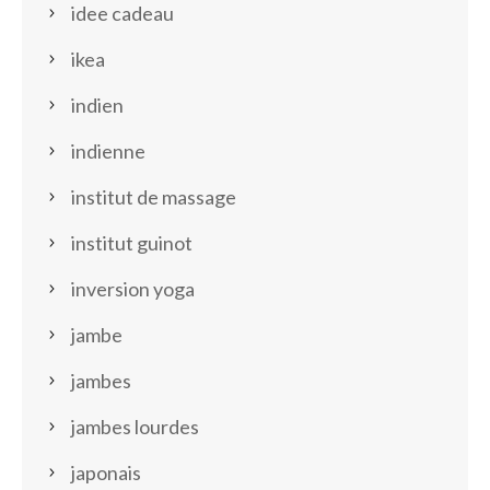
idee cadeau
ikea
indien
indienne
institut de massage
institut guinot
inversion yoga
jambe
jambes
jambes lourdes
japonais