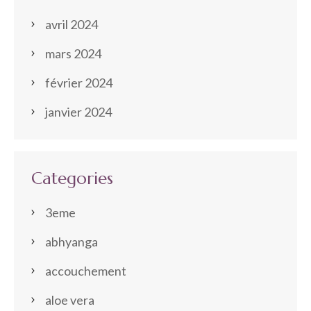
avril 2024
mars 2024
février 2024
janvier 2024
Categories
3eme
abhyanga
accouchement
aloe vera