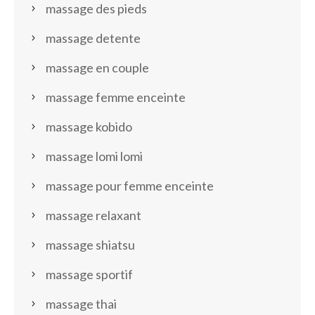
massage des pieds
massage detente
massage en couple
massage femme enceinte
massage kobido
massage lomi lomi
massage pour femme enceinte
massage relaxant
massage shiatsu
massage sportif
massage thai