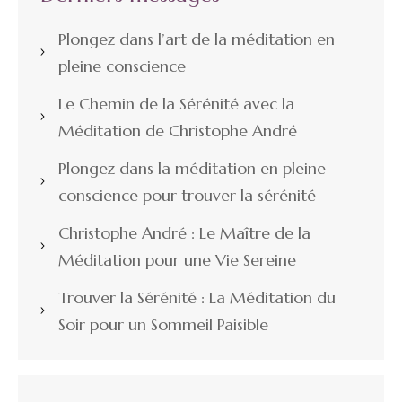
Plongez dans l’art de la méditation en
pleine conscience
Le Chemin de la Sérénité avec la
Méditation de Christophe André
Plongez dans la méditation en pleine
conscience pour trouver la sérénité
Christophe André : Le Maître de la
Méditation pour une Vie Sereine
Trouver la Sérénité : La Méditation du
Soir pour un Sommeil Paisible