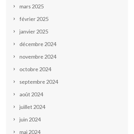
mars 2025
février 2025
janvier 2025
décembre 2024
novembre 2024
octobre 2024
septembre 2024
août 2024
juillet 2024
juin 2024
mai 2024