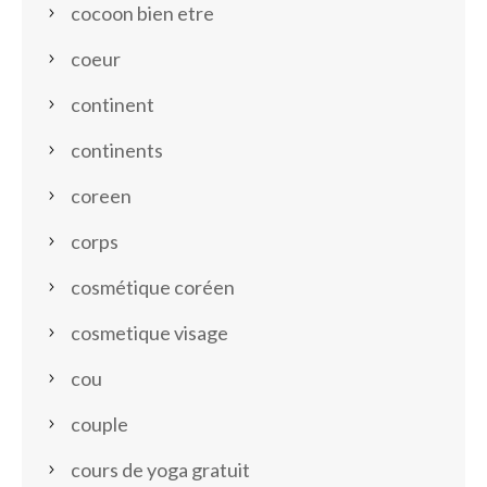
cocoon bien etre
coeur
continent
continents
coreen
corps
cosmétique coréen
cosmetique visage
cou
couple
cours de yoga gratuit