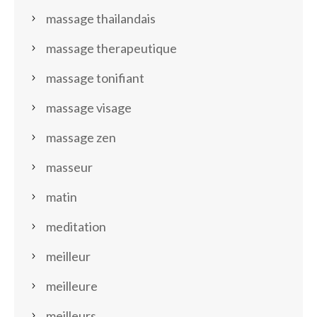
massage thailandais
massage therapeutique
massage tonifiant
massage visage
massage zen
masseur
matin
meditation
meilleur
meilleure
meilleurs