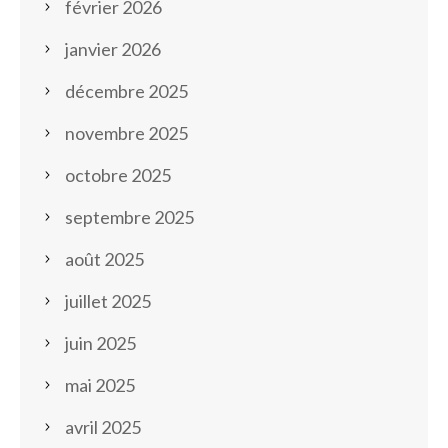
février 2026
janvier 2026
décembre 2025
novembre 2025
octobre 2025
septembre 2025
août 2025
juillet 2025
juin 2025
mai 2025
avril 2025