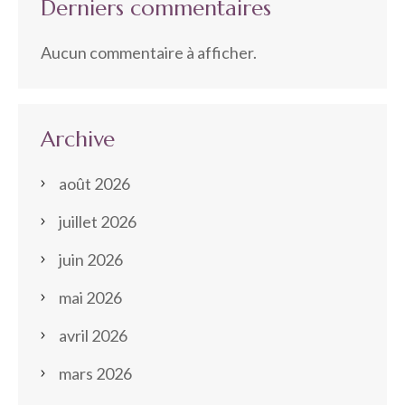
Derniers commentaires
Aucun commentaire à afficher.
Archive
août 2026
juillet 2026
juin 2026
mai 2026
avril 2026
mars 2026