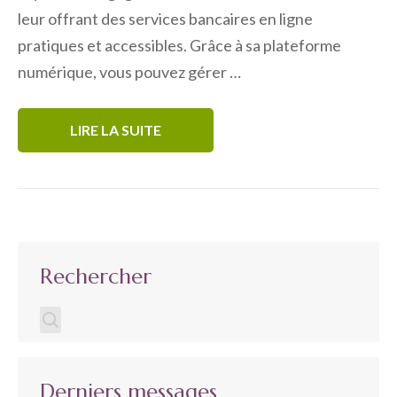
leur offrant des services bancaires en ligne
pratiques et accessibles. Grâce à sa plateforme
numérique, vous pouvez gérer …
LIRE LA SUITE
Rechercher
Derniers messages