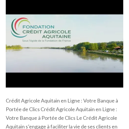
Crédit Agricole Aquitain en Ligne : Votre Banque à
Portée de Clics Crédit Agricole Aquitain en Ligne :
Votre Banque à Portée de Clics Le Crédit Agricole
Aquitain s’engage à faciliter la vie de ses clients en