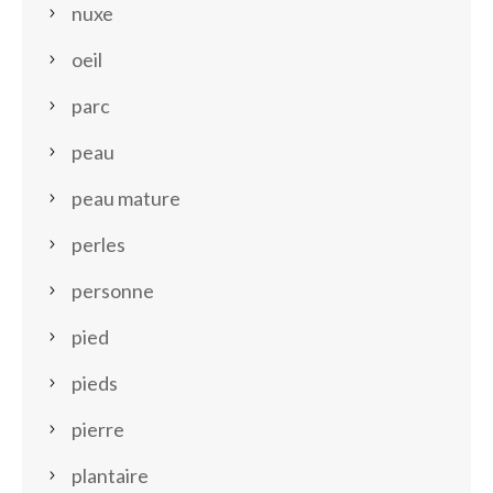
nuxe
oeil
parc
peau
peau mature
perles
personne
pied
pieds
pierre
plantaire