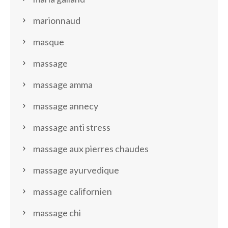
marionnaud
masque
massage
massage amma
massage annecy
massage anti stress
massage aux pierres chaudes
massage ayurvedique
massage californien
massage chi