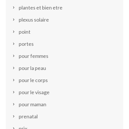
plantes et bien etre
plexus solaire
point
portes
pour femmes
pour la peau
pour le corps
pour le visage
pour maman
prenatal
prix