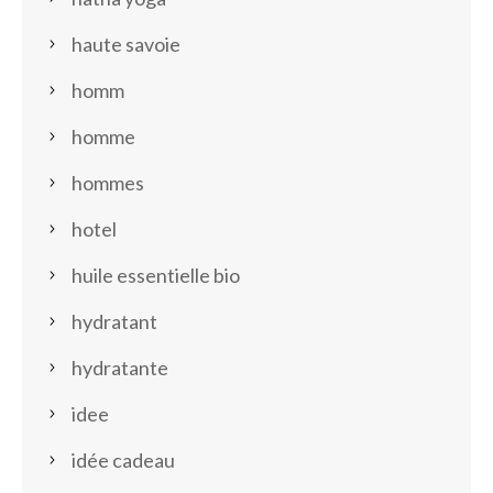
haute savoie
homm
homme
hommes
hotel
huile essentielle bio
hydratant
hydratante
idee
idée cadeau