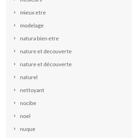
mieux etre
modelage
natura bien etre
nature et decouverte
nature et découverte
naturel
nettoyant
nocibe
noel
nuque