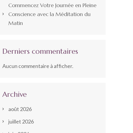
Commencez Votre Journée en Pleine
Conscience avec la Méditation du
Matin
Derniers commentaires
Aucun commentaire à afficher.
Archive
août 2026
juillet 2026