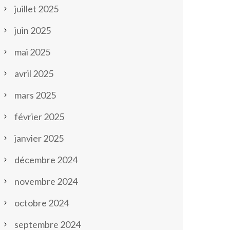
juillet 2025
juin 2025
mai 2025
avril 2025
mars 2025
février 2025
janvier 2025
décembre 2024
novembre 2024
octobre 2024
septembre 2024