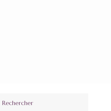
Rechercher