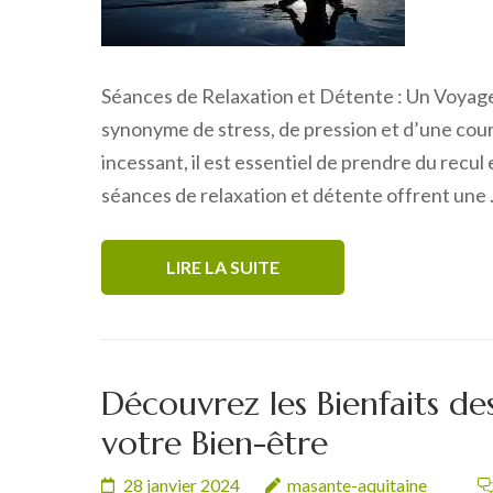
Séances de Relaxation et Détente : Un Voyage
synonyme de stress, de pression et d’une cour
incessant, il est essentiel de prendre du recu
séances de relaxation et détente offrent une
LIRE LA SUITE
Découvrez les Bienfaits d
votre Bien-être
28 janvier 2024
masante-aquitaine