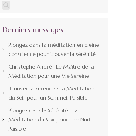
Derniers messages
Plongez dans la méditation en pleine
conscience pour trouver la sérénité
Christophe André : Le Maître de la
Méditation pour une Vie Sereine
Trouver la Sérénité : La Méditation
du Soir pour un Sommeil Paisible
Plongez dans la Sérénité : La
Méditation du Soir pour une Nuit
Paisible