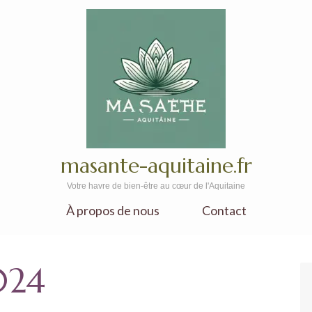
masante-aquitaine.fr
Votre havre de bien-être au cœur de l'Aquitaine
À propos de nous
Contact
024