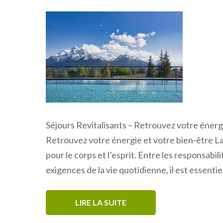
Séjours Revitalisants – Retrouvez votre énergi
Retrouvez votre énergie et votre bien-être L
pour le corps et l’esprit. Entre les responsabili
exigences de la vie quotidienne, il est essent
LIRE LA SUITE