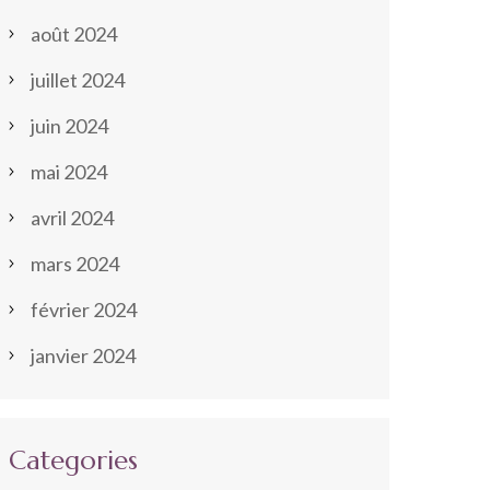
août 2024
juillet 2024
juin 2024
mai 2024
avril 2024
mars 2024
février 2024
janvier 2024
Categories