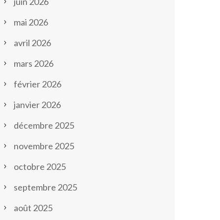
juin 2026
mai 2026
avril 2026
mars 2026
février 2026
janvier 2026
décembre 2025
novembre 2025
octobre 2025
septembre 2025
août 2025