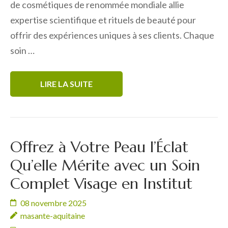
de cosmétiques de renommée mondiale allie
expertise scientifique et rituels de beauté pour
offrir des expériences uniques à ses clients. Chaque
soin …
LIRE LA SUITE
Offrez à Votre Peau l’Éclat
Qu’elle Mérite avec un Soin
Complet Visage en Institut
08 novembre 2025
masante-aquitaine