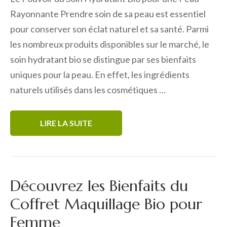
Rayonnante Prendre soin de sa peau est essentiel
pour conserver son éclat naturel et sa santé. Parmi
les nombreux produits disponibles sur le marché, le
soin hydratant bio se distingue par ses bienfaits
uniques pour la peau. En effet, les ingrédients
naturels utilisés dans les cosmétiques …
LIRE LA SUITE
Découvrez les Bienfaits du
Coffret Maquillage Bio pour
Femme