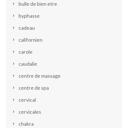
bulle de bien etre
byphasse
cadeau
californien
carole
caudalie
centre de massage
centre de spa
cervical
cervicales
chakra