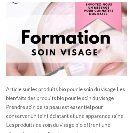
Article sur les produits bio pour le soin du visage Les
bienfaits des produits bio pour le soin du visage
Prendre soin de sa peau est essentiel pour
conserver un teint éclatant et une apparence saine.
Les produits de soin du visage bio offrent une