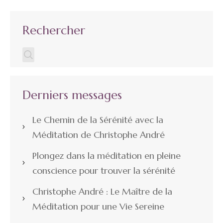
articles
Rechercher
Derniers messages
Le Chemin de la Sérénité avec la
Méditation de Christophe André
Plongez dans la méditation en pleine
conscience pour trouver la sérénité
Christophe André : Le Maître de la
Méditation pour une Vie Sereine