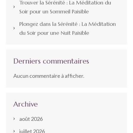
Trouver la Sérénité : La Méditation du
Soir pour un Sommeil Paisible
Plongez dans la Sérénité : La Méditation
du Soir pour une Nuit Paisible
Derniers commentaires
Aucun commentaire à afficher.
Archive
août 2026
juillet 2026