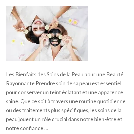
Les Bienfaits des Soins de la Peau pour une Beauté
Rayonnante Prendre soin de sa peau est essentiel
pour conserver un teint éclatant et une apparence
saine. Que ce soit à travers une routine quotidienne
ou des traitements plus spécifiques, les soins de la
peau jouent un rôle crucial dans notre bien-être et
notre confiance …