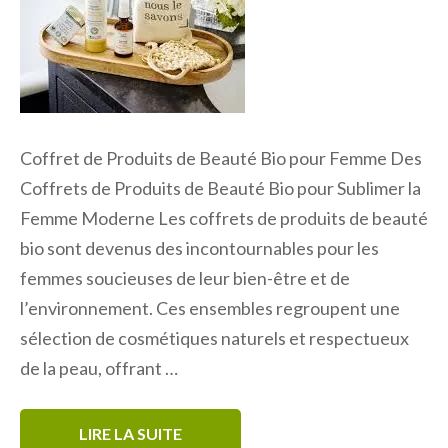
Coffret de Produits de Beauté Bio pour Femme Des
Coffrets de Produits de Beauté Bio pour Sublimer la
Femme Moderne Les coffrets de produits de beauté
bio sont devenus des incontournables pour les
femmes soucieuses de leur bien-être et de
l’environnement. Ces ensembles regroupent une
sélection de cosmétiques naturels et respectueux
de la peau, offrant …
LIRE LA SUITE