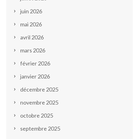
juin 2026
mai 2026
avril 2026
mars 2026
février 2026
janvier 2026
décembre 2025
novembre 2025
octobre 2025
septembre 2025