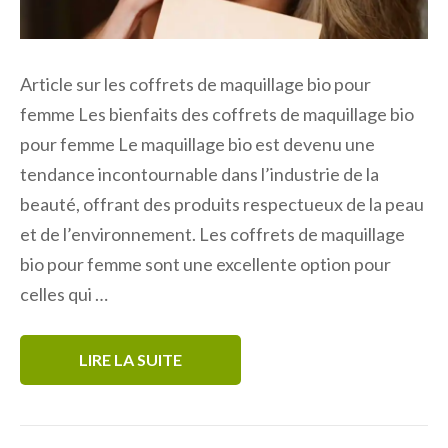
Article sur les coffrets de maquillage bio pour
femme Les bienfaits des coffrets de maquillage bio
pour femme Le maquillage bio est devenu une
tendance incontournable dans l’industrie de la
beauté, offrant des produits respectueux de la peau
et de l’environnement. Les coffrets de maquillage
bio pour femme sont une excellente option pour
celles qui …
LIRE LA SUITE