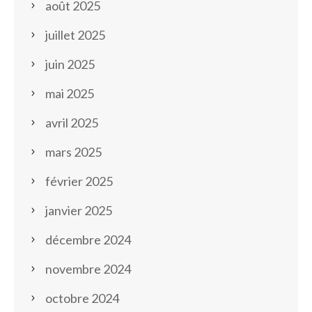
août 2025
juillet 2025
juin 2025
mai 2025
avril 2025
mars 2025
février 2025
janvier 2025
décembre 2024
novembre 2024
octobre 2024