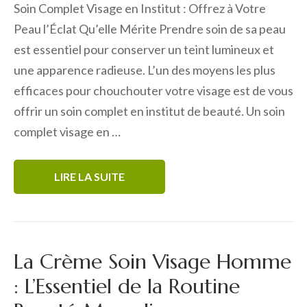
Soin Complet Visage en Institut : Offrez à Votre
Peau l’Éclat Qu’elle Mérite Prendre soin de sa peau
est essentiel pour conserver un teint lumineux et
une apparence radieuse. L’un des moyens les plus
efficaces pour chouchouter votre visage est de vous
offrir un soin complet en institut de beauté. Un soin
complet visage en …
LIRE LA SUITE
La Crème Soin Visage Homme
: L’Essentiel de la Routine