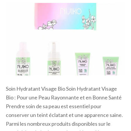
Soin Hydratant Visage Bio Soin Hydratant Visage
Bio : Pour une Peau Rayonnante et en Bonne Santé
Prendre soin de sa peau est essentiel pour
conserver un teint éclatant et une apparence saine.
Parmi les nombreux produits disponibles sur le