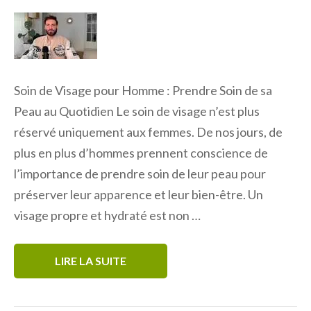
Soin de Visage pour Homme : Prendre Soin de sa
Peau au Quotidien Le soin de visage n’est plus
réservé uniquement aux femmes. De nos jours, de
plus en plus d’hommes prennent conscience de
l’importance de prendre soin de leur peau pour
préserver leur apparence et leur bien-être. Un
visage propre et hydraté est non …
LIRE LA SUITE