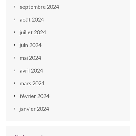
septembre 2024
août 2024
juillet 2024
juin 2024
mai 2024
avril 2024
mars 2024
février 2024
janvier 2024