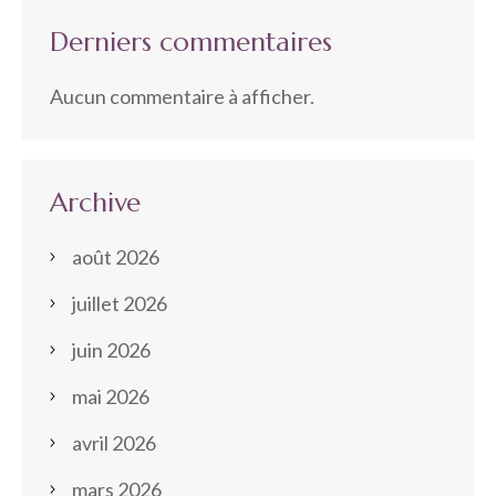
Derniers commentaires
Aucun commentaire à afficher.
Archive
août 2026
juillet 2026
juin 2026
mai 2026
avril 2026
mars 2026