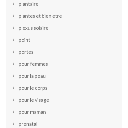
plantaire
plantes et bien etre
plexus solaire
point
portes
pour femmes
pour la peau
pour le corps
pour le visage
pour maman
prenatal