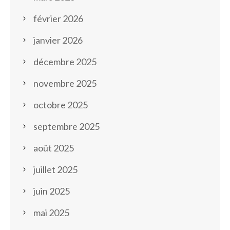
février 2026
janvier 2026
décembre 2025
novembre 2025
octobre 2025
septembre 2025
août 2025
juillet 2025
juin 2025
mai 2025