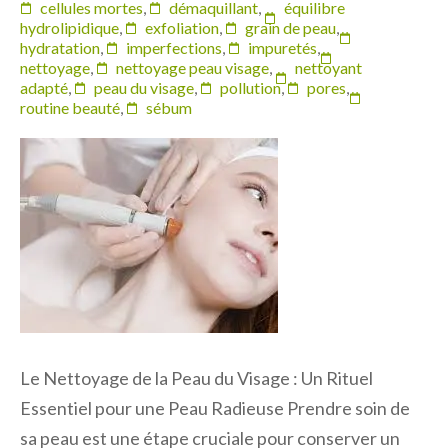
cellules mortes
,
démaquillant
,
équilibre
hydrolipidique
,
exfoliation
,
grain de peau
,
hydratation
,
imperfections
,
impuretés
,
nettoyage
,
nettoyage peau visage
,
nettoyant
adapté
,
peau du visage
,
pollution
,
pores
,
routine beauté
,
sébum
Le Nettoyage de la Peau du Visage : Un Rituel
Essentiel pour une Peau Radieuse Prendre soin de
sa peau est une étape cruciale pour conserver un