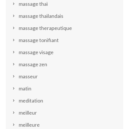
massage thai
massage thailandais
massage therapeutique
massage tonifiant
massage visage
massage zen
masseur
matin
meditation
meilleur
meilleure