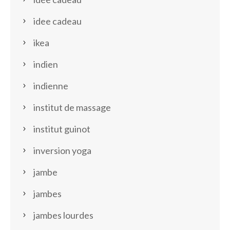
idee cadeau
ikea
indien
indienne
institut de massage
institut guinot
inversion yoga
jambe
jambes
jambes lourdes