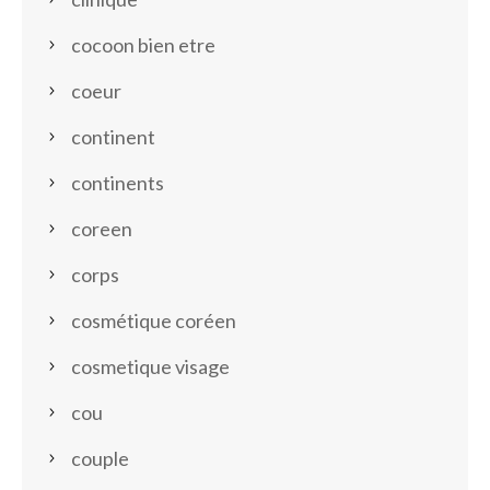
cocoon bien etre
coeur
continent
continents
coreen
corps
cosmétique coréen
cosmetique visage
cou
couple