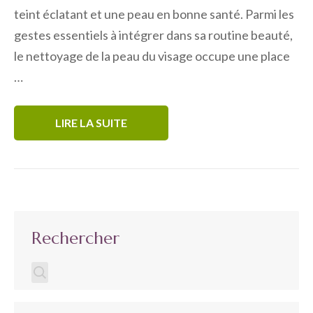
teint éclatant et une peau en bonne santé. Parmi les
gestes essentiels à intégrer dans sa routine beauté,
le nettoyage de la peau du visage occupe une place
…
LIRE LA SUITE
Rechercher