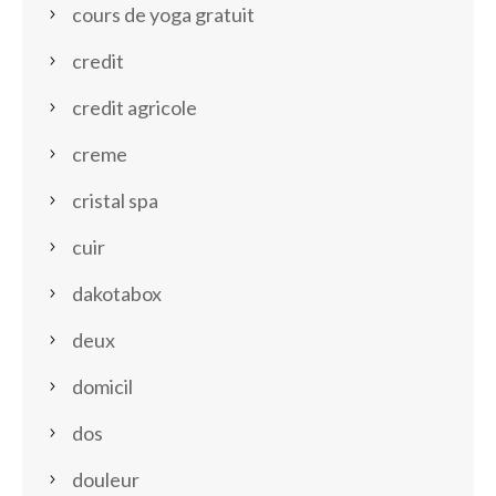
cours de yoga gratuit
credit
credit agricole
creme
cristal spa
cuir
dakotabox
deux
domicil
dos
douleur