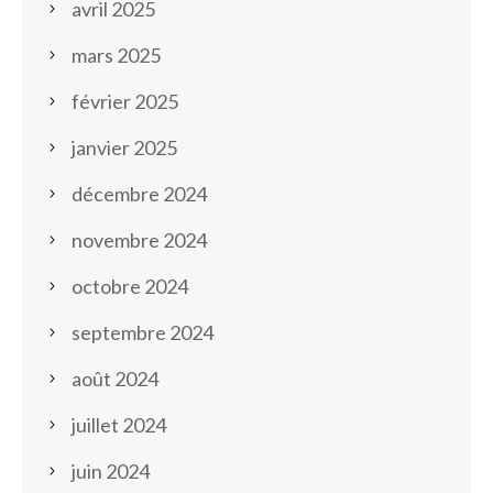
avril 2025
mars 2025
février 2025
janvier 2025
décembre 2024
novembre 2024
octobre 2024
septembre 2024
août 2024
juillet 2024
juin 2024