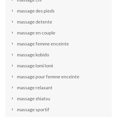
massage des pieds
massage detente
massage en couple
massage femme enceinte
massage kobido
massage lomi lomi
massage pour femme enceinte
massage relaxant
massage shiatsu
massage sportif