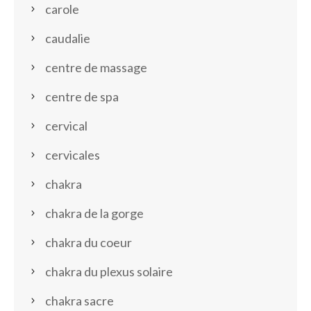
carole
caudalie
centre de massage
centre de spa
cervical
cervicales
chakra
chakra de la gorge
chakra du coeur
chakra du plexus solaire
chakra sacre