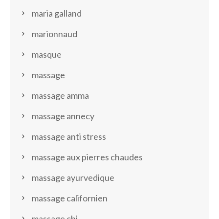
maria galland
marionnaud
masque
massage
massage amma
massage annecy
massage anti stress
massage aux pierres chaudes
massage ayurvedique
massage californien
massage chi