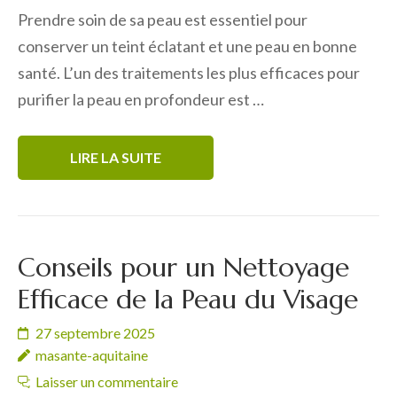
Prendre soin de sa peau est essentiel pour
conserver un teint éclatant et une peau en bonne
santé. L’un des traitements les plus efficaces pour
purifier la peau en profondeur est …
LIRE LA SUITE
Conseils pour un Nettoyage
Efficace de la Peau du Visage
27 septembre 2025
masante-aquitaine
Laisser un commentaire