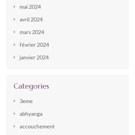
mai 2024
avril 2024
mars 2024
février 2024
janvier 2024
Categories
3eme
abhyanga
accouchement