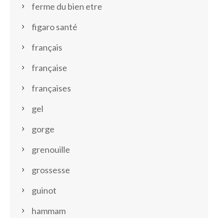
ferme du bien etre
figaro santé
français
française
françaises
gel
gorge
grenouille
grossesse
guinot
hammam