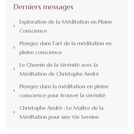
Derniers messages
Exploration de la Méditation en Pleine
Conscience
Plongez dans l’art de la méditation en
pleine conscience
Le Chemin de la Sérénité avec la
Méditation de Christophe André
Plongez dans la méditation en pleine
conscience pour trouver la sérénité
Christophe André : Le Maître de la
Méditation pour une Vie Sereine