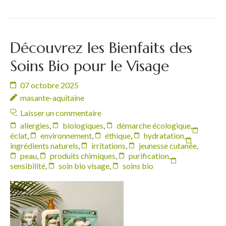
Découvrez les Bienfaits des
Soins Bio pour le Visage
07 octobre 2025
masante-aquitaine
Laisser un commentaire
allergies
,
biologiques
,
démarche écologique
,
éclat
,
environnement
,
éthique
,
hydratation
,
ingrédients naturels
,
irritations
,
jeunesse cutanée
,
peau
,
produits chimiques
,
purification
,
sensibilité
,
soin bio visage
,
soins bio