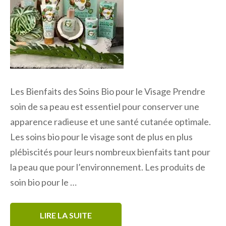
Les Bienfaits des Soins Bio pour le Visage Prendre
soin de sa peau est essentiel pour conserver une
apparence radieuse et une santé cutanée optimale.
Les soins bio pour le visage sont de plus en plus
plébiscités pour leurs nombreux bienfaits tant pour
la peau que pour l’environnement. Les produits de
soin bio pour le …
LIRE LA SUITE