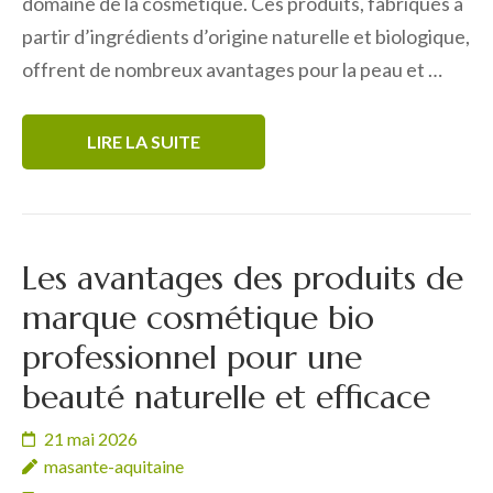
domaine de la cosmétique. Ces produits, fabriqués à
partir d’ingrédients d’origine naturelle et biologique,
offrent de nombreux avantages pour la peau et …
LIRE LA SUITE
Les avantages des produits de
marque cosmétique bio
professionnel pour une
beauté naturelle et efficace
21 mai 2026
masante-aquitaine