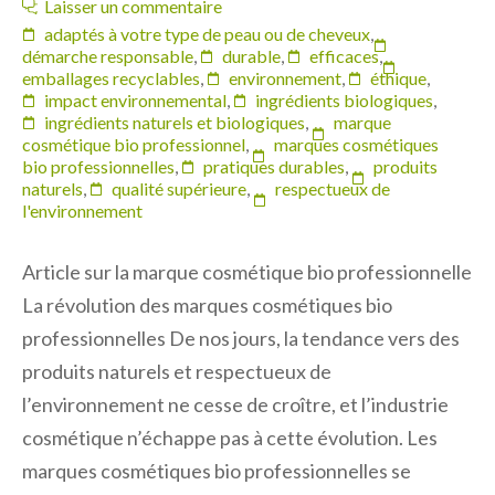
Laisser un commentaire
adaptés à votre type de peau ou de cheveux
,
démarche responsable
,
durable
,
efficaces
,
emballages recyclables
,
environnement
,
éthique
,
impact environnemental
,
ingrédients biologiques
,
ingrédients naturels et biologiques
,
marque
cosmétique bio professionnel
,
marques cosmétiques
bio professionnelles
,
pratiques durables
,
produits
naturels
,
qualité supérieure
,
respectueux de
l'environnement
Article sur la marque cosmétique bio professionnelle
La révolution des marques cosmétiques bio
professionnelles De nos jours, la tendance vers des
produits naturels et respectueux de
l’environnement ne cesse de croître, et l’industrie
cosmétique n’échappe pas à cette évolution. Les
marques cosmétiques bio professionnelles se