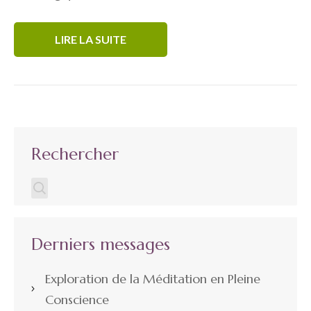
LIRE LA SUITE
Rechercher
Derniers messages
Exploration de la Méditation en Pleine
Conscience