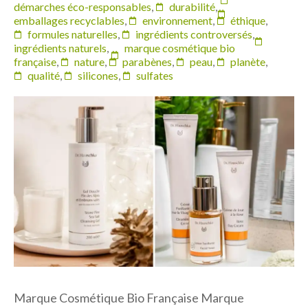
démarches éco-responsables
,
durabilité
,
emballages recyclables
,
environnement
,
éthique
,
formules naturelles
,
ingrédients controversés
,
ingrédients naturels
,
marque cosmétique bio
française
,
nature
,
parabènes
,
peau
,
planète
,
qualité
,
silicones
,
sulfates
Marque Cosmétique Bio Française Marque