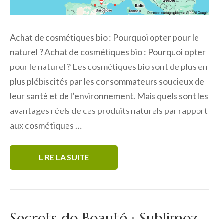
Achat de cosmétiques bio : Pourquoi opter pour le
naturel ? Achat de cosmétiques bio : Pourquoi opter
pour le naturel ? Les cosmétiques bio sont de plus en
plus plébiscités par les consommateurs soucieux de
leur santé et de l’environnement. Mais quels sont les
avantages réels de ces produits naturels par rapport
aux cosmétiques …
LIRE LA SUITE
Secrets de Beauté : Sublimez