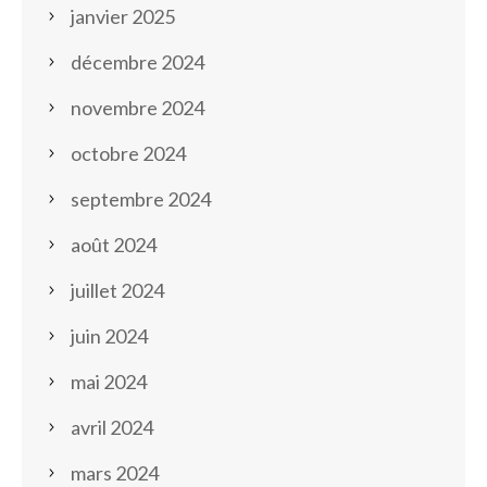
janvier 2025
décembre 2024
novembre 2024
octobre 2024
septembre 2024
août 2024
juillet 2024
juin 2024
mai 2024
avril 2024
mars 2024