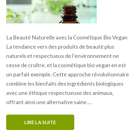
La Beauté Naturelle avec la Cosmétique Bio Vegan
La tendance vers des produits de beauté plus
naturels et respectueux de l’environnement ne
cesse de croître, et la cosmétique bio vegan en est
un parfait exemple. Cette approche révolutionnaire
combine les bienfaits des ingrédients biologiques
avec une éthique respectueuse des animaux,
offrant ainsi une alternative saine …
LIRE LA SUITE