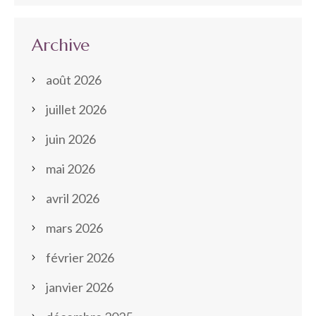
Archive
août 2026
juillet 2026
juin 2026
mai 2026
avril 2026
mars 2026
février 2026
janvier 2026