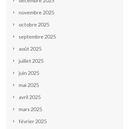
décembre 2025
novembre 2025
octobre 2025
septembre 2025
août 2025
juillet 2025
juin 2025
mai 2025
avril 2025
mars 2025
février 2025