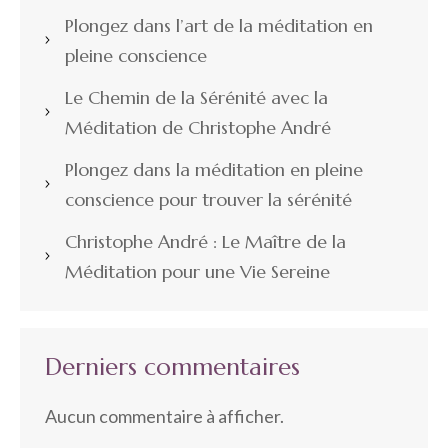
Plongez dans l’art de la méditation en
pleine conscience
Le Chemin de la Sérénité avec la
Méditation de Christophe André
Plongez dans la méditation en pleine
conscience pour trouver la sérénité
Christophe André : Le Maître de la
Méditation pour une Vie Sereine
Derniers commentaires
Aucun commentaire à afficher.