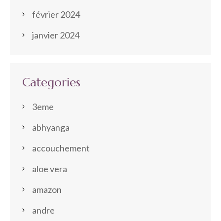
février 2024
janvier 2024
Categories
3eme
abhyanga
accouchement
aloe vera
amazon
andre