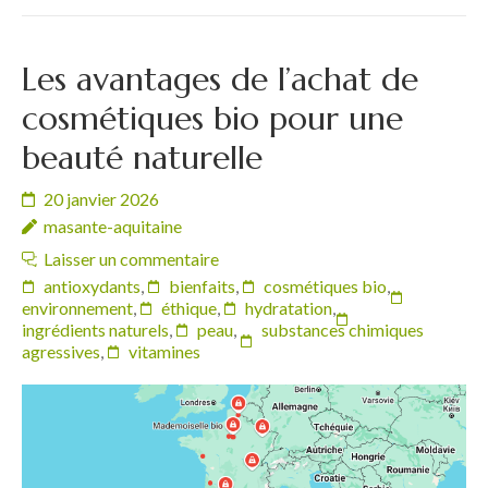
Les avantages de l’achat de
cosmétiques bio pour une
beauté naturelle
20 janvier 2026
masante-aquitaine
Laisser un commentaire
antioxydants
,
bienfaits
,
cosmétiques bio
,
environnement
,
éthique
,
hydratation
,
ingrédients naturels
,
peau
,
substances chimiques
agressives
,
vitamines