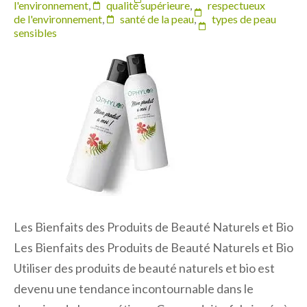
l'environnement
,
qualité supérieure
,
respectueux
de l'environnement
,
santé de la peau
,
types de peau
sensibles
Les Bienfaits des Produits de Beauté Naturels et Bio
Les Bienfaits des Produits de Beauté Naturels et Bio
Utiliser des produits de beauté naturels et bio est
devenu une tendance incontournable dans le