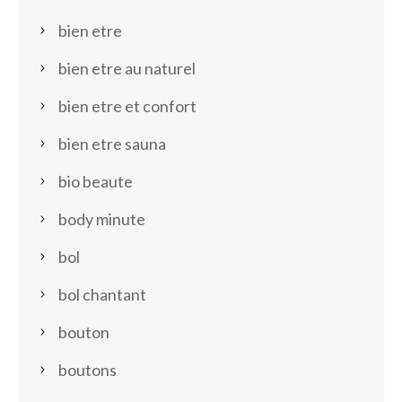
bien etre
bien etre au naturel
bien etre et confort
bien etre sauna
bio beaute
body minute
bol
bol chantant
bouton
boutons