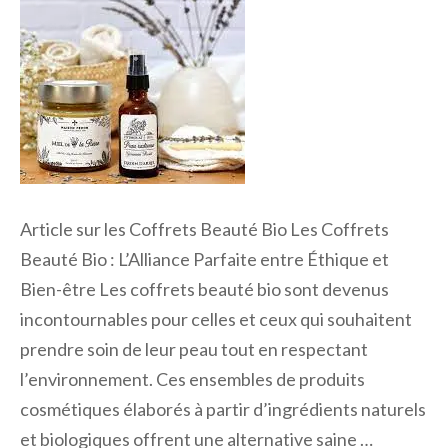
Article sur les Coffrets Beauté Bio Les Coffrets
Beauté Bio : L’Alliance Parfaite entre Éthique et
Bien-être Les coffrets beauté bio sont devenus
incontournables pour celles et ceux qui souhaitent
prendre soin de leur peau tout en respectant
l’environnement. Ces ensembles de produits
cosmétiques élaborés à partir d’ingrédients naturels
et biologiques offrent une alternative saine …