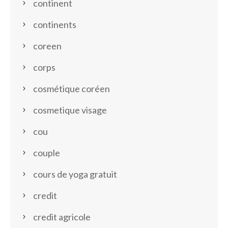
continent
continents
coreen
corps
cosmétique coréen
cosmetique visage
cou
couple
cours de yoga gratuit
credit
credit agricole