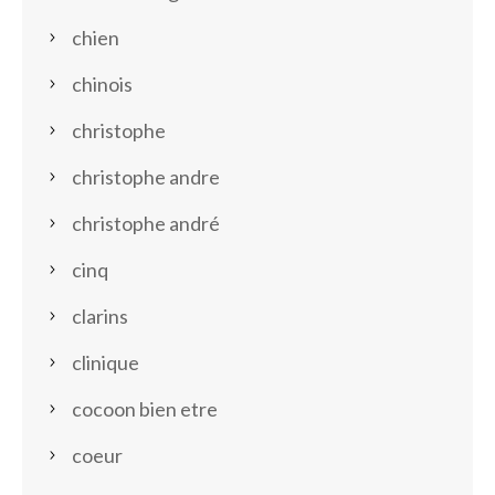
chien
chinois
christophe
christophe andre
christophe andré
cinq
clarins
clinique
cocoon bien etre
coeur