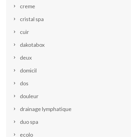
creme
cristal spa
cuir
dakotabox
deux
domicil
dos
douleur
drainage lymphatique
duo spa
ecolo