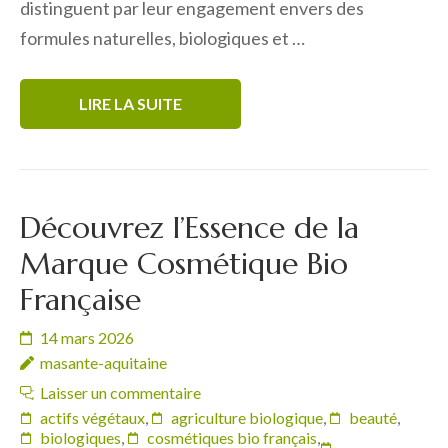
distinguent par leur engagement envers des
formules naturelles, biologiques et …
LIRE LA SUITE
Découvrez l’Essence de la
Marque Cosmétique Bio
Française
14 mars 2026
masante-aquitaine
Laisser un commentaire
actifs végétaux
,
agriculture biologique
,
beauté
,
biologiques
,
cosmétiques bio français
,