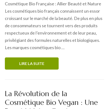
Cosmétique Bio Française : Allier Beauté et Nature
Les cosmétiques bio français connaissent un essor
croissant sur le marché de la beauté. De plus en plus
de consommateurs se tournent vers des produits
respectueux de l’environnement et de leur peau,
privilégiant des formules naturelles et biologiques.
Les marques cosmétiques bio …
LIRE LA SUITE
La Révolution de la
Cosmétique Bio Vegan : Une