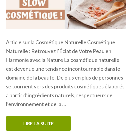
Article sur la Cosmétique Naturelle Cosmétique
Naturelle : Retrouvez l’Éclat de Votre Peau en
Harmonie avec la Nature La cosmétique naturelle
est devenue une tendance incontournable dans le
domaine de la beauté. De plus en plus de personnes
se tournent vers des produits cosmétiques élaborés
à partir d’ingrédients naturels, respectueux de
l’environnement et de la …
LIRE LA SUITE