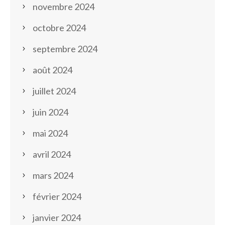
novembre 2024
octobre 2024
septembre 2024
août 2024
juillet 2024
juin 2024
mai 2024
avril 2024
mars 2024
février 2024
janvier 2024