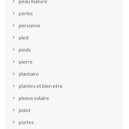
peau mature
perles
personne
pied
pieds
pierre
plantaire
plantes et bien etre
plexus solaire
point
portes