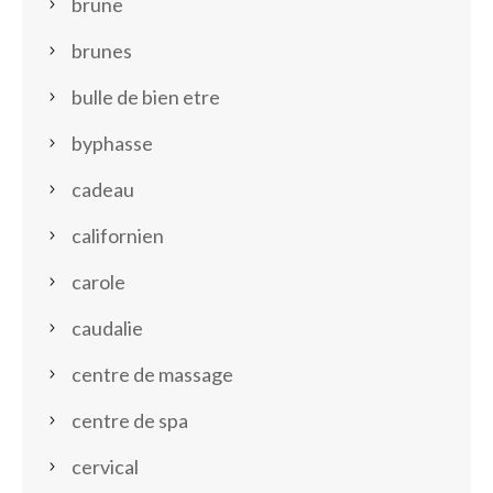
brune
brunes
bulle de bien etre
byphasse
cadeau
californien
carole
caudalie
centre de massage
centre de spa
cervical