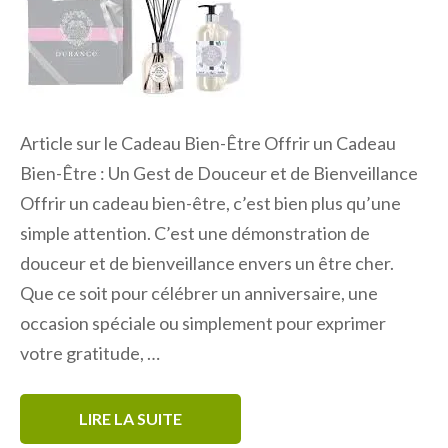
Article sur le Cadeau Bien-Être Offrir un Cadeau
Bien-Être : Un Gest de Douceur et de Bienveillance
Offrir un cadeau bien-être, c’est bien plus qu’une
simple attention. C’est une démonstration de
douceur et de bienveillance envers un être cher.
Que ce soit pour célébrer un anniversaire, une
occasion spéciale ou simplement pour exprimer
votre gratitude, …
LIRE LA SUITE