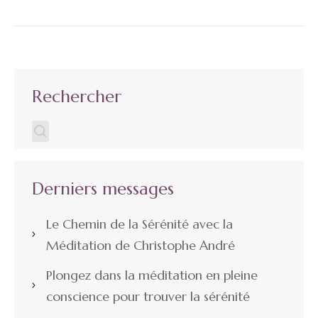
Rechercher
Derniers messages
Le Chemin de la Sérénité avec la
Méditation de Christophe André
Plongez dans la méditation en pleine
conscience pour trouver la sérénité