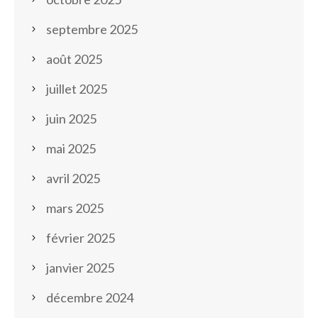
septembre 2025
août 2025
juillet 2025
juin 2025
mai 2025
avril 2025
mars 2025
février 2025
janvier 2025
décembre 2024