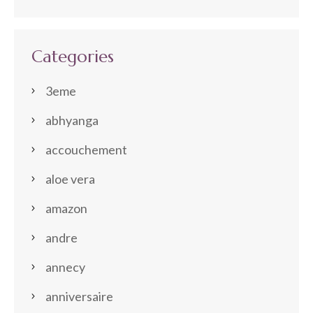
Categories
3eme
abhyanga
accouchement
aloe vera
amazon
andre
annecy
anniversaire