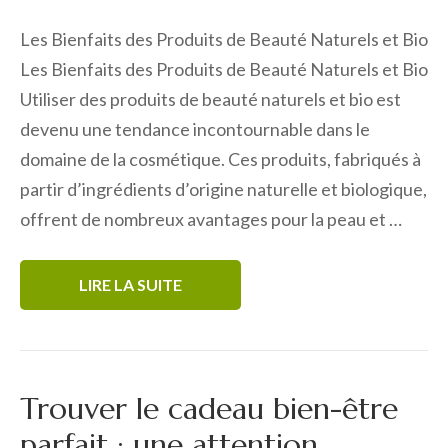
Les Bienfaits des Produits de Beauté Naturels et Bio
Les Bienfaits des Produits de Beauté Naturels et Bio
Utiliser des produits de beauté naturels et bio est
devenu une tendance incontournable dans le
domaine de la cosmétique. Ces produits, fabriqués à
partir d’ingrédients d’origine naturelle et biologique,
offrent de nombreux avantages pour la peau et …
LIRE LA SUITE
Trouver le cadeau bien-être
parfait : une attention