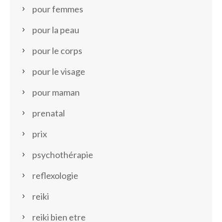
pour femmes
pour la peau
pour le corps
pour le visage
pour maman
prenatal
prix
psychothérapie
reflexologie
reiki
reiki bien etre