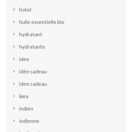
hotel
huile essentielle bio
hydratant
hydratante
idee
idée cadeau
idee cadeau
ikea
indien
indienne