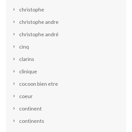
christophe
christophe andre
christophe andré
cinq
clarins
clinique
cocoon bien etre
coeur
continent
continents