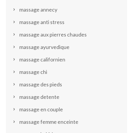
massage annecy
massage anti stress
massage aux pierres chaudes
massage ayurvedique
massage californien
massage chi
massage des pieds
massage detente
massage en couple
massage femme enceinte