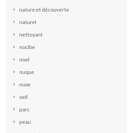
nature et découverte
naturel
nettoyant
nocibe
noel
nuque
nuxe
oeil
parc
peau