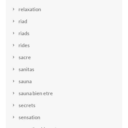
relaxation
riad
riads
rides
sacre
sanitas
sauna
sauna bien etre
secrets
sensation