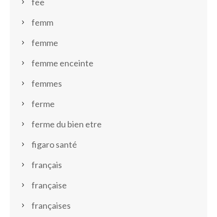
fee
femm
femme
femme enceinte
femmes
ferme
ferme du bien etre
figaro santé
français
française
françaises