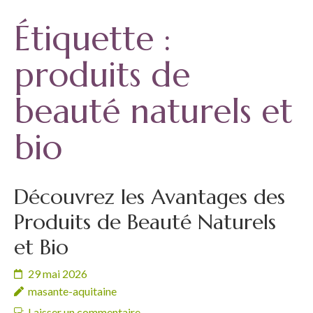
Étiquette :
produits de
beauté naturels et
bio
Découvrez les Avantages des
Produits de Beauté Naturels
et Bio
29 mai 2026
masante-aquitaine
Laisser un commentaire