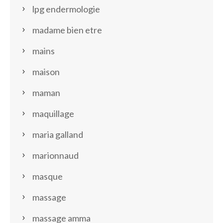
lpg endermologie
madame bien etre
mains
maison
maman
maquillage
maria galland
marionnaud
masque
massage
massage amma