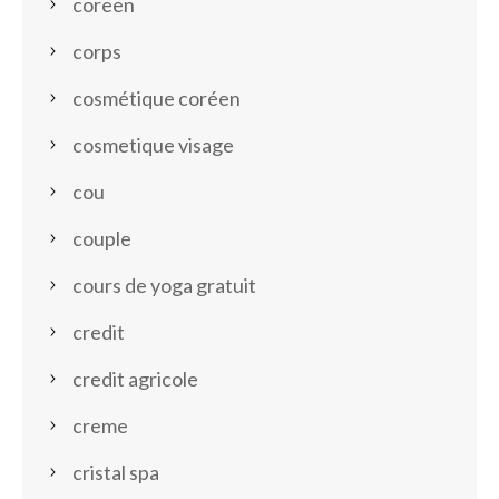
coreen
corps
cosmétique coréen
cosmetique visage
cou
couple
cours de yoga gratuit
credit
credit agricole
creme
cristal spa