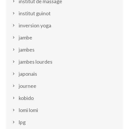
institut de massage
institut guinot
inversion yoga
jambe
jambes
jambes lourdes
japonais
journee
kobido
lomi lomi
lpg