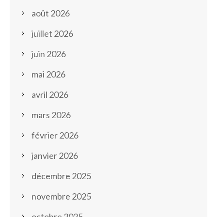
août 2026
juillet 2026
juin 2026
mai 2026
avril 2026
mars 2026
février 2026
janvier 2026
décembre 2025
novembre 2025
octobre 2025