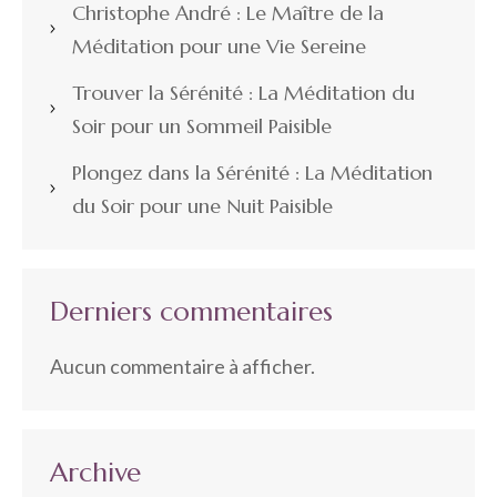
Christophe André : Le Maître de la
Méditation pour une Vie Sereine
Trouver la Sérénité : La Méditation du
Soir pour un Sommeil Paisible
Plongez dans la Sérénité : La Méditation
du Soir pour une Nuit Paisible
Derniers commentaires
Aucun commentaire à afficher.
Archive