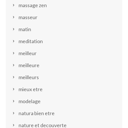
massage zen
masseur
matin
meditation
meilleur
meilleure
meilleurs
mieux etre
modelage
natura bien etre
nature et decouverte