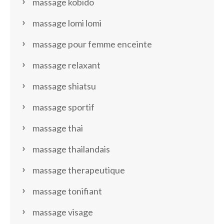
massage kobido
massage lomi lomi
massage pour femme enceinte
massage relaxant
massage shiatsu
massage sportif
massage thai
massage thailandais
massage therapeutique
massage tonifiant
massage visage