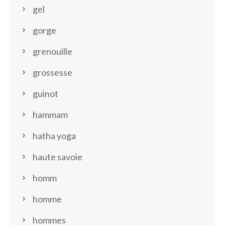
gel
gorge
grenouille
grossesse
guinot
hammam
hatha yoga
haute savoie
homm
homme
hommes