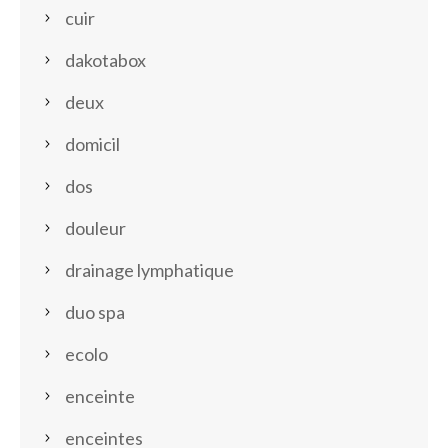
cuir
dakotabox
deux
domicil
dos
douleur
drainage lymphatique
duo spa
ecolo
enceinte
enceintes