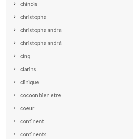
chinois
christophe
christophe andre
christophe andré
cinq
clarins
clinique
cocoon bien etre
coeur
continent
continents