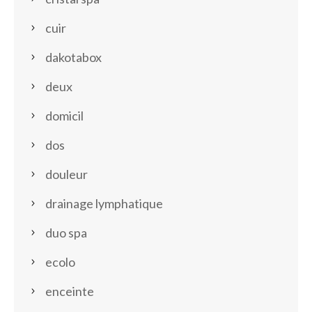
cuir
dakotabox
deux
domicil
dos
douleur
drainage lymphatique
duo spa
ecolo
enceinte