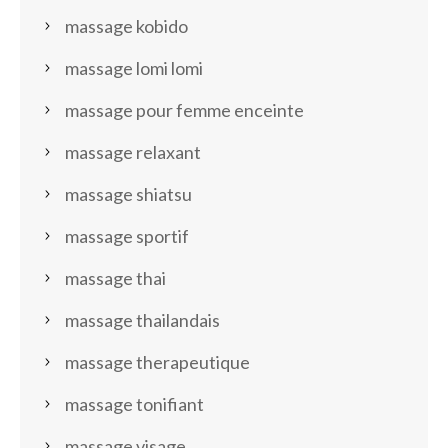
massage kobido
massage lomi lomi
massage pour femme enceinte
massage relaxant
massage shiatsu
massage sportif
massage thai
massage thailandais
massage therapeutique
massage tonifiant
massage visage