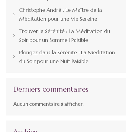
Christophe André : Le Maître de la
Méditation pour une Vie Sereine
Trouver la Sérénité : La Méditation du
Soir pour un Sommeil Paisible
Plongez dans la Sérénité : La Méditation
du Soir pour une Nuit Paisible
Derniers commentaires
Aucun commentaire à afficher.