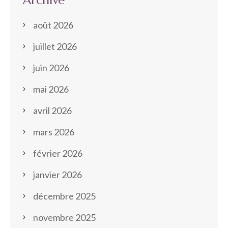
Archive
août 2026
juillet 2026
juin 2026
mai 2026
avril 2026
mars 2026
février 2026
janvier 2026
décembre 2025
novembre 2025