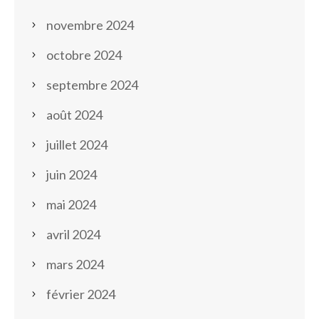
novembre 2024
octobre 2024
septembre 2024
août 2024
juillet 2024
juin 2024
mai 2024
avril 2024
mars 2024
février 2024