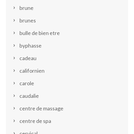
brune
brunes
bulle de bien etre
byphasse
cadeau
californien
carole
caudalie
centre de massage
centre de spa
cervical