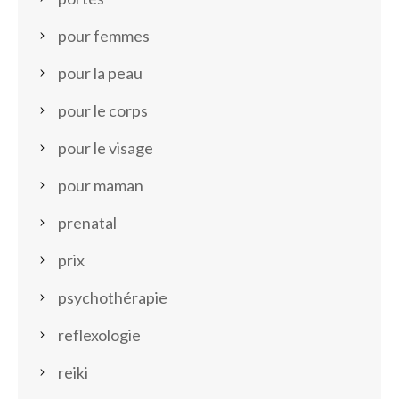
pour femmes
pour la peau
pour le corps
pour le visage
pour maman
prenatal
prix
psychothérapie
reflexologie
reiki