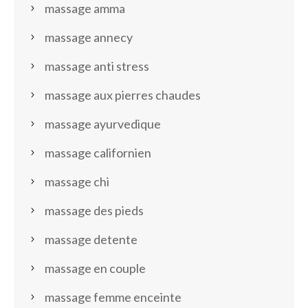
massage amma
massage annecy
massage anti stress
massage aux pierres chaudes
massage ayurvedique
massage californien
massage chi
massage des pieds
massage detente
massage en couple
massage femme enceinte