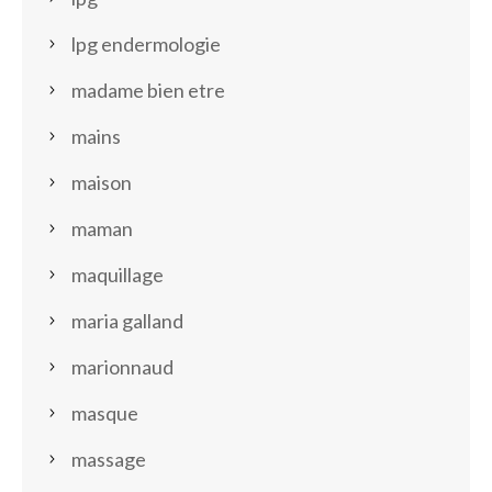
lpg endermologie
madame bien etre
mains
maison
maman
maquillage
maria galland
marionnaud
masque
massage