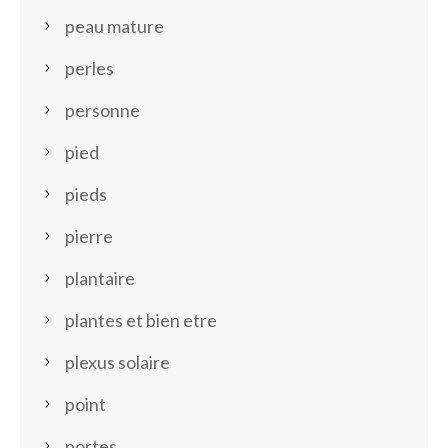
peau mature
perles
personne
pied
pieds
pierre
plantaire
plantes et bien etre
plexus solaire
point
portes