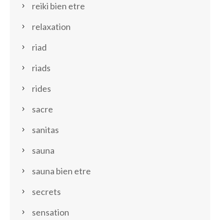
reiki bien etre
relaxation
riad
riads
rides
sacre
sanitas
sauna
sauna bien etre
secrets
sensation