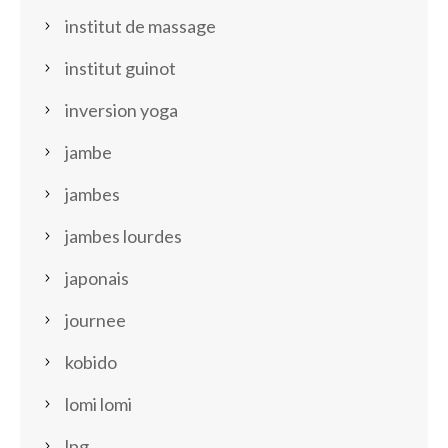
institut de massage
institut guinot
inversion yoga
jambe
jambes
jambes lourdes
japonais
journee
kobido
lomi lomi
lpg