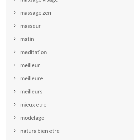
massage zen
masseur
matin
meditation
meilleur
meilleure
meilleurs
mieux etre
modelage
natura bien etre