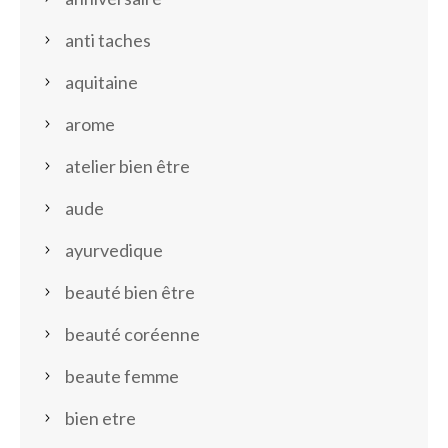
anti taches
aquitaine
arome
atelier bien être
aude
ayurvedique
beauté bien être
beauté coréenne
beaute femme
bien etre