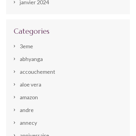
janvier 2024
Categories
3eme
abhyanga
accouchement
aloe vera
amazon
andre
annecy
anniversaire