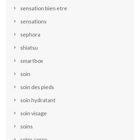
sensation bien etre
sensations
sephora
shiatsu
smartbox
soin
soin des pieds
soin hydratant
soin visage
soins
soins corps