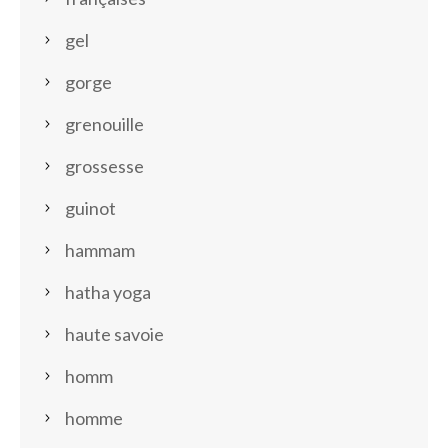
gel
gorge
grenouille
grossesse
guinot
hammam
hatha yoga
haute savoie
homm
homme