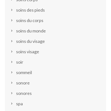
soins des pieds
soins du corps
soins du monde
soins du visage
soins visage
soir
sommeil
sonore
sonores
spa