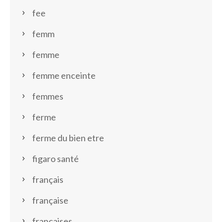
fee
femm
femme
femme enceinte
femmes
ferme
ferme du bien etre
figaro santé
français
française
françaises