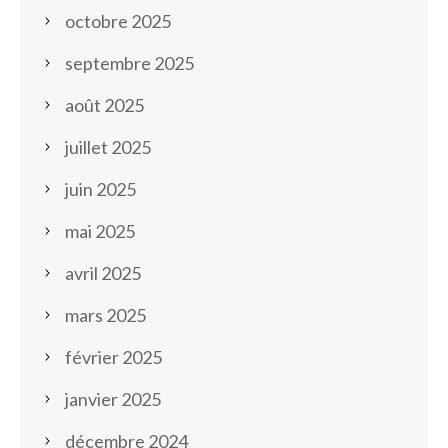
octobre 2025
septembre 2025
août 2025
juillet 2025
juin 2025
mai 2025
avril 2025
mars 2025
février 2025
janvier 2025
décembre 2024