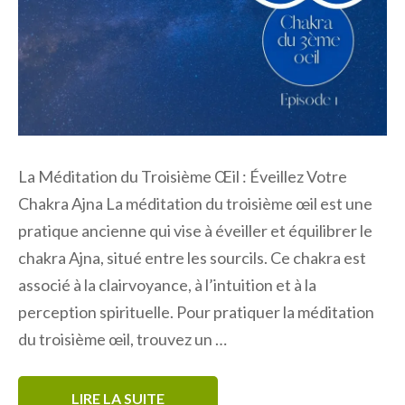
La Méditation du Troisième Œil : Éveillez Votre
Chakra Ajna La méditation du troisième œil est une
pratique ancienne qui vise à éveiller et équilibrer le
chakra Ajna, situé entre les sourcils. Ce chakra est
associé à la clairvoyance, à l’intuition et à la
perception spirituelle. Pour pratiquer la méditation
du troisième œil, trouvez un …
LIRE LA SUITE