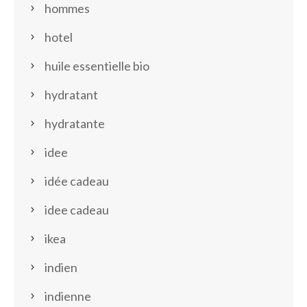
hommes
hotel
huile essentielle bio
hydratant
hydratante
idee
idée cadeau
idee cadeau
ikea
indien
indienne