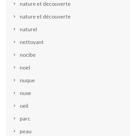
nature et decouverte
nature et découverte
naturel
nettoyant
nocibe
noel
nuque
nuxe
oeil
parc
peau