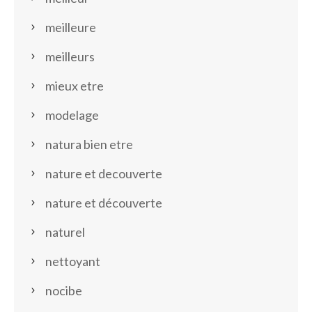
meilleure
meilleurs
mieux etre
modelage
natura bien etre
nature et decouverte
nature et découverte
naturel
nettoyant
nocibe