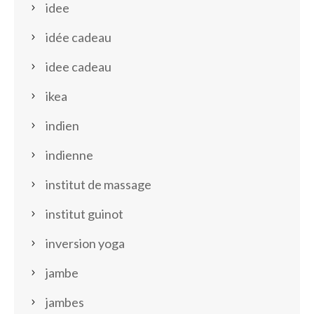
idee
idée cadeau
idee cadeau
ikea
indien
indienne
institut de massage
institut guinot
inversion yoga
jambe
jambes