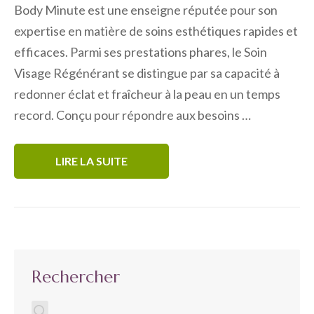
Body Minute est une enseigne réputée pour son
expertise en matière de soins esthétiques rapides et
efficaces. Parmi ses prestations phares, le Soin
Visage Régénérant se distingue par sa capacité à
redonner éclat et fraîcheur à la peau en un temps
record. Conçu pour répondre aux besoins …
LIRE LA SUITE
Rechercher