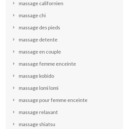
massage californien
massage chi
massage des pieds
massage detente
massage en couple
massage femme enceinte
massage kobido
massage lomi lomi
massage pour femme enceinte
massage relaxant
massage shiatsu