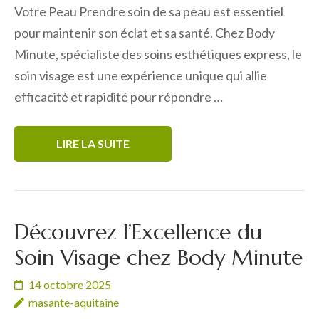
Votre Peau Prendre soin de sa peau est essentiel
pour maintenir son éclat et sa santé. Chez Body
Minute, spécialiste des soins esthétiques express, le
soin visage est une expérience unique qui allie
efficacité et rapidité pour répondre …
LIRE LA SUITE
Découvrez l’Excellence du
Soin Visage chez Body Minute
14 octobre 2025
masante-aquitaine