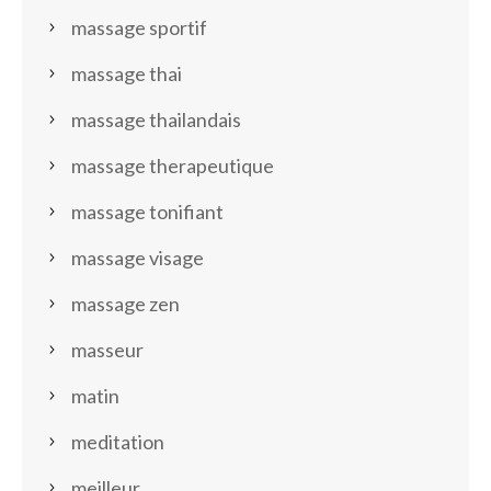
massage sportif
massage thai
massage thailandais
massage therapeutique
massage tonifiant
massage visage
massage zen
masseur
matin
meditation
meilleur