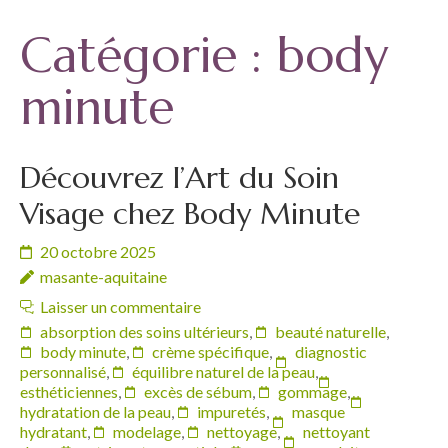
Catégorie :
body
minute
Découvrez l’Art du Soin
Visage chez Body Minute
20 octobre 2025
masante-aquitaine
Laisser un commentaire
absorption des soins ultérieurs
,
beauté naturelle
,
body minute
,
crème spécifique
,
diagnostic
personnalisé
,
équilibre naturel de la peau
,
esthéticiennes
,
excès de sébum
,
gommage
,
hydratation de la peau
,
impuretés
,
masque
hydratant
,
modelage
,
nettoyage
,
nettoyant