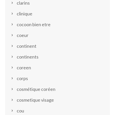
clarins
clinique
cocoon bien etre
coeur
continent
continents
coreen
corps
cosmétique coréen
cosmetique visage
cou