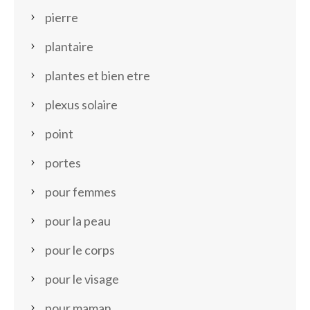
pierre
plantaire
plantes et bien etre
plexus solaire
point
portes
pour femmes
pour la peau
pour le corps
pour le visage
pour maman