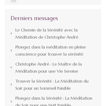
Derniers messages
Le Chemin de la Sérénité avec la
Méditation de Christophe André
Plongez dans la méditation en pleine
conscience pour trouver la sérénité
Christophe André : Le Maître de la
Méditation pour une Vie Sereine
Trouver la Sérénité : La Méditation du
Soir pour un Sommeil Paisible
Plongez dans la Sérénité : La Méditation
du Soir pour une Nuit Paisible