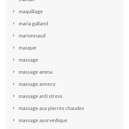
maquillage
maria galland
marionnaud
masque
massage
massage amma
massage annecy
massage anti stress
massage aux pierres chaudes
massage ayurvedique