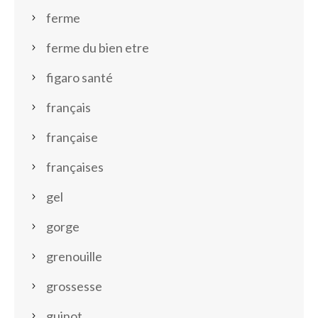
ferme
ferme du bien etre
figaro santé
français
française
françaises
gel
gorge
grenouille
grossesse
guinot