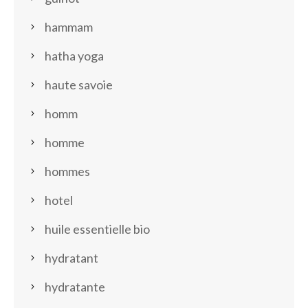
hammam
hatha yoga
haute savoie
homm
homme
hommes
hotel
huile essentielle bio
hydratant
hydratante