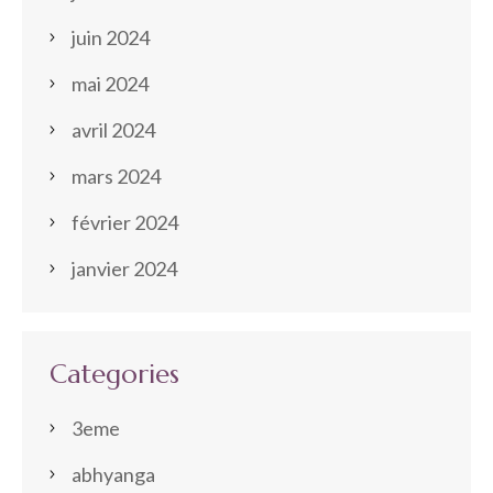
juin 2024
mai 2024
avril 2024
mars 2024
février 2024
janvier 2024
Categories
3eme
abhyanga