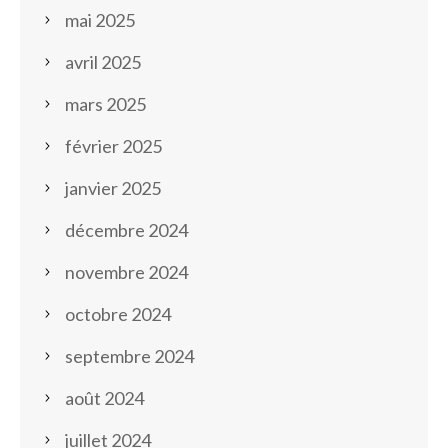
mai 2025
avril 2025
mars 2025
février 2025
janvier 2025
décembre 2024
novembre 2024
octobre 2024
septembre 2024
août 2024
juillet 2024