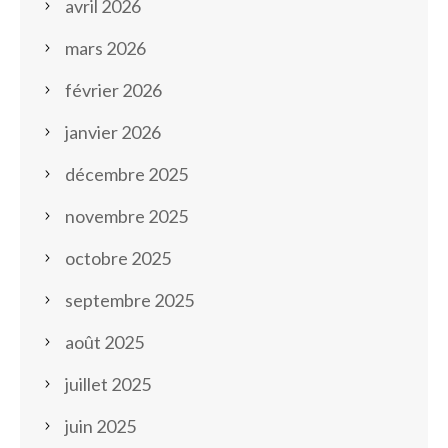
avril 2026
mars 2026
février 2026
janvier 2026
décembre 2025
novembre 2025
octobre 2025
septembre 2025
août 2025
juillet 2025
juin 2025