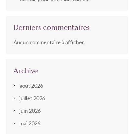
Derniers commentaires
Aucun commentaire à afficher.
Archive
août 2026
juillet 2026
juin 2026
mai 2026