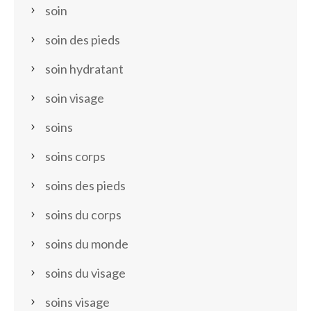
soin
soin des pieds
soin hydratant
soin visage
soins
soins corps
soins des pieds
soins du corps
soins du monde
soins du visage
soins visage