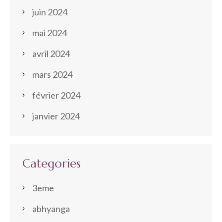
juin 2024
mai 2024
avril 2024
mars 2024
février 2024
janvier 2024
Categories
3eme
abhyanga