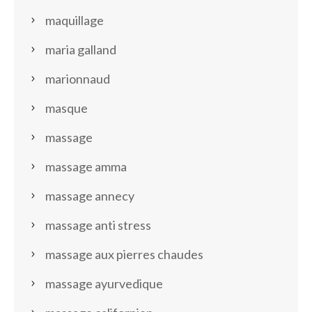
maquillage
maria galland
marionnaud
masque
massage
massage amma
massage annecy
massage anti stress
massage aux pierres chaudes
massage ayurvedique