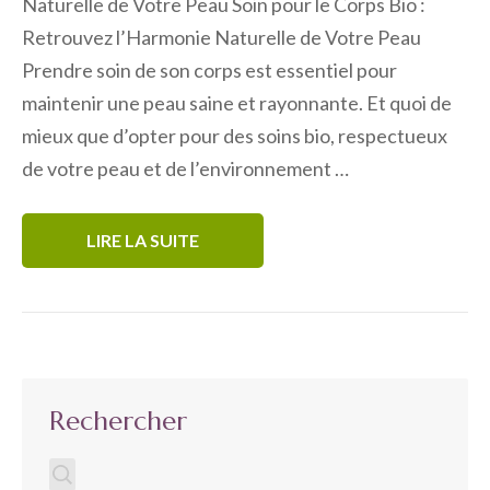
Naturelle de Votre Peau Soin pour le Corps Bio :
Retrouvez l’Harmonie Naturelle de Votre Peau
Prendre soin de son corps est essentiel pour
maintenir une peau saine et rayonnante. Et quoi de
mieux que d’opter pour des soins bio, respectueux
de votre peau et de l’environnement …
LIRE LA SUITE
Rechercher