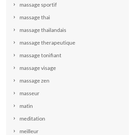
massage sportif
massage thai
massage thailandais
massage therapeutique
massage tonifiant
massage visage
massage zen
masseur
matin
meditation
meilleur