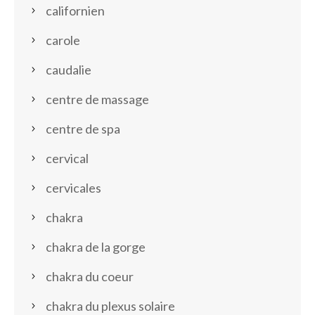
californien
carole
caudalie
centre de massage
centre de spa
cervical
cervicales
chakra
chakra de la gorge
chakra du coeur
chakra du plexus solaire