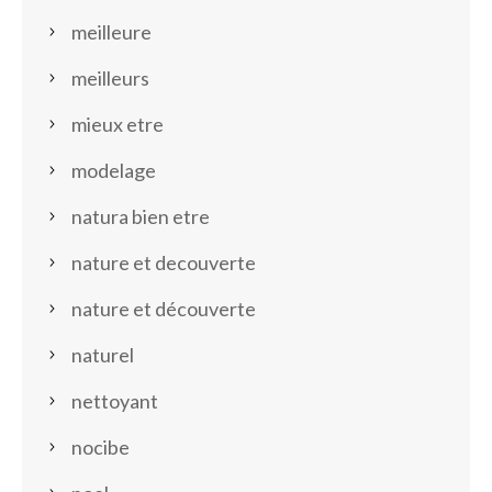
meilleure
meilleurs
mieux etre
modelage
natura bien etre
nature et decouverte
nature et découverte
naturel
nettoyant
nocibe