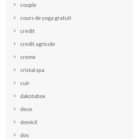
couple
cours de yoga gratuit
credit
credit agricole
creme
cristal spa
cuir
dakotabox
deux
domicil
dos