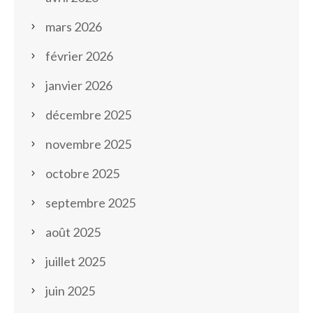
mars 2026
février 2026
janvier 2026
décembre 2025
novembre 2025
octobre 2025
septembre 2025
août 2025
juillet 2025
juin 2025