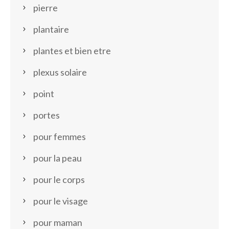
pierre
plantaire
plantes et bien etre
plexus solaire
point
portes
pour femmes
pour la peau
pour le corps
pour le visage
pour maman