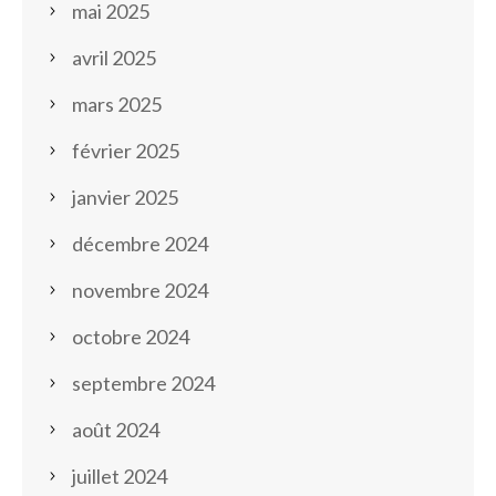
mai 2025
avril 2025
mars 2025
février 2025
janvier 2025
décembre 2024
novembre 2024
octobre 2024
septembre 2024
août 2024
juillet 2024