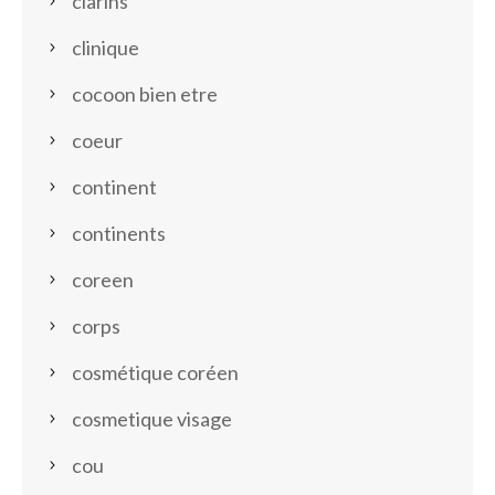
clarins
clinique
cocoon bien etre
coeur
continent
continents
coreen
corps
cosmétique coréen
cosmetique visage
cou