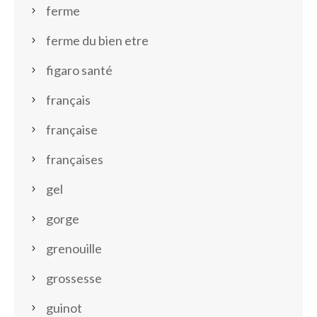
ferme
ferme du bien etre
figaro santé
français
française
françaises
gel
gorge
grenouille
grossesse
guinot