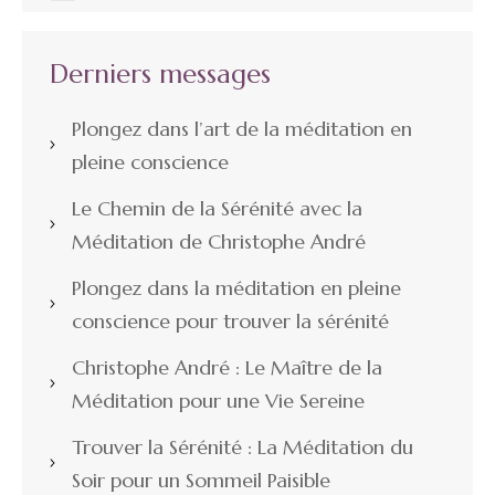
Derniers messages
Plongez dans l’art de la méditation en
pleine conscience
Le Chemin de la Sérénité avec la
Méditation de Christophe André
Plongez dans la méditation en pleine
conscience pour trouver la sérénité
Christophe André : Le Maître de la
Méditation pour une Vie Sereine
Trouver la Sérénité : La Méditation du
Soir pour un Sommeil Paisible