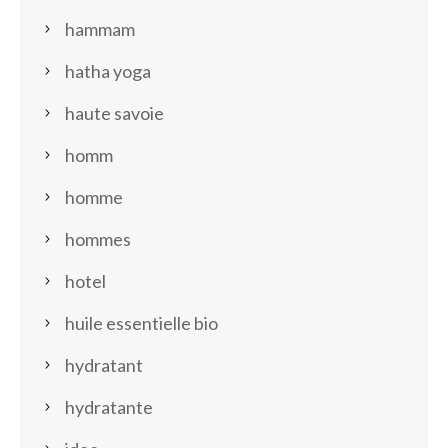
hammam
hatha yoga
haute savoie
homm
homme
hommes
hotel
huile essentielle bio
hydratant
hydratante