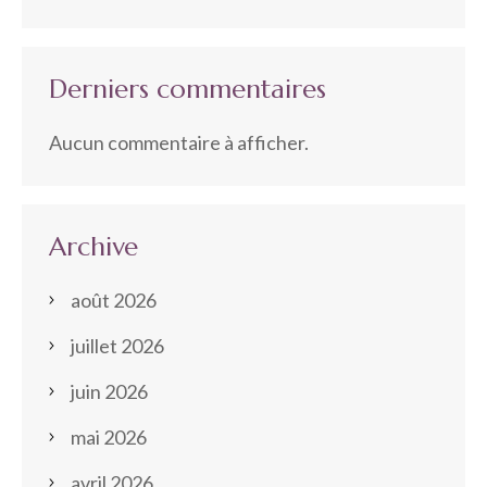
Derniers commentaires
Aucun commentaire à afficher.
Archive
août 2026
juillet 2026
juin 2026
mai 2026
avril 2026