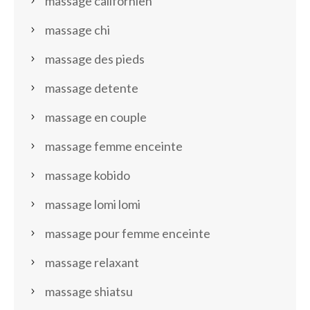
massage californien
massage chi
massage des pieds
massage detente
massage en couple
massage femme enceinte
massage kobido
massage lomi lomi
massage pour femme enceinte
massage relaxant
massage shiatsu