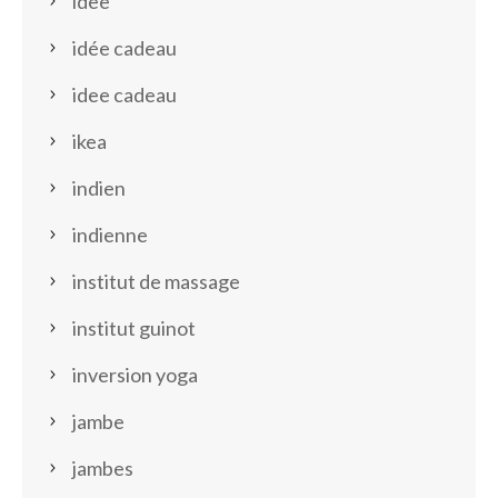
idee
idée cadeau
idee cadeau
ikea
indien
indienne
institut de massage
institut guinot
inversion yoga
jambe
jambes