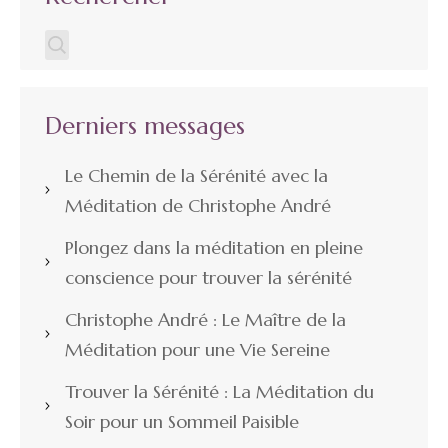
Derniers messages
Le Chemin de la Sérénité avec la
Méditation de Christophe André
Plongez dans la méditation en pleine
conscience pour trouver la sérénité
Christophe André : Le Maître de la
Méditation pour une Vie Sereine
Trouver la Sérénité : La Méditation du
Soir pour un Sommeil Paisible