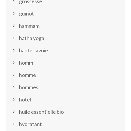
grossesse
guinot
hammam
hatha yoga
haute savoie
homm
homme
hommes
hotel
huile essentielle bio
hydratant