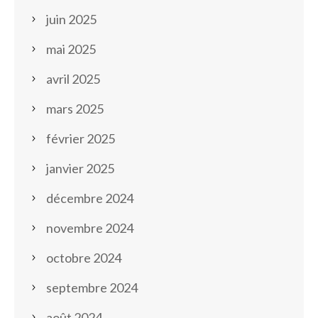
juin 2025
mai 2025
avril 2025
mars 2025
février 2025
janvier 2025
décembre 2024
novembre 2024
octobre 2024
septembre 2024
août 2024