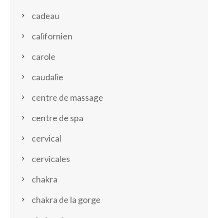
cadeau
californien
carole
caudalie
centre de massage
centre de spa
cervical
cervicales
chakra
chakra de la gorge