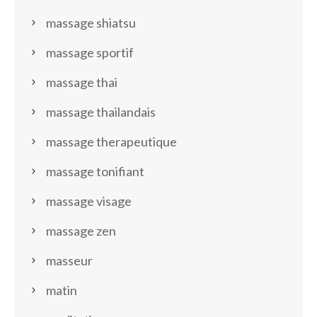
massage shiatsu
massage sportif
massage thai
massage thailandais
massage therapeutique
massage tonifiant
massage visage
massage zen
masseur
matin