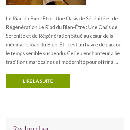
Le Riad du Bien-Être : Une Oasis de Sérénité et de
Régénération Le Riad du Bien-Être : Une Oasis de
Sérénité et de Régénération Situé au cœur de la
médina, le Riad du Bien-Être est un havre de paix où
le temps semble suspendu. Ce lieu enchanteur allie
traditions marocaines et modernité pour offrir à …
LIRE LA SUITE
Rechercher