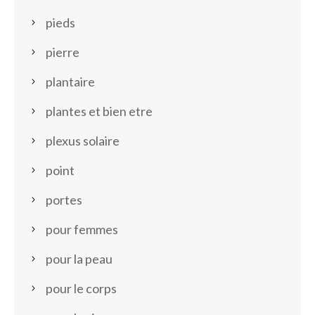
pieds
pierre
plantaire
plantes et bien etre
plexus solaire
point
portes
pour femmes
pour la peau
pour le corps