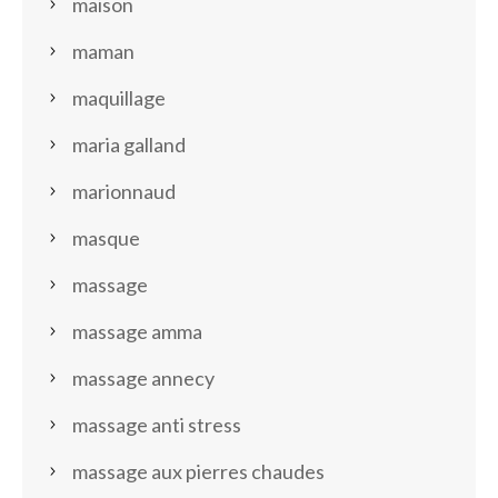
maison
maman
maquillage
maria galland
marionnaud
masque
massage
massage amma
massage annecy
massage anti stress
massage aux pierres chaudes