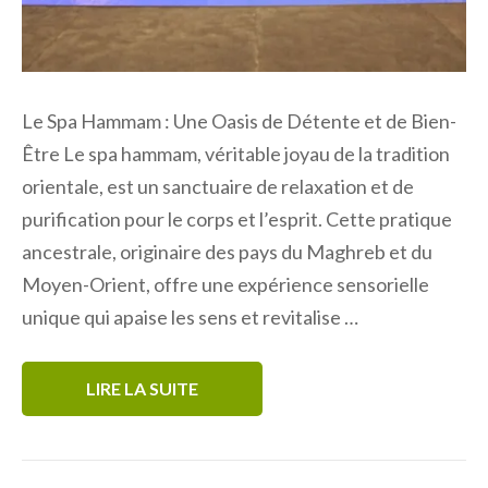
Le Spa Hammam : Une Oasis de Détente et de Bien-
Être Le spa hammam, véritable joyau de la tradition
orientale, est un sanctuaire de relaxation et de
purification pour le corps et l’esprit. Cette pratique
ancestrale, originaire des pays du Maghreb et du
Moyen-Orient, offre une expérience sensorielle
unique qui apaise les sens et revitalise …
LIRE LA SUITE