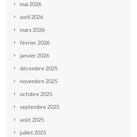
mai 2026
avril 2026
mars 2026
février 2026
janvier 2026
décembre 2025
novembre 2025
octobre 2025
septembre 2025
août 2025
juillet 2025