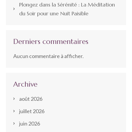
Plongez dans la Sérénité : La Méditation
du Soir pour une Nuit Paisible
Derniers commentaires
Aucun commentaire à afficher.
Archive
août 2026
juillet 2026
juin 2026