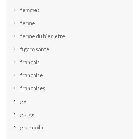
femmes
ferme
ferme du bien etre
figaro santé
français
française
françaises
gel
gorge
grenouille