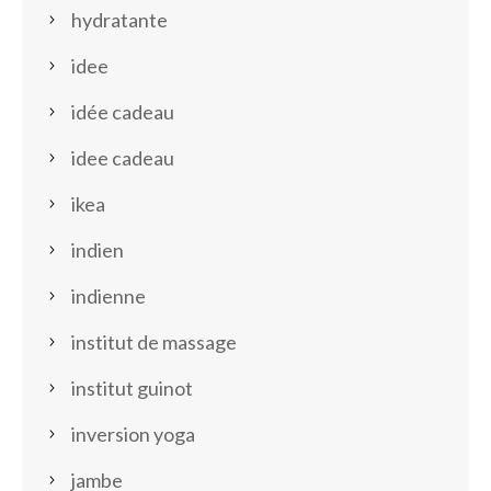
hydratante
idee
idée cadeau
idee cadeau
ikea
indien
indienne
institut de massage
institut guinot
inversion yoga
jambe