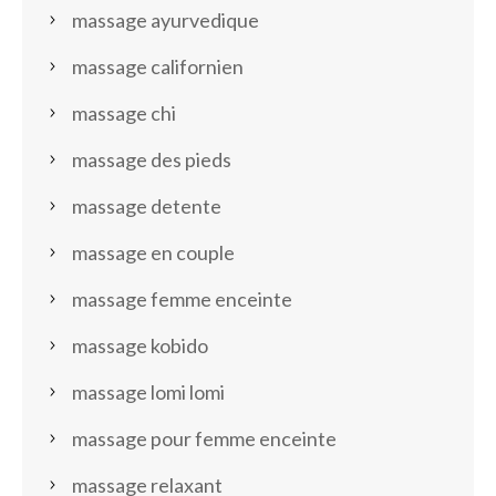
massage ayurvedique
massage californien
massage chi
massage des pieds
massage detente
massage en couple
massage femme enceinte
massage kobido
massage lomi lomi
massage pour femme enceinte
massage relaxant