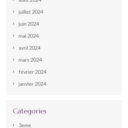
juillet 2024
juin 2024
mai 2024
avril 2024
mars 2024
février 2024
janvier 2024
Categories
3eme