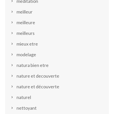
meditation
meilleur
meilleure
meilleurs
mieux etre
modelage
natura bien etre
nature et decouverte
nature et découverte
naturel
nettoyant