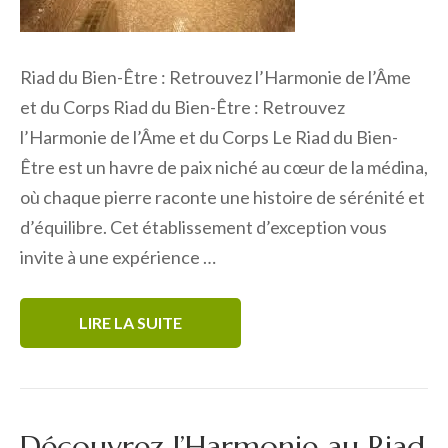
Riad du Bien-Être : Retrouvez l’Harmonie de l’Âme
et du Corps Riad du Bien-Être : Retrouvez
l’Harmonie de l’Âme et du Corps Le Riad du Bien-
Être est un havre de paix niché au cœur de la médina,
où chaque pierre raconte une histoire de sérénité et
d’équilibre. Cet établissement d’exception vous
invite à une expérience …
LIRE LA SUITE
Découvrez l’Harmonie au Riad