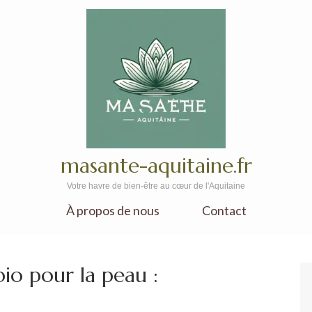
masante-aquitaine.fr
Votre havre de bien-être au cœur de l'Aquitaine
À propos de nous
Contact
bio pour la peau :