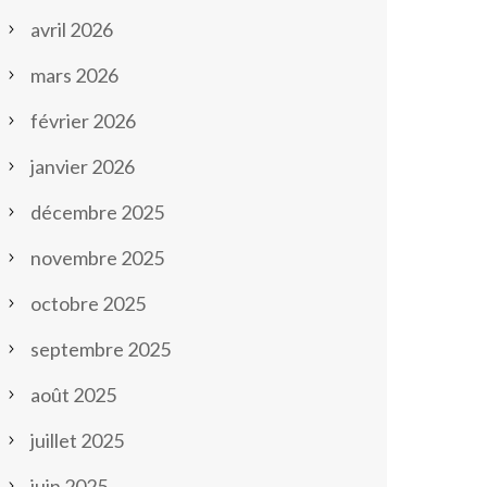
avril 2026
mars 2026
février 2026
janvier 2026
décembre 2025
novembre 2025
octobre 2025
septembre 2025
août 2025
juillet 2025
juin 2025