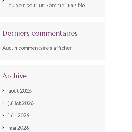
du Soir pour un Sommeil Paisible
Derniers commentaires
Aucun commentaire à afficher.
Archive
août 2026
juillet 2026
juin 2026
mai 2026