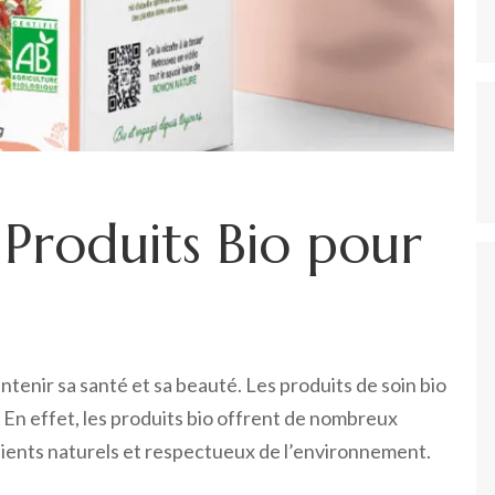
s Produits Bio pour
ntenir sa santé et sa beauté. Les produits de soin bio
e. En effet, les produits bio offrent de nombreux
édients naturels et respectueux de l’environnement.