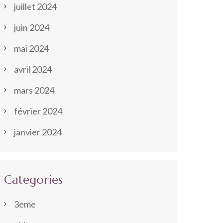
juillet 2024
juin 2024
mai 2024
avril 2024
mars 2024
février 2024
janvier 2024
Categories
3eme