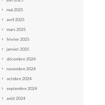
mai 2025
avril 2025
mars 2025
février 2025
janvier 2025
décembre 2024
novembre 2024
octobre 2024
septembre 2024
août 2024