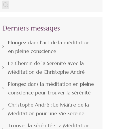
Derniers messages
Plongez dans l’art de la méditation
en pleine conscience
Le Chemin de la Sérénité avec la
Méditation de Christophe André
Plongez dans la méditation en pleine
conscience pour trouver la sérénité
Christophe André : Le Maître de la
Méditation pour une Vie Sereine
Trouver la Sérénité : La Méditation