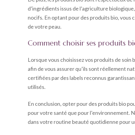
d’ingrédients issus de l’agriculture biologique,
nocifs. En optant pour des produits bio, vous 
de votre peau.
Comment choisir ses produits bi
Lorsque vous choisissez vos produits de soin bio
afin de vous assurer qu’ils sont réellement nat
certifiées par des labels reconnus garantissant
utilisés.
En conclusion, opter pour des produits bio pou
pour votre santé que pour l’environnement. N’h
dans votre routine beauté quotidienne pour u