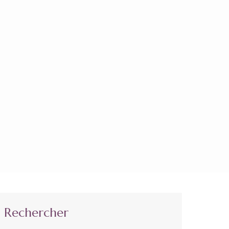
Rechercher