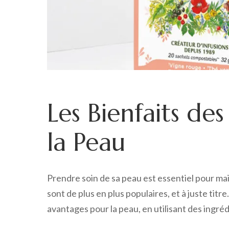
Les Bienfaits de
la Peau
Prendre soin de sa peau est essentiel pour mai
sont de plus en plus populaires, et à juste titr
avantages pour la peau, en utilisant des ingr