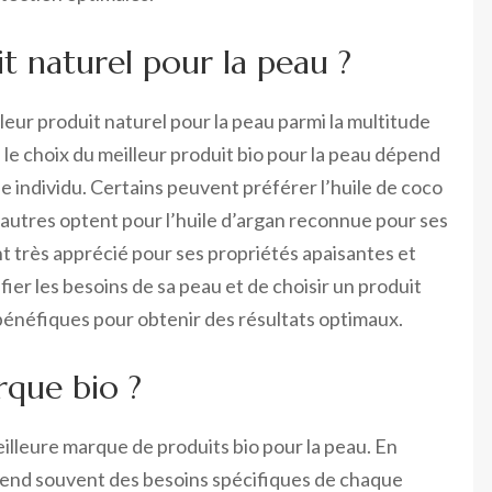
it naturel pour la peau ?
leur produit naturel pour la peau parmi la multitude
, le choix du meilleur produit bio pour la peau dépend
 individu. Certains peuvent préférer l’huile de coco
’autres optent pour l’huile d’argan reconnue pour ses
t très apprécié pour ses propriétés apaisantes et
ier les besoins de sa peau et de choisir un produit
bénéfiques pour obtenir des résultats optimaux.
rque bio ?
eilleure marque de produits bio pour la peau. En
dépend souvent des besoins spécifiques de chaque