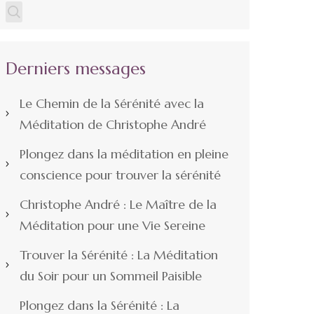
Derniers messages
Le Chemin de la Sérénité avec la
Méditation de Christophe André
Plongez dans la méditation en pleine
conscience pour trouver la sérénité
Christophe André : Le Maître de la
Méditation pour une Vie Sereine
Trouver la Sérénité : La Méditation
du Soir pour un Sommeil Paisible
Plongez dans la Sérénité : La