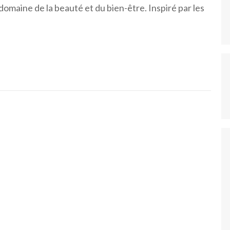
maine de la beauté et du bien-être. Inspiré par les