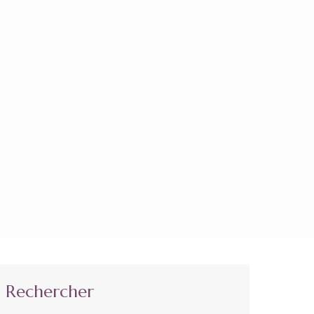
Rechercher