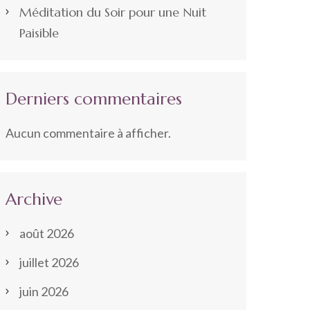
Méditation du Soir pour une Nuit
Paisible
Derniers commentaires
Aucun commentaire à afficher.
Archive
août 2026
juillet 2026
juin 2026