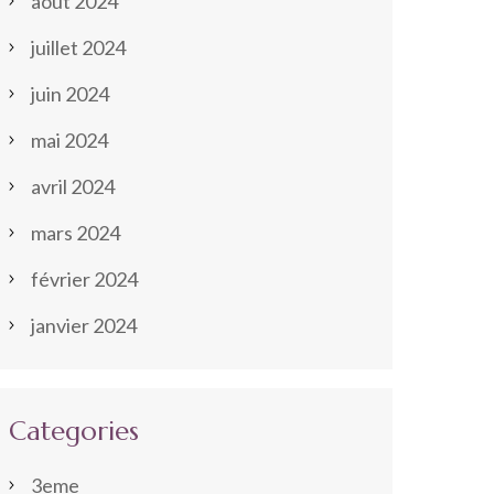
août 2024
juillet 2024
juin 2024
mai 2024
avril 2024
mars 2024
février 2024
janvier 2024
Categories
3eme