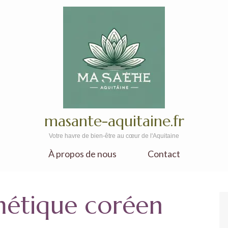
masante-aquitaine.fr
Votre havre de bien-être au cœur de l'Aquitaine
À propos de nous
Contact
étique coréen