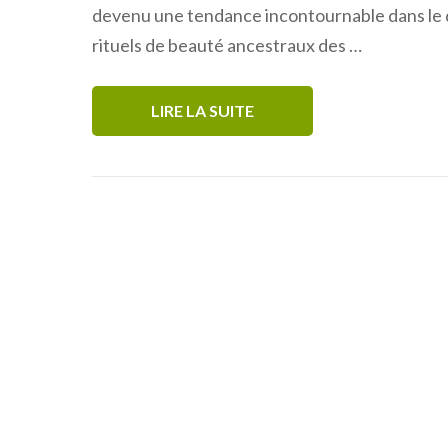
devenu une tendance incontournable dans le do
rituels de beauté ancestraux des …
LIRE LA SUITE