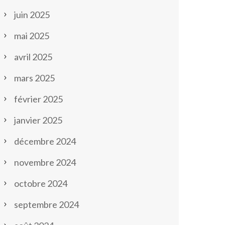
juin 2025
mai 2025
avril 2025
mars 2025
février 2025
janvier 2025
décembre 2024
novembre 2024
octobre 2024
septembre 2024