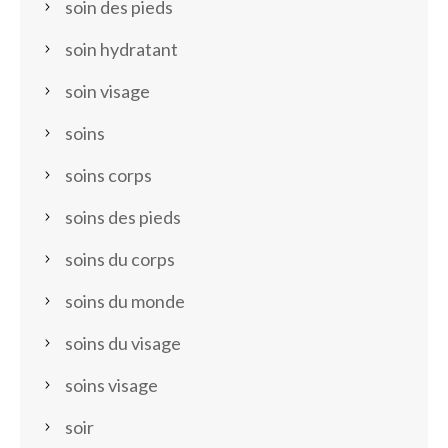
soin des pieds
soin hydratant
soin visage
soins
soins corps
soins des pieds
soins du corps
soins du monde
soins du visage
soins visage
soir