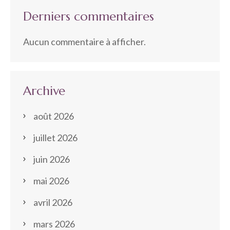
Derniers commentaires
Aucun commentaire à afficher.
Archive
août 2026
juillet 2026
juin 2026
mai 2026
avril 2026
mars 2026