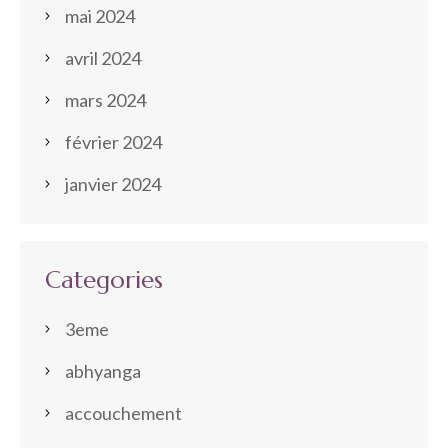
mai 2024
avril 2024
mars 2024
février 2024
janvier 2024
Categories
3eme
abhyanga
accouchement