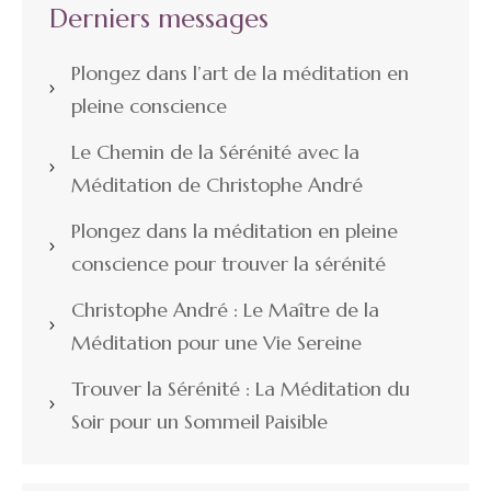
Derniers messages
Plongez dans l’art de la méditation en
pleine conscience
Le Chemin de la Sérénité avec la
Méditation de Christophe André
Plongez dans la méditation en pleine
conscience pour trouver la sérénité
Christophe André : Le Maître de la
Méditation pour une Vie Sereine
Trouver la Sérénité : La Méditation du
Soir pour un Sommeil Paisible