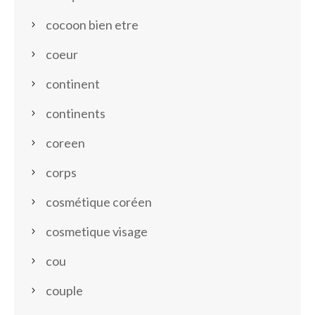
cocoon bien etre
coeur
continent
continents
coreen
corps
cosmétique coréen
cosmetique visage
cou
couple