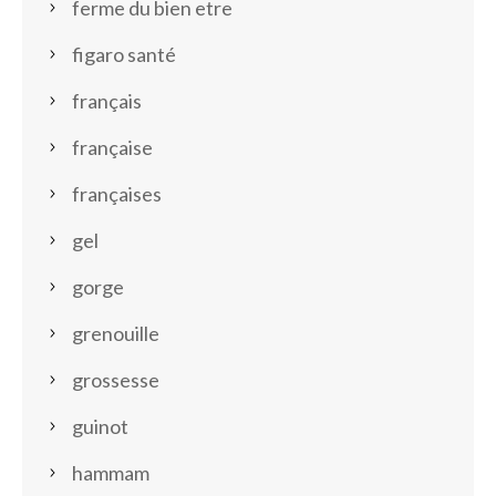
ferme du bien etre
figaro santé
français
française
françaises
gel
gorge
grenouille
grossesse
guinot
hammam