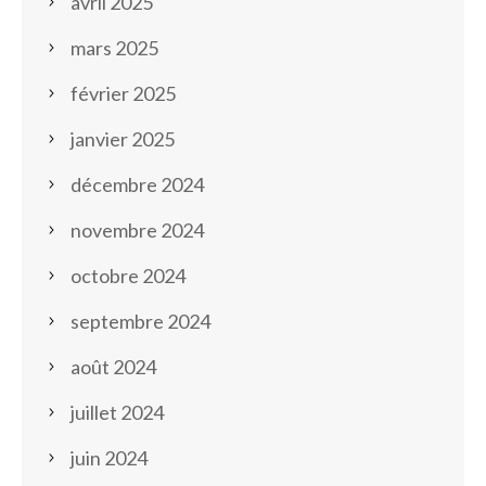
avril 2025
mars 2025
février 2025
janvier 2025
décembre 2024
novembre 2024
octobre 2024
septembre 2024
août 2024
juillet 2024
juin 2024