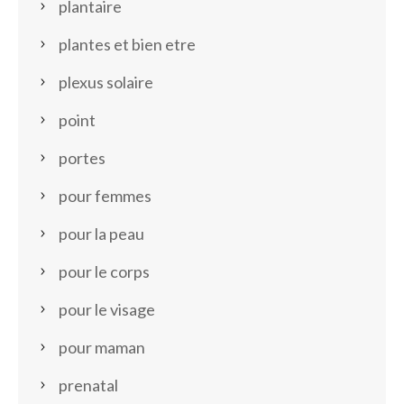
plantaire
plantes et bien etre
plexus solaire
point
portes
pour femmes
pour la peau
pour le corps
pour le visage
pour maman
prenatal