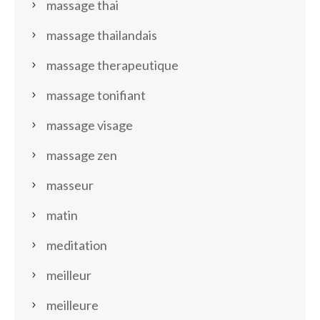
massage thai
massage thailandais
massage therapeutique
massage tonifiant
massage visage
massage zen
masseur
matin
meditation
meilleur
meilleure