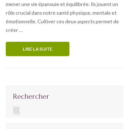
mener une vie épanouie et équilibrée. Ils jouent un
rôle crucial dans notre santé physique, mentale et
émotionnelle. Cultiver ces deux aspects permet de
créer …
LIRE LA SUITE
Rechercher