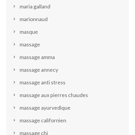
maria galland
marionnaud
masque
massage
massage amma
massage annecy
massage anti stress
massage aux pierres chaudes
massage ayurvedique
massage californien
massage chi