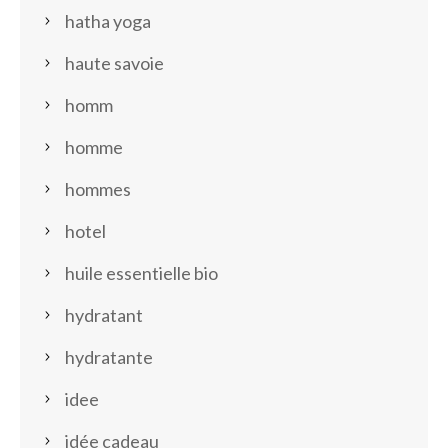
hatha yoga
haute savoie
homm
homme
hommes
hotel
huile essentielle bio
hydratant
hydratante
idee
idée cadeau