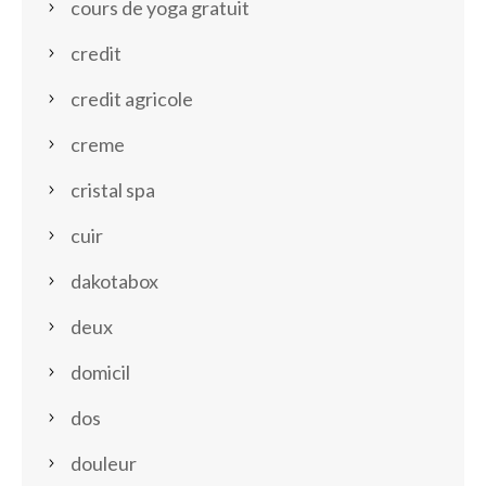
cours de yoga gratuit
credit
credit agricole
creme
cristal spa
cuir
dakotabox
deux
domicil
dos
douleur