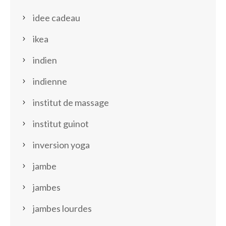
idee cadeau
ikea
indien
indienne
institut de massage
institut guinot
inversion yoga
jambe
jambes
jambes lourdes