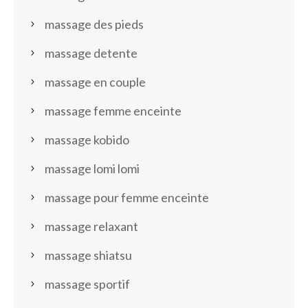
massage des pieds
massage detente
massage en couple
massage femme enceinte
massage kobido
massage lomi lomi
massage pour femme enceinte
massage relaxant
massage shiatsu
massage sportif