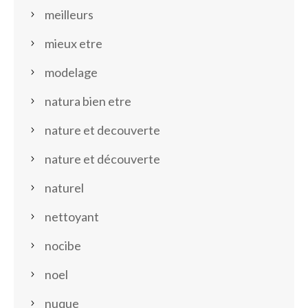
meilleurs
mieux etre
modelage
natura bien etre
nature et decouverte
nature et découverte
naturel
nettoyant
nocibe
noel
nuque