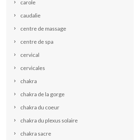
carole
caudalie
centre de massage
centre de spa
cervical
cervicales
chakra
chakra de la gorge
chakra du coeur
chakra du plexus solaire
chakra sacre