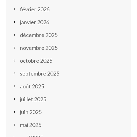
février 2026
janvier 2026
décembre 2025
novembre 2025
octobre 2025
septembre 2025
août 2025
juillet 2025
juin 2025
mai 2025