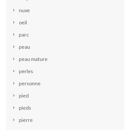
nuxe
oeil
parc
peau
peau mature
perles
personne
pied
pieds
pierre