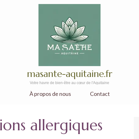
masante-aquitaine.fr
Votre havre de bien-être au cœur de l'Aquitaine
À propos de nous
Contact
ions allergiques