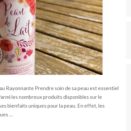
au Rayonnante Prendre soin de sa peau est essentiel
Parmi les nombreux produits disponibles sur le
ses bienfaits uniques pour la peau. En effet, les
ques …