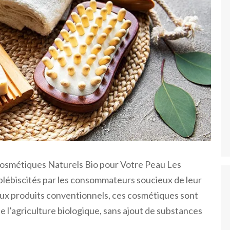
Cosmétiques Naturels Bio pour Votre Peau Les
 plébiscités par les consommateurs soucieux de leur
ux produits conventionnels, ces cosmétiques sont
de l’agriculture biologique, sans ajout de substances