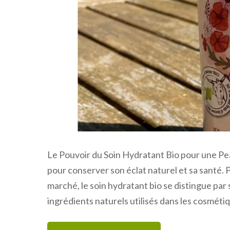
Le Pouvoir du Soin Hydratant Bio pour une Pe
pour conserver son éclat naturel et sa santé. 
marché, le soin hydratant bio se distingue par 
ingrédients naturels utilisés dans les cosméti