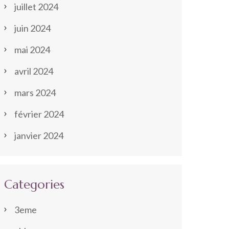
juillet 2024
juin 2024
mai 2024
avril 2024
mars 2024
février 2024
janvier 2024
Categories
3eme