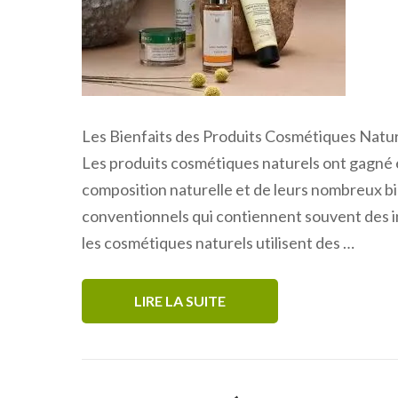
Les Bienfaits des Produits Cosmétiques Natur
Les produits cosmétiques naturels ont gagné e
composition naturelle et de leurs nombreux bi
conventionnels qui contiennent souvent des i
les cosmétiques naturels utilisent des …
LIRE LA SUITE