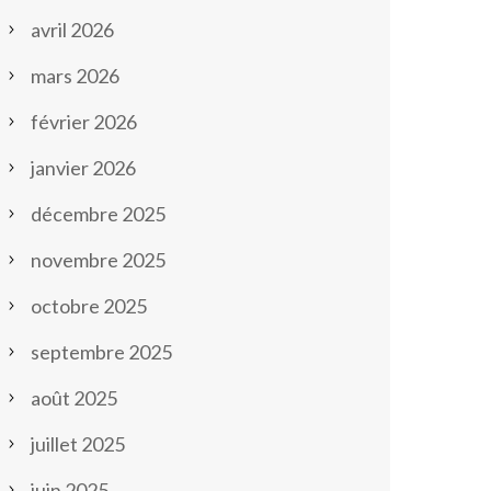
avril 2026
mars 2026
février 2026
janvier 2026
décembre 2025
novembre 2025
octobre 2025
septembre 2025
août 2025
juillet 2025
juin 2025