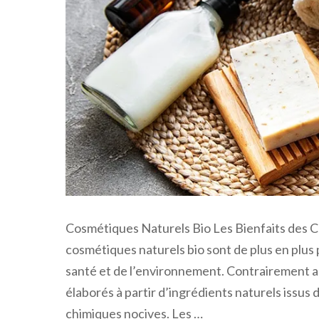
Cosmétiques Naturels Bio Les Bienfaits des 
cosmétiques naturels bio sont de plus en plus
santé et de l’environnement. Contrairement a
élaborés à partir d’ingrédients naturels issus 
chimiques nocives. Les …