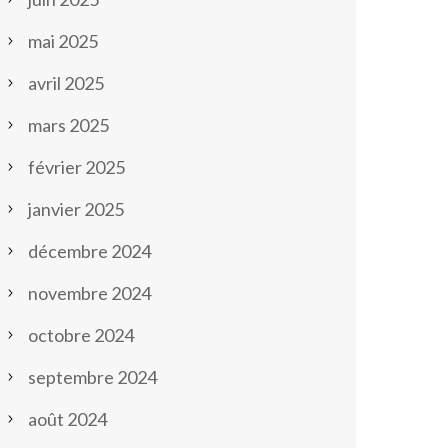
mai 2025
avril 2025
mars 2025
février 2025
janvier 2025
décembre 2024
novembre 2024
octobre 2024
septembre 2024
août 2024