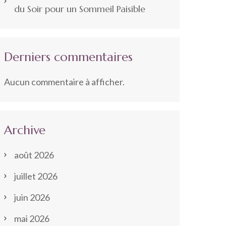
du Soir pour un Sommeil Paisible
Derniers commentaires
Aucun commentaire à afficher.
Archive
août 2026
juillet 2026
juin 2026
mai 2026