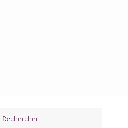
Rechercher