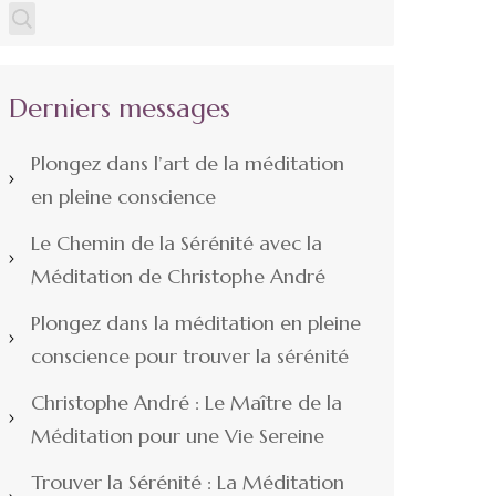
Derniers messages
Plongez dans l’art de la méditation
en pleine conscience
Le Chemin de la Sérénité avec la
Méditation de Christophe André
Plongez dans la méditation en pleine
conscience pour trouver la sérénité
Christophe André : Le Maître de la
Méditation pour une Vie Sereine
Trouver la Sérénité : La Méditation