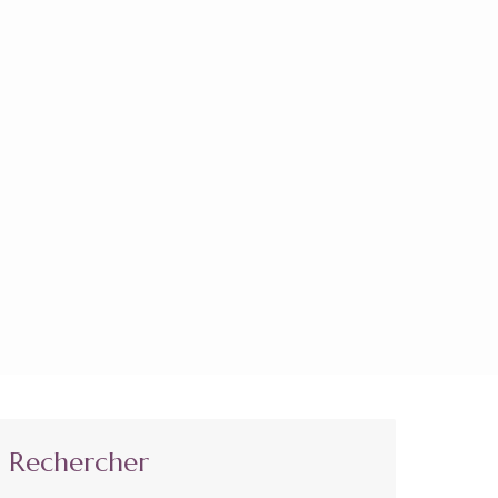
Rechercher