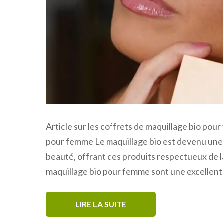
Article sur les coffrets de maquillage bio pou
pour femme Le maquillage bio est devenu une 
beauté, offrant des produits respectueux de l
maquillage bio pour femme sont une excellente
LIRE LA SUITE