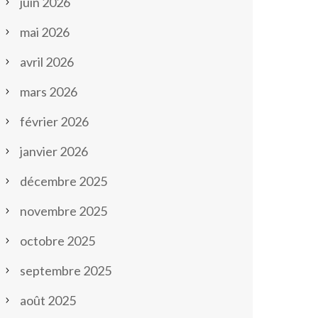
juin 2026
mai 2026
avril 2026
mars 2026
février 2026
janvier 2026
décembre 2025
novembre 2025
octobre 2025
septembre 2025
août 2025