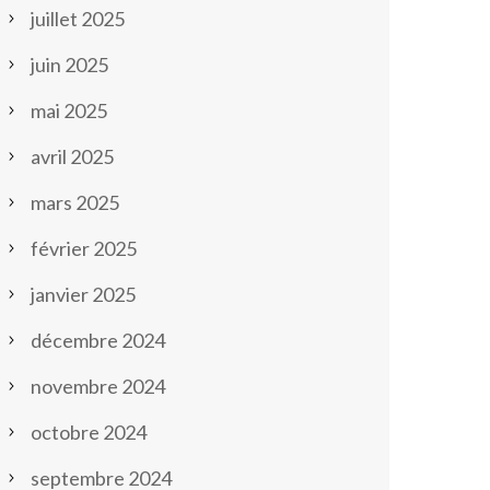
juillet 2025
juin 2025
mai 2025
avril 2025
mars 2025
février 2025
janvier 2025
décembre 2024
novembre 2024
octobre 2024
septembre 2024