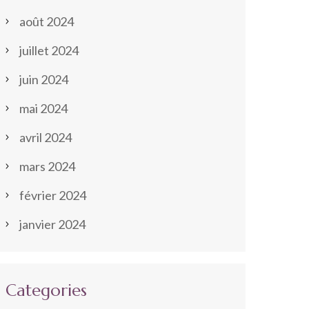
août 2024
juillet 2024
juin 2024
mai 2024
avril 2024
mars 2024
février 2024
janvier 2024
Categories