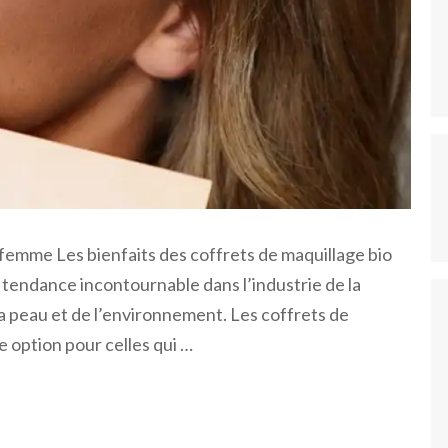
r femme Les bienfaits des coffrets de maquillage bio
tendance incontournable dans l’industrie de la
a peau et de l’environnement. Les coffrets de
 option pour celles qui …