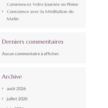
Commencez Votre Journée en Pleine
Conscience avec la Méditation du
Matin
Derniers commentaires
Aucun commentaire à afficher.
Archive
août 2026
juillet 2026