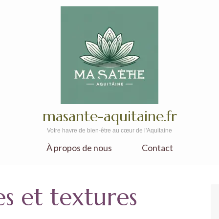
masante-aquitaine.fr
Votre havre de bien-être au cœur de l'Aquitaine
À propos de nous
Contact
es et textures