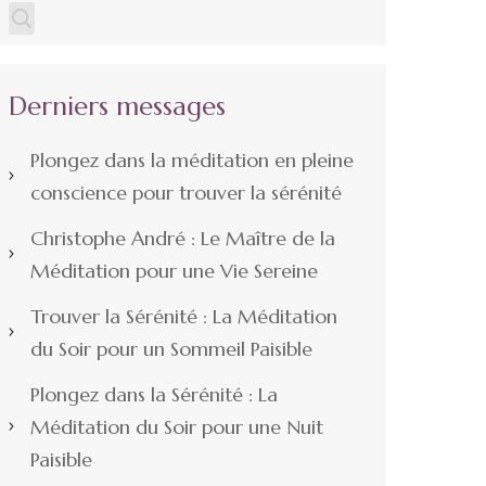
Derniers messages
Plongez dans la méditation en pleine
conscience pour trouver la sérénité
Christophe André : Le Maître de la
Méditation pour une Vie Sereine
Trouver la Sérénité : La Méditation
du Soir pour un Sommeil Paisible
Plongez dans la Sérénité : La
Méditation du Soir pour une Nuit
Paisible