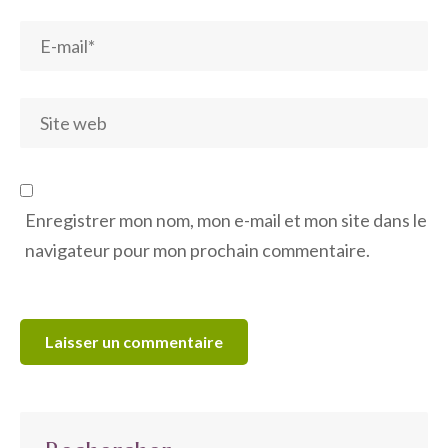
Enregistrer mon nom, mon e-mail et mon site dans le
navigateur pour mon prochain commentaire.