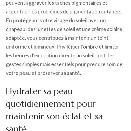
peuvent aggraver les taches pigmentaires et
accentuer les problèmes de pigmentation cutanée.
En protégeant votre visage du soleil avec un
chapeau, des lunettes de soleil et une crème solaire
adaptée, vous contribuez à maintenir un teint
uniforme et lumineux. Privilégier l’ombre et limiter
les heures d’exposition directe au soleil sont des
gestes simples mais essentiels pour prendre soin de
votre peau et préserver sa santé.
Hydrater sa peau
quotidiennement pour
maintenir son éclat et sa
santé.