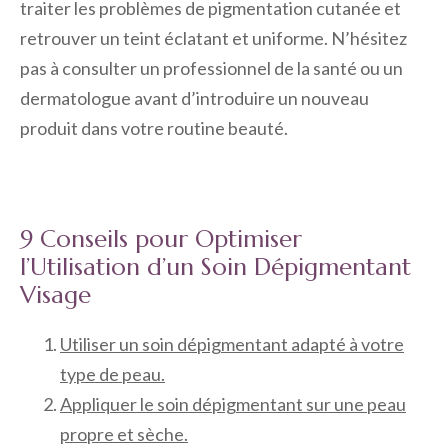
traiter les problèmes de pigmentation cutanée et
retrouver un teint éclatant et uniforme. N’hésitez
pas à consulter un professionnel de la santé ou un
dermatologue avant d’introduire un nouveau
produit dans votre routine beauté.
9 Conseils pour Optimiser
l’Utilisation d’un Soin Dépigmentant
Visage
Utiliser un soin dépigmentant adapté à votre
type de peau.
Appliquer le soin dépigmentant sur une peau
propre et sèche.