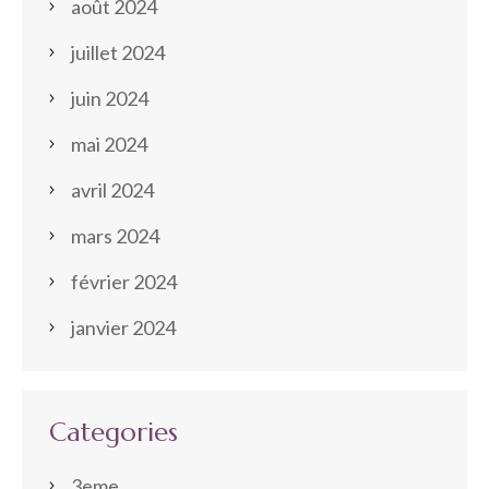
août 2024
juillet 2024
juin 2024
mai 2024
avril 2024
mars 2024
février 2024
janvier 2024
Categories
3eme