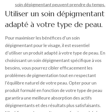
soin dépigmentant peuvent prendre du temps.
Utiliser un soin dépigmentant
adapté à votre type de peau.
Pour maximiser les bénéfices d’un soin
dépigmentant pour le visage, il est essentiel
d’utiliser un produit adapté à votre type de peau. En
choisissant un soin dépigmentant spécifique à vos
besoins, vous pourrez cibler efficacement les
problèmes de pigmentation tout en respectant
l’équilibre naturel de votre peau. Opter pour un
produit formulé en fonction de votre type de peau
garantira une meilleure absorption des actifs
dépigmentants et des résultats plus satisfaisants.