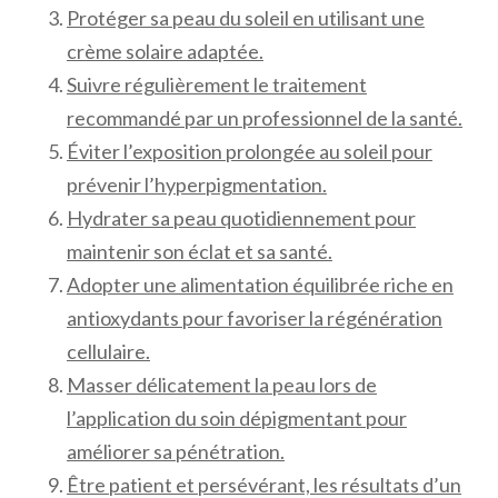
Protéger sa peau du soleil en utilisant une
crème solaire adaptée.
Suivre régulièrement le traitement
recommandé par un professionnel de la santé.
Éviter l’exposition prolongée au soleil pour
prévenir l’hyperpigmentation.
Hydrater sa peau quotidiennement pour
maintenir son éclat et sa santé.
Adopter une alimentation équilibrée riche en
antioxydants pour favoriser la régénération
cellulaire.
Masser délicatement la peau lors de
l’application du soin dépigmentant pour
améliorer sa pénétration.
Être patient et persévérant, les résultats d’un