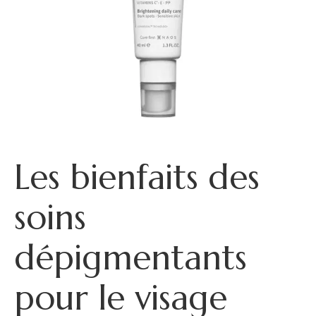
Les bienfaits des
soins
dépigmentants
pour le visage