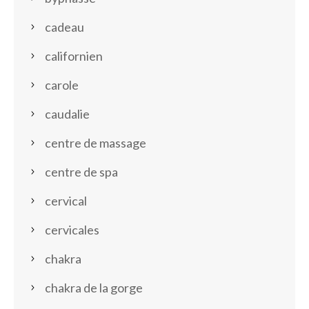
cadeau
californien
carole
caudalie
centre de massage
centre de spa
cervical
cervicales
chakra
chakra de la gorge