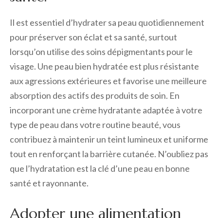
Il est essentiel d’hydrater sa peau quotidiennement
pour préserver son éclat et sa santé, surtout
lorsqu’on utilise des soins dépigmentants pour le
visage. Une peau bien hydratée est plus résistante
aux agressions extérieures et favorise une meilleure
absorption des actifs des produits de soin. En
incorporant une crème hydratante adaptée à votre
type de peau dans votre routine beauté, vous
contribuez à maintenir un teint lumineux et uniforme
tout en renforçant la barrière cutanée. N’oubliez pas
que l’hydratation est la clé d’une peau en bonne
santé et rayonnante.
Adopter une alimentation