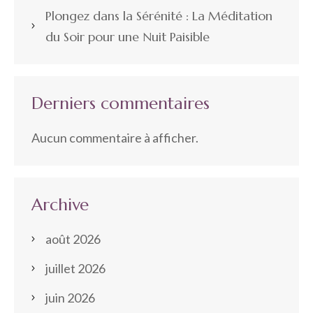
Plongez dans la Sérénité : La Méditation
du Soir pour une Nuit Paisible
Derniers commentaires
Aucun commentaire à afficher.
Archive
août 2026
juillet 2026
juin 2026