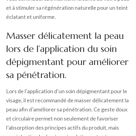
et à stimuler sa régénération naturelle pour un teint
éclatant et uniforme.
Masser délicatement la peau
lors de l’application du soin
dépigmentant pour améliorer
sa pénétration.
Lors de l’application d’un soin dépigmentant pour le
visage, il est recommandé de masser délicatement la
peau afin d’améliorer sa pénétration. Ce geste doux
et circulaire permet non seulement de favoriser
l’absorption des principes actifs du produit, mais