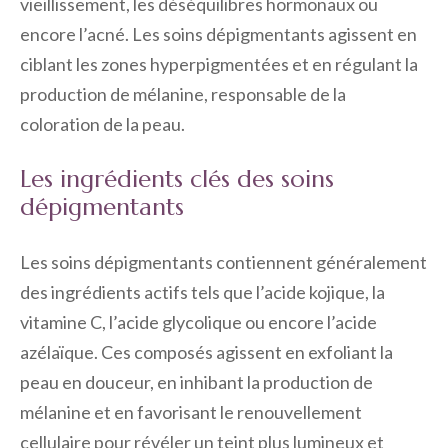
vieillissement, les déséquilibres hormonaux ou
encore l’acné. Les soins dépigmentants agissent en
ciblant les zones hyperpigmentées et en régulant la
production de mélanine, responsable de la
coloration de la peau.
Les ingrédients clés des soins
dépigmentants
Les soins dépigmentants contiennent généralement
des ingrédients actifs tels que l’acide kojique, la
vitamine C, l’acide glycolique ou encore l’acide
azélaïque. Ces composés agissent en exfoliant la
peau en douceur, en inhibant la production de
mélanine et en favorisant le renouvellement
cellulaire pour révéler un teint plus lumineux et