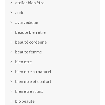
atelier bien être
aude
ayurvedique
beauté bien être
beauté coréenne
beaute femme
bien etre
bien etre au naturel
bien etre et confort
bien etre sauna
bio beaute