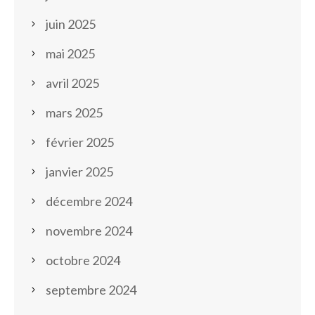
juin 2025
mai 2025
avril 2025
mars 2025
février 2025
janvier 2025
décembre 2024
novembre 2024
octobre 2024
septembre 2024