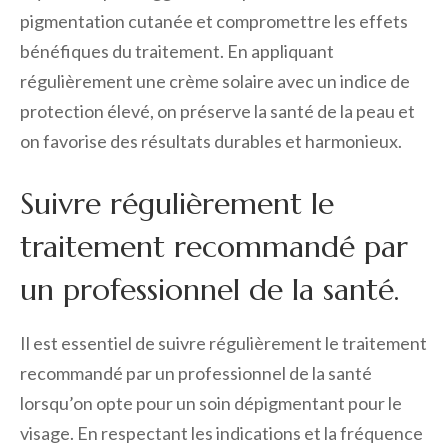
pigmentation cutanée et compromettre les effets
bénéfiques du traitement. En appliquant
régulièrement une crème solaire avec un indice de
protection élevé, on préserve la santé de la peau et
on favorise des résultats durables et harmonieux.
Suivre régulièrement le
traitement recommandé par
un professionnel de la santé.
Il est essentiel de suivre régulièrement le traitement
recommandé par un professionnel de la santé
lorsqu’on opte pour un soin dépigmentant pour le
visage. En respectant les indications et la fréquence