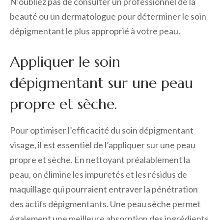
N’oubliez pas de consulter un professionnel de la
beauté ou un dermatologue pour déterminer le soin
dépigmentant le plus approprié à votre peau.
Appliquer le soin
dépigmentant sur une peau
propre et sèche.
Pour optimiser l’efficacité du soin dépigmentant
visage, il est essentiel de l’appliquer sur une peau
propre et sèche. En nettoyant préalablement la
peau, on élimine les impuretés et les résidus de
maquillage qui pourraient entraver la pénétration
des actifs dépigmentants. Une peau sèche permet
également une meilleure absorption des ingrédients