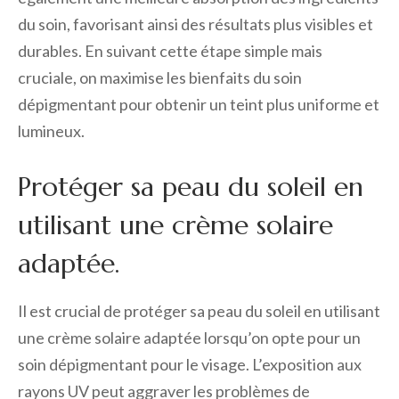
du soin, favorisant ainsi des résultats plus visibles et
durables. En suivant cette étape simple mais
cruciale, on maximise les bienfaits du soin
dépigmentant pour obtenir un teint plus uniforme et
lumineux.
Protéger sa peau du soleil en
utilisant une crème solaire
adaptée.
Il est crucial de protéger sa peau du soleil en utilisant
une crème solaire adaptée lorsqu’on opte pour un
soin dépigmentant pour le visage. L’exposition aux
rayons UV peut aggraver les problèmes de