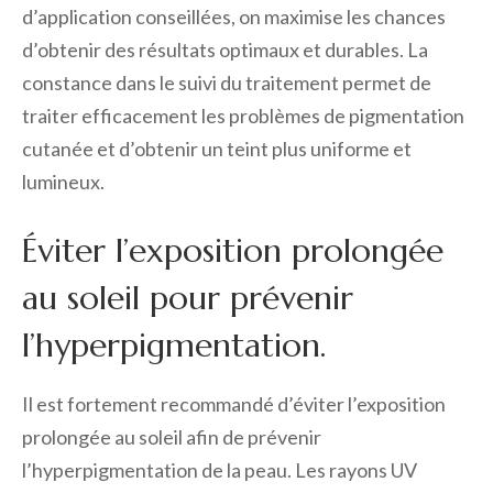
d’application conseillées, on maximise les chances
d’obtenir des résultats optimaux et durables. La
constance dans le suivi du traitement permet de
traiter efficacement les problèmes de pigmentation
cutanée et d’obtenir un teint plus uniforme et
lumineux.
Éviter l’exposition prolongée
au soleil pour prévenir
l’hyperpigmentation.
Il est fortement recommandé d’éviter l’exposition
prolongée au soleil afin de prévenir
l’hyperpigmentation de la peau. Les rayons UV