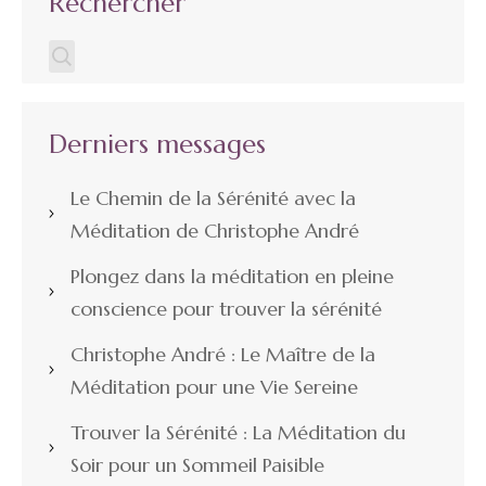
Rechercher
Derniers messages
Le Chemin de la Sérénité avec la
Méditation de Christophe André
Plongez dans la méditation en pleine
conscience pour trouver la sérénité
Christophe André : Le Maître de la
Méditation pour une Vie Sereine
Trouver la Sérénité : La Méditation du
Soir pour un Sommeil Paisible