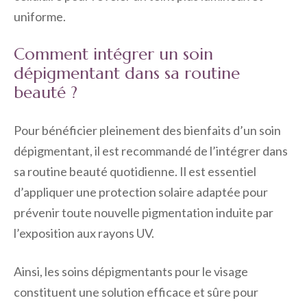
uniforme.
Comment intégrer un soin
dépigmentant dans sa routine
beauté ?
Pour bénéficier pleinement des bienfaits d’un soin
dépigmentant, il est recommandé de l’intégrer dans
sa routine beauté quotidienne. Il est essentiel
d’appliquer une protection solaire adaptée pour
prévenir toute nouvelle pigmentation induite par
l’exposition aux rayons UV.
Ainsi, les soins dépigmentants pour le visage
constituent une solution efficace et sûre pour