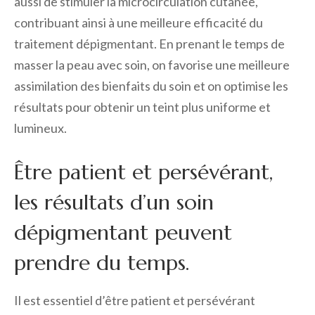
aussi de stimuler la microcirculation cutanée,
contribuant ainsi à une meilleure efficacité du
traitement dépigmentant. En prenant le temps de
masser la peau avec soin, on favorise une meilleure
assimilation des bienfaits du soin et on optimise les
résultats pour obtenir un teint plus uniforme et
lumineux.
Être patient et persévérant,
les résultats d’un soin
dépigmentant peuvent
prendre du temps.
Il est essentiel d’être patient et persévérant