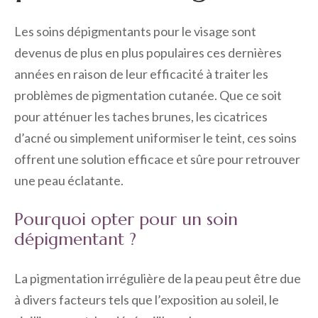
Les soins dépigmentants pour le visage sont
devenus de plus en plus populaires ces dernières
années en raison de leur efficacité à traiter les
problèmes de pigmentation cutanée. Que ce soit
pour atténuer les taches brunes, les cicatrices
d’acné ou simplement uniformiser le teint, ces soins
offrent une solution efficace et sûre pour retrouver
une peau éclatante.
Pourquoi opter pour un soin
dépigmentant ?
La pigmentation irrégulière de la peau peut être due
à divers facteurs tels que l’exposition au soleil, le