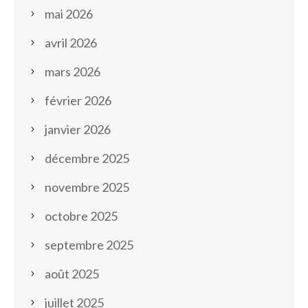
mai 2026
avril 2026
mars 2026
février 2026
janvier 2026
décembre 2025
novembre 2025
octobre 2025
septembre 2025
août 2025
juillet 2025