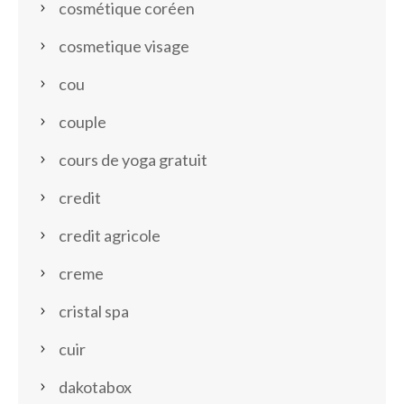
cosmétique coréen
cosmetique visage
cou
couple
cours de yoga gratuit
credit
credit agricole
creme
cristal spa
cuir
dakotabox