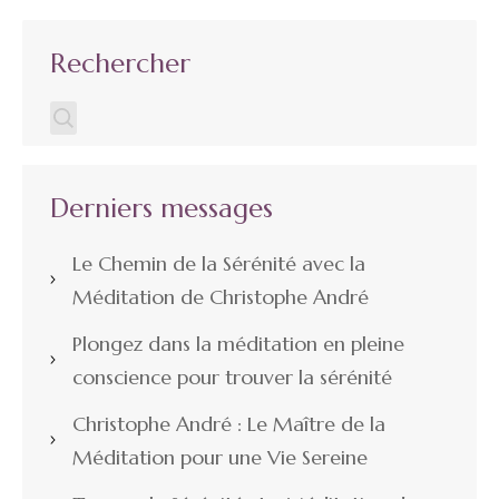
Rechercher
Derniers messages
Le Chemin de la Sérénité avec la
Méditation de Christophe André
Plongez dans la méditation en pleine
conscience pour trouver la sérénité
Christophe André : Le Maître de la
Méditation pour une Vie Sereine