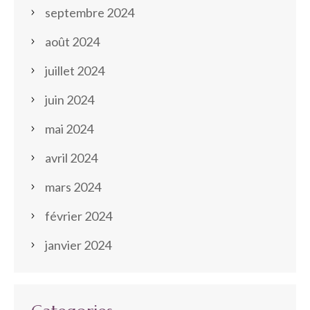
septembre 2024
août 2024
juillet 2024
juin 2024
mai 2024
avril 2024
mars 2024
février 2024
janvier 2024