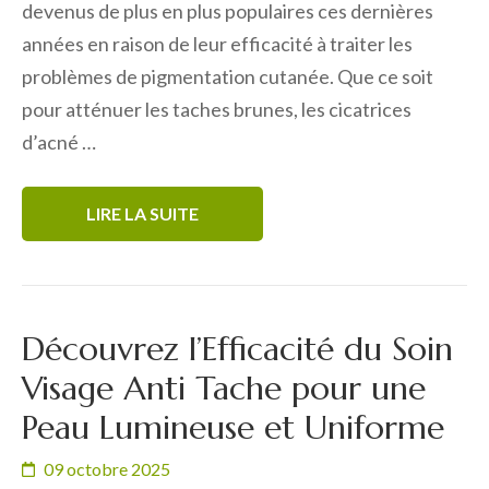
devenus de plus en plus populaires ces dernières
années en raison de leur efficacité à traiter les
problèmes de pigmentation cutanée. Que ce soit
pour atténuer les taches brunes, les cicatrices
d’acné …
LIRE LA SUITE
Découvrez l’Efficacité du Soin
Visage Anti Tache pour une
Peau Lumineuse et Uniforme
09 octobre 2025