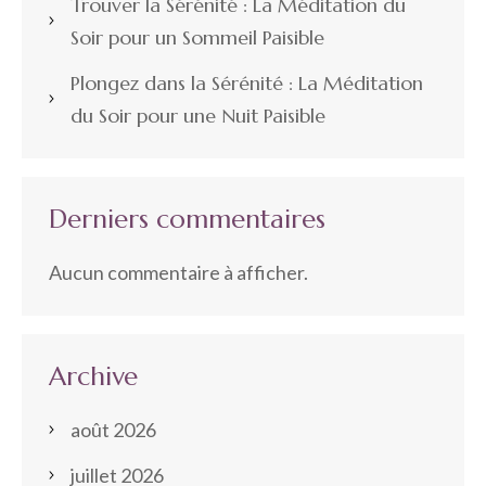
Trouver la Sérénité : La Méditation du
Soir pour un Sommeil Paisible
Plongez dans la Sérénité : La Méditation
du Soir pour une Nuit Paisible
Derniers commentaires
Aucun commentaire à afficher.
Archive
août 2026
juillet 2026