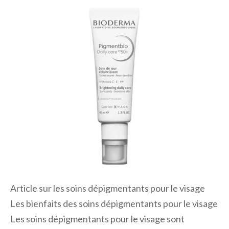
Article sur les soins dépigmentants pour le visage
Les bienfaits des soins dépigmentants pour le visage
Les soins dépigmentants pour le visage sont