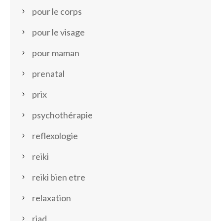
pour le corps
pour le visage
pour maman
prenatal
prix
psychothérapie
reflexologie
reiki
reiki bien etre
relaxation
riad