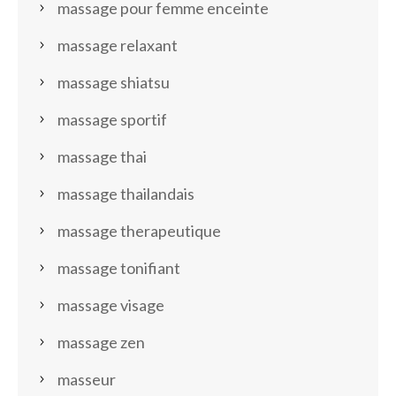
massage pour femme enceinte
massage relaxant
massage shiatsu
massage sportif
massage thai
massage thailandais
massage therapeutique
massage tonifiant
massage visage
massage zen
masseur