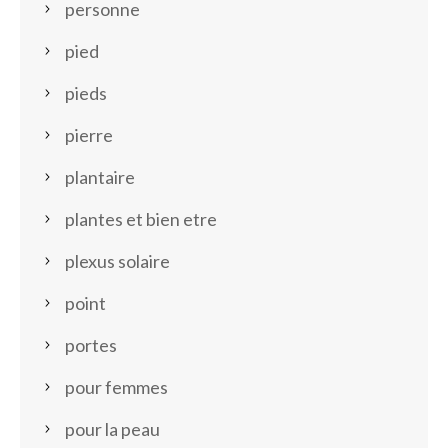
personne
pied
pieds
pierre
plantaire
plantes et bien etre
plexus solaire
point
portes
pour femmes
pour la peau