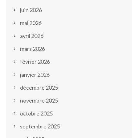
juin 2026
mai 2026
avril 2026
mars 2026
février 2026
janvier 2026
décembre 2025
novembre 2025
octobre 2025
septembre 2025