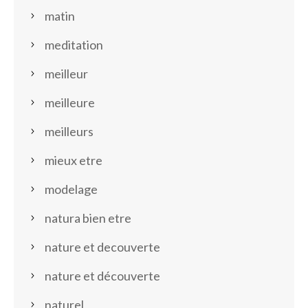
matin
meditation
meilleur
meilleure
meilleurs
mieux etre
modelage
natura bien etre
nature et decouverte
nature et découverte
naturel