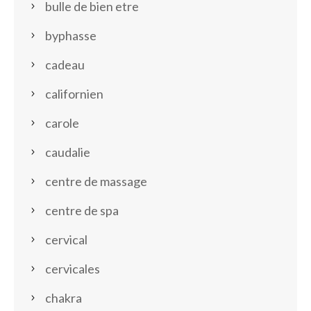
bulle de bien etre
byphasse
cadeau
californien
carole
caudalie
centre de massage
centre de spa
cervical
cervicales
chakra