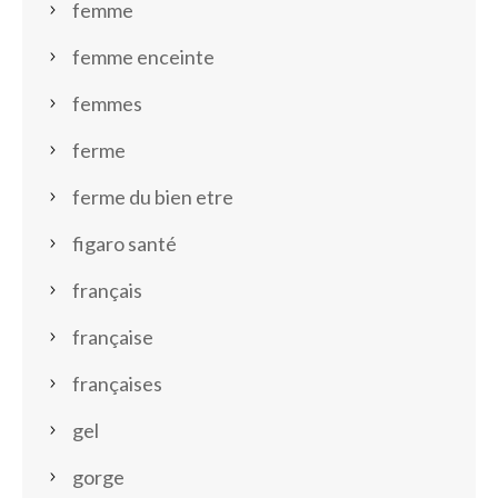
femme
femme enceinte
femmes
ferme
ferme du bien etre
figaro santé
français
française
françaises
gel
gorge