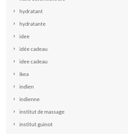
hydratant
hydratante
idee
idée cadeau
idee cadeau
ikea
indien
indienne
institut de massage
institut guinot