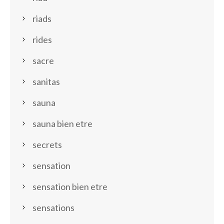
riads
rides
sacre
sanitas
sauna
sauna bien etre
secrets
sensation
sensation bien etre
sensations