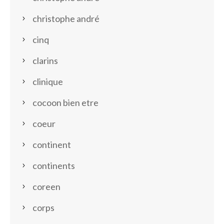
christophe andré
cinq
clarins
clinique
cocoon bien etre
coeur
continent
continents
coreen
corps