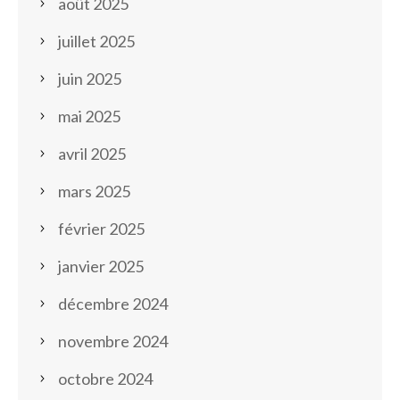
août 2025
juillet 2025
juin 2025
mai 2025
avril 2025
mars 2025
février 2025
janvier 2025
décembre 2024
novembre 2024
octobre 2024