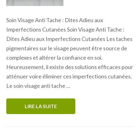
Soin Visage Anti Tache : Dites Adieu aux
Imperfections Cutanées Soin Visage Anti Tache :
Dites Adieu aux Imperfections Cutanées Les taches
pigmentaires sur le visage peuvent être source de
complexes et altérer la confiance en soi.
Heureusement, il existe des solutions efficaces pour
atténuer voire éliminer ces imperfections cutanées.
Le soin visage anti tache …
LIRE LA SUITE