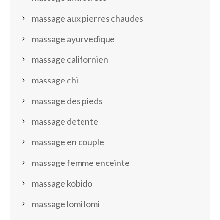
massage aux pierres chaudes
massage ayurvedique
massage californien
massage chi
massage des pieds
massage detente
massage en couple
massage femme enceinte
massage kobido
massage lomi lomi