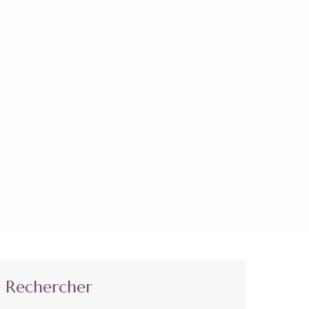
Rechercher