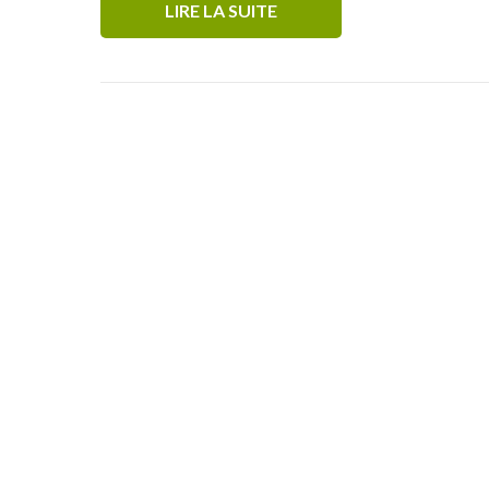
LIRE LA SUITE