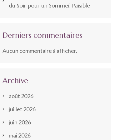
du Soir pour un Sommeil Paisible
Derniers commentaires
Aucun commentaire à afficher.
Archive
août 2026
juillet 2026
juin 2026
mai 2026