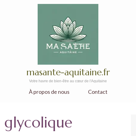
masante-aquitaine.fr
Votre havre de bien-être au cœur de l'Aquitaine
À propos de nous
Contact
 glycolique