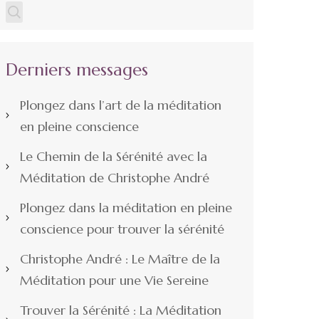
Derniers messages
Plongez dans l’art de la méditation
en pleine conscience
Le Chemin de la Sérénité avec la
Méditation de Christophe André
Plongez dans la méditation en pleine
conscience pour trouver la sérénité
Christophe André : Le Maître de la
Méditation pour une Vie Sereine
Trouver la Sérénité : La Méditation