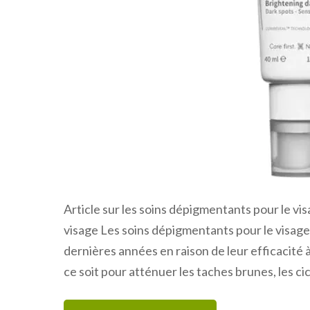
Article sur les soins dépigmentants pour le vi
visage Les soins dépigmentants pour le visage
dernières années en raison de leur efficacité
ce soit pour atténuer les taches brunes, les ci