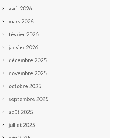
avril 2026
mars 2026
février 2026
janvier 2026
décembre 2025
novembre 2025
octobre 2025
septembre 2025
août 2025
juillet 2025
juin 2025