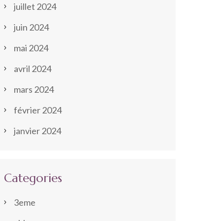
juillet 2024
juin 2024
mai 2024
avril 2024
mars 2024
février 2024
janvier 2024
Categories
3eme