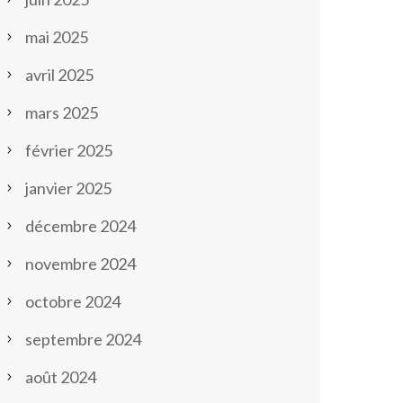
mai 2025
avril 2025
mars 2025
février 2025
janvier 2025
décembre 2024
novembre 2024
octobre 2024
septembre 2024
août 2024