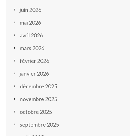
juin 2026
mai 2026
avril 2026
mars 2026
février 2026
janvier 2026
décembre 2025
novembre 2025
octobre 2025
septembre 2025