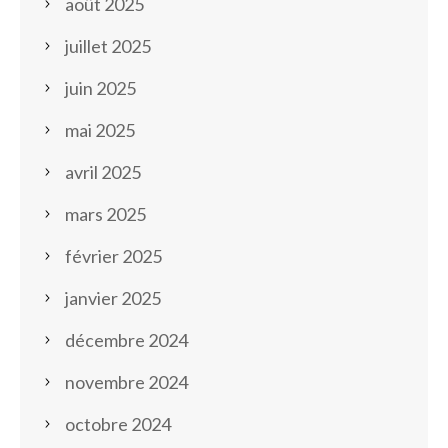
août 2025
juillet 2025
juin 2025
mai 2025
avril 2025
mars 2025
février 2025
janvier 2025
décembre 2024
novembre 2024
octobre 2024