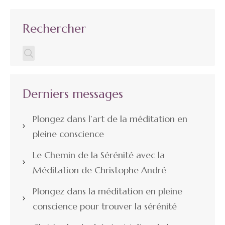
Rechercher
Derniers messages
Plongez dans l’art de la méditation en
pleine conscience
Le Chemin de la Sérénité avec la
Méditation de Christophe André
Plongez dans la méditation en pleine
conscience pour trouver la sérénité