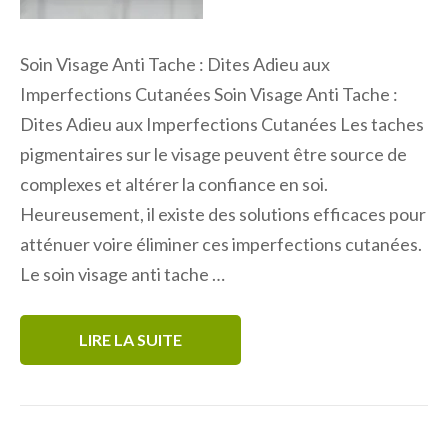
Soin Visage Anti Tache : Dites Adieu aux
Imperfections Cutanées Soin Visage Anti Tache :
Dites Adieu aux Imperfections Cutanées Les taches
pigmentaires sur le visage peuvent être source de
complexes et altérer la confiance en soi.
Heureusement, il existe des solutions efficaces pour
atténuer voire éliminer ces imperfections cutanées.
Le soin visage anti tache …
LIRE LA SUITE