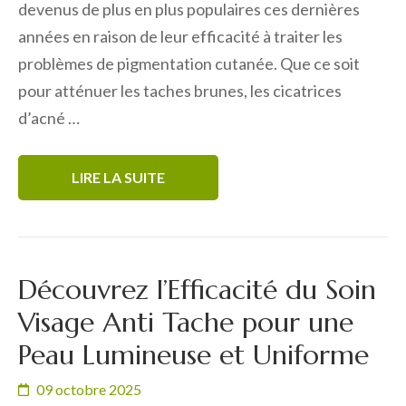
devenus de plus en plus populaires ces dernières
années en raison de leur efficacité à traiter les
problèmes de pigmentation cutanée. Que ce soit
pour atténuer les taches brunes, les cicatrices
d’acné …
LIRE LA SUITE
Découvrez l’Efficacité du Soin
Visage Anti Tache pour une
Peau Lumineuse et Uniforme
09 octobre 2025