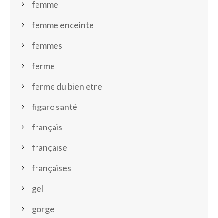
femme
femme enceinte
femmes
ferme
ferme du bien etre
figaro santé
français
française
françaises
gel
gorge