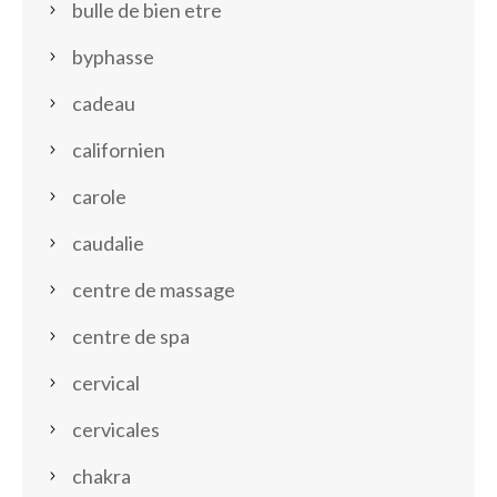
bulle de bien etre
byphasse
cadeau
californien
carole
caudalie
centre de massage
centre de spa
cervical
cervicales
chakra