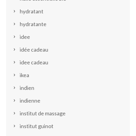
hydratant
hydratante
idee
idée cadeau
idee cadeau
ikea
indien
indienne
institut de massage
institut guinot