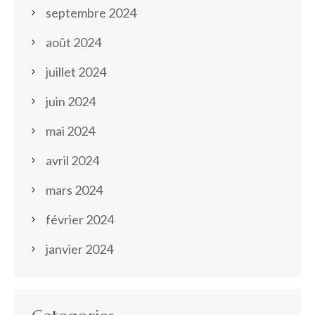
septembre 2024
août 2024
juillet 2024
juin 2024
mai 2024
avril 2024
mars 2024
février 2024
janvier 2024