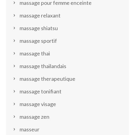
massage pour femme enceinte
massage relaxant
massage shiatsu
massage sportif
massage thai
massage thailandais
massage therapeutique
massage tonifiant
massage visage
massage zen
masseur