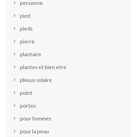
personne
pied
pieds
pierre
plantaire
plantes et bien etre
plexus solaire
point
portes
pour femmes
pour la peau