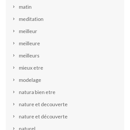
matin
meditation
meilleur
meilleure
meilleurs
mieux etre
modelage
natura bien etre
nature et decouverte
nature et découverte
naturel