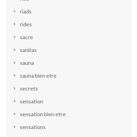
riads
rides
sacre
sanitas
sauna
sauna bien etre
secrets
sensation
sensation bien etre
sensations