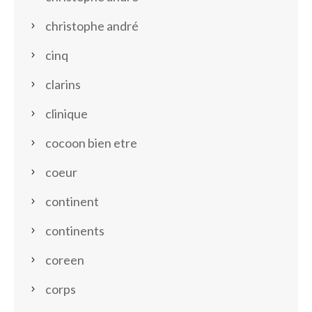
christophe andré
cinq
clarins
clinique
cocoon bien etre
coeur
continent
continents
coreen
corps