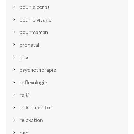
pour le corps
pour le visage
pour maman
prenatal
prix
psychothérapie
reflexologie
reiki
reiki bien etre
relaxation
riad