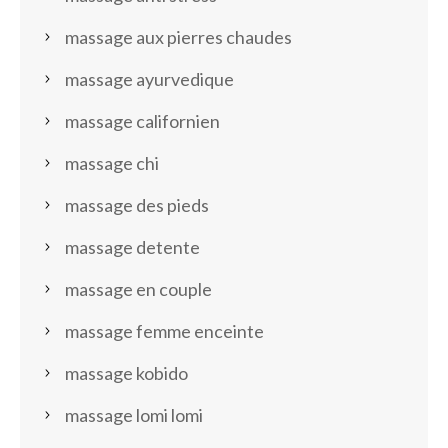
massage aux pierres chaudes
massage ayurvedique
massage californien
massage chi
massage des pieds
massage detente
massage en couple
massage femme enceinte
massage kobido
massage lomi lomi