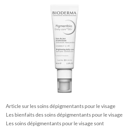
Article sur les soins dépigmentants pour le visage
Les bienfaits des soins dépigmentants pour le visage
Les soins dépigmentants pour le visage sont