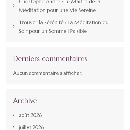
Christophe André : Le Maître de la
Méditation pour une Vie Sereine
Trouver la Sérénité : La Méditation du
Soir pour un Sommeil Paisible
Derniers commentaires
Aucun commentaire à afficher.
Archive
août 2026
juillet 2026