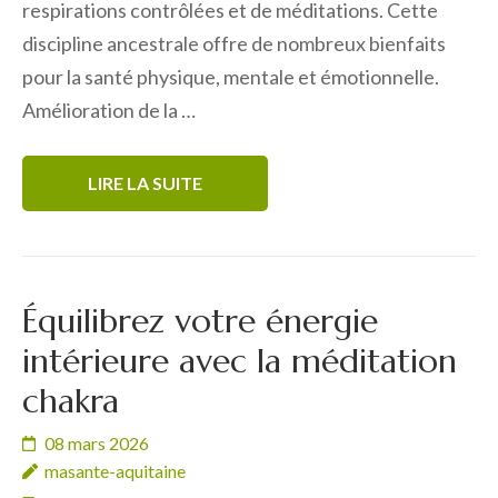
respirations contrôlées et de méditations. Cette
discipline ancestrale offre de nombreux bienfaits
pour la santé physique, mentale et émotionnelle.
Amélioration de la …
LIRE LA SUITE
Équilibrez votre énergie
intérieure avec la méditation
chakra
08 mars 2026
masante-aquitaine