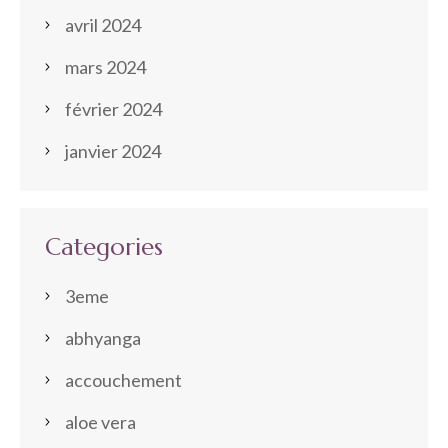
avril 2024
mars 2024
février 2024
janvier 2024
Categories
3eme
abhyanga
accouchement
aloe vera