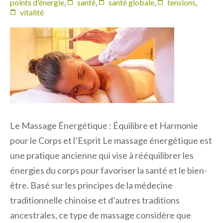
points d'énergie
,
santé
,
santé globale
,
tensions
,
vitalité
Le Massage Énergétique : Équilibre et Harmonie
pour le Corps et l’Esprit Le massage énergétique est
une pratique ancienne qui vise à rééquilibrer les
énergies du corps pour favoriser la santé et le bien-
être. Basé sur les principes de la médecine
traditionnelle chinoise et d’autres traditions
ancestrales, ce type de massage considère que