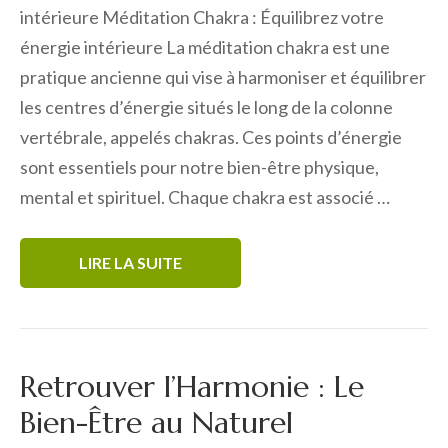
intérieure Méditation Chakra : Équilibrez votre
énergie intérieure La méditation chakra est une
pratique ancienne qui vise à harmoniser et équilibrer
les centres d’énergie situés le long de la colonne
vertébrale, appelés chakras. Ces points d’énergie
sont essentiels pour notre bien-être physique,
mental et spirituel. Chaque chakra est associé …
LIRE LA SUITE
Retrouver l’Harmonie : Le
Bien-Être au Naturel