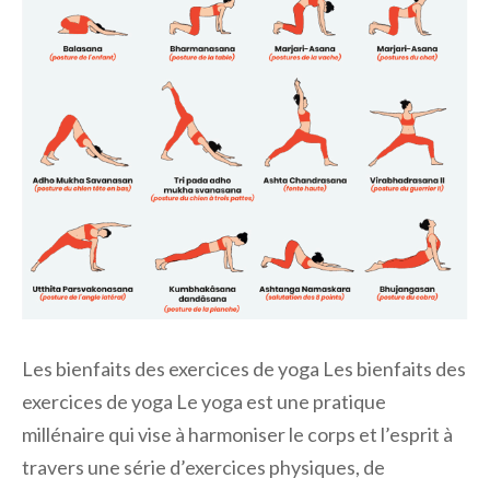
Les bienfaits des exercices de yoga Les bienfaits des
exercices de yoga Le yoga est une pratique
millénaire qui vise à harmoniser le corps et l’esprit à
travers une série d’exercices physiques, de