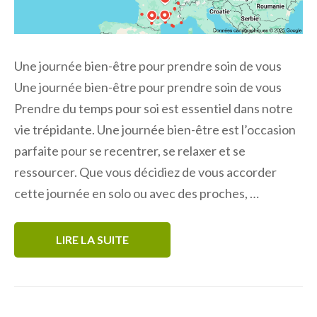
Une journée bien-être pour prendre soin de vous
Une journée bien-être pour prendre soin de vous
Prendre du temps pour soi est essentiel dans notre
vie trépidante. Une journée bien-être est l’occasion
parfaite pour se recentrer, se relaxer et se
ressourcer. Que vous décidiez de vous accorder
cette journée en solo ou avec des proches, …
LIRE LA SUITE