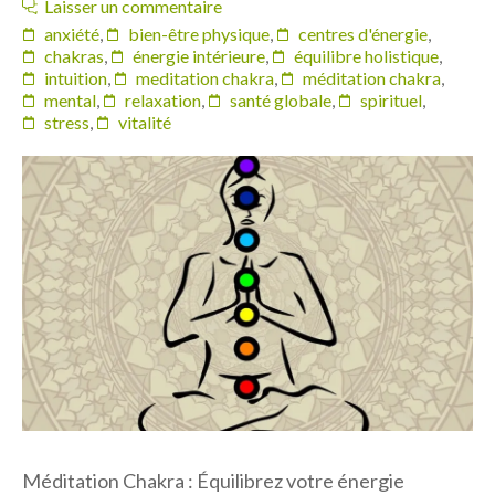
Laisser un commentaire
anxiété
,
bien-être physique
,
centres d'énergie
,
chakras
,
énergie intérieure
,
équilibre holistique
,
intuition
,
meditation chakra
,
méditation chakra
,
mental
,
relaxation
,
santé globale
,
spirituel
,
stress
,
vitalité
Méditation Chakra : Équilibrez votre énergie