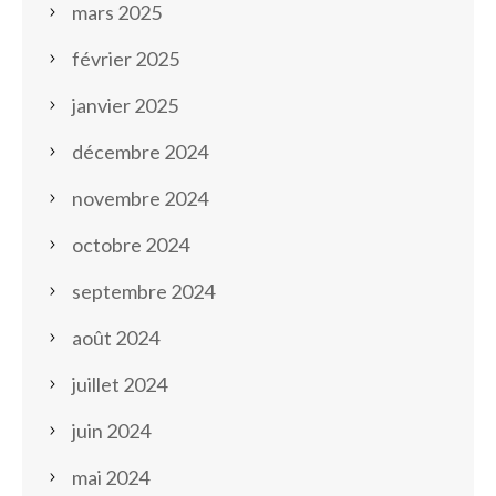
mars 2025
février 2025
janvier 2025
décembre 2024
novembre 2024
octobre 2024
septembre 2024
août 2024
juillet 2024
juin 2024
mai 2024