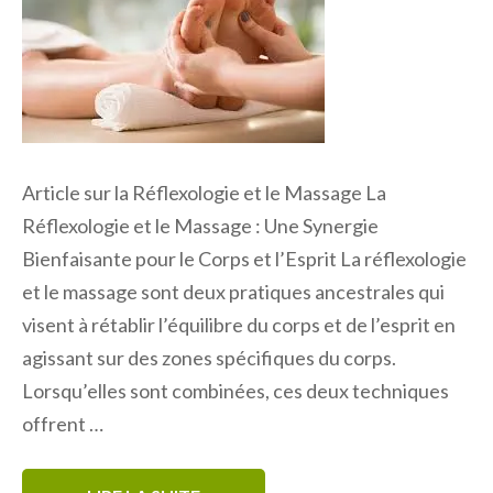
Article sur la Réflexologie et le Massage La
Réflexologie et le Massage : Une Synergie
Bienfaisante pour le Corps et l’Esprit La réflexologie
et le massage sont deux pratiques ancestrales qui
visent à rétablir l’équilibre du corps et de l’esprit en
agissant sur des zones spécifiques du corps.
Lorsqu’elles sont combinées, ces deux techniques
offrent …