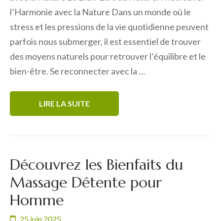
l’Harmonie avec la Nature Dans un monde où le
stress et les pressions de la vie quotidienne peuvent
parfois nous submerger, il est essentiel de trouver
des moyens naturels pour retrouver l’équilibre et le
bien-être. Se reconnecter avec la …
LIRE LA SUITE
Découvrez les Bienfaits du
Massage Détente pour
Homme
25 juin 2025