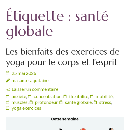
Étiquette :
santé
globale
Les bienfaits des exercices de
yoga pour le corps et l’esprit
25 mai 2026
masante-aquitaine
Laisser un commentaire
anxiété
,
concentration
,
flexibilité
,
mobilité
,
muscles
,
profondeur
,
santé globale
,
stress
,
yoga exercices