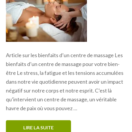
Article sur les bienfaits d’un centre de massage Les
bienfaits d’un centre de massage pour votre bien-
être Le stress, la fatigue et les tensions accumulées
dans notre vie quotidienne peuvent avoir un impact
négatif sur notre corps et notre esprit. C’est là
qu’intervient un centre de massage, un véritable
havre de paix où vous pouvez …
LIRE LA SUITE