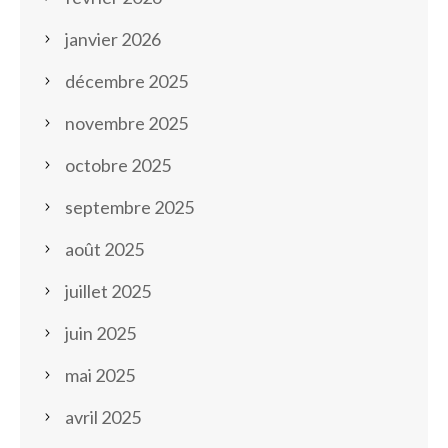
janvier 2026
décembre 2025
novembre 2025
octobre 2025
septembre 2025
août 2025
juillet 2025
juin 2025
mai 2025
avril 2025