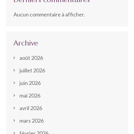
Aucun commentaire à afficher.
Archive
août 2026
juillet 2026
juin 2026
mai 2026
avril 2026
mars 2026
février 2026