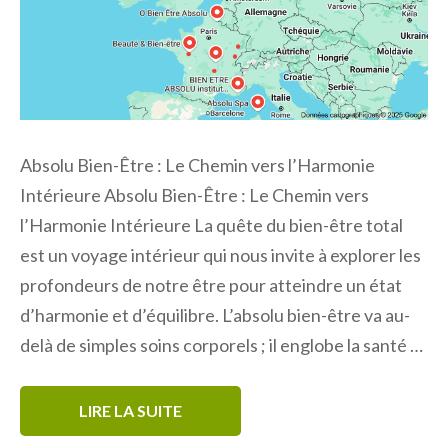
Absolu Bien-Être : Le Chemin vers l’Harmonie
Intérieure Absolu Bien-Être : Le Chemin vers
l’Harmonie Intérieure La quête du bien-être total
est un voyage intérieur qui nous invite à explorer les
profondeurs de notre être pour atteindre un état
d’harmonie et d’équilibre. L’absolu bien-être va au-
delà de simples soins corporels ; il englobe la santé …
LIRE LA SUITE