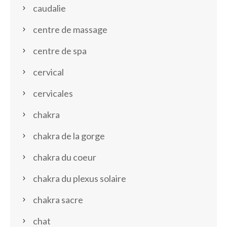
caudalie
centre de massage
centre de spa
cervical
cervicales
chakra
chakra de la gorge
chakra du coeur
chakra du plexus solaire
chakra sacre
chat