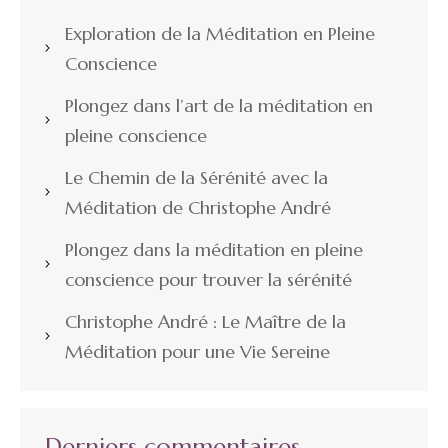
Exploration de la Méditation en Pleine
Conscience
Plongez dans l’art de la méditation en
pleine conscience
Le Chemin de la Sérénité avec la
Méditation de Christophe André
Plongez dans la méditation en pleine
conscience pour trouver la sérénité
Christophe André : Le Maître de la
Méditation pour une Vie Sereine
Derniers commentaires