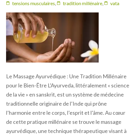
tensions musculaires
,
tradition millénaire
,
vata
Le Massage Ayurvédique : Une Tradition Millénaire
pour le Bien-Être L’Ayurveda, littéralement « science
de la vie » en sanskrit, est un système de médecine
traditionnelle originaire de l’Inde qui prône
l’harmonie entre le corps, l’esprit et l’âme. Au cœur
de cette pratique millénaire se trouve le massage
ayurvédique, une technique thérapeutique visant à