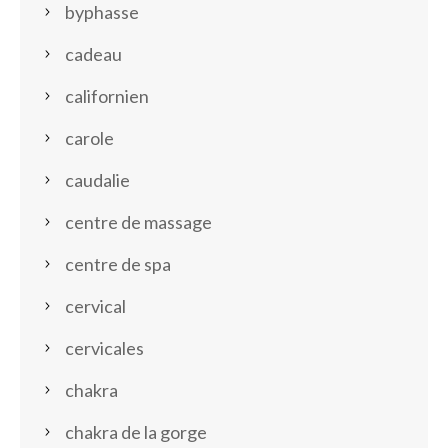
byphasse
cadeau
californien
carole
caudalie
centre de massage
centre de spa
cervical
cervicales
chakra
chakra de la gorge