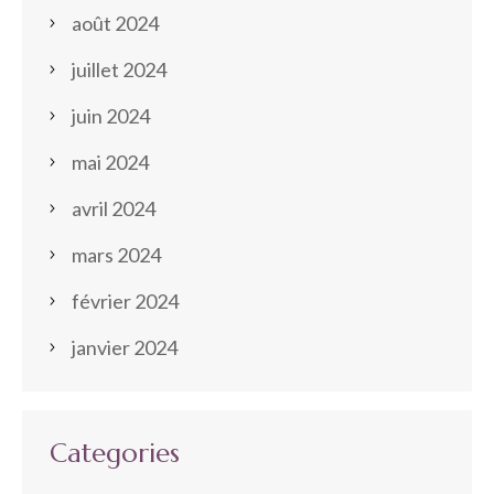
août 2024
juillet 2024
juin 2024
mai 2024
avril 2024
mars 2024
février 2024
janvier 2024
Categories