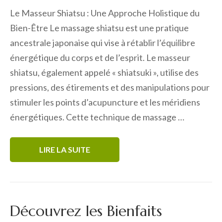
Le Masseur Shiatsu : Une Approche Holistique du
Bien-Être Le massage shiatsu est une pratique
ancestrale japonaise qui vise à rétablir l’équilibre
énergétique du corps et de l’esprit. Le masseur
shiatsu, également appelé « shiatsuki », utilise des
pressions, des étirements et des manipulations pour
stimuler les points d’acupuncture et les méridiens
énergétiques. Cette technique de massage …
LIRE LA SUITE
Découvrez les Bienfaits