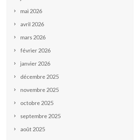
mai 2026
avril 2026
mars 2026
février 2026
janvier 2026
décembre 2025
novembre 2025
octobre 2025
septembre 2025
août 2025