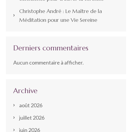
Christophe André : Le Maître de la
Méditation pour une Vie Sereine
Derniers commentaires
Aucun commentaire à afficher.
Archive
août 2026
juillet 2026
juin 2026