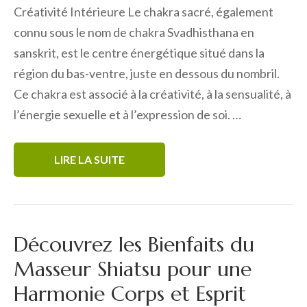
Créativité Intérieure Le chakra sacré, également
connu sous le nom de chakra Svadhisthana en
sanskrit, est le centre énergétique situé dans la
région du bas-ventre, juste en dessous du nombril.
Ce chakra est associé à la créativité, à la sensualité, à
l’énergie sexuelle et à l’expression de soi. …
LIRE LA SUITE
Découvrez les Bienfaits du
Masseur Shiatsu pour une
Harmonie Corps et Esprit