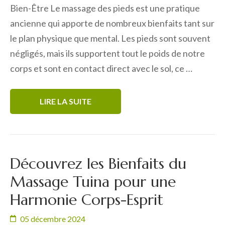
Bien-Être Le massage des pieds est une pratique
ancienne qui apporte de nombreux bienfaits tant sur
le plan physique que mental. Les pieds sont souvent
négligés, mais ils supportent tout le poids de notre
corps et sont en contact direct avec le sol, ce …
LIRE LA SUITE
Découvrez les Bienfaits du
Massage Tuina pour une
Harmonie Corps-Esprit
05 décembre 2024