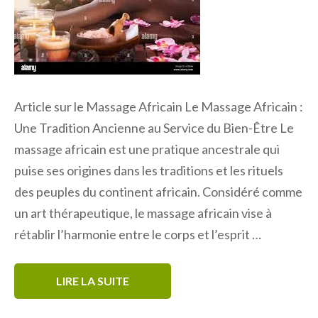
Article sur le Massage Africain Le Massage Africain :
Une Tradition Ancienne au Service du Bien-Être Le
massage africain est une pratique ancestrale qui
puise ses origines dans les traditions et les rituels
des peuples du continent africain. Considéré comme
un art thérapeutique, le massage africain vise à
rétablir l’harmonie entre le corps et l’esprit …
LIRE LA SUITE