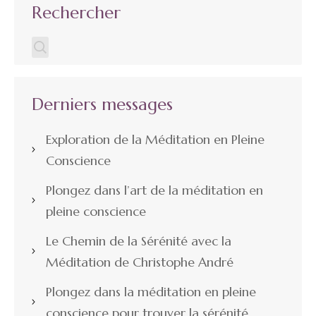
Rechercher
Derniers messages
Exploration de la Méditation en Pleine
Conscience
Plongez dans l’art de la méditation en
pleine conscience
Le Chemin de la Sérénité avec la
Méditation de Christophe André
Plongez dans la méditation en pleine
conscience pour trouver la sérénité