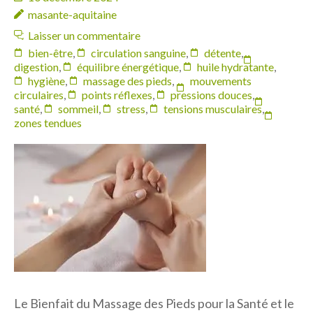
masante-aquitaine
Laisser un commentaire
bien-être
,
circulation sanguine
,
détente
,
digestion
,
équilibre énergétique
,
huile hydratante
,
hygiène
,
massage des pieds
,
mouvements
circulaires
,
points réflexes
,
pressions douces
,
santé
,
sommeil
,
stress
,
tensions musculaires
,
zones tendues
Le Bienfait du Massage des Pieds pour la Santé et le