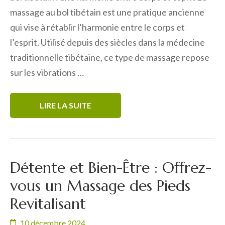
massage au bol tibétain est une pratique ancienne
qui vise à rétablir l’harmonie entre le corps et
l’esprit. Utilisé depuis des siècles dans la médecine
traditionnelle tibétaine, ce type de massage repose
sur les vibrations …
LIRE LA SUITE
Détente et Bien-Être : Offrez-
vous un Massage des Pieds
Revitalisant
10 décembre 2024