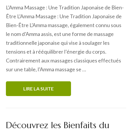
L’Amma Massage : Une Tradition Japonaise de Bien-
Être L’Amma Massage : Une Tradition Japonaise de
Bien-Être L’Amma massage, également connu sous
le nom d’Amma assis, est une forme de massage
traditionnelle japonaise qui vise à soulager les
tensions et à rééquilibrer l’énergie du corps.
Contrairement aux massages classiques effectués
sur une table, l’Amma massage se …
LIRE LA SUITE
Découvrez les Bienfaits du