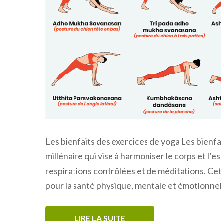
Les bienfaits des exercices de yoga Les bienfa
millénaire qui vise à harmoniser le corps et l’e
respirations contrôlées et de méditations. Cet
pour la santé physique, mentale et émotionnell
LIRE LA SUITE