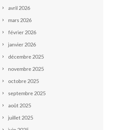
avril 2026
mars 2026
février 2026
janvier 2026
décembre 2025
novembre 2025
octobre 2025
septembre 2025
août 2025
juillet 2025
juin 2025