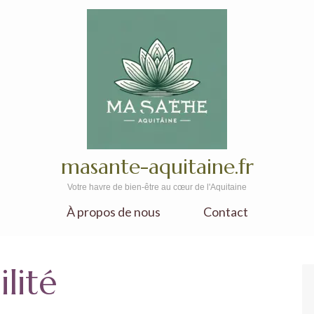
masante-aquitaine.fr
Votre havre de bien-être au cœur de l'Aquitaine
À propos de nous
Contact
ilité