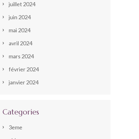
juillet 2024
juin 2024
mai 2024
avril 2024
mars 2024
février 2024
janvier 2024
Categories
3eme