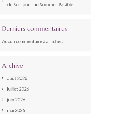
du Soir pour un Sommeil Paisible
Derniers commentaires
Aucun commentaire à afficher.
Archive
août 2026
juillet 2026
juin 2026
mai 2026