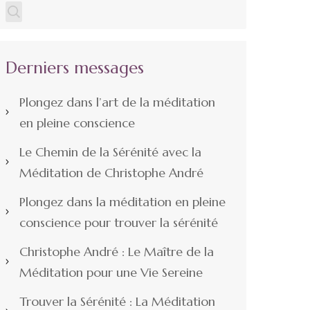
Derniers messages
Plongez dans l’art de la méditation
en pleine conscience
Le Chemin de la Sérénité avec la
Méditation de Christophe André
Plongez dans la méditation en pleine
conscience pour trouver la sérénité
Christophe André : Le Maître de la
Méditation pour une Vie Sereine
Trouver la Sérénité : La Méditation