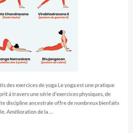
its des exercices de yoga Le yoga est une pratique
sprit à travers une série d’exercices physiques, de
te discipline ancestrale offre de nombreux bienfaits
e. Amélioration de la …