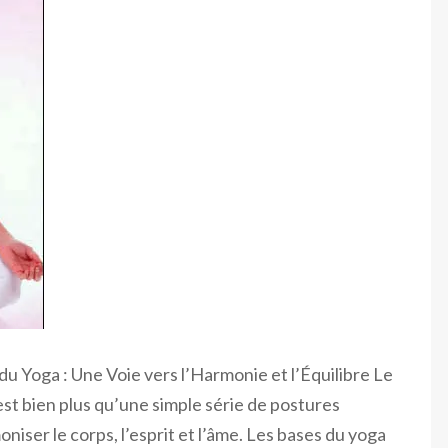
u Yoga : Une Voie vers l’Harmonie et l’Équilibre Le
est bien plus qu’une simple série de postures
oniser le corps, l’esprit et l’âme. Les bases du yoga