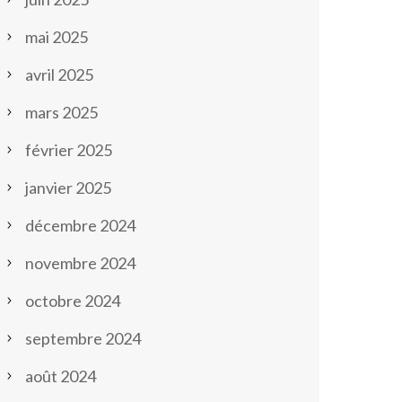
mai 2025
avril 2025
mars 2025
février 2025
janvier 2025
décembre 2024
novembre 2024
octobre 2024
septembre 2024
août 2024