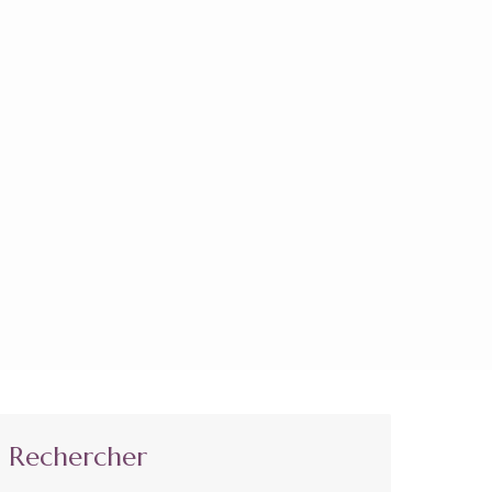
Rechercher