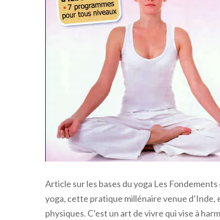
Article sur les bases du yoga Les Fondements d
yoga, cette pratique millénaire venue d’Inde, 
physiques. C’est un art de vivre qui vise à harm