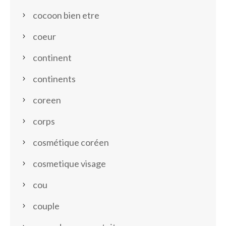
cocoon bien etre
coeur
continent
continents
coreen
corps
cosmétique coréen
cosmetique visage
cou
couple