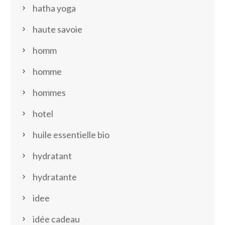
hatha yoga
haute savoie
homm
homme
hommes
hotel
huile essentielle bio
hydratant
hydratante
idee
idée cadeau