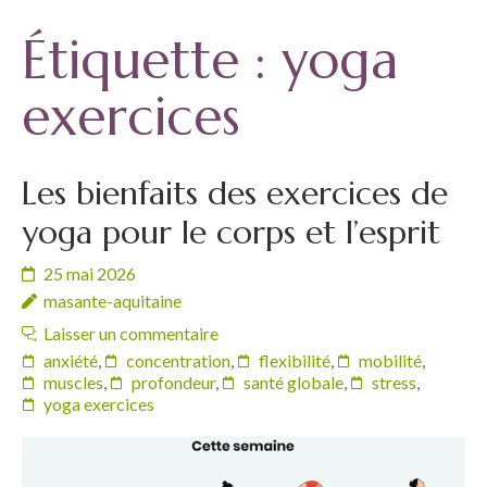
Étiquette :
yoga
exercices
Les bienfaits des exercices de
yoga pour le corps et l’esprit
25 mai 2026
masante-aquitaine
Laisser un commentaire
anxiété
,
concentration
,
flexibilité
,
mobilité
,
muscles
,
profondeur
,
santé globale
,
stress
,
yoga exercices