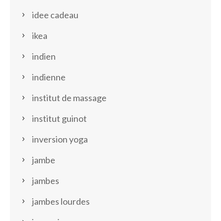
idee cadeau
ikea
indien
indienne
institut de massage
institut guinot
inversion yoga
jambe
jambes
jambes lourdes