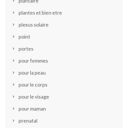
plantaire
plantes et bien etre
plexus solaire
point
portes
pour femmes
pour la peau
pour le corps
pour le visage
pour maman
prenatal