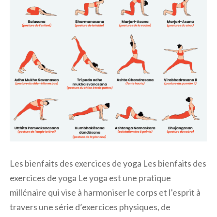
Les bienfaits des exercices de yoga Les bienfaits des
exercices de yoga Le yoga est une pratique
millénaire qui vise à harmoniser le corps et l’esprit à
travers une série d’exercices physiques, de