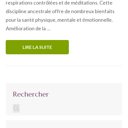
respirations contrôlées et de méditations. Cette
discipline ancestrale offre de nombreux bienfaits
pour la santé physique, mentale et émotionnelle.
Amélioration de la …
LIRE LA SUITE
Rechercher