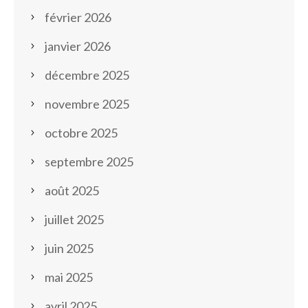
février 2026
janvier 2026
décembre 2025
novembre 2025
octobre 2025
septembre 2025
août 2025
juillet 2025
juin 2025
mai 2025
avril 2025