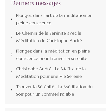
Derniers messages
Plongez dans l’art de la méditation en
pleine conscience
Le Chemin de la Sérénité avec la
Méditation de Christophe André
Plongez dans la méditation en pleine
conscience pour trouver la sérénité
Christophe André : Le Maître de la
Méditation pour une Vie Sereine
Trouver la Sérénité : La Méditation du
Soir pour un Sommeil Paisible