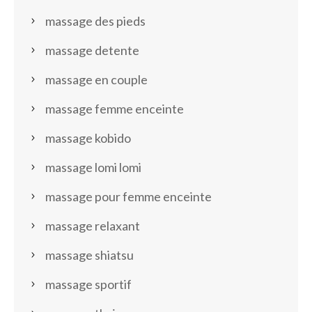
massage des pieds
massage detente
massage en couple
massage femme enceinte
massage kobido
massage lomi lomi
massage pour femme enceinte
massage relaxant
massage shiatsu
massage sportif