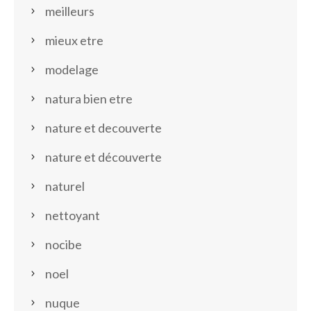
meilleurs
mieux etre
modelage
natura bien etre
nature et decouverte
nature et découverte
naturel
nettoyant
nocibe
noel
nuque