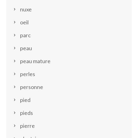
nuxe
oeil
parc
peau
peau mature
perles
personne
pied
pieds
pierre