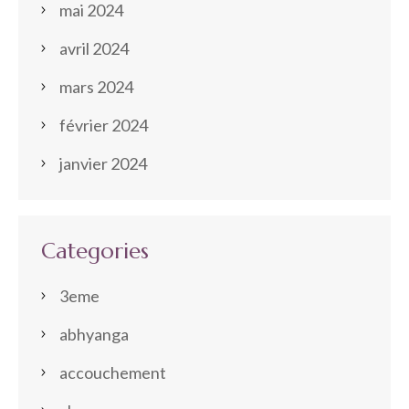
mai 2024
avril 2024
mars 2024
février 2024
janvier 2024
Categories
3eme
abhyanga
accouchement