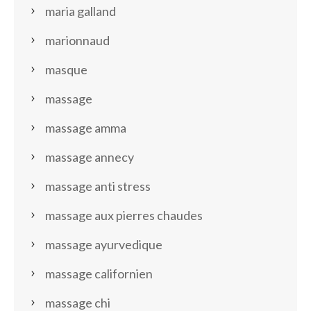
maria galland
marionnaud
masque
massage
massage amma
massage annecy
massage anti stress
massage aux pierres chaudes
massage ayurvedique
massage californien
massage chi