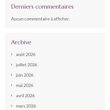
Derniers commentaires
Aucun commentaire à afficher.
Archive
août 2026
juillet 2026
juin 2026
mai 2026
avril 2026
mars 2026