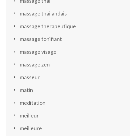
massage thai
massage thailandais
massage therapeutique
massage tonifiant
massage visage
massage zen
masseur
matin
meditation
meilleur
meilleure