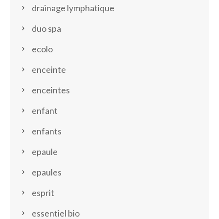
drainage lymphatique
duo spa
ecolo
enceinte
enceintes
enfant
enfants
epaule
epaules
esprit
essentiel bio