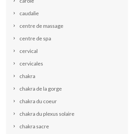
carole
caudalie
centre de massage
centre de spa
cervical
cervicales
chakra
chakra de la gorge
chakra du coeur
chakra du plexus solaire
chakra sacre