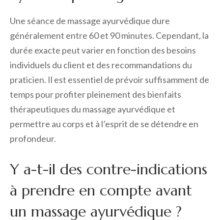
Une séance de massage ayurvédique dure
généralement entre 60 et 90 minutes. Cependant, la
durée exacte peut varier en fonction des besoins
individuels du client et des recommandations du
praticien. Il est essentiel de prévoir suffisamment de
temps pour profiter pleinement des bienfaits
thérapeutiques du massage ayurvédique et
permettre au corps et à l’esprit de se détendre en
profondeur.
Y a-t-il des contre-indications
à prendre en compte avant
un massage ayurvédique ?