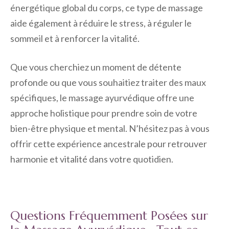
énergétique global du corps, ce type de massage
aide également à réduire le stress, à réguler le
sommeil et à renforcer la vitalité.
Que vous cherchiez un moment de détente
profonde ou que vous souhaitiez traiter des maux
spécifiques, le massage ayurvédique offre une
approche holistique pour prendre soin de votre
bien-être physique et mental. N’hésitez pas à vous
offrir cette expérience ancestrale pour retrouver
harmonie et vitalité dans votre quotidien.
Questions Fréquemment Posées sur