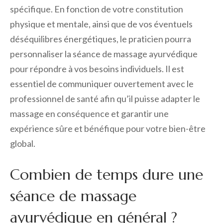
spécifique. En fonction de votre constitution
physique et mentale, ainsi que de vos éventuels
déséquilibres énergétiques, le praticien pourra
personnaliser la séance de massage ayurvédique
pour répondre à vos besoins individuels. Il est
essentiel de communiquer ouvertement avec le
professionnel de santé afin qu’il puisse adapter le
massage en conséquence et garantir une
expérience sûre et bénéfique pour votre bien-être
global.
Combien de temps dure une
séance de massage
ayurvédique en général ?