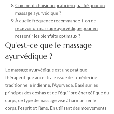
Comment choisir un praticien qualifié pour un
massage ayurvédique ?
À quelle fréquence recommande-t-on de
recevoir un massage ayurvédique pour en
ressentir les bienfaits optimaux ?
Qu’est-ce que le massage
ayurvédique ?
Le massage ayurvédique est une pratique
thérapeutique ancestrale issue de la médecine
traditionnelle indienne, l’Ayurveda. Basé sur les
principes des doshas et de l’équilibre énergétique du
corps, ce type de massage vise à harmoniser le
corps, l’esprit et l’âme. En utilisant des mouvements