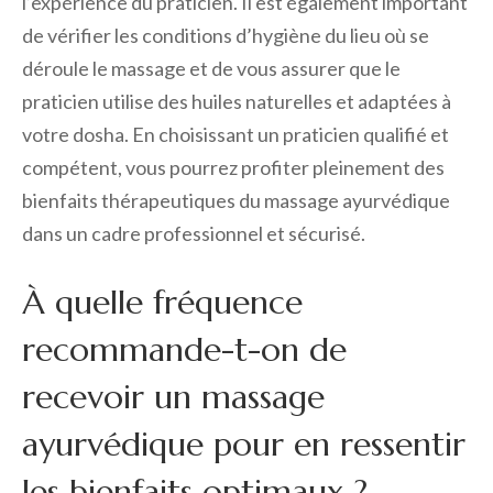
l’expérience du praticien. Il est également important
de vérifier les conditions d’hygiène du lieu où se
déroule le massage et de vous assurer que le
praticien utilise des huiles naturelles et adaptées à
votre dosha. En choisissant un praticien qualifié et
compétent, vous pourrez profiter pleinement des
bienfaits thérapeutiques du massage ayurvédique
dans un cadre professionnel et sécurisé.
À quelle fréquence
recommande-t-on de
recevoir un massage
ayurvédique pour en ressentir
les bienfaits optimaux ?