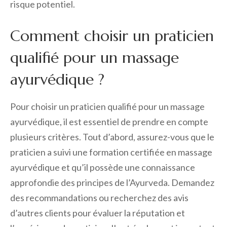
risque potentiel.
Comment choisir un praticien
qualifié pour un massage
ayurvédique ?
Pour choisir un praticien qualifié pour un massage
ayurvédique, il est essentiel de prendre en compte
plusieurs critères. Tout d’abord, assurez-vous que le
praticien a suivi une formation certifiée en massage
ayurvédique et qu’il possède une connaissance
approfondie des principes de l’Ayurveda. Demandez
des recommandations ou recherchez des avis
d’autres clients pour évaluer la réputation et