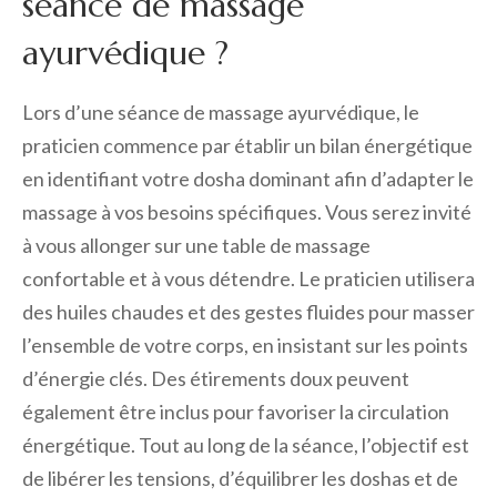
séance de massage
ayurvédique ?
Lors d’une séance de massage ayurvédique, le
praticien commence par établir un bilan énergétique
en identifiant votre dosha dominant afin d’adapter le
massage à vos besoins spécifiques. Vous serez invité
à vous allonger sur une table de massage
confortable et à vous détendre. Le praticien utilisera
des huiles chaudes et des gestes fluides pour masser
l’ensemble de votre corps, en insistant sur les points
d’énergie clés. Des étirements doux peuvent
également être inclus pour favoriser la circulation
énergétique. Tout au long de la séance, l’objectif est
de libérer les tensions, d’équilibrer les doshas et de