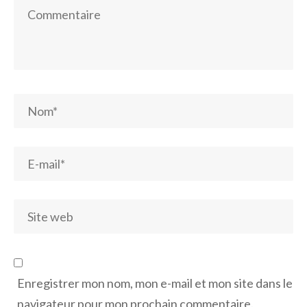
Enregistrer mon nom, mon e-mail et mon site dans le
navigateur pour mon prochain commentaire.