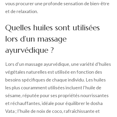
vous procurer une profonde sensation de bien-être
et de relaxation.
Quelles huiles sont utilisées
lors d’un massage
ayurvédique ?
Lors d’un massage ayurvédique, une variété d’huiles
végétales naturelles est utilisée en fonction des
besoins spécifiques de chaque individu. Les huiles
les plus couramment utilisées incluent l’huile de
sésame, réputée pour ses propriétés nourrissantes
et réchauffantes, idéale pour équilibrer le dosha
Vata ; l’huile de noix de coco, rafraîchissante et