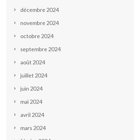
décembre 2024
novembre 2024
octobre 2024
septembre 2024
août 2024
juillet 2024
juin 2024
mai 2024
avril 2024
mars 2024