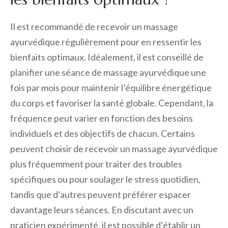
Il est recommandé de recevoir un massage
ayurvédique régulièrement pour en ressentir les
bienfaits optimaux. Idéalement, il est conseillé de
planifier une séance de massage ayurvédique une
fois par mois pour maintenir l’équilibre énergétique
du corps et favoriser la santé globale. Cependant, la
fréquence peut varier en fonction des besoins
individuels et des objectifs de chacun. Certains
peuvent choisir de recevoir un massage ayurvédique
plus fréquemment pour traiter des troubles
spécifiques ou pour soulager le stress quotidien,
tandis que d’autres peuvent préférer espacer
davantage leurs séances. En discutant avec un
praticien expérimenté, il est possible d’établir un