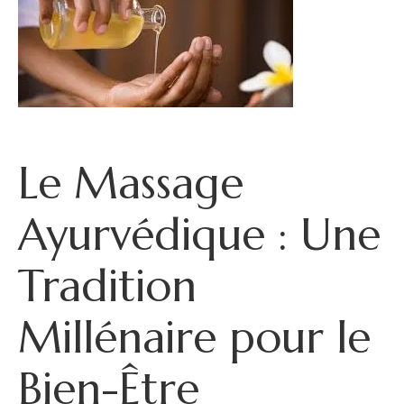
Le Massage
Ayurvédique : Une
Tradition
Millénaire pour le
Bien-Être