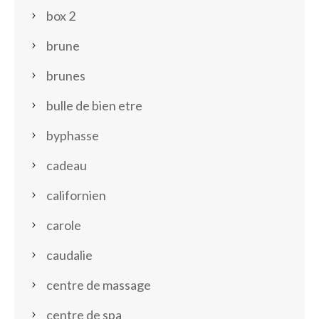
box 2
brune
brunes
bulle de bien etre
byphasse
cadeau
californien
carole
caudalie
centre de massage
centre de spa