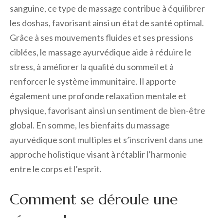
sanguine, ce type de massage contribue à équilibrer
les doshas, favorisant ainsi un état de santé optimal.
Grâce à ses mouvements fluides et ses pressions
ciblées, le massage ayurvédique aide à réduire le
stress, à améliorer la qualité du sommeil et à
renforcer le système immunitaire. Il apporte
également une profonde relaxation mentale et
physique, favorisant ainsi un sentiment de bien-être
global. En somme, les bienfaits du massage
ayurvédique sont multiples et s’inscrivent dans une
approche holistique visant à rétablir l’harmonie
entre le corps et l’esprit.
Comment se déroule une