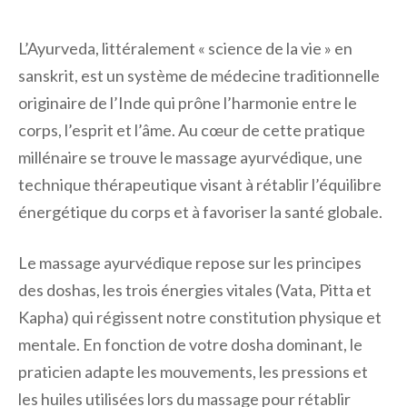
L’Ayurveda, littéralement « science de la vie » en
sanskrit, est un système de médecine traditionnelle
originaire de l’Inde qui prône l’harmonie entre le
corps, l’esprit et l’âme. Au cœur de cette pratique
millénaire se trouve le massage ayurvédique, une
technique thérapeutique visant à rétablir l’équilibre
énergétique du corps et à favoriser la santé globale.
Le massage ayurvédique repose sur les principes
des doshas, les trois énergies vitales (Vata, Pitta et
Kapha) qui régissent notre constitution physique et
mentale. En fonction de votre dosha dominant, le
praticien adapte les mouvements, les pressions et
les huiles utilisées lors du massage pour rétablir