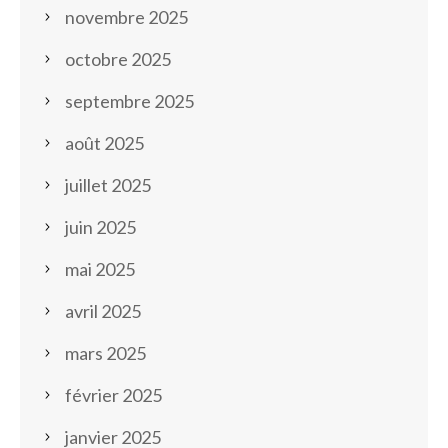
novembre 2025
octobre 2025
septembre 2025
août 2025
juillet 2025
juin 2025
mai 2025
avril 2025
mars 2025
février 2025
janvier 2025