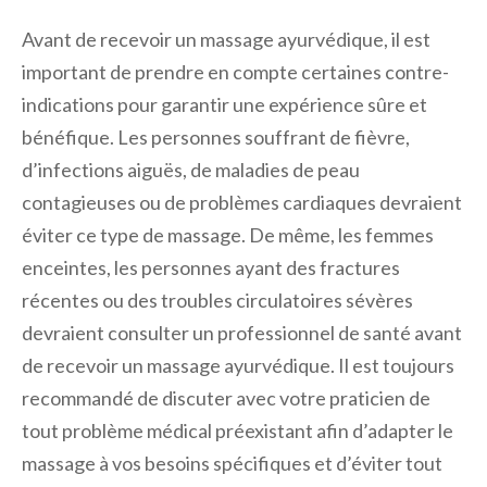
Avant de recevoir un massage ayurvédique, il est
important de prendre en compte certaines contre-
indications pour garantir une expérience sûre et
bénéfique. Les personnes souffrant de fièvre,
d’infections aiguës, de maladies de peau
contagieuses ou de problèmes cardiaques devraient
éviter ce type de massage. De même, les femmes
enceintes, les personnes ayant des fractures
récentes ou des troubles circulatoires sévères
devraient consulter un professionnel de santé avant
de recevoir un massage ayurvédique. Il est toujours
recommandé de discuter avec votre praticien de
tout problème médical préexistant afin d’adapter le
massage à vos besoins spécifiques et d’éviter tout