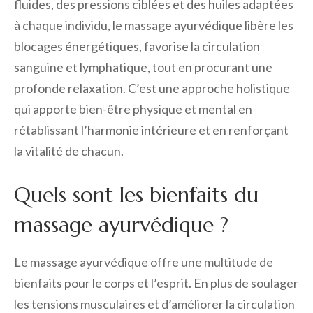
fluides, des pressions ciblées et des huiles adaptées
à chaque individu, le massage ayurvédique libère les
blocages énergétiques, favorise la circulation
sanguine et lymphatique, tout en procurant une
profonde relaxation. C’est une approche holistique
qui apporte bien-être physique et mental en
rétablissant l’harmonie intérieure et en renforçant
la vitalité de chacun.
Quels sont les bienfaits du
massage ayurvédique ?
Le massage ayurvédique offre une multitude de
bienfaits pour le corps et l’esprit. En plus de soulager
les tensions musculaires et d’améliorer la circulation