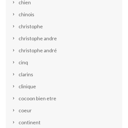
chien
chinois
christophe
christophe andre
christophe andré
cinq
clarins
clinique
cocoon bien etre
coeur
continent