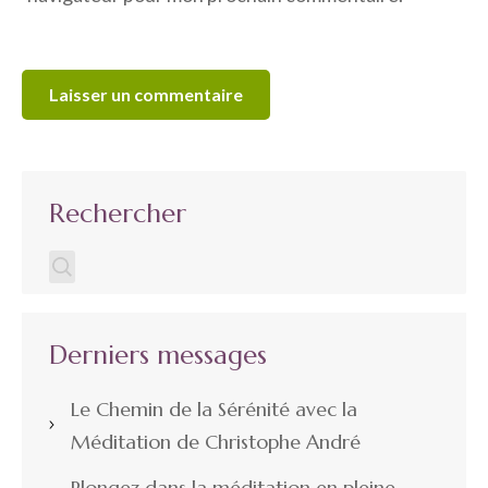
Rechercher
Derniers messages
Le Chemin de la Sérénité avec la
Méditation de Christophe André
Plongez dans la méditation en pleine