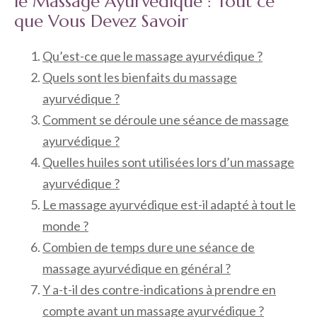
le Massage Ayurvédique : Tout ce
que Vous Devez Savoir
Qu’est-ce que le massage ayurvédique ?
Quels sont les bienfaits du massage
ayurvédique ?
Comment se déroule une séance de massage
ayurvédique ?
Quelles huiles sont utilisées lors d’un massage
ayurvédique ?
Le massage ayurvédique est-il adapté à tout le
monde ?
Combien de temps dure une séance de
massage ayurvédique en général ?
Y a-t-il des contre-indications à prendre en
compte avant un massage ayurvédique ?