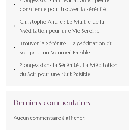
conscience pour trouver la sérénité
Christophe André : Le Maître de la
Méditation pour une Vie Sereine
Trouver la Sérénité : La Méditation du
Soir pour un Sommeil Paisible
Plongez dans la Sérénité : La Méditation
du Soir pour une Nuit Paisible
Derniers commentaires
Aucun commentaire à afficher.