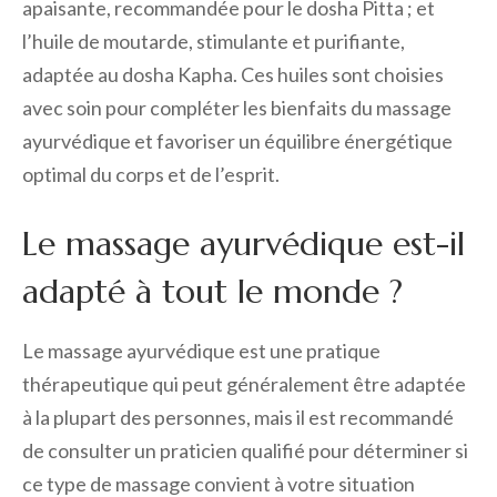
apaisante, recommandée pour le dosha Pitta ; et
l’huile de moutarde, stimulante et purifiante,
adaptée au dosha Kapha. Ces huiles sont choisies
avec soin pour compléter les bienfaits du massage
ayurvédique et favoriser un équilibre énergétique
optimal du corps et de l’esprit.
Le massage ayurvédique est-il
adapté à tout le monde ?
Le massage ayurvédique est une pratique
thérapeutique qui peut généralement être adaptée
à la plupart des personnes, mais il est recommandé
de consulter un praticien qualifié pour déterminer si
ce type de massage convient à votre situation