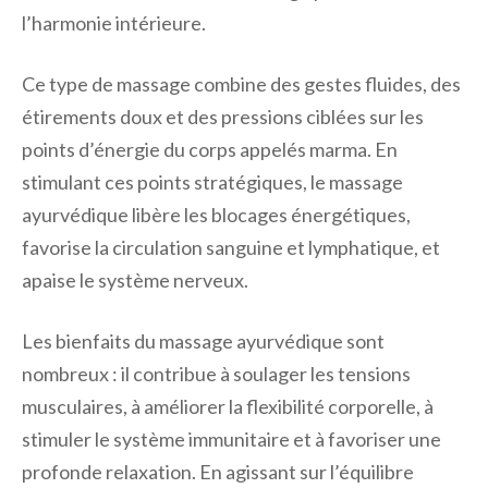
l’harmonie intérieure.
Ce type de massage combine des gestes fluides, des
étirements doux et des pressions ciblées sur les
points d’énergie du corps appelés marma. En
stimulant ces points stratégiques, le massage
ayurvédique libère les blocages énergétiques,
favorise la circulation sanguine et lymphatique, et
apaise le système nerveux.
Les bienfaits du massage ayurvédique sont
nombreux : il contribue à soulager les tensions
musculaires, à améliorer la flexibilité corporelle, à
stimuler le système immunitaire et à favoriser une
profonde relaxation. En agissant sur l’équilibre