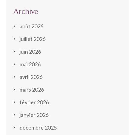
Archive
août 2026
juillet 2026
juin 2026
mai 2026
avril 2026
mars 2026
février 2026
janvier 2026
décembre 2025