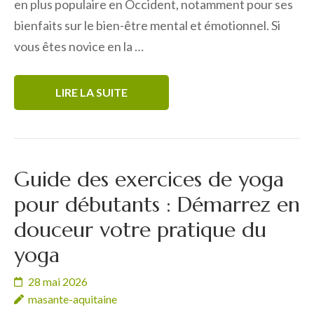
en plus populaire en Occident, notamment pour ses
bienfaits sur le bien-être mental et émotionnel. Si
vous êtes novice en la …
LIRE LA SUITE
Guide des exercices de yoga
pour débutants : Démarrez en
douceur votre pratique du
yoga
28 mai 2026
masante-aquitaine