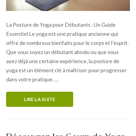
La Posture de Yoga pour Débutants : Un Guide
Essentiel Le yoga est une pratique ancienne qui
offre de nombreux bienfaits pour le corps et l’esprit.
Que vous soyez un débutant absolu ou que vous
ayez déjà une certaine expérience, la posture de
yoga est un élément clé à maîtriser pour progresser
dans votre pratique. …
LIRE LA SUITE