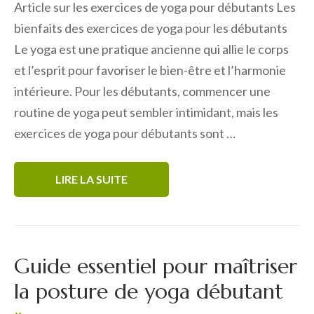
Article sur les exercices de yoga pour débutants Les
bienfaits des exercices de yoga pour les débutants
Le yoga est une pratique ancienne qui allie le corps
et l’esprit pour favoriser le bien-être et l’harmonie
intérieure. Pour les débutants, commencer une
routine de yoga peut sembler intimidant, mais les
exercices de yoga pour débutants sont …
LIRE LA SUITE
Guide essentiel pour maîtriser
la posture de yoga débutant