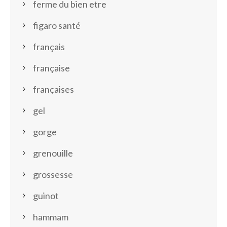
ferme du bien etre
figaro santé
français
française
françaises
gel
gorge
grenouille
grossesse
guinot
hammam