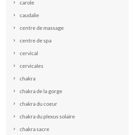
carole
caudalie
centre de massage
centre de spa
cervical
cervicales
chakra
chakra de la gorge
chakra du coeur
chakra du plexus solaire
chakra sacre