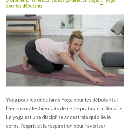
pour les débutants
Yoga pour les débutants Yoga pour les débutants :
Découvrez les bienfaits de cette pratique millénaire
Le yoga est une discipline ancestrale qui allie le
corps, l’esprit et la respiration pour favoriser