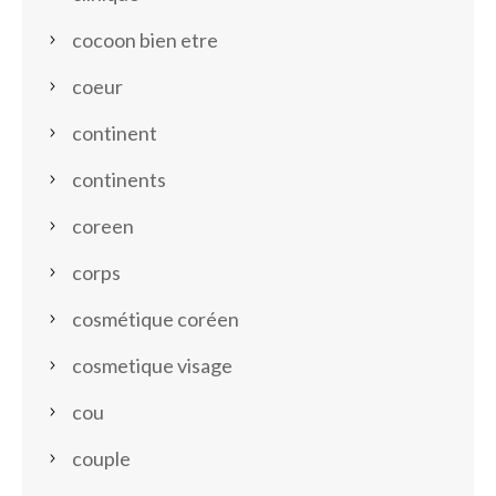
cocoon bien etre
coeur
continent
continents
coreen
corps
cosmétique coréen
cosmetique visage
cou
couple