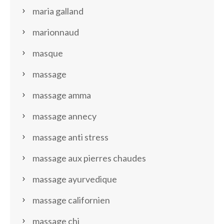
maria galland
marionnaud
masque
massage
massage amma
massage annecy
massage anti stress
massage aux pierres chaudes
massage ayurvedique
massage californien
massage chi