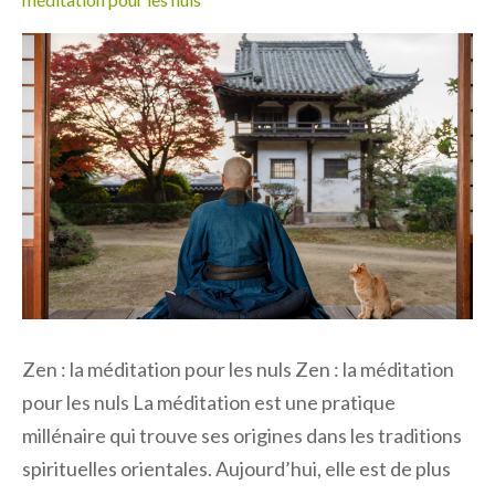
Zen : la méditation pour les nuls Zen : la méditation
pour les nuls La méditation est une pratique
millénaire qui trouve ses origines dans les traditions
spirituelles orientales. Aujourd’hui, elle est de plus