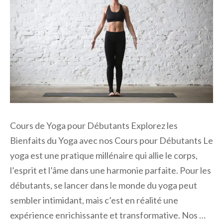
Cours de Yoga pour Débutants Explorez les
Bienfaits du Yoga avec nos Cours pour Débutants Le
yoga est une pratique millénaire qui allie le corps,
l’esprit et l’âme dans une harmonie parfaite. Pour les
débutants, se lancer dans le monde du yoga peut
sembler intimidant, mais c’est en réalité une
expérience enrichissante et transformative. Nos …