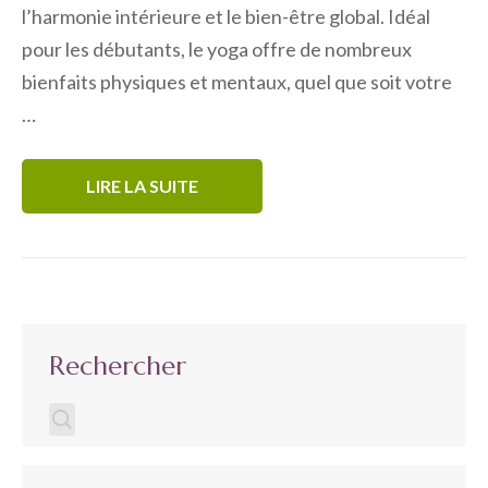
l’harmonie intérieure et le bien-être global. Idéal
pour les débutants, le yoga offre de nombreux
bienfaits physiques et mentaux, quel que soit votre
…
LIRE LA SUITE
Rechercher