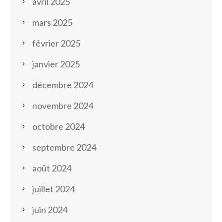
avril 2025
mars 2025
février 2025
janvier 2025
décembre 2024
novembre 2024
octobre 2024
septembre 2024
août 2024
juillet 2024
juin 2024