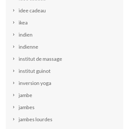
idee cadeau
ikea
indien
indienne
institut de massage
institut guinot
inversion yoga
jambe
jambes
jambes lourdes