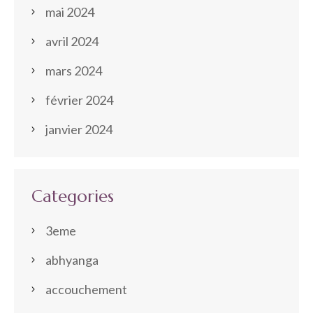
mai 2024
avril 2024
mars 2024
février 2024
janvier 2024
Categories
3eme
abhyanga
accouchement