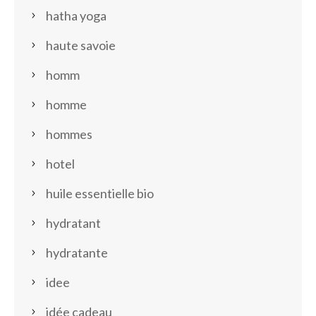
hatha yoga
haute savoie
homm
homme
hommes
hotel
huile essentielle bio
hydratant
hydratante
idee
idée cadeau