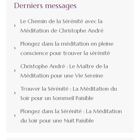
Derniers messages
Le Chemin de la Sérénité avec la
Méditation de Christophe André
Plongez dans la méditation en pleine
conscience pour trouver la sérénité
Christophe André : Le Maître de la
Méditation pour une Vie Sereine
Trouver la Sérénité : La Méditation du
Soir pour un Sommeil Paisible
Plongez dans la Sérénité : La Méditation
du Soir pour une Nuit Paisible