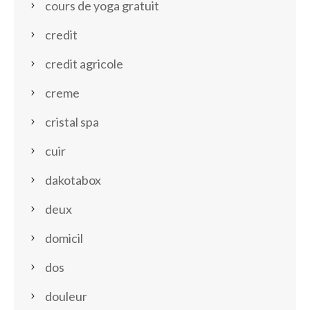
cours de yoga gratuit
credit
credit agricole
creme
cristal spa
cuir
dakotabox
deux
domicil
dos
douleur