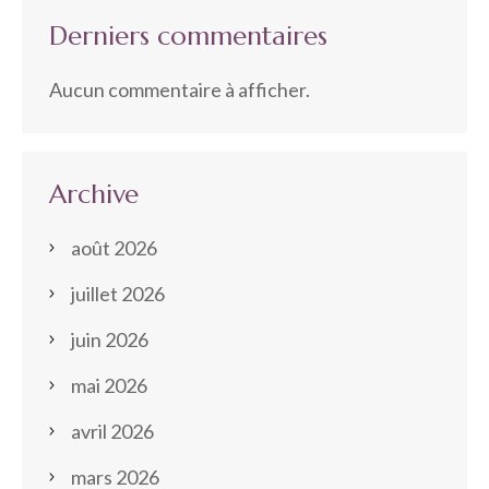
Derniers commentaires
Aucun commentaire à afficher.
Archive
août 2026
juillet 2026
juin 2026
mai 2026
avril 2026
mars 2026