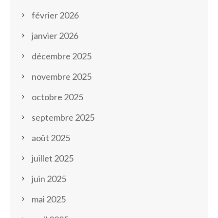
février 2026
janvier 2026
décembre 2025
novembre 2025
octobre 2025
septembre 2025
août 2025
juillet 2025
juin 2025
mai 2025