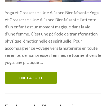
Yoga et Grossesse : Une Alliance Bienfaisante Yoga
et Grossesse : Une Alliance Bienfaisante L’attente
d’un enfant est un moment magique dans la vie
d’une femme. C’est une période de transformation
physique, émotionnelle et spirituelle. Pour
accompagner ce voyage vers la maternité en toute
sérénité, de nombreuses femmes se tournent vers le
yoga, une pratique …
LIRE LA SUITE