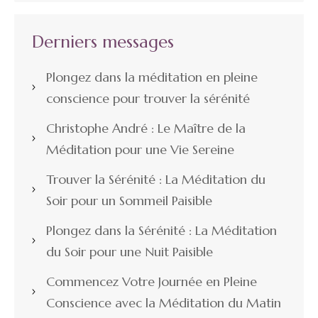
Derniers messages
Plongez dans la méditation en pleine
conscience pour trouver la sérénité
Christophe André : Le Maître de la
Méditation pour une Vie Sereine
Trouver la Sérénité : La Méditation du
Soir pour un Sommeil Paisible
Plongez dans la Sérénité : La Méditation
du Soir pour une Nuit Paisible
Commencez Votre Journée en Pleine
Conscience avec la Méditation du Matin