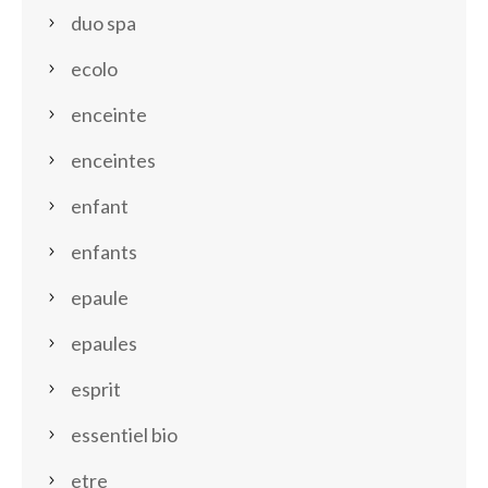
duo spa
ecolo
enceinte
enceintes
enfant
enfants
epaule
epaules
esprit
essentiel bio
etre