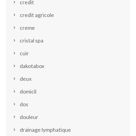
credit
credit agricole
creme
cristal spa
cuir
dakotabox
deux
domicil
dos
douleur
drainage lymphatique