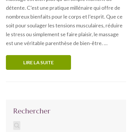
détente. C’est une pratique millénaire qui offre de
nombreux bienfaits pour le corps et l’esprit. Que ce
soit pour soulager les tensions musculaires, réduire
le stress ou simplement se faire plaisir, le massage
est une véritable parenthèse de bien-être. …
LIRE LA SUITE
Rechercher