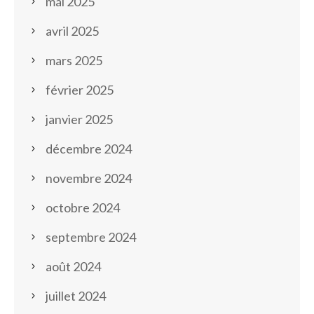
mai 2025
avril 2025
mars 2025
février 2025
janvier 2025
décembre 2024
novembre 2024
octobre 2024
septembre 2024
août 2024
juillet 2024