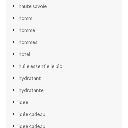
haute savoie
homm
homme
hommes
hotel
huile essentielle bio
hydratant
hydratante
idee
idée cadeau
idee cadeau