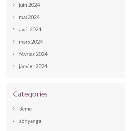
juin 2024
mai 2024
avril 2024
mars 2024
février 2024
janvier 2024
Categories
3eme
abhyanga