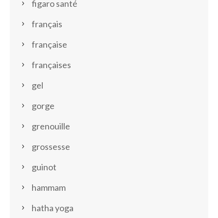
figaro santé
français
française
françaises
gel
gorge
grenouille
grossesse
guinot
hammam
hatha yoga