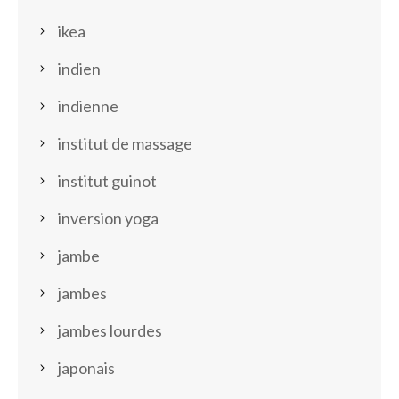
ikea
indien
indienne
institut de massage
institut guinot
inversion yoga
jambe
jambes
jambes lourdes
japonais