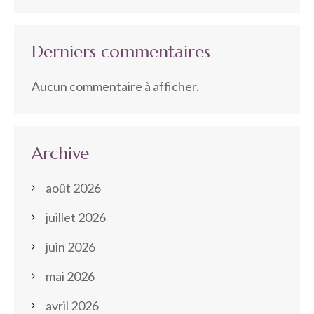
Derniers commentaires
Aucun commentaire à afficher.
Archive
août 2026
juillet 2026
juin 2026
mai 2026
avril 2026