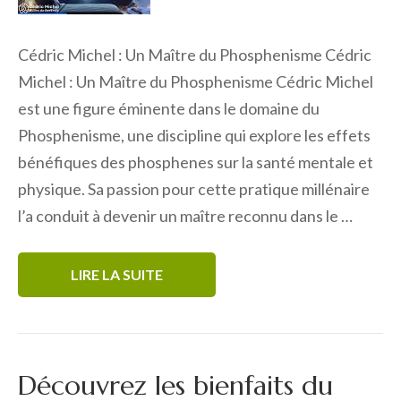
Cédric Michel : Un Maître du Phosphenisme Cédric
Michel : Un Maître du Phosphenisme Cédric Michel
est une figure éminente dans le domaine du
Phosphenisme, une discipline qui explore les effets
bénéfiques des phosphenes sur la santé mentale et
physique. Sa passion pour cette pratique millénaire
l’a conduit à devenir un maître reconnu dans le …
LIRE LA SUITE
Découvrez les bienfaits du