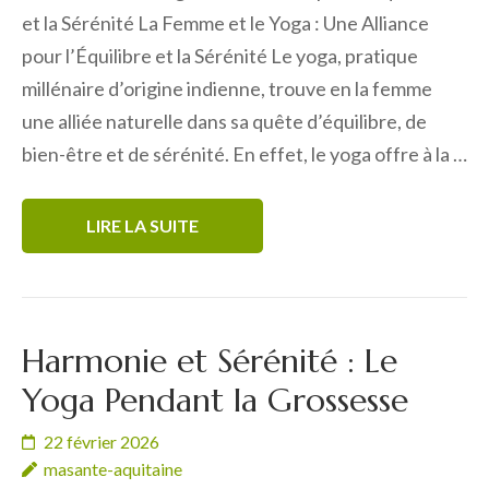
et la Sérénité La Femme et le Yoga : Une Alliance
pour l’Équilibre et la Sérénité Le yoga, pratique
millénaire d’origine indienne, trouve en la femme
une alliée naturelle dans sa quête d’équilibre, de
bien-être et de sérénité. En effet, le yoga offre à la …
LIRE LA SUITE
Harmonie et Sérénité : Le
Yoga Pendant la Grossesse
22 février 2026
masante-aquitaine