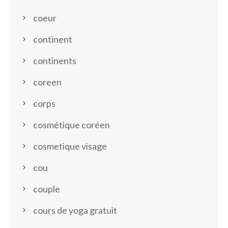
coeur
continent
continents
coreen
corps
cosmétique coréen
cosmetique visage
cou
couple
cours de yoga gratuit