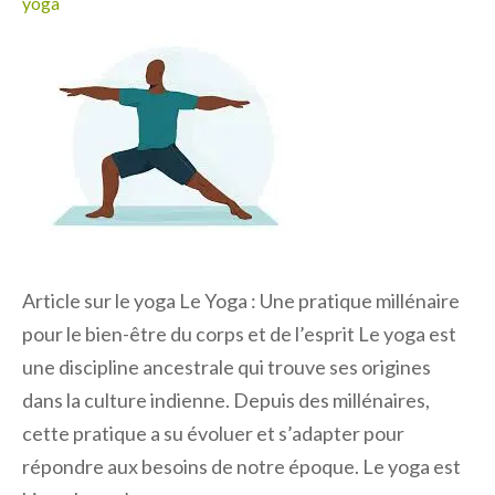
yoga
Article sur le yoga Le Yoga : Une pratique millénaire
pour le bien-être du corps et de l’esprit Le yoga est
une discipline ancestrale qui trouve ses origines
dans la culture indienne. Depuis des millénaires,
cette pratique a su évoluer et s’adapter pour
répondre aux besoins de notre époque. Le yoga est