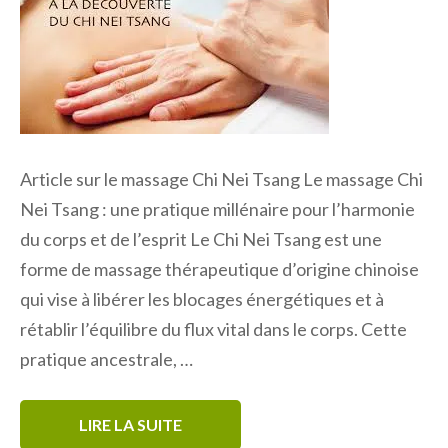
Article sur le massage Chi Nei Tsang Le massage Chi
Nei Tsang : une pratique millénaire pour l’harmonie
du corps et de l’esprit Le Chi Nei Tsang est une
forme de massage thérapeutique d’origine chinoise
qui vise à libérer les blocages énergétiques et à
rétablir l’équilibre du flux vital dans le corps. Cette
pratique ancestrale, …
LIRE LA SUITE