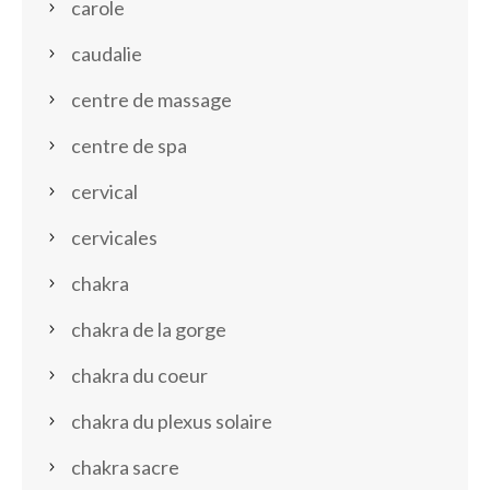
carole
caudalie
centre de massage
centre de spa
cervical
cervicales
chakra
chakra de la gorge
chakra du coeur
chakra du plexus solaire
chakra sacre