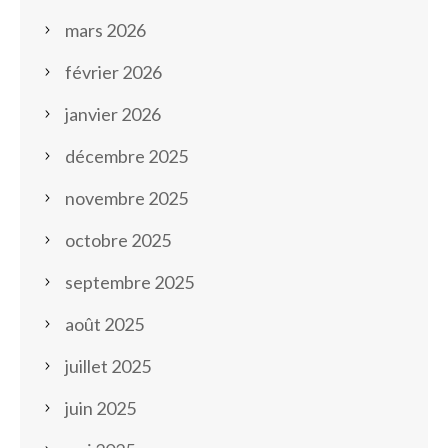
mars 2026
février 2026
janvier 2026
décembre 2025
novembre 2025
octobre 2025
septembre 2025
août 2025
juillet 2025
juin 2025