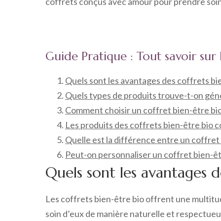
coffrets conçus avec amour pour prendre soin
Guide Pratique : Tout savoir sur 
Quels sont les avantages des coffrets bie
Quels types de produits trouve-t-on géné
Comment choisir un coffret bien-être bio
Les produits des coffrets bien-être bio c
Quelle est la différence entre un coffret 
Peut-on personnaliser un coffret bien-êt
Quels sont les avantages d
Les coffrets bien-être bio offrent une multit
soin d’eux de manière naturelle et respectueu