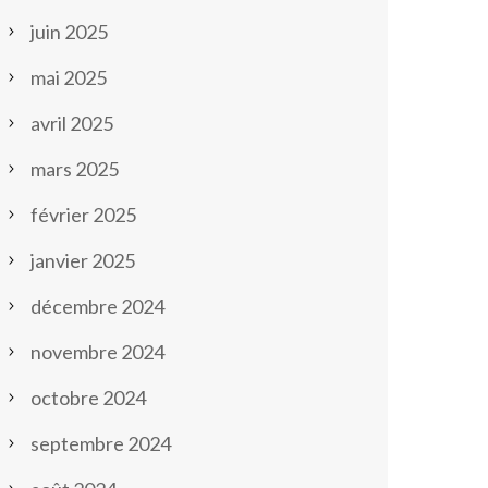
juin 2025
mai 2025
avril 2025
mars 2025
février 2025
janvier 2025
décembre 2024
novembre 2024
octobre 2024
septembre 2024