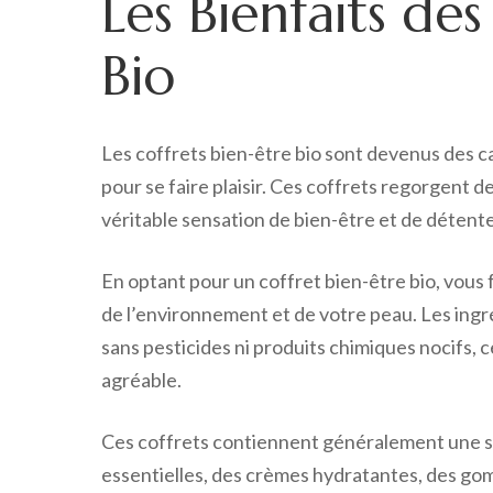
Les Bienfaits des
Bio
Les coffrets bien-être bio sont devenus des c
pour se faire plaisir. Ces coffrets regorgent 
véritable sensation de bien-être et de détente
En optant pour un coffret bien-être bio, vous 
de l’environnement et de votre peau. Les ingréd
sans pesticides ni produits chimiques nocifs, c
agréable.
Ces coffrets contiennent généralement une sél
essentielles, des crèmes hydratantes, des go