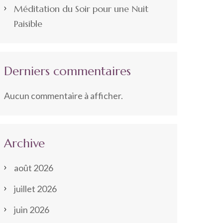
Méditation du Soir pour une Nuit
Paisible
Derniers commentaires
Aucun commentaire à afficher.
Archive
août 2026
juillet 2026
juin 2026