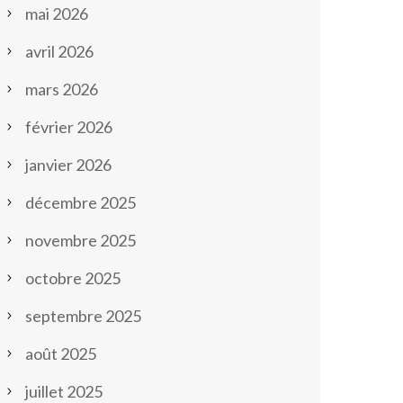
mai 2026
avril 2026
mars 2026
février 2026
janvier 2026
décembre 2025
novembre 2025
octobre 2025
septembre 2025
août 2025
juillet 2025