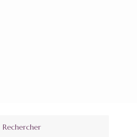
Rechercher