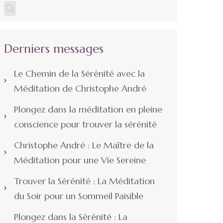
Derniers messages
Le Chemin de la Sérénité avec la
Méditation de Christophe André
Plongez dans la méditation en pleine
conscience pour trouver la sérénité
Christophe André : Le Maître de la
Méditation pour une Vie Sereine
Trouver la Sérénité : La Méditation
du Soir pour un Sommeil Paisible
Plongez dans la Sérénité : La