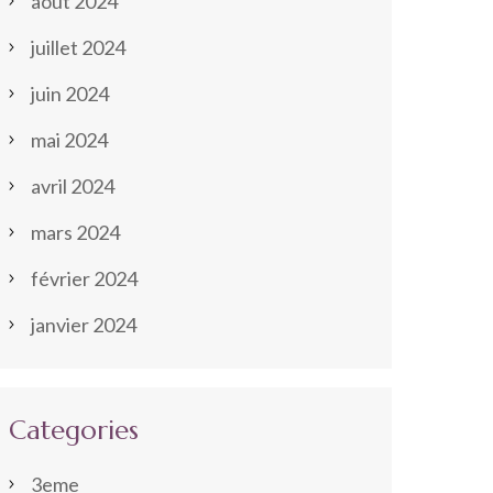
août 2024
juillet 2024
juin 2024
mai 2024
avril 2024
mars 2024
février 2024
janvier 2024
Categories
3eme