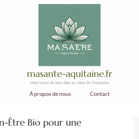
masante-aquitaine.fr
Votre havre de bien-être au cœur de l'Aquitaine
À propos de nous
Contact
en-Être Bio pour une