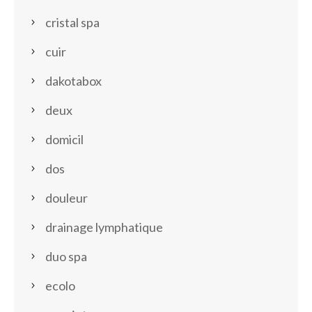
cristal spa
cuir
dakotabox
deux
domicil
dos
douleur
drainage lymphatique
duo spa
ecolo