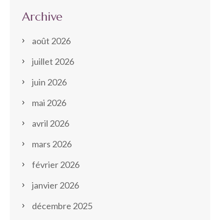
Archive
août 2026
juillet 2026
juin 2026
mai 2026
avril 2026
mars 2026
février 2026
janvier 2026
décembre 2025