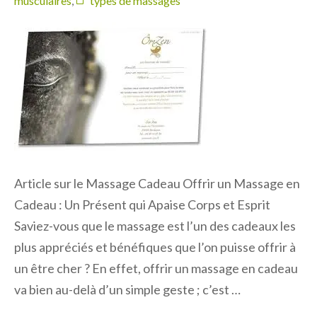
musculaires
,
types de massages
Article sur le Massage Cadeau Offrir un Massage en
Cadeau : Un Présent qui Apaise Corps et Esprit
Saviez-vous que le massage est l’un des cadeaux les
plus appréciés et bénéfiques que l’on puisse offrir à
un être cher ? En effet, offrir un massage en cadeau
va bien au-delà d’un simple geste ; c’est …