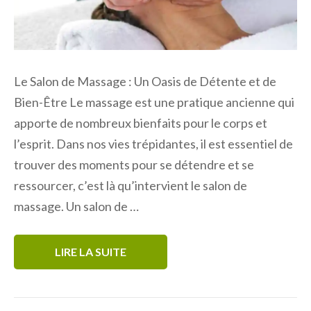
Le Salon de Massage : Un Oasis de Détente et de
Bien-Être Le massage est une pratique ancienne qui
apporte de nombreux bienfaits pour le corps et
l’esprit. Dans nos vies trépidantes, il est essentiel de
trouver des moments pour se détendre et se
ressourcer, c’est là qu’intervient le salon de
massage. Un salon de …
LIRE LA SUITE