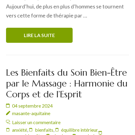
Aujourd’hui, de plus en plus d’hommes se tournent
vers cette forme de thérapie par …
LIRE LA SUITE
Les Bienfaits du Soin Bien-Être
par le Massage : Harmonie du
Corps et de l’Esprit
04 septembre 2024
masante-aquitaine
Laisser un commentaire
anxiété
,
bienfaits
,
équilibre intérieur
,