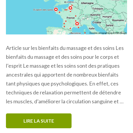
Article sur les bienfaits du massage et des soins Les
bienfaits du massage et des soins pour le corps et
l’esprit Le massage et les soins sont des pratiques
ancestrales qui apportent de nombreux bienfaits
tant physiques que psychologiques. En effet, ces
techniques de relaxation permettent de détendre
les muscles, d’améliorer la circulation sanguine et …
LIRE LA SUITE