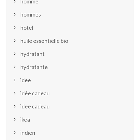
homme
hommes
hotel
huile essentielle bio
hydratant
hydratante
idee
idée cadeau
idee cadeau
ikea
indien