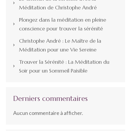
Méditation de Christophe André
Plongez dans la méditation en pleine
conscience pour trouver la sérénité
Christophe André : Le Maître de la
Méditation pour une Vie Sereine
Trouver la Sérénité : La Méditation du
Soir pour un Sommeil Paisible
Derniers commentaires
Aucun commentaire à afficher.