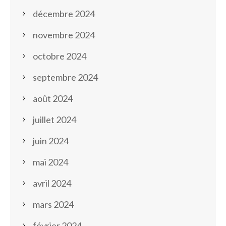
décembre 2024
novembre 2024
octobre 2024
septembre 2024
août 2024
juillet 2024
juin 2024
mai 2024
avril 2024
mars 2024
février 2024