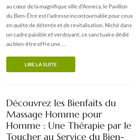
au cœur de la magnifique ville d’Annecy, le Pavillon
du Bien-Être est l’adresse incontournable pour ceux
en quête de détente et de revitalisation. Niché dans
un cadre paisible et verdoyant, ce sanctuaire dédié
au bien-être offre une …
LIRE LA SUITE
Découvrez les Bienfaits du
Massage Homme pour
Homme : Une Thérapie par le
Toucher au Service du Bien-