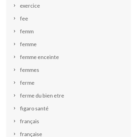
exercice
fee
femm
femme
femme enceinte
femmes
ferme
ferme du bien etre
figaro santé
français
française