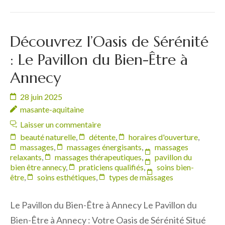
Découvrez l’Oasis de Sérénité
: Le Pavillon du Bien-Être à
Annecy
28 juin 2025
masante-aquitaine
Laisser un commentaire
beauté naturelle
,
détente
,
horaires d'ouverture
,
massages
,
massages énergisants
,
massages
relaxants
,
massages thérapeutiques
,
pavillon du
bien être annecy
,
praticiens qualifiés
,
soins bien-
être
,
soins esthétiques
,
types de massages
Le Pavillon du Bien-Être à Annecy Le Pavillon du
Bien-Être à Annecy : Votre Oasis de Sérénité Situé