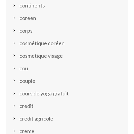
continents
coreen
corps
cosmétique coréen
cosmetique visage
cou
couple
cours de yoga gratuit
credit
credit agricole
creme