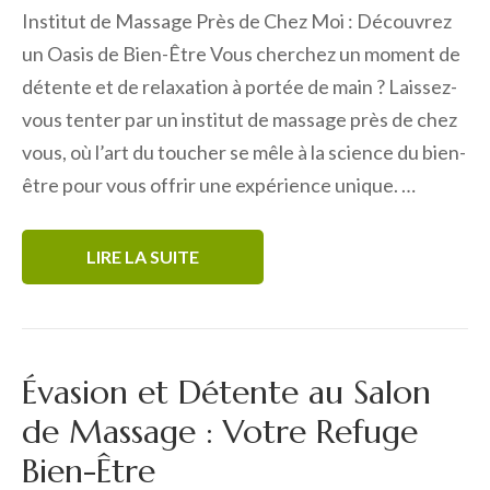
Institut de Massage Près de Chez Moi : Découvrez
un Oasis de Bien-Être Vous cherchez un moment de
détente et de relaxation à portée de main ? Laissez-
vous tenter par un institut de massage près de chez
vous, où l’art du toucher se mêle à la science du bien-
être pour vous offrir une expérience unique. …
LIRE LA SUITE
Évasion et Détente au Salon
de Massage : Votre Refuge
Bien-Être