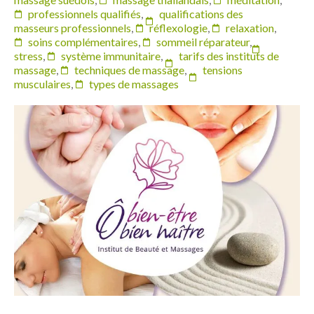
professionnels qualifiés
,
qualifications des
masseurs professionnels
,
réflexologie
,
relaxation
,
soins complémentaires
,
sommeil réparateur
,
stress
,
système immunitaire
,
tarifs des instituts de
massage
,
techniques de massage
,
tensions
musculaires
,
types de massages