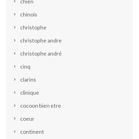
chien
chinois
christophe
christophe andre
christophe andré
cinq
clarins
clinique
cocoon bien etre
coeur
continent