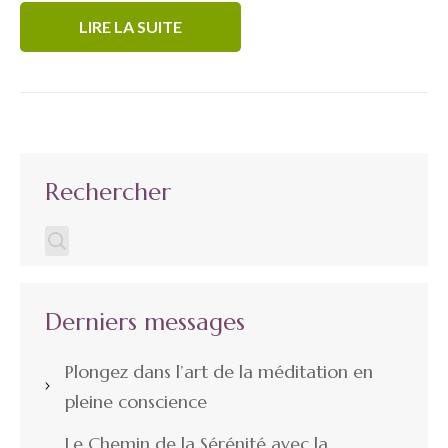
LIRE LA SUITE
Rechercher
Derniers messages
Plongez dans l’art de la méditation en
pleine conscience
Le Chemin de la Sérénité avec la