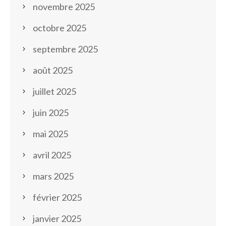
novembre 2025
octobre 2025
septembre 2025
août 2025
juillet 2025
juin 2025
mai 2025
avril 2025
mars 2025
février 2025
janvier 2025