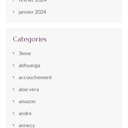
janvier 2024
Categories
3eme
abhyanga
accouchement
aloe vera
amazon
andre
annecy