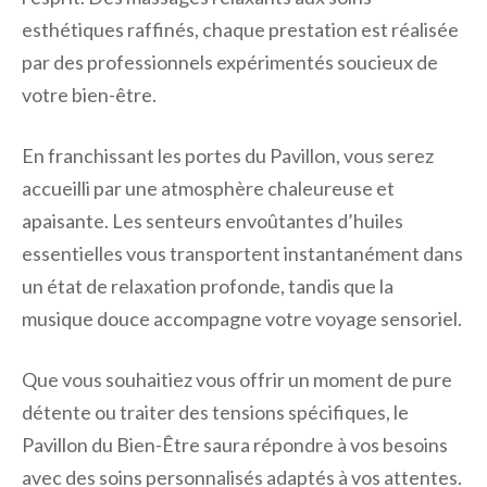
esthétiques raffinés, chaque prestation est réalisée
par des professionnels expérimentés soucieux de
votre bien-être.
En franchissant les portes du Pavillon, vous serez
accueilli par une atmosphère chaleureuse et
apaisante. Les senteurs envoûtantes d’huiles
essentielles vous transportent instantanément dans
un état de relaxation profonde, tandis que la
musique douce accompagne votre voyage sensoriel.
Que vous souhaitiez vous offrir un moment de pure
détente ou traiter des tensions spécifiques, le
Pavillon du Bien-Être saura répondre à vos besoins
avec des soins personnalisés adaptés à vos attentes.