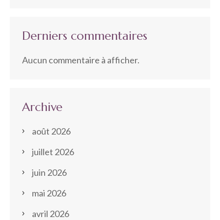
Derniers commentaires
Aucun commentaire à afficher.
Archive
août 2026
juillet 2026
juin 2026
mai 2026
avril 2026