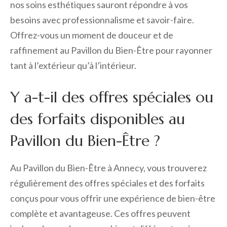
nos soins esthétiques sauront répondre à vos
besoins avec professionnalisme et savoir-faire.
Offrez-vous un moment de douceur et de
raffinement au Pavillon du Bien-Être pour rayonner
tant à l’extérieur qu’à l’intérieur.
Y a-t-il des offres spéciales ou
des forfaits disponibles au
Pavillon du Bien-Être ?
Au Pavillon du Bien-Être à Annecy, vous trouverez
régulièrement des offres spéciales et des forfaits
conçus pour vous offrir une expérience de bien-être
complète et avantageuse. Ces offres peuvent