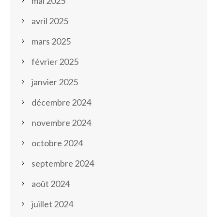
mai 2025
avril 2025
mars 2025
février 2025
janvier 2025
décembre 2024
novembre 2024
octobre 2024
septembre 2024
août 2024
juillet 2024