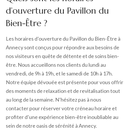
d’ouverture du Pavillon du
Bien-Être ?
Les horaires d’ouverture du Pavillon du Bien-Être à
Annecy sont conçus pour répondre aux besoins de
nos visiteurs en quête de détente et de soins bien-
être. Nous accueillons nos clients du lundi au
vendredi, de 9h à 19h, et le samedi de 10h à 17h.
Notre équipe dévouée est présente pour vous offrir
des moments de relaxation et de revitalisation tout
au long de la semaine. N’hésitez pas à nous
contacter pour réserver votre créneau horaire et
profiter d’une expérience bien-être inoubliable au
sein de notre oasis de sérénité à Annecy.