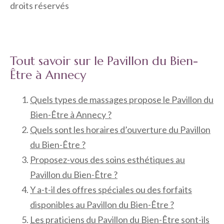
droits réservés
Tout savoir sur le Pavillon du Bien-
Être à Annecy
Quels types de massages propose le Pavillon du
Bien-Être à Annecy ?
Quels sont les horaires d’ouverture du Pavillon
du Bien-Être ?
Proposez-vous des soins esthétiques au
Pavillon du Bien-Être ?
Y a-t-il des offres spéciales ou des forfaits
disponibles au Pavillon du Bien-Être ?
Les praticiens du Pavillon du Bien-Être sont-ils