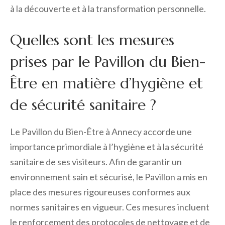
à la découverte et à la transformation personnelle.
Quelles sont les mesures
prises par le Pavillon du Bien-
Être en matière d’hygiène et
de sécurité sanitaire ?
Le Pavillon du Bien-Être à Annecy accorde une
importance primordiale à l’hygiène et à la sécurité
sanitaire de ses visiteurs. Afin de garantir un
environnement sain et sécurisé, le Pavillon a mis en
place des mesures rigoureuses conformes aux
normes sanitaires en vigueur. Ces mesures incluent
le renforcement des protocoles de nettoyage et de