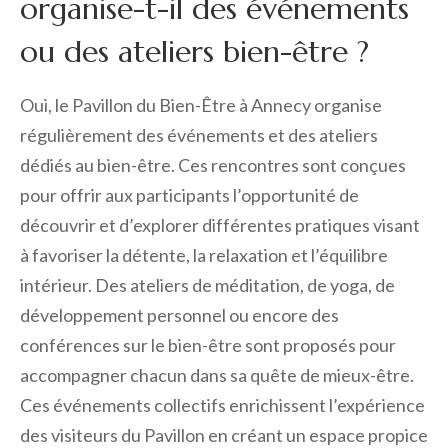
organise-t-il des événements
ou des ateliers bien-être ?
Oui, le Pavillon du Bien-Être à Annecy organise
régulièrement des événements et des ateliers
dédiés au bien-être. Ces rencontres sont conçues
pour offrir aux participants l’opportunité de
découvrir et d’explorer différentes pratiques visant
à favoriser la détente, la relaxation et l’équilibre
intérieur. Des ateliers de méditation, de yoga, de
développement personnel ou encore des
conférences sur le bien-être sont proposés pour
accompagner chacun dans sa quête de mieux-être.
Ces événements collectifs enrichissent l’expérience
des visiteurs du Pavillon en créant un espace propice