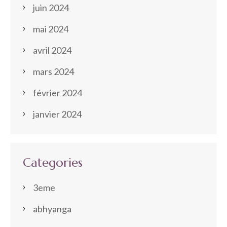
juin 2024
mai 2024
avril 2024
mars 2024
février 2024
janvier 2024
Categories
3eme
abhyanga