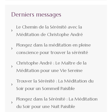
Derniers messages
Le Chemin de la Sérénité avec la
Méditation de Christophe André
Plongez dans la méditation en pleine
conscience pour trouver la sérénité
Christophe André : Le Maître de la
Méditation pour une Vie Sereine
Trouver la Sérénité : La Méditation du
Soir pour un Sommeil Paisible
Plongez dans la Sérénité : La Méditation
du Soir pour une Nuit Paisible