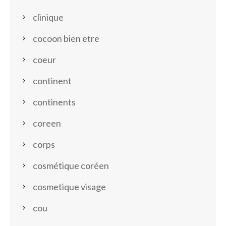
clinique
cocoon bien etre
coeur
continent
continents
coreen
corps
cosmétique coréen
cosmetique visage
cou