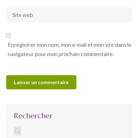
Enregistrer mon nom, mon e-mail et mon site dans le
navigateur pour mon prochain commentaire.
Rechercher