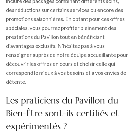
inclure des packages combinant différents soins,
des réductions sur certains services ou encore des
promotions saisonnières. En optant pour ces offres
spéciales, vous pourrez profiter pleinement des
prestations du Pavillon tout en bénéficiant
d’avantages exclusifs. N’hésitez pas à vous
renseigner auprès de notre équipe accueillante pour
découvrir les offres en cours et choisir celle qui
correspond le mieux à vos besoins et à vos envies de
détente.
Les praticiens du Pavillon du
Bien-Être sont-ils certifiés et
expérimentés ?