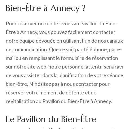
Bien-Être à Annecy ?
Pour réserver un rendez-vous au Pavillon du Bien-
Être à Annecy, vous pouvez facilement contacter
notre équipe dévouée en utilisant l’un de nos canaux
de communication. Que ce soit par téléphone, par e-
mail ou en remplissant le formulaire de réservation
sur notre site web, notre personnel attentif sera ravi
de vous assister dans la planification de votre séance
bien-être. N’hésitez pas à nous contacter pour
réserver votre moment de détente et de
revitalisation au Pavillon du Bien-Être à Annecy.
Le Pavillon du Bien-Être