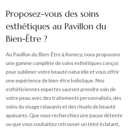
Proposez-vous des soins
esthétiques au Pavillon du
Bien-Être ?
Au Pavillon du Bien-Être à Annecy, nous proposons
une gamme complète de soins esthétiques conçus
pour sublimer votre beauté naturelle et vous offrir
une expérience de bien-être holistique. Nos
esthéticiennes expertes sauront prendre soin de
votre peau avec des traitements personnalisés, des
soins du visage relaxants et des rituels de beauté
apaisants. Que vous recherchiez une pause détente
ou que vous souhaitiez retrouver un teint éclatant,