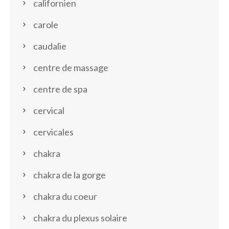
californien
carole
caudalie
centre de massage
centre de spa
cervical
cervicales
chakra
chakra de la gorge
chakra du coeur
chakra du plexus solaire