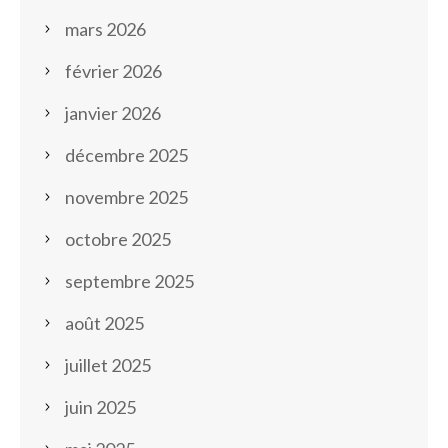
mars 2026
février 2026
janvier 2026
décembre 2025
novembre 2025
octobre 2025
septembre 2025
août 2025
juillet 2025
juin 2025