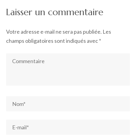
Laisser un commentaire
Votre adresse e-mail ne sera pas publiée.
Les
champs obligatoires sont indiqués avec
*