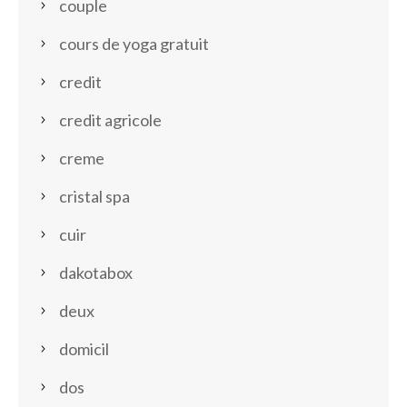
couple
cours de yoga gratuit
credit
credit agricole
creme
cristal spa
cuir
dakotabox
deux
domicil
dos