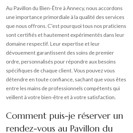
Au Pavillon du Bien-Être à Annecy, nous accordons
une importance primordiale à la qualité des services
que nous offrons. C’est pourquoi tous nos praticiens
sont certifiés et hautement expérimentés dans leur
domaine respectif. Leur expertise et leur
dévouement garantissent des soins de premier
ordre, personnalisés pour répondre aux besoins
spécifiques de chaque client. Vous pouvez vous
détendre en toute confiance, sachant que vous êtes
entre les mains de professionnels compétents qui
veillent à votre bien-être et à votre satisfaction.
Comment puis-je réserver un
rendez-vous au Pavillon du