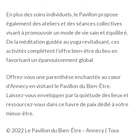
En plus des soins individuels, le Pavillon propose
également des ateliers et des séances collectives
visant à promouvoir un mode de vie sain et équilibré.
De la méditation guidée au yoga revitalisant, ces
activités complètent l’offre bien-être du lieu en
favorisant un épanouissement global.
Offrez-vous une parenthèse enchantée au cœur
d’Annecy en visitant le Pavillon du Bien-Être.
Laissez-vous envelopper par la quiétude des lieux et
ressourcez-vous dans ce havre de paix dédié à votre
mieux-être.
© 2022 Le Pavillon du Bien-Être – Annecy | Tous