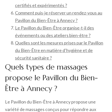
certifiés et expérimentés ?
Comment puis-je réserver un rendez-vous au
Pavillon du Bien-Être à Annecy ?
Le Pavillon du Bien-Être organise-t-il des
événements ou des ateliers bien-être ?
Quelles sont les mesures prises par le Pavillon
du Bien-Être en matière d’hygiène et de
sécurité sanitaire ?
Quels types de massages
propose le Pavillon du Bien-
Être à Annecy ?
Le Pavillon du Bien-Être à Annecy propose une
variété de massages conçus pour répondre aux