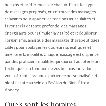
besoins et préférences de chacun. Parmi les types
de massages proposés, on retrouve des massages
relaxants pour apaiser les tensions musculaires et
favoriser la détente profonde, des massages
énergisants pour stimuler la vitalité et rééquilibrer
l’organisme, ainsi que des massages thérapeutiques
ciblés pour soulager les douleurs spécifiques et
améliorer la mobilité. Chaque massage est dispensé
par des praticiens qualifiés qui sauront adapter leurs
techniques en fonction de vos besoins individuels,
vous offrant ainsi une expérience personnalisée et
bienfaisante au sein du Pavillon du Bien-Être à
Annecy.
Quels sont les horaires