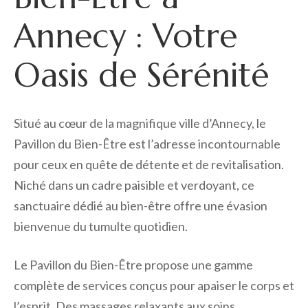
Annecy : Votre
Oasis de Sérénité
Situé au cœur de la magnifique ville d’Annecy, le
Pavillon du Bien-Être est l’adresse incontournable
pour ceux en quête de détente et de revitalisation.
Niché dans un cadre paisible et verdoyant, ce
sanctuaire dédié au bien-être offre une évasion
bienvenue du tumulte quotidien.
Le Pavillon du Bien-Être propose une gamme
complète de services conçus pour apaiser le corps et
l’esprit. Des massages relaxants aux soins