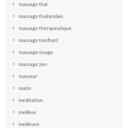
massage thai
massage thailandais
massage therapeutique
massage tonifiant
massage visage
massage zen
masseur
matin
meditation
meilleur
meilleure