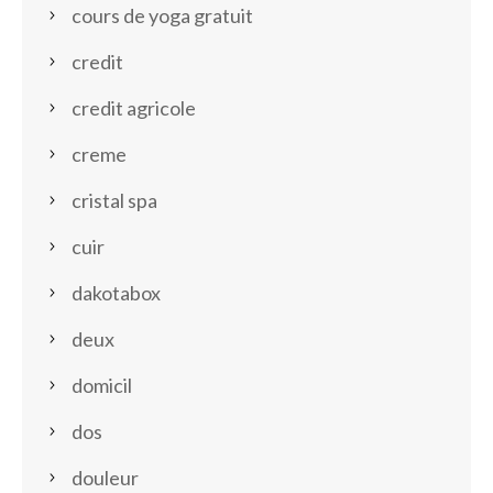
cours de yoga gratuit
credit
credit agricole
creme
cristal spa
cuir
dakotabox
deux
domicil
dos
douleur