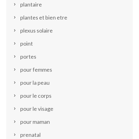
plantaire
plantes et bien etre
plexus solaire
point
portes
pour femmes
pour la peau
pour le corps
pour le visage
pour maman
prenatal