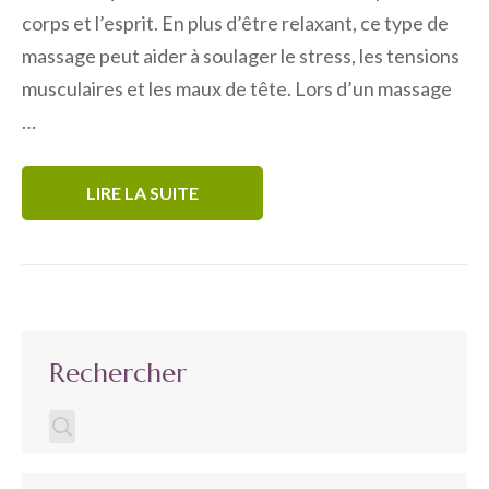
corps et l’esprit. En plus d’être relaxant, ce type de
massage peut aider à soulager le stress, les tensions
musculaires et les maux de tête. Lors d’un massage
…
LIRE LA SUITE
Rechercher