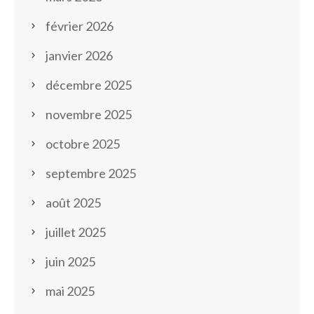
février 2026
janvier 2026
décembre 2025
novembre 2025
octobre 2025
septembre 2025
août 2025
juillet 2025
juin 2025
mai 2025