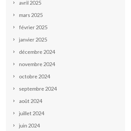
avril 2025
mars 2025
février 2025
janvier 2025
décembre 2024
novembre 2024
octobre 2024
septembre 2024
août 2024
juillet 2024
juin 2024