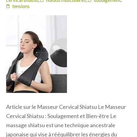
tensions
Article sur le Masseur Cervical Shiatsu Le Masseur
Cervical Shiatsu : Soulagement et Bien-être Le
massage shiatsu est une technique ancestrale
japonaise qui vise à rééquilibrer les énergies du