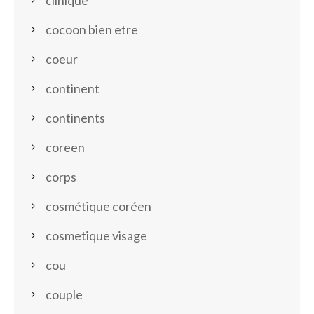
clinique
cocoon bien etre
coeur
continent
continents
coreen
corps
cosmétique coréen
cosmetique visage
cou
couple