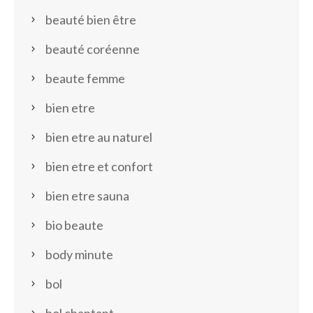
beauté bien être
beauté coréenne
beaute femme
bien etre
bien etre au naturel
bien etre et confort
bien etre sauna
bio beaute
body minute
bol