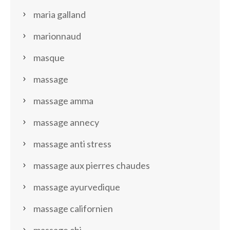
maria galland
marionnaud
masque
massage
massage amma
massage annecy
massage anti stress
massage aux pierres chaudes
massage ayurvedique
massage californien