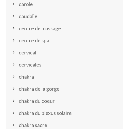
carole
caudalie
centre de massage
centre de spa
cervical
cervicales
chakra
chakra de la gorge
chakra du coeur
chakra du plexus solaire
chakra sacre