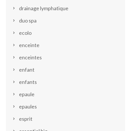
drainage lymphatique
duo spa
ecolo
enceinte
enceintes
enfant
enfants
epaule
epaules
esprit