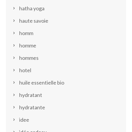
hatha yoga
haute savoie
homm
homme
hommes
hotel
huile essentielle bio
hydratant
hydratante
idee