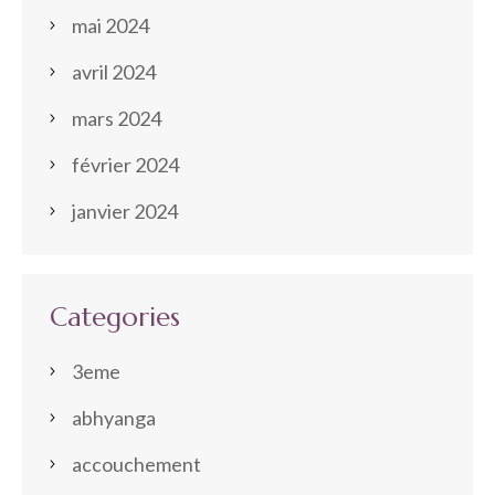
mai 2024
avril 2024
mars 2024
février 2024
janvier 2024
Categories
3eme
abhyanga
accouchement