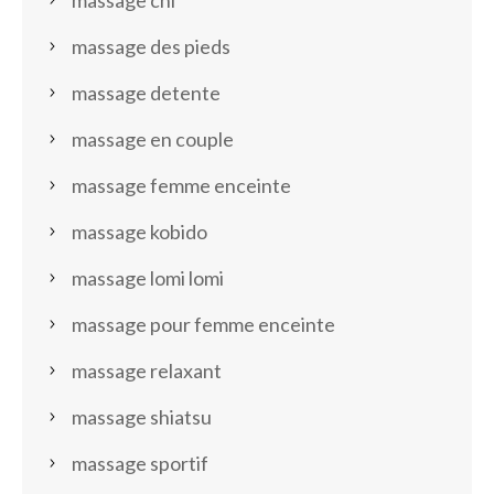
massage chi
massage des pieds
massage detente
massage en couple
massage femme enceinte
massage kobido
massage lomi lomi
massage pour femme enceinte
massage relaxant
massage shiatsu
massage sportif