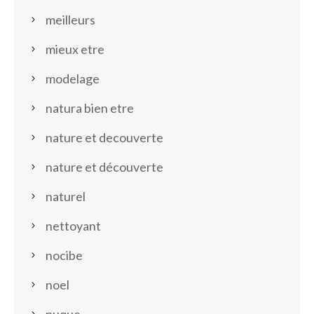
meilleurs
mieux etre
modelage
natura bien etre
nature et decouverte
nature et découverte
naturel
nettoyant
nocibe
noel