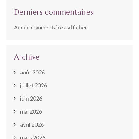
Derniers commentaires
Aucun commentaire à afficher.
Archive
août 2026
juillet 2026
juin 2026
mai 2026
avril 2026
mars 2026