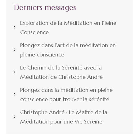
Derniers messages
Exploration de la Méditation en Pleine
Conscience
Plongez dans l’art de la méditation en
pleine conscience
Le Chemin de la Sérénité avec la
Méditation de Christophe André
Plongez dans la méditation en pleine
conscience pour trouver la sérénité
Christophe André : Le Maître de la
Méditation pour une Vie Sereine