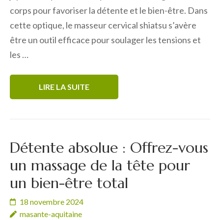
corps pour favoriser la détente et le bien-être. Dans
cette optique, le masseur cervical shiatsu s’avère
être un outil efficace pour soulager les tensions et
les …
LIRE LA SUITE
Détente absolue : Offrez-vous
un massage de la tête pour
un bien-être total
18 novembre 2024
masante-aquitaine