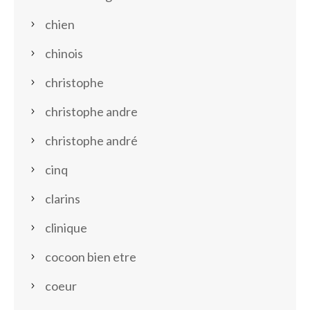
chien
chinois
christophe
christophe andre
christophe andré
cinq
clarins
clinique
cocoon bien etre
coeur