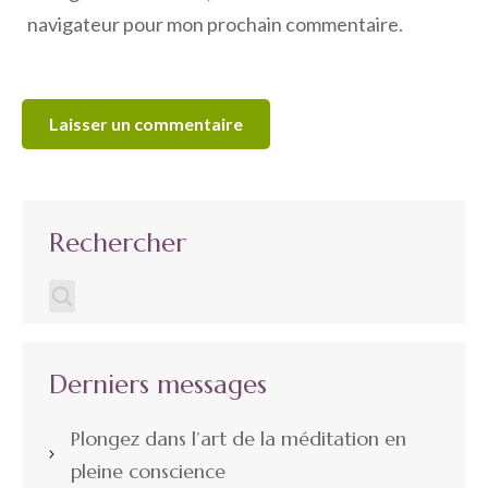
navigateur pour mon prochain commentaire.
Rechercher
Derniers messages
Plongez dans l’art de la méditation en
pleine conscience