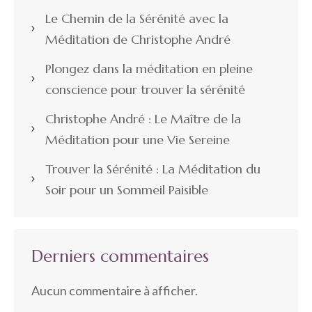
Le Chemin de la Sérénité avec la
Méditation de Christophe André
Plongez dans la méditation en pleine
conscience pour trouver la sérénité
Christophe André : Le Maître de la
Méditation pour une Vie Sereine
Trouver la Sérénité : La Méditation du
Soir pour un Sommeil Paisible
Derniers commentaires
Aucun commentaire à afficher.