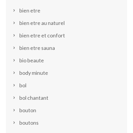
bien etre
bien etre au naturel
bien etre et confort
bien etre sauna
bio beaute
body minute
bol
bol chantant
bouton
boutons