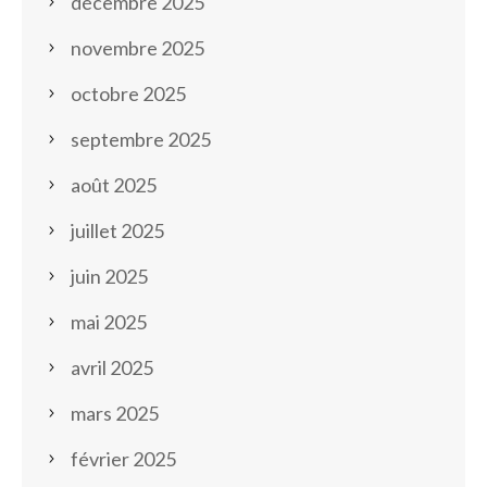
décembre 2025
novembre 2025
octobre 2025
septembre 2025
août 2025
juillet 2025
juin 2025
mai 2025
avril 2025
mars 2025
février 2025