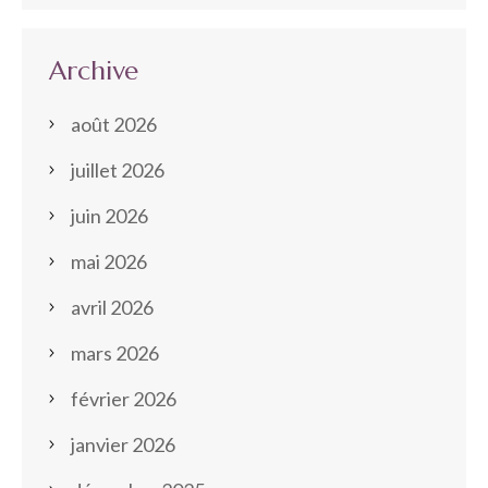
Archive
août 2026
juillet 2026
juin 2026
mai 2026
avril 2026
mars 2026
février 2026
janvier 2026