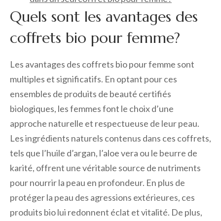
Quels sont les avantages des
coffrets bio pour femme?
Les avantages des coffrets bio pour femme sont
multiples et significatifs. En optant pour ces
ensembles de produits de beauté certifiés
biologiques, les femmes font le choix d’une
approche naturelle et respectueuse de leur peau.
Les ingrédients naturels contenus dans ces coffrets,
tels que l’huile d’argan, l’aloe vera ou le beurre de
karité, offrent une véritable source de nutriments
pour nourrir la peau en profondeur. En plus de
protéger la peau des agressions extérieures, ces
produits bio lui redonnent éclat et vitalité. De plus,