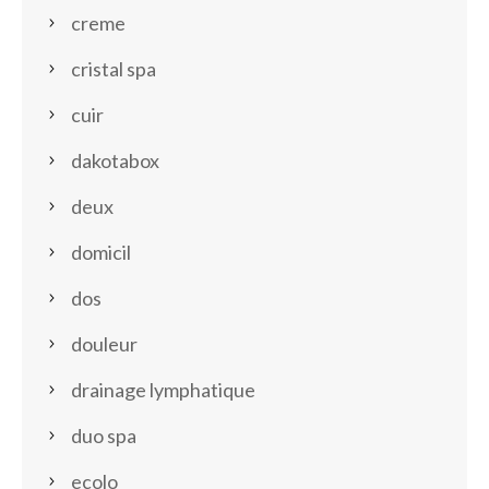
creme
cristal spa
cuir
dakotabox
deux
domicil
dos
douleur
drainage lymphatique
duo spa
ecolo