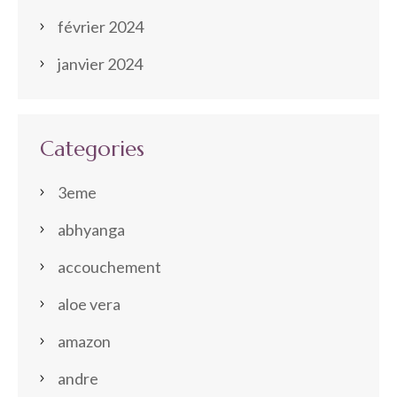
février 2024
janvier 2024
Categories
3eme
abhyanga
accouchement
aloe vera
amazon
andre