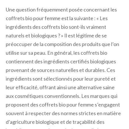
Une question fréquemment posée concernant les
coffrets bio pour femme est la suivante : « Les
ingrédients des coffrets bio sont-ils vraiment
naturels et biologiques ? » Il est légitime de se
préoccuper de la composition des produits que l’on
utilise sur sa peau. En général, les coffrets bio
contiennent des ingrédients certifiés biologiques
provenant de sources naturelles et durables. Ces
ingrédients sont sélectionnés pour leur pureté et
leur efficacité, offrant ainsi une alternative saine
aux cosmétiques conventionnels. Les marques qui
proposent des coffrets bio pour femme s’engagent
souvent à respecter des normes strictes en matière
d’agriculture biologique et de traçabilité des