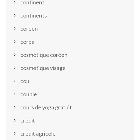
continent
continents
coreen
corps
cosmétique coréen
cosmetique visage
cou
couple
cours de yoga gratuit
credit
credit agricole