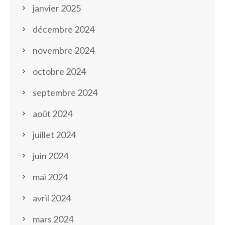
janvier 2025
décembre 2024
novembre 2024
octobre 2024
septembre 2024
août 2024
juillet 2024
juin 2024
mai 2024
avril 2024
mars 2024