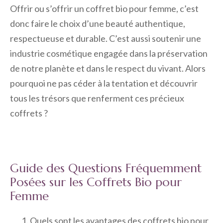
Offrir ou s’offrir un coffret bio pour femme, c’est
donc faire le choix d’une beauté authentique,
respectueuse et durable. C’est aussi soutenir une
industrie cosmétique engagée dans la préservation
de notre planète et dans le respect du vivant. Alors
pourquoi ne pas céder à la tentation et découvrir
tous les trésors que renferment ces précieux
coffrets ?
Guide des Questions Fréquemment
Posées sur les Coffrets Bio pour
Femme
Quels sont les avantages des coffrets bio pour