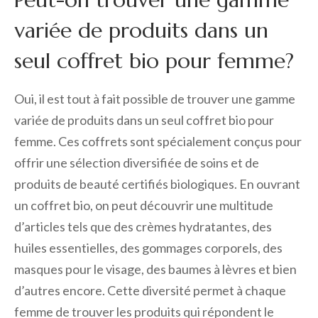
variée de produits dans un
seul coffret bio pour femme?
Oui, il est tout à fait possible de trouver une gamme
variée de produits dans un seul coffret bio pour
femme. Ces coffrets sont spécialement conçus pour
offrir une sélection diversifiée de soins et de
produits de beauté certifiés biologiques. En ouvrant
un coffret bio, on peut découvrir une multitude
d’articles tels que des crèmes hydratantes, des
huiles essentielles, des gommages corporels, des
masques pour le visage, des baumes à lèvres et bien
d’autres encore. Cette diversité permet à chaque
femme de trouver les produits qui répondent le