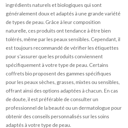
ingrédients naturels et biologiques qui sont
généralement doux et adaptés à une grande variété
de types de peau. Grâce à leur composition
naturelle, ces produits ont tendance à être bien
tolérés, même par les peaux sensibles. Cependant, il
est toujours recommandé de vérifier les étiquettes
pour s’assurer que les produits conviennent
spécifiquement à votre type de peau. Certains
coffrets bio proposent des gammes spécifiques
pour les peaux sèches, grasses, mixtes ou sensibles,
offrant ainsi des options adaptées à chacun. En cas
de doute, il est préférable de consulter un
professionnel de la beauté ou un dermatologue pour
obtenir des conseils personnalisés sur les soins
adaptés à votre type de peau.