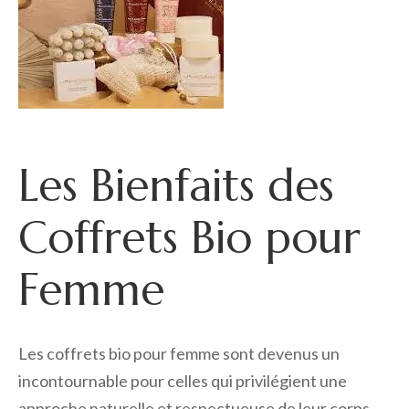
Les Bienfaits des
Coffrets Bio pour
Femme
Les coffrets bio pour femme sont devenus un
incontournable pour celles qui privilégient une
approche naturelle et respectueuse de leur corps.