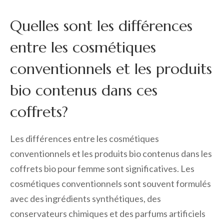
Quelles sont les différences
entre les cosmétiques
conventionnels et les produits
bio contenus dans ces
coffrets?
Les différences entre les cosmétiques
conventionnels et les produits bio contenus dans les
coffrets bio pour femme sont significatives. Les
cosmétiques conventionnels sont souvent formulés
avec des ingrédients synthétiques, des
conservateurs chimiques et des parfums artificiels