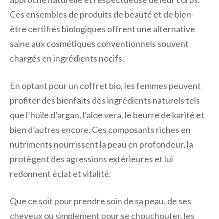
Ces ensembles de produits de beauté et de bien-
être certifiés biologiques offrent une alternative
saine aux cosmétiques conventionnels souvent
chargés en ingrédients nocifs.
En optant pour un coffret bio, les femmes peuvent
profiter des bienfaits des ingrédients naturels tels
que l’huile d’argan, l’aloe vera, le beurre de karité et
bien d’autres encore. Ces composants riches en
nutriments nourrissent la peau en profondeur, la
protègent des agressions extérieures et lui
redonnent éclat et vitalité.
Que ce soit pour prendre soin de sa peau, de ses
cheveux ou simplement pour se chouchouter, les