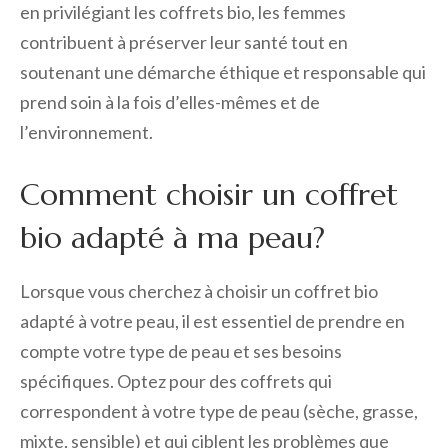
en privilégiant les coffrets bio, les femmes
contribuent à préserver leur santé tout en
soutenant une démarche éthique et responsable qui
prend soin à la fois d’elles-mêmes et de
l’environnement.
Comment choisir un coffret
bio adapté à ma peau?
Lorsque vous cherchez à choisir un coffret bio
adapté à votre peau, il est essentiel de prendre en
compte votre type de peau et ses besoins
spécifiques. Optez pour des coffrets qui
correspondent à votre type de peau (sèche, grasse,
mixte, sensible) et qui ciblent les problèmes que