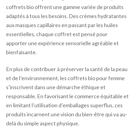
coffrets bio offrent une gamme variée de produits
adaptés à tous les besoins. Des crèmes hydratantes
aux masques capillaires en passant par les huiles
essentielles, chaque coffret est pensé pour
apporter une expérience sensorielle agréable et
bienfaisante.
En plus de contribuer à préserver la santé de la peau
et de l’environnement, les coffrets bio pour femme
s’inscrivent dans une démarche éthique et
responsable. En favorisant le commerce équitable et
en limitant l’utilisation d’emballages superflus, ces
produits incarnent une vision du bien-être qui va au-
delà du simple aspect physique.