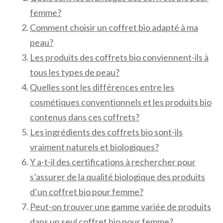
femme?
Comment choisir un coffret bio adapté à ma
peau?
Les produits des coffrets bio conviennent-ils à
tous les types de peau?
Quelles sont les différences entre les
cosmétiques conventionnels et les produits bio
contenus dans ces coffrets?
Les ingrédients des coffrets bio sont-ils
vraiment naturels et biologiques?
Y a-t-il des certifications à rechercher pour
s’assurer de la qualité biologique des produits
d’un coffret bio pour femme?
Peut-on trouver une gamme variée de produits
dans un seul coffret bio pour femme?