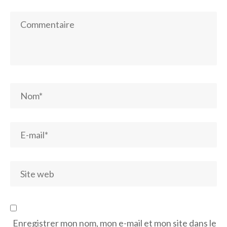
Enregistrer mon nom, mon e-mail et mon site dans le