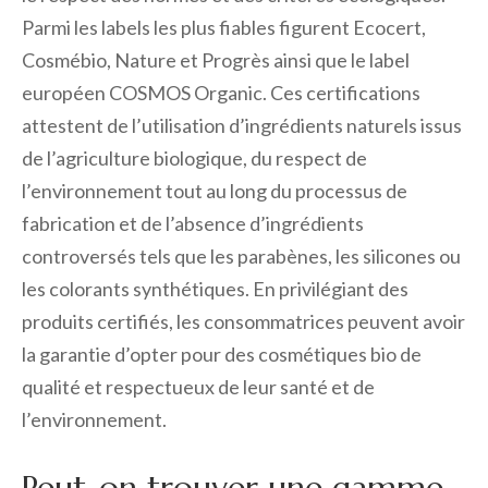
Parmi les labels les plus fiables figurent Ecocert,
Cosmébio, Nature et Progrès ainsi que le label
européen COSMOS Organic. Ces certifications
attestent de l’utilisation d’ingrédients naturels issus
de l’agriculture biologique, du respect de
l’environnement tout au long du processus de
fabrication et de l’absence d’ingrédients
controversés tels que les parabènes, les silicones ou
les colorants synthétiques. En privilégiant des
produits certifiés, les consommatrices peuvent avoir
la garantie d’opter pour des cosmétiques bio de
qualité et respectueux de leur santé et de
l’environnement.
Peut-on trouver une gamme