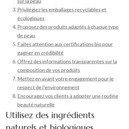
sur la peau
Privilégiez les emballages recyclables et
écologiques
Proposez des produits adaptés à chaque type
de peau
Faites attention aux certifications bio pour
gagner en crédibilité
Offrez des informations transparentes sur la
composition de vos produits
Mettez en avant votre engagement pour le
respect de l’environnement
Encouragez vos clients à adopter une routine
beauté naturelle
Utilisez des ingrédients
naturels et biologiques