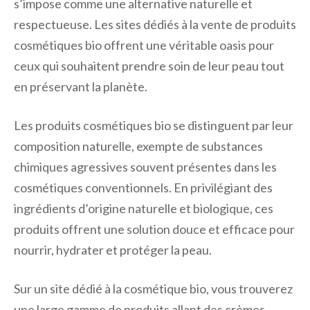
s’impose comme une alternative naturelle et
respectueuse. Les sites dédiés à la vente de produits
cosmétiques bio offrent une véritable oasis pour
ceux qui souhaitent prendre soin de leur peau tout
en préservant la planète.
Les produits cosmétiques bio se distinguent par leur
composition naturelle, exempte de substances
chimiques agressives souvent présentes dans les
cosmétiques conventionnels. En privilégiant des
ingrédients d’origine naturelle et biologique, ces
produits offrent une solution douce et efficace pour
nourrir, hydrater et protéger la peau.
Sur un site dédié à la cosmétique bio, vous trouverez
une large gamme de produits allant des crèmes