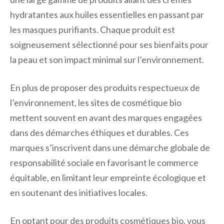
hydratantes aux huiles essentielles en passant par
les masques purifiants. Chaque produit est
soigneusement sélectionné pour ses bienfaits pour
la peau et son impact minimal sur l’environnement.
En plus de proposer des produits respectueux de
l’environnement, les sites de cosmétique bio
mettent souvent en avant des marques engagées
dans des démarches éthiques et durables. Ces
marques s’inscrivent dans une démarche globale de
responsabilité sociale en favorisant le commerce
équitable, en limitant leur empreinte écologique et
en soutenant des initiatives locales.
En optant pour des produits cosmétiques bio, vous