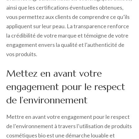
ainsi que les certifications éventuelles obtenues,
vous permettez aux clients de comprendre ce qu’ils
appliquent sur leur peau. La transparence renforce
la crédibilité de votre marque et témoigne de votre
engagement envers la qualité et l’authenticité de
vos produits.
Mettez en avant votre
engagement pour le respect
de l’environnement
Mettre en avant votre engagement pour le respect
de l’environnement à travers l’utilisation de produits
cosmétiques bio est une démarche louable et