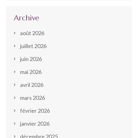
Archive
août 2026
juillet 2026
juin 2026
mai 2026
avril 2026
mars 2026
février 2026
janvier 2026
décembre 2025