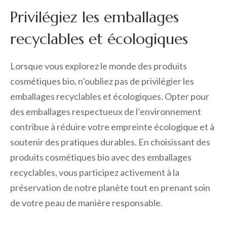
Privilégiez les emballages
recyclables et écologiques
Lorsque vous explorez le monde des produits
cosmétiques bio, n’oubliez pas de privilégier les
emballages recyclables et écologiques. Opter pour
des emballages respectueux de l’environnement
contribue à réduire votre empreinte écologique et à
soutenir des pratiques durables. En choisissant des
produits cosmétiques bio avec des emballages
recyclables, vous participez activement à la
préservation de notre planète tout en prenant soin
de votre peau de manière responsable.