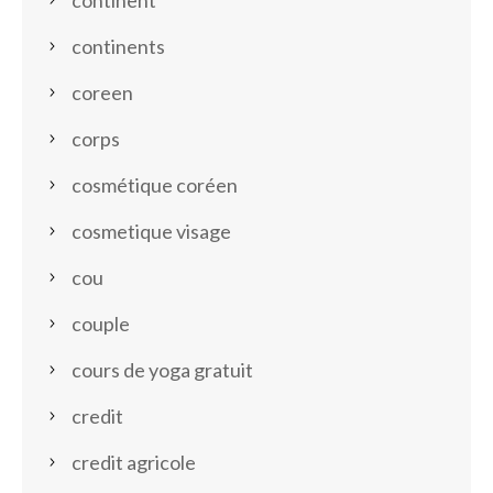
continent
continents
coreen
corps
cosmétique coréen
cosmetique visage
cou
couple
cours de yoga gratuit
credit
credit agricole