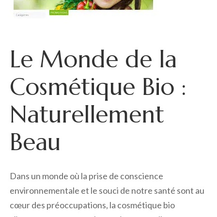
Le Monde de la
Cosmétique Bio :
Naturellement
Beau
Dans un monde où la prise de conscience
environnementale et le souci de notre santé sont au
cœur des préoccupations, la cosmétique bio