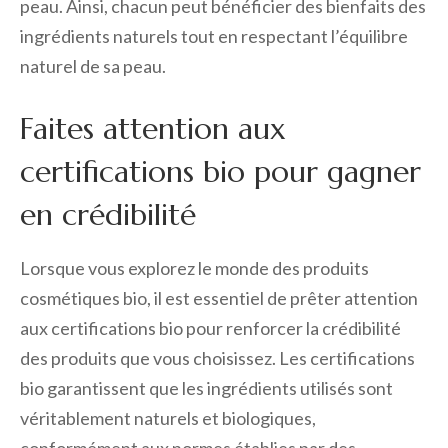
peau. Ainsi, chacun peut bénéficier des bienfaits des
ingrédients naturels tout en respectant l’équilibre
naturel de sa peau.
Faites attention aux
certifications bio pour gagner
en crédibilité
Lorsque vous explorez le monde des produits
cosmétiques bio, il est essentiel de prêter attention
aux certifications bio pour renforcer la crédibilité
des produits que vous choisissez. Les certifications
bio garantissent que les ingrédients utilisés sont
véritablement naturels et biologiques,