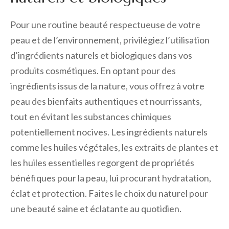
Pour une routine beauté respectueuse de votre
peau et de l’environnement, privilégiez l’utilisation
d’ingrédients naturels et biologiques dans vos
produits cosmétiques. En optant pour des
ingrédients issus de la nature, vous offrez à votre
peau des bienfaits authentiques et nourrissants,
tout en évitant les substances chimiques
potentiellement nocives. Les ingrédients naturels
comme les huiles végétales, les extraits de plantes et
les huiles essentielles regorgent de propriétés
bénéfiques pour la peau, lui procurant hydratation,
éclat et protection. Faites le choix du naturel pour
une beauté saine et éclatante au quotidien.