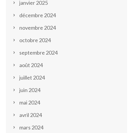
janvier 2025
décembre 2024
novembre 2024
octobre 2024
septembre 2024
août 2024
juillet 2024
juin 2024
mai 2024
avril 2024
mars 2024