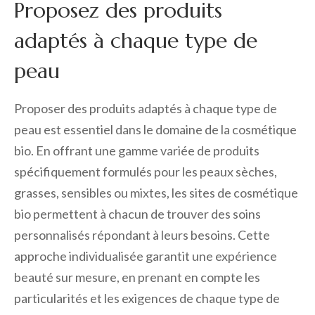
Proposez des produits
adaptés à chaque type de
peau
Proposer des produits adaptés à chaque type de
peau est essentiel dans le domaine de la cosmétique
bio. En offrant une gamme variée de produits
spécifiquement formulés pour les peaux sèches,
grasses, sensibles ou mixtes, les sites de cosmétique
bio permettent à chacun de trouver des soins
personnalisés répondant à leurs besoins. Cette
approche individualisée garantit une expérience
beauté sur mesure, en prenant en compte les
particularités et les exigences de chaque type de