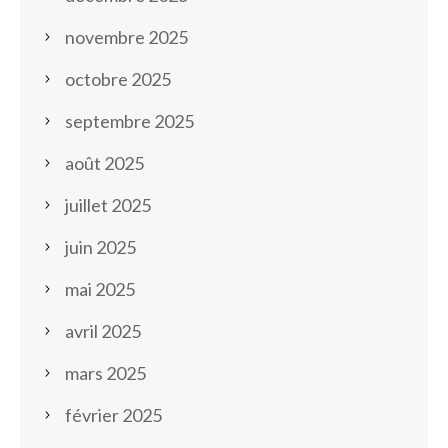
novembre 2025
octobre 2025
septembre 2025
août 2025
juillet 2025
juin 2025
mai 2025
avril 2025
mars 2025
février 2025