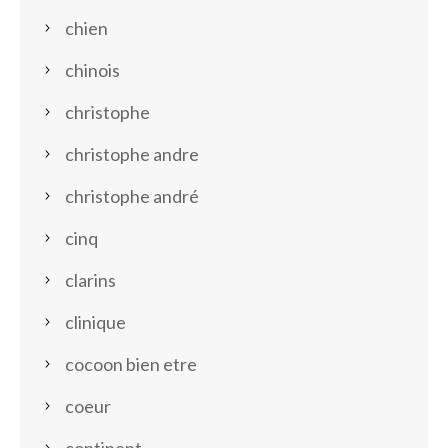
chien
chinois
christophe
christophe andre
christophe andré
cinq
clarins
clinique
cocoon bien etre
coeur