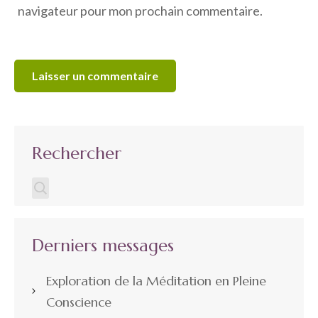
navigateur pour mon prochain commentaire.
Rechercher
Derniers messages
Exploration de la Méditation en Pleine
Conscience