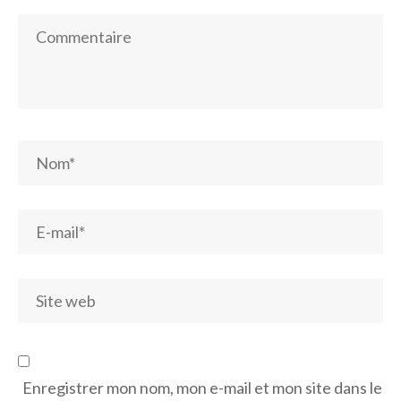
Enregistrer mon nom, mon e-mail et mon site dans le