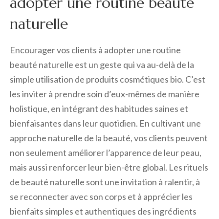
adopter une routine beauté
naturelle
Encourager vos clients à adopter une routine
beauté naturelle est un geste qui va au-delà de la
simple utilisation de produits cosmétiques bio. C’est
les inviter à prendre soin d’eux-mêmes de manière
holistique, en intégrant des habitudes saines et
bienfaisantes dans leur quotidien. En cultivant une
approche naturelle de la beauté, vos clients peuvent
non seulement améliorer l’apparence de leur peau,
mais aussi renforcer leur bien-être global. Les rituels
de beauté naturelle sont une invitation à ralentir, à
se reconnecter avec son corps et à apprécier les
bienfaits simples et authentiques des ingrédients