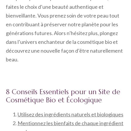
faites le choix d’une beauté authentique et
bienveillante. Vous prenez soin de votre peau tout
en contribuant à préserver notre planète pour les
générations futures. Alors n’hésitez plus, plongez
dans l’univers enchanteur de la cosmétique bio et
découvrez une nouvelle façon d’être naturellement
beau.
8 Conseils Essentiels pour un Site de
Cosmétique Bio et Écologique
Utilisez des ingrédients naturels et biologiques
Mentionnez les bienfaits de chaque ingrédient