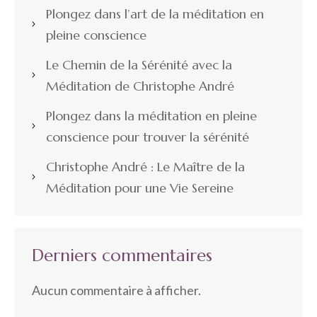
Plongez dans l’art de la méditation en
pleine conscience
Le Chemin de la Sérénité avec la
Méditation de Christophe André
Plongez dans la méditation en pleine
conscience pour trouver la sérénité
Christophe André : Le Maître de la
Méditation pour une Vie Sereine
Derniers commentaires
Aucun commentaire à afficher.