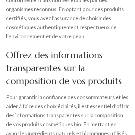
conformément aux normes établies par des
organismes reconnus. En optant pour des produits
certifiés, vous avez l’assurance de choisir des
cosmétiques authentiquement respectueux de
l’environnement et de votre peau.
Offrez des informations
transparentes sur la
composition de vos produits
Pour garantir la confiance des consommateurs et les
aider à faire des choix éclairés, il est essentiel d’offrir
des informations transparentes sur la composition
de vos produits cosmétiques bio. En mettant en
avant les ingrédients naturels et biologiques utilisés,