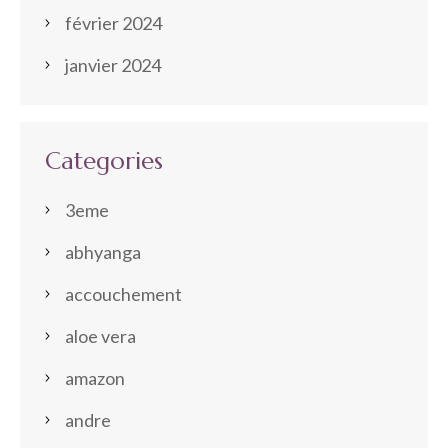
février 2024
janvier 2024
Categories
3eme
abhyanga
accouchement
aloe vera
amazon
andre