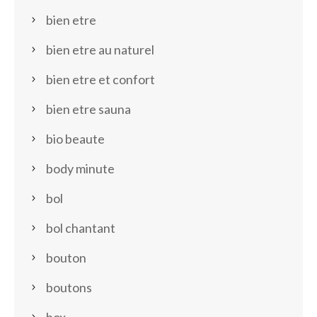
bien etre
bien etre au naturel
bien etre et confort
bien etre sauna
bio beaute
body minute
bol
bol chantant
bouton
boutons