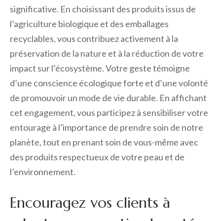
significative. En choisissant des produits issus de
l’agriculture biologique et des emballages
recyclables, vous contribuez activement à la
préservation de la nature et à la réduction de votre
impact sur l’écosystème. Votre geste témoigne
d’une conscience écologique forte et d’une volonté
de promouvoir un mode de vie durable. En affichant
cet engagement, vous participez à sensibiliser votre
entourage à l’importance de prendre soin de notre
planète, tout en prenant soin de vous-même avec
des produits respectueux de votre peau et de
l’environnement.
Encouragez vos clients à