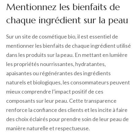
Mentionnez les bienfaits de
chaque ingrédient sur la peau
Sur un site de cosmétique bio, il est essentiel de
mentionner les bienfaits de chaque ingrédient utilisé
dans les produits sur la peau. En mettant en lumière
les propriétés nourrissantes, hydratantes,
apaisantes ou régénérantes des ingrédients
naturels et biologiques, les consommateurs peuvent
mieux comprendre l’impact positif de ces
composants sur leur peau. Cette transparence
renforce la confiance des clients et les incite à faire
des choix éclairés pour prendre soin de leur peau de
manière naturelle et respectueuse.