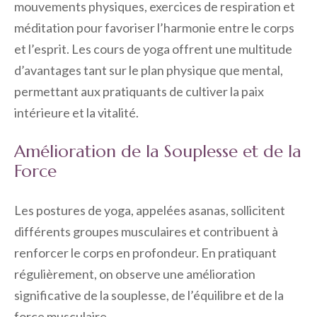
mouvements physiques, exercices de respiration et
méditation pour favoriser l’harmonie entre le corps
et l’esprit. Les cours de yoga offrent une multitude
d’avantages tant sur le plan physique que mental,
permettant aux pratiquants de cultiver la paix
intérieure et la vitalité.
Amélioration de la Souplesse et de la
Force
Les postures de yoga, appelées asanas, sollicitent
différents groupes musculaires et contribuent à
renforcer le corps en profondeur. En pratiquant
régulièrement, on observe une amélioration
significative de la souplesse, de l’équilibre et de la
force musculaire.