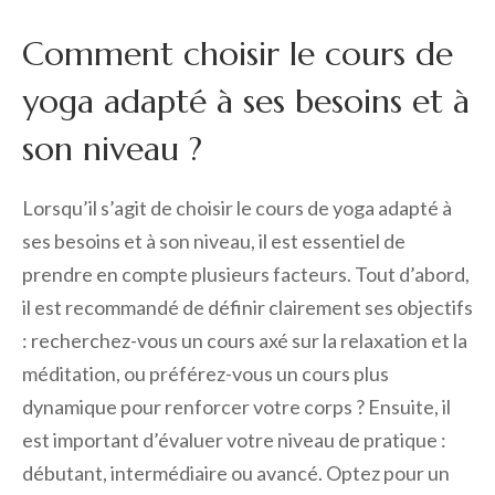
Comment choisir le cours de
yoga adapté à ses besoins et à
son niveau ?
Lorsqu’il s’agit de choisir le cours de yoga adapté à
ses besoins et à son niveau, il est essentiel de
prendre en compte plusieurs facteurs. Tout d’abord,
il est recommandé de définir clairement ses objectifs
: recherchez-vous un cours axé sur la relaxation et la
méditation, ou préférez-vous un cours plus
dynamique pour renforcer votre corps ? Ensuite, il
est important d’évaluer votre niveau de pratique :
débutant, intermédiaire ou avancé. Optez pour un