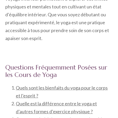
physiques et mentales tout en cultivant un état
d’équilibre intérieur. Que vous soyez débutant ou
pratiquant expérimenté, le yoga est une pratique
accessible à tous pour prendre soin de son corps et
apaiser son esprit.
Questions Fréquemment Posées sur
les Cours de Yoga
Quels sont les bienfaits du yoga pour le corps
et l’esprit ?
Quelle est la différence entre le yoga et
d’autres formes d’exercice physique ?