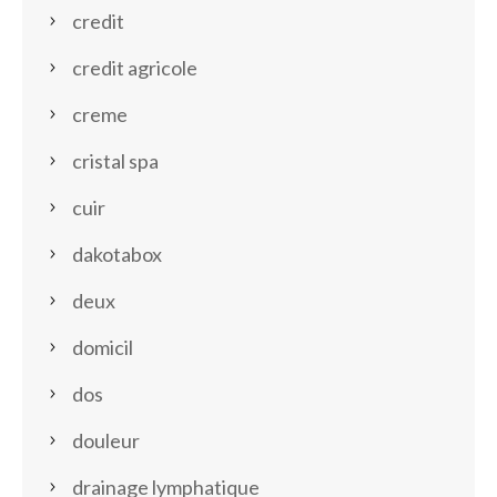
credit
credit agricole
creme
cristal spa
cuir
dakotabox
deux
domicil
dos
douleur
drainage lymphatique