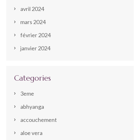
avril 2024
mars 2024
février 2024
janvier 2024
Categories
3eme
abhyanga
accouchement
aloe vera