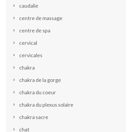
caudalie
centre de massage
centre de spa
cervical
cervicales
chakra
chakra de la gorge
chakra du coeur
chakra du plexus solaire
chakra sacre
chat