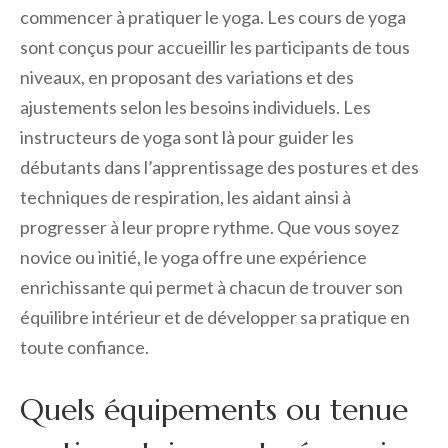
commencer à pratiquer le yoga. Les cours de yoga
sont conçus pour accueillir les participants de tous
niveaux, en proposant des variations et des
ajustements selon les besoins individuels. Les
instructeurs de yoga sont là pour guider les
débutants dans l’apprentissage des postures et des
techniques de respiration, les aidant ainsi à
progresser à leur propre rythme. Que vous soyez
novice ou initié, le yoga offre une expérience
enrichissante qui permet à chacun de trouver son
équilibre intérieur et de développer sa pratique en
toute confiance.
Quels équipements ou tenue