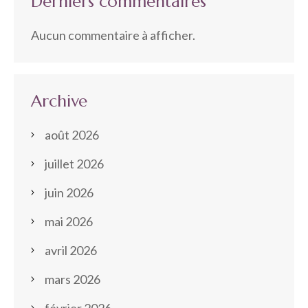
Derniers commentaires
Aucun commentaire à afficher.
Archive
août 2026
juillet 2026
juin 2026
mai 2026
avril 2026
mars 2026