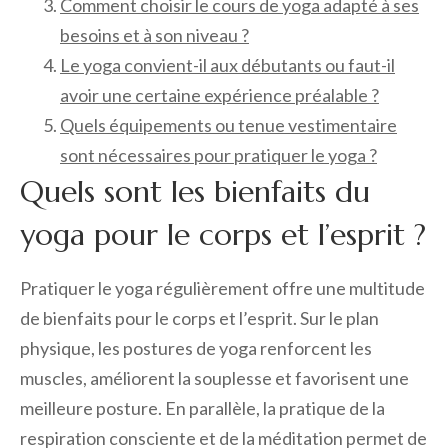
Comment choisir le cours de yoga adapté à ses
besoins et à son niveau ?
Le yoga convient-il aux débutants ou faut-il
avoir une certaine expérience préalable ?
Quels équipements ou tenue vestimentaire
sont nécessaires pour pratiquer le yoga ?
Quels sont les bienfaits du
yoga pour le corps et l’esprit ?
Pratiquer le yoga régulièrement offre une multitude
de bienfaits pour le corps et l’esprit. Sur le plan
physique, les postures de yoga renforcent les
muscles, améliorent la souplesse et favorisent une
meilleure posture. En parallèle, la pratique de la
respiration consciente et de la méditation permet de