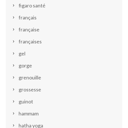
figaro santé
français
française
françaises
gel
gorge
grenouille
grossesse
guinot
hammam
hatha yoga