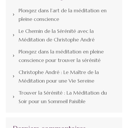
Plongez dans l’art de la méditation en
pleine conscience
Le Chemin de la Sérénité avec la
Méditation de Christophe André
Plongez dans la méditation en pleine
conscience pour trouver la sérénité
Christophe André : Le Maître de la
Méditation pour une Vie Sereine
Trouver la Sérénité : La Méditation du
Soir pour un Sommeil Paisible