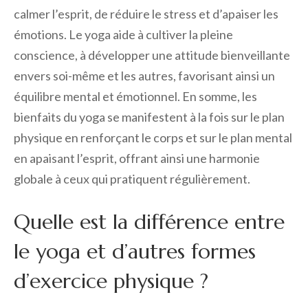
calmer l’esprit, de réduire le stress et d’apaiser les
émotions. Le yoga aide à cultiver la pleine
conscience, à développer une attitude bienveillante
envers soi-même et les autres, favorisant ainsi un
équilibre mental et émotionnel. En somme, les
bienfaits du yoga se manifestent à la fois sur le plan
physique en renforçant le corps et sur le plan mental
en apaisant l’esprit, offrant ainsi une harmonie
globale à ceux qui pratiquent régulièrement.
Quelle est la différence entre
le yoga et d’autres formes
d’exercice physique ?