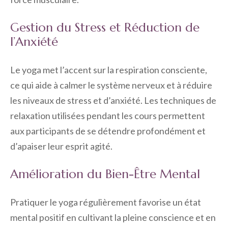
Gestion du Stress et Réduction de
l’Anxiété
Le yoga met l’accent sur la respiration consciente,
ce qui aide à calmer le système nerveux et à réduire
les niveaux de stress et d’anxiété. Les techniques de
relaxation utilisées pendant les cours permettent
aux participants de se détendre profondément et
d’apaiser leur esprit agité.
Amélioration du Bien-Être Mental
Pratiquer le yoga régulièrement favorise un état
mental positif en cultivant la pleine conscience et en