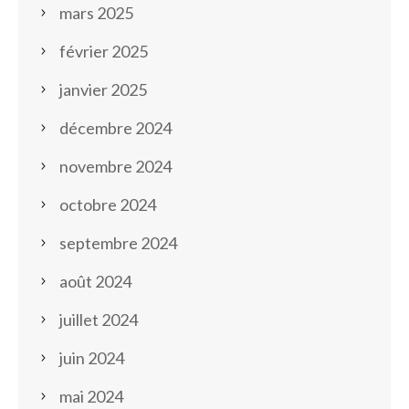
mars 2025
février 2025
janvier 2025
décembre 2024
novembre 2024
octobre 2024
septembre 2024
août 2024
juillet 2024
juin 2024
mai 2024