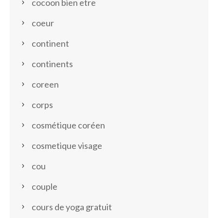
cocoon bien etre
coeur
continent
continents
coreen
corps
cosmétique coréen
cosmetique visage
cou
couple
cours de yoga gratuit