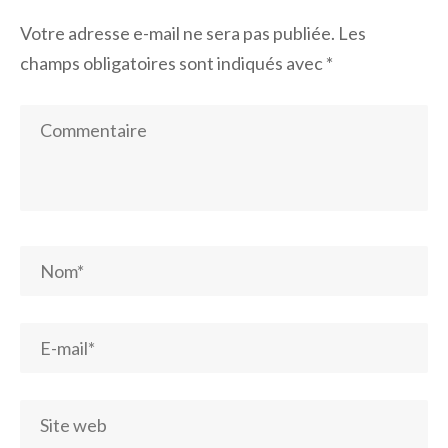
Votre adresse e-mail ne sera pas publiée.
Les
champs obligatoires sont indiqués avec
*