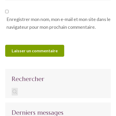
Enregistrer mon nom, mon e-mail et mon site dans le
navigateur pour mon prochain commentaire.
Rechercher
Derniers messages