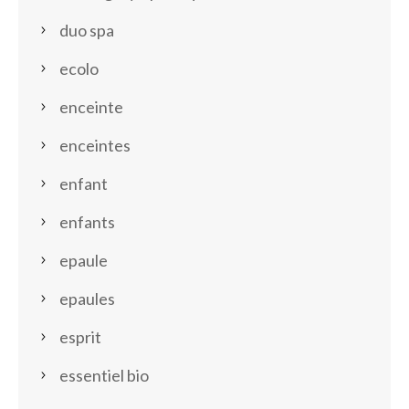
duo spa
ecolo
enceinte
enceintes
enfant
enfants
epaule
epaules
esprit
essentiel bio