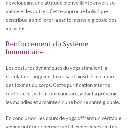
développant une attitude bienveillante envers soi-
même et les autres. Cette approche holistique
contribue à améliorer la santé mentale globale des
individus.
Renforcement du Système
Immunitaire
Les postures dynamiques du yoga stimulent la
circulation sanguine, favorisant ainsi l’élimination
des toxines du corps. Cette purification interne
renforce le système immunitaire, aidant à prévenir
les maladies et à maintenir une bonne santé globale.
En conclusion, les cours de yoga offrent un véritable
voyage intérieur permettant d’explorer ses limites