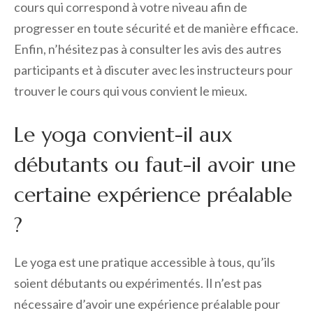
cours qui correspond à votre niveau afin de
progresser en toute sécurité et de manière efficace.
Enfin, n’hésitez pas à consulter les avis des autres
participants et à discuter avec les instructeurs pour
trouver le cours qui vous convient le mieux.
Le yoga convient-il aux
débutants ou faut-il avoir une
certaine expérience préalable
?
Le yoga est une pratique accessible à tous, qu’ils
soient débutants ou expérimentés. Il n’est pas
nécessaire d’avoir une expérience préalable pour