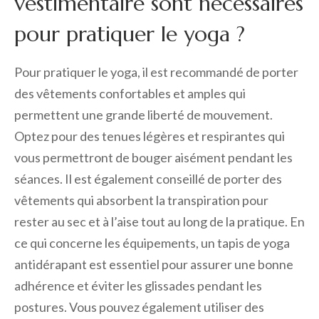
vestimentaire sont nécessaires
pour pratiquer le yoga ?
Pour pratiquer le yoga, il est recommandé de porter
des vêtements confortables et amples qui
permettent une grande liberté de mouvement.
Optez pour des tenues légères et respirantes qui
vous permettront de bouger aisément pendant les
séances. Il est également conseillé de porter des
vêtements qui absorbent la transpiration pour
rester au sec et à l’aise tout au long de la pratique. En
ce qui concerne les équipements, un tapis de yoga
antidérapant est essentiel pour assurer une bonne
adhérence et éviter les glissades pendant les
postures. Vous pouvez également utiliser des