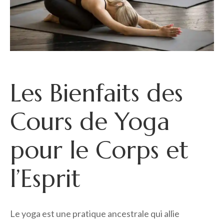
Les Bienfaits des
Cours de Yoga
pour le Corps et
l’Esprit
Le yoga est une pratique ancestrale qui allie