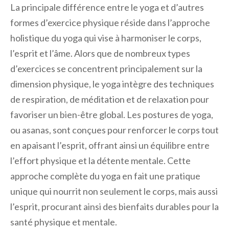
La principale différence entre le yoga et d’autres
formes d’exercice physique réside dans l’approche
holistique du yoga qui vise à harmoniser le corps,
l’esprit et l’âme. Alors que de nombreux types
d’exercices se concentrent principalement sur la
dimension physique, le yoga intègre des techniques
de respiration, de méditation et de relaxation pour
favoriser un bien-être global. Les postures de yoga,
ou asanas, sont conçues pour renforcer le corps tout
en apaisant l’esprit, offrant ainsi un équilibre entre
l’effort physique et la détente mentale. Cette
approche complète du yoga en fait une pratique
unique qui nourrit non seulement le corps, mais aussi
l’esprit, procurant ainsi des bienfaits durables pour la
santé physique et mentale.