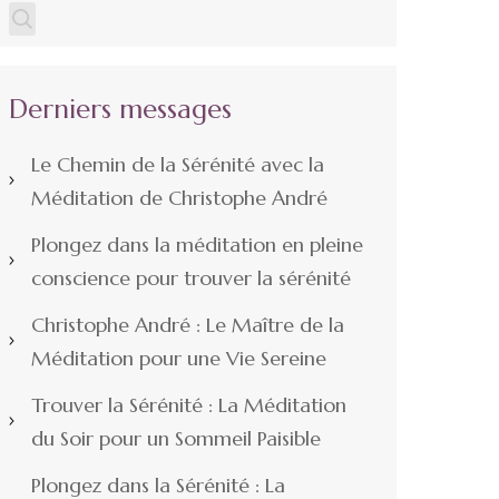
Derniers messages
Le Chemin de la Sérénité avec la
Méditation de Christophe André
Plongez dans la méditation en pleine
conscience pour trouver la sérénité
Christophe André : Le Maître de la
Méditation pour une Vie Sereine
Trouver la Sérénité : La Méditation
du Soir pour un Sommeil Paisible
Plongez dans la Sérénité : La