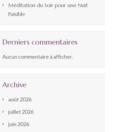
Méditation du Soir pour une Nuit
Paisible
Derniers commentaires
Aucun commentaire à afficher.
Archive
août 2026
juillet 2026
juin 2026