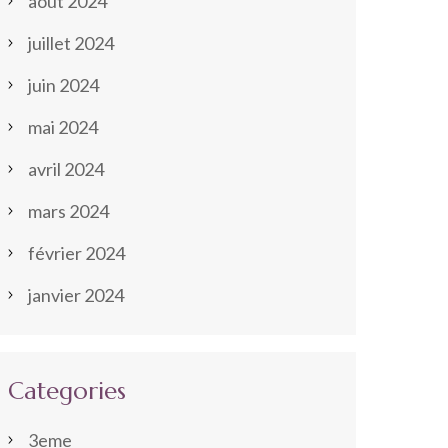
août 2024
juillet 2024
juin 2024
mai 2024
avril 2024
mars 2024
février 2024
janvier 2024
Categories
3eme