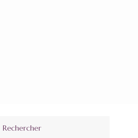
Rechercher