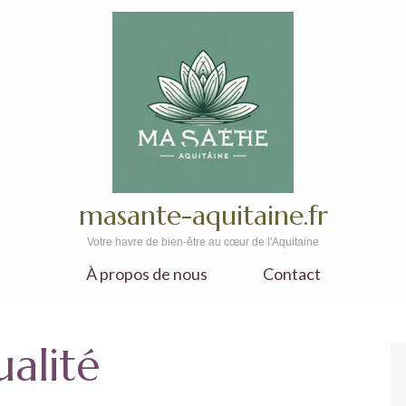
masante-aquitaine.fr
Votre havre de bien-être au cœur de l'Aquitaine
À propos de nous
Contact
ualité