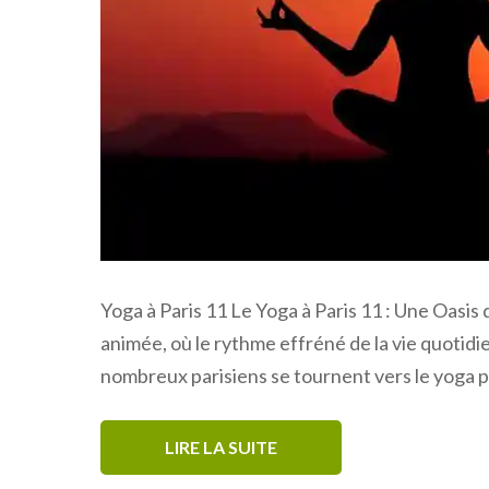
Yoga à Paris 11 Le Yoga à Paris 11 : Une Oasis 
animée, où le rythme effréné de la vie quotidi
nombreux parisiens se tournent vers le yoga 
LIRE LA SUITE