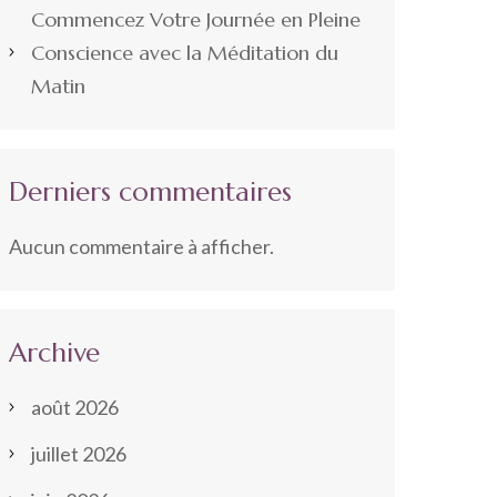
Commencez Votre Journée en Pleine
Conscience avec la Méditation du
Matin
Derniers commentaires
Aucun commentaire à afficher.
Archive
août 2026
juillet 2026