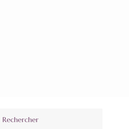
Rechercher