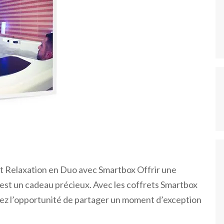
t Relaxation en Duo avec Smartbox Offrir une
est un cadeau précieux. Avec les coffrets Smartbox
 avez l’opportunité de partager un moment d’exception