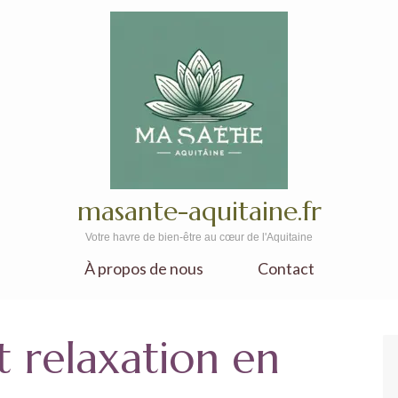
masante-aquitaine.fr
Votre havre de bien-être au cœur de l'Aquitaine
À propos de nous
Contact
t relaxation en