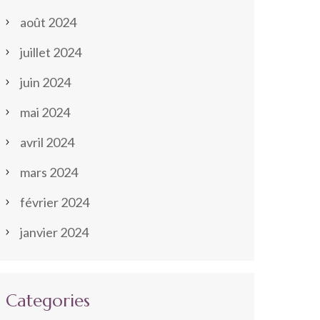
août 2024
juillet 2024
juin 2024
mai 2024
avril 2024
mars 2024
février 2024
janvier 2024
Categories