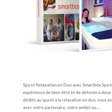
Spa et Relaxation en Duo avec Smartbox Spa e
expérience de bien-être et de détente à deux 
dédiés au spa et à la relaxation en duo, vous
avec votre partenaire, votre ami(e) ou …