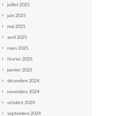
juillet 2025
juin 2025
mai 2025
avril 2025
mars 2025
février 2025
janvier 2025
décembre 2024
novembre 2024
octobre 2024
septembre 2024