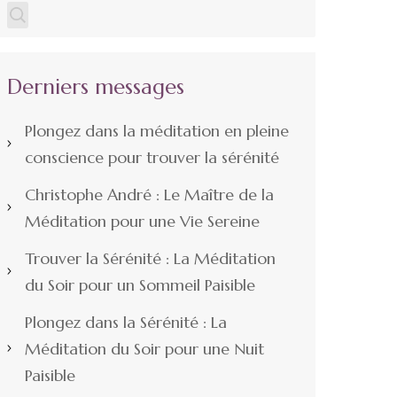
Derniers messages
Plongez dans la méditation en pleine
conscience pour trouver la sérénité
Christophe André : Le Maître de la
Méditation pour une Vie Sereine
Trouver la Sérénité : La Méditation
du Soir pour un Sommeil Paisible
Plongez dans la Sérénité : La
Méditation du Soir pour une Nuit
Paisible