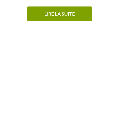
LIRE LA SUITE