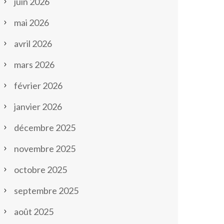
juin 2026
mai 2026
avril 2026
mars 2026
février 2026
janvier 2026
décembre 2025
novembre 2025
octobre 2025
septembre 2025
août 2025