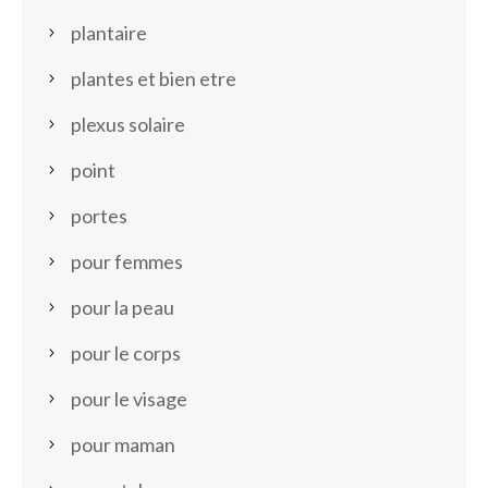
plantaire
plantes et bien etre
plexus solaire
point
portes
pour femmes
pour la peau
pour le corps
pour le visage
pour maman