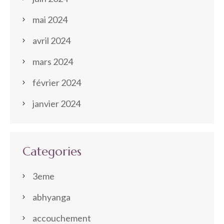
mai 2024
avril 2024
mars 2024
février 2024
janvier 2024
Categories
3eme
abhyanga
accouchement