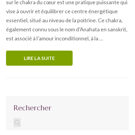
sur le chakra du cœur est une pratique puissante qui
vise à ouvrir et équilibrer ce centre énergétique
essentiel, situé au niveau de la poitrine. Ce chakra,
également connu sous le nom d’Anahata en sanskrit,
est associé à l’amour inconditionnel, à la …
LIRE LA SUITE
Rechercher