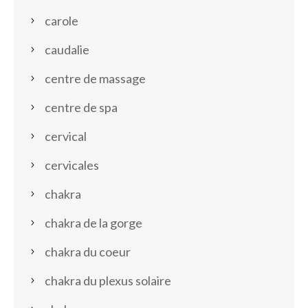
carole
caudalie
centre de massage
centre de spa
cervical
cervicales
chakra
chakra de la gorge
chakra du coeur
chakra du plexus solaire