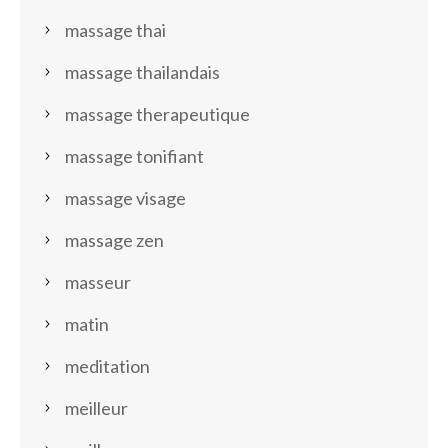
massage thai
massage thailandais
massage therapeutique
massage tonifiant
massage visage
massage zen
masseur
matin
meditation
meilleur