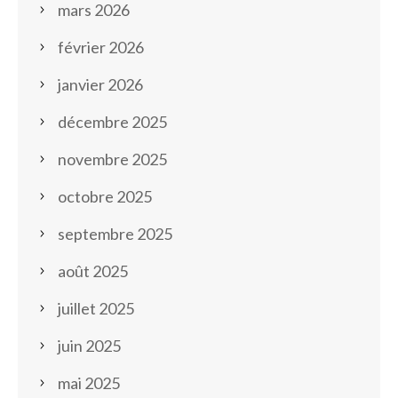
mars 2026
février 2026
janvier 2026
décembre 2025
novembre 2025
octobre 2025
septembre 2025
août 2025
juillet 2025
juin 2025
mai 2025