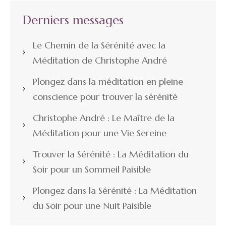
Derniers messages
Le Chemin de la Sérénité avec la
Méditation de Christophe André
Plongez dans la méditation en pleine
conscience pour trouver la sérénité
Christophe André : Le Maître de la
Méditation pour une Vie Sereine
Trouver la Sérénité : La Méditation du
Soir pour un Sommeil Paisible
Plongez dans la Sérénité : La Méditation
du Soir pour une Nuit Paisible