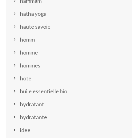
hammam
hatha yoga
haute savoie
homm
homme
hommes
hotel
huile essentielle bio
hydratant
hydratante
idee