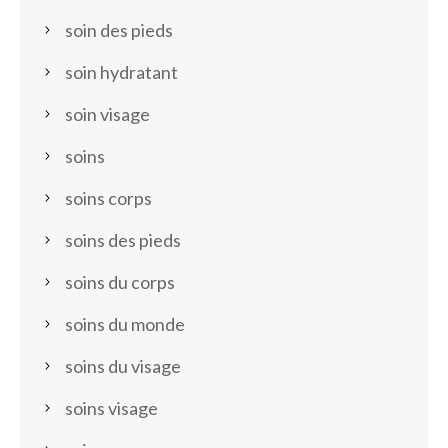
soin des pieds
soin hydratant
soin visage
soins
soins corps
soins des pieds
soins du corps
soins du monde
soins du visage
soins visage