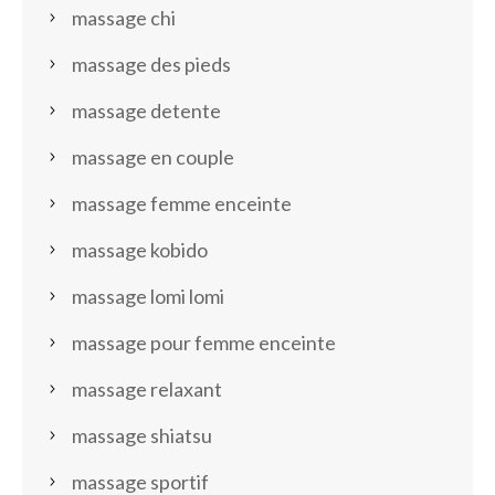
massage chi
massage des pieds
massage detente
massage en couple
massage femme enceinte
massage kobido
massage lomi lomi
massage pour femme enceinte
massage relaxant
massage shiatsu
massage sportif