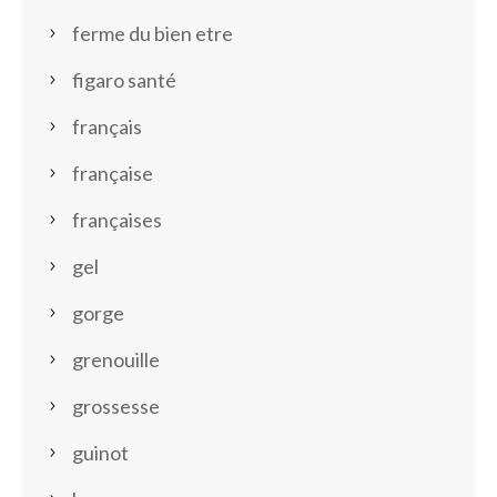
ferme du bien etre
figaro santé
français
française
françaises
gel
gorge
grenouille
grossesse
guinot