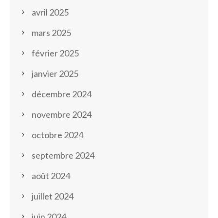
avril 2025
mars 2025
février 2025
janvier 2025
décembre 2024
novembre 2024
octobre 2024
septembre 2024
août 2024
juillet 2024
juin 2024