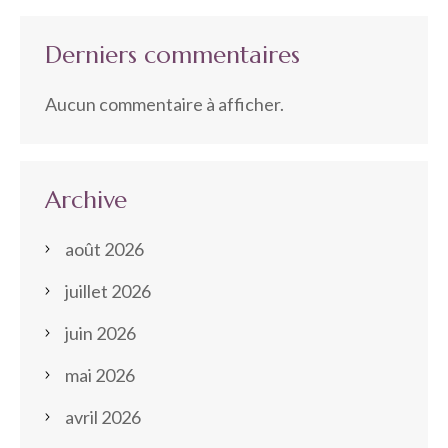
Derniers commentaires
Aucun commentaire à afficher.
Archive
août 2026
juillet 2026
juin 2026
mai 2026
avril 2026