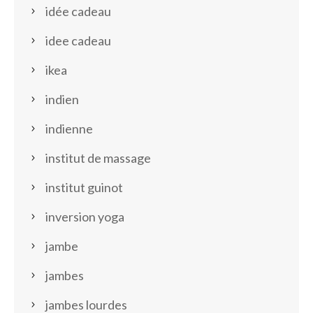
idée cadeau
idee cadeau
ikea
indien
indienne
institut de massage
institut guinot
inversion yoga
jambe
jambes
jambes lourdes