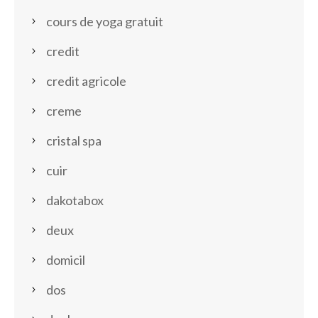
cours de yoga gratuit
credit
credit agricole
creme
cristal spa
cuir
dakotabox
deux
domicil
dos