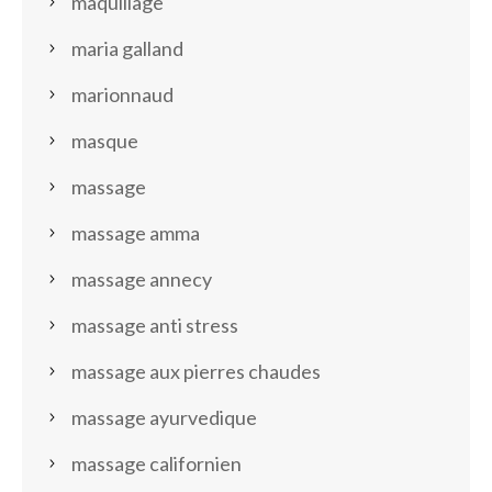
maquillage
maria galland
marionnaud
masque
massage
massage amma
massage annecy
massage anti stress
massage aux pierres chaudes
massage ayurvedique
massage californien