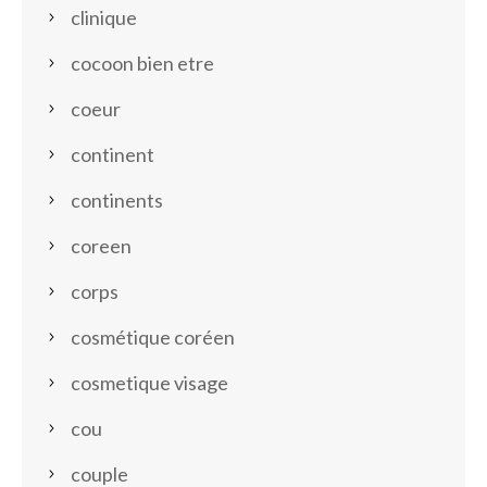
clinique
cocoon bien etre
coeur
continent
continents
coreen
corps
cosmétique coréen
cosmetique visage
cou
couple