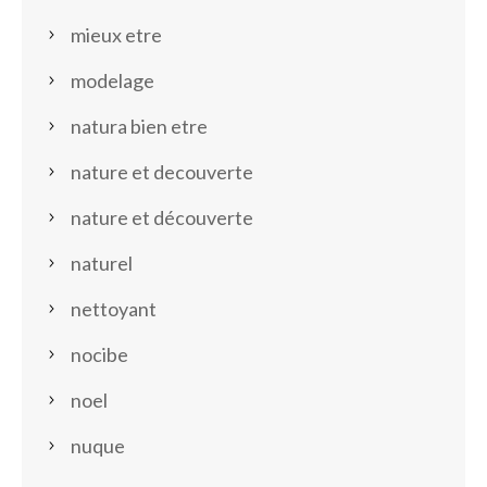
mieux etre
modelage
natura bien etre
nature et decouverte
nature et découverte
naturel
nettoyant
nocibe
noel
nuque