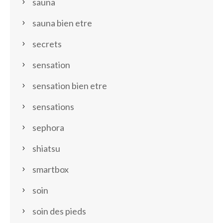
sauna
sauna bien etre
secrets
sensation
sensation bien etre
sensations
sephora
shiatsu
smartbox
soin
soin des pieds