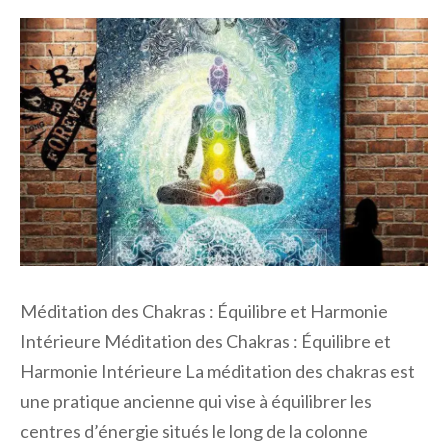
Méditation des Chakras : Équilibre et Harmonie
Intérieure Méditation des Chakras : Équilibre et
Harmonie Intérieure La méditation des chakras est
une pratique ancienne qui vise à équilibrer les
centres d’énergie situés le long de la colonne