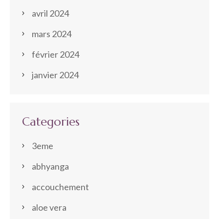
avril 2024
mars 2024
février 2024
janvier 2024
Categories
3eme
abhyanga
accouchement
aloe vera