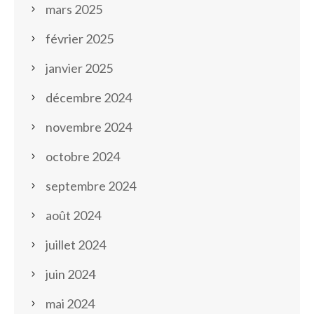
mars 2025
février 2025
janvier 2025
décembre 2024
novembre 2024
octobre 2024
septembre 2024
août 2024
juillet 2024
juin 2024
mai 2024