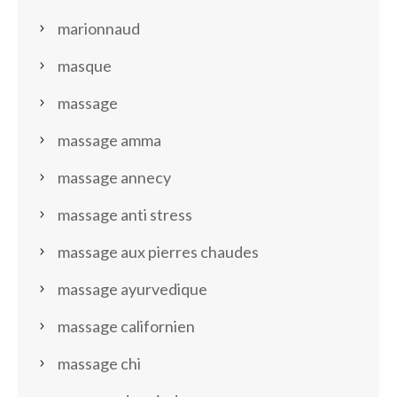
marionnaud
masque
massage
massage amma
massage annecy
massage anti stress
massage aux pierres chaudes
massage ayurvedique
massage californien
massage chi