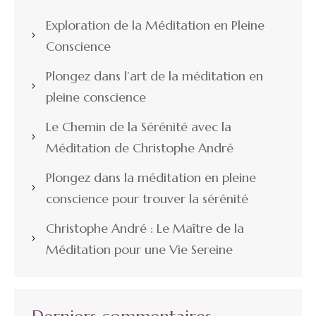
Exploration de la Méditation en Pleine
Conscience
Plongez dans l’art de la méditation en
pleine conscience
Le Chemin de la Sérénité avec la
Méditation de Christophe André
Plongez dans la méditation en pleine
conscience pour trouver la sérénité
Christophe André : Le Maître de la
Méditation pour une Vie Sereine