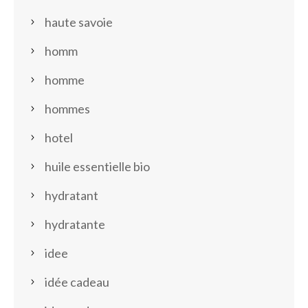
haute savoie
homm
homme
hommes
hotel
huile essentielle bio
hydratant
hydratante
idee
idée cadeau