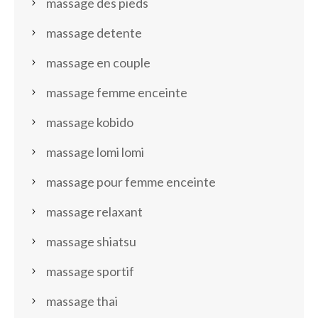
massage des pieds
massage detente
massage en couple
massage femme enceinte
massage kobido
massage lomi lomi
massage pour femme enceinte
massage relaxant
massage shiatsu
massage sportif
massage thai