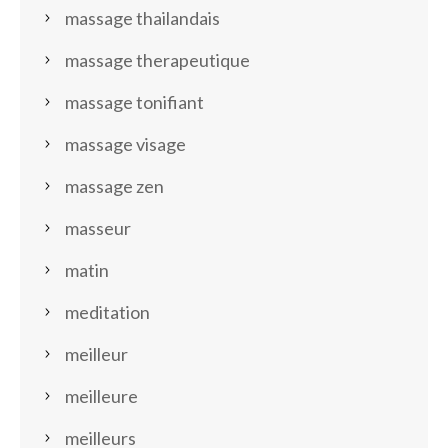
massage thailandais
massage therapeutique
massage tonifiant
massage visage
massage zen
masseur
matin
meditation
meilleur
meilleure
meilleurs