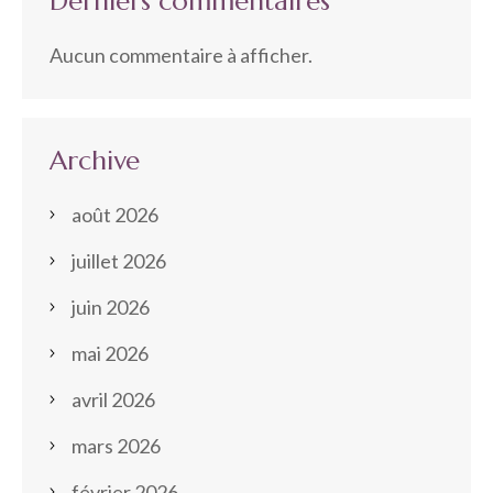
Derniers commentaires
Aucun commentaire à afficher.
Archive
août 2026
juillet 2026
juin 2026
mai 2026
avril 2026
mars 2026
février 2026