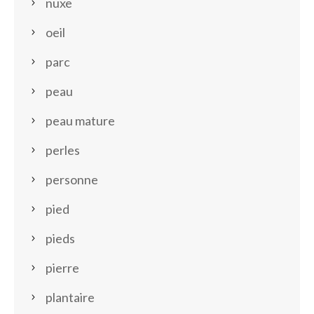
nuxe
oeil
parc
peau
peau mature
perles
personne
pied
pieds
pierre
plantaire