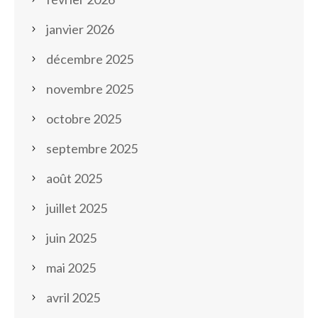
janvier 2026
décembre 2025
novembre 2025
octobre 2025
septembre 2025
août 2025
juillet 2025
juin 2025
mai 2025
avril 2025