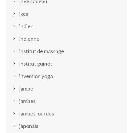
idee cadeau
ikea
indien
indienne
institut de massage
institut guinot
inversion yoga
jambe
jambes
jambes lourdes
japonais