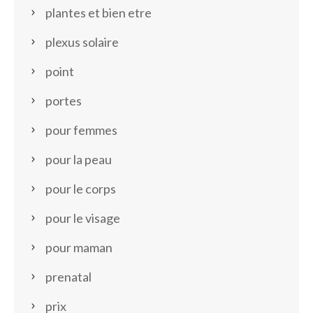
plantes et bien etre
plexus solaire
point
portes
pour femmes
pour la peau
pour le corps
pour le visage
pour maman
prenatal
prix