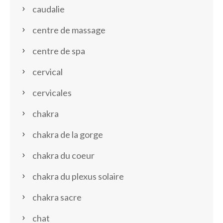
caudalie
centre de massage
centre de spa
cervical
cervicales
chakra
chakra de la gorge
chakra du coeur
chakra du plexus solaire
chakra sacre
chat