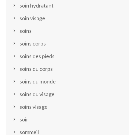
soin hydratant
soin visage
soins
soins corps
soins des pieds
soins du corps
soins du monde
soins du visage
soins visage
soir
sommeil