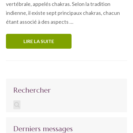
vertébrale, appelés chakras. Selon la tradition
indienne, il existe sept principaux chakras, chacun
étant associé à des aspects …
LIRE LA SUITE
Rechercher
Derniers messages