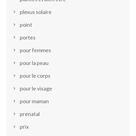
plexus solaire
point
portes
pour femmes
pour la peau
pour le corps
pour le visage
pour maman
prenatal
prix