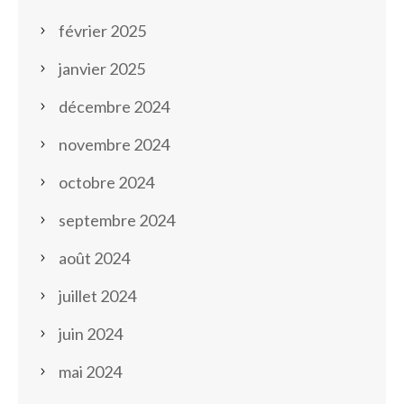
février 2025
janvier 2025
décembre 2024
novembre 2024
octobre 2024
septembre 2024
août 2024
juillet 2024
juin 2024
mai 2024