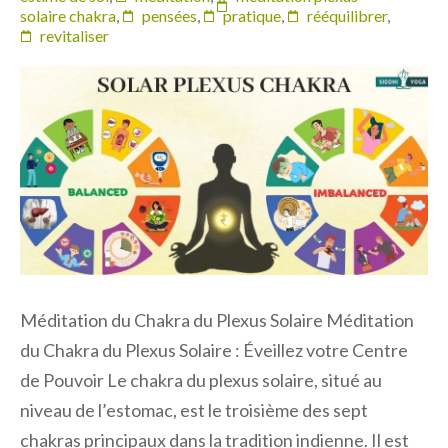
solaire chakra
,
pensées
,
pratique
,
rééquilibrer
,
revitaliser
Méditation du Chakra du Plexus Solaire Méditation
du Chakra du Plexus Solaire : Éveillez votre Centre
de Pouvoir Le chakra du plexus solaire, situé au
niveau de l’estomac, est le troisième des sept
chakras principaux dans la tradition indienne. Il est