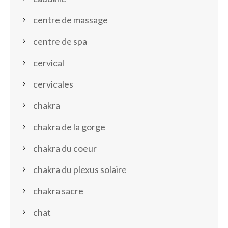
centre de massage
centre de spa
cervical
cervicales
chakra
chakra de la gorge
chakra du coeur
chakra du plexus solaire
chakra sacre
chat