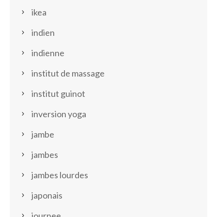
ikea
indien
indienne
institut de massage
institut guinot
inversion yoga
jambe
jambes
jambes lourdes
japonais
journee