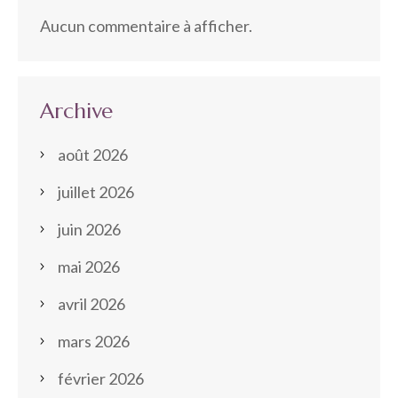
Aucun commentaire à afficher.
Archive
août 2026
juillet 2026
juin 2026
mai 2026
avril 2026
mars 2026
février 2026