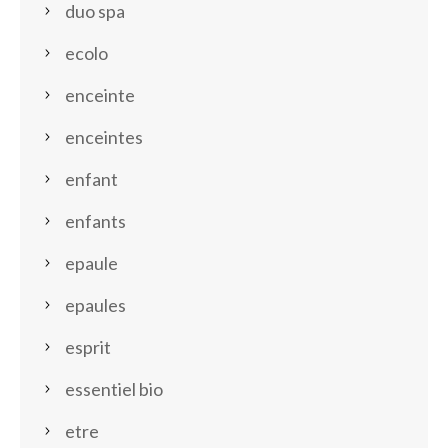
duo spa
ecolo
enceinte
enceintes
enfant
enfants
epaule
epaules
esprit
essentiel bio
etre