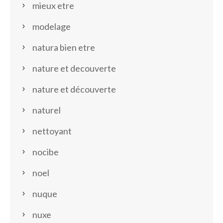
mieux etre
modelage
natura bien etre
nature et decouverte
nature et découverte
naturel
nettoyant
nocibe
noel
nuque
nuxe