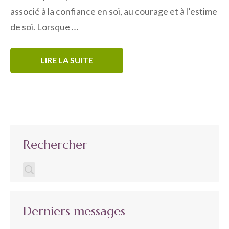
associé à la confiance en soi, au courage et à l’estime
de soi. Lorsque …
LIRE LA SUITE
Rechercher
Derniers messages