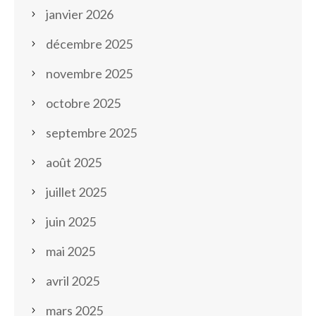
janvier 2026
décembre 2025
novembre 2025
octobre 2025
septembre 2025
août 2025
juillet 2025
juin 2025
mai 2025
avril 2025
mars 2025