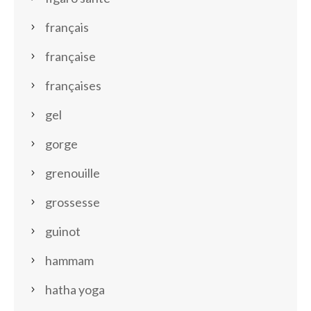
français
française
françaises
gel
gorge
grenouille
grossesse
guinot
hammam
hatha yoga