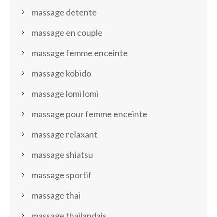
massage detente
massage en couple
massage femme enceinte
massage kobido
massage lomi lomi
massage pour femme enceinte
massage relaxant
massage shiatsu
massage sportif
massage thai
massage thailandais