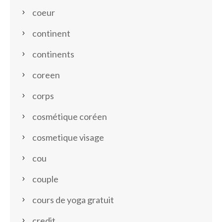
coeur
continent
continents
coreen
corps
cosmétique coréen
cosmetique visage
cou
couple
cours de yoga gratuit
credit