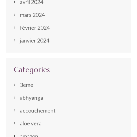
avril 2024
mars 2024
février 2024
janvier 2024
Categories
3eme
abhyanga
accouchement
aloe vera
amazon