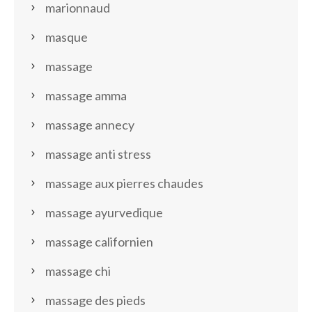
marionnaud
masque
massage
massage amma
massage annecy
massage anti stress
massage aux pierres chaudes
massage ayurvedique
massage californien
massage chi
massage des pieds