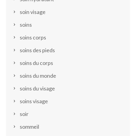
soin visage
soins
soins corps
soins des pieds
soins du corps
soins du monde
soins du visage
soins visage
soir
sommeil