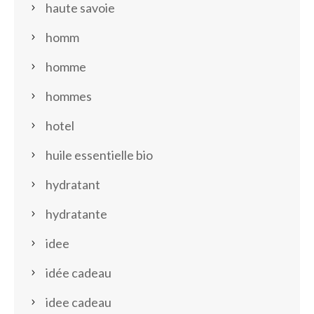
haute savoie
homm
homme
hommes
hotel
huile essentielle bio
hydratant
hydratante
idee
idée cadeau
idee cadeau