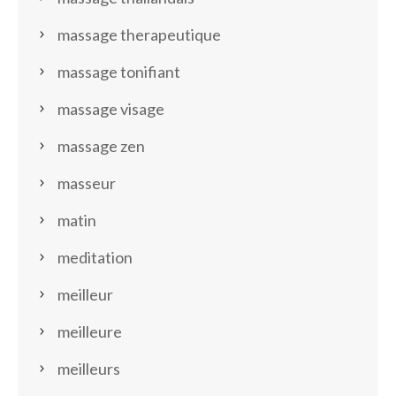
massage therapeutique
massage tonifiant
massage visage
massage zen
masseur
matin
meditation
meilleur
meilleure
meilleurs