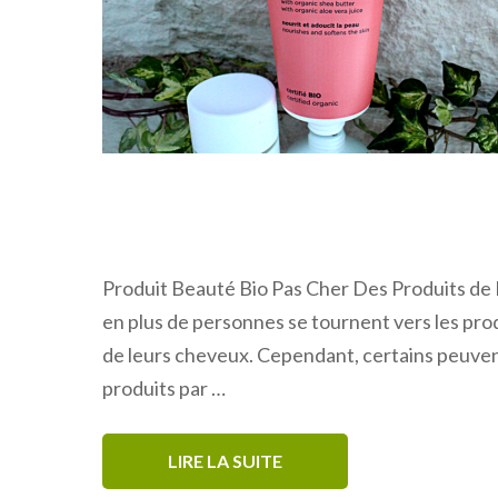
Produit Beauté Bio Pas Cher Des Produits de B
en plus de personnes se tournent vers les pro
de leurs cheveux. Cependant, certains peuvent
produits par …
LIRE LA SUITE