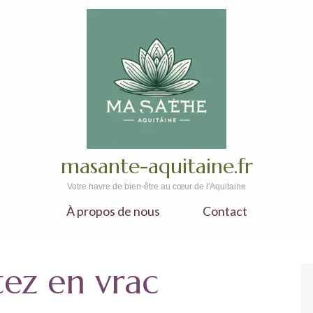
masante-aquitaine.fr
Votre havre de bien-être au cœur de l'Aquitaine
À propos de nous
Contact
ez en vrac