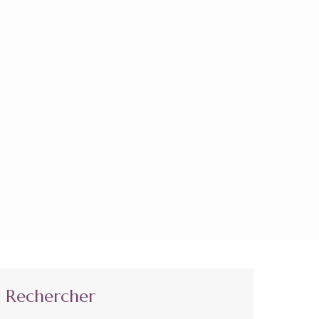
Rechercher