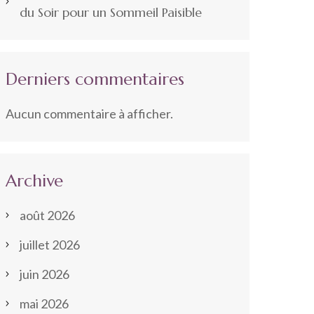
du Soir pour un Sommeil Paisible
Derniers commentaires
Aucun commentaire à afficher.
Archive
août 2026
juillet 2026
juin 2026
mai 2026