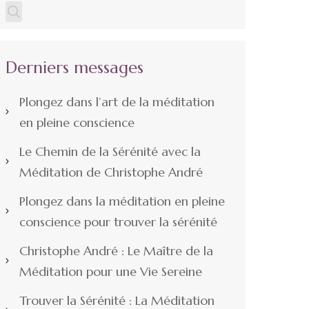
Derniers messages
Plongez dans l’art de la méditation
en pleine conscience
Le Chemin de la Sérénité avec la
Méditation de Christophe André
Plongez dans la méditation en pleine
conscience pour trouver la sérénité
Christophe André : Le Maître de la
Méditation pour une Vie Sereine
Trouver la Sérénité : La Méditation