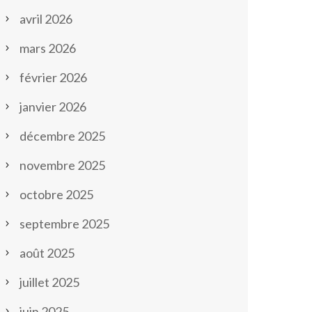
avril 2026
mars 2026
février 2026
janvier 2026
décembre 2025
novembre 2025
octobre 2025
septembre 2025
août 2025
juillet 2025
juin 2025