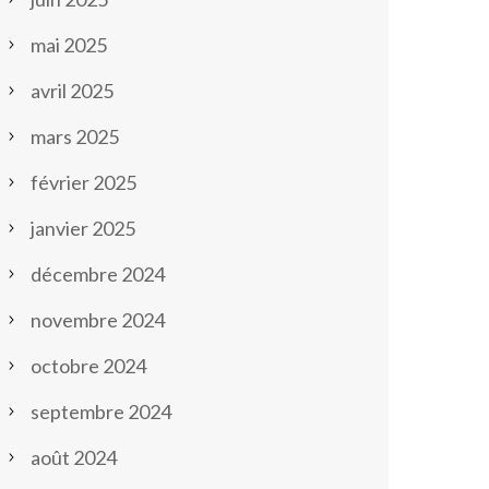
mai 2025
avril 2025
mars 2025
février 2025
janvier 2025
décembre 2024
novembre 2024
octobre 2024
septembre 2024
août 2024