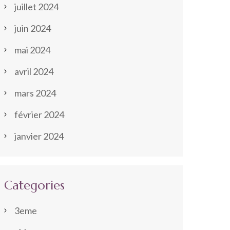
juillet 2024
juin 2024
mai 2024
avril 2024
mars 2024
février 2024
janvier 2024
Categories
3eme