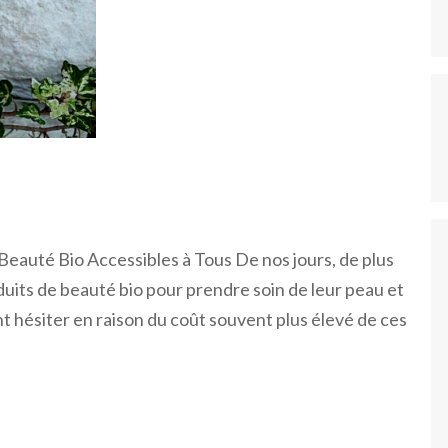
eauté Bio Accessibles à Tous De nos jours, de plus
duits de beauté bio pour prendre soin de leur peau et
 hésiter en raison du coût souvent plus élevé de ces