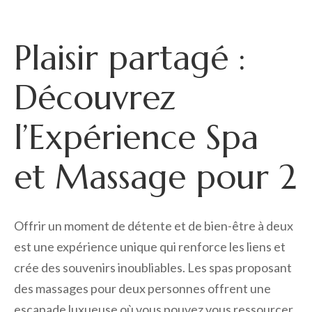
Plaisir partagé :
Découvrez
l’Expérience Spa
et Massage pour 2
Offrir un moment de détente et de bien-être à deux
est une expérience unique qui renforce les liens et
crée des souvenirs inoubliables. Les spas proposant
des massages pour deux personnes offrent une
escapade luxueuse où vous pouvez vous ressourcer