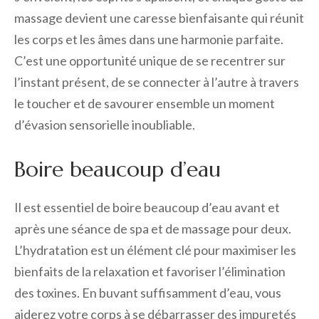
massage devient une caresse bienfaisante qui réunit
les corps et les âmes dans une harmonie parfaite.
C’est une opportunité unique de se recentrer sur
l’instant présent, de se connecter à l’autre à travers
le toucher et de savourer ensemble un moment
d’évasion sensorielle inoubliable.
Boire beaucoup d’eau
Il est essentiel de boire beaucoup d’eau avant et
après une séance de spa et de massage pour deux.
L’hydratation est un élément clé pour maximiser les
bienfaits de la relaxation et favoriser l’élimination
des toxines. En buvant suffisamment d’eau, vous
aiderez votre corps à se débarrasser des impuretés