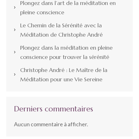
Plongez dans l’art de la méditation en
pleine conscience
Le Chemin de la Sérénité avec la
Méditation de Christophe André
Plongez dans la méditation en pleine
conscience pour trouver la sérénité
Christophe André : Le Maître de la
Méditation pour une Vie Sereine
Derniers commentaires
Aucun commentaire à afficher.