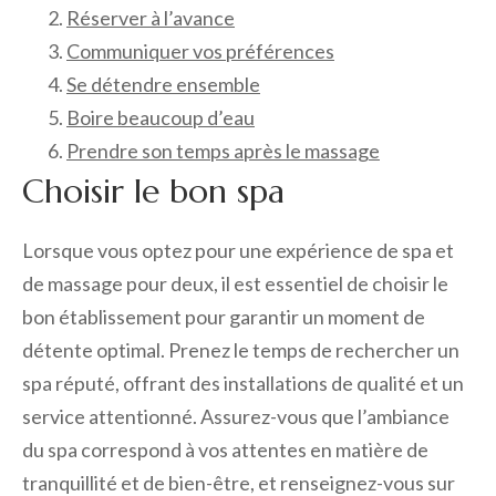
Réserver à l’avance
Communiquer vos préférences
Se détendre ensemble
Boire beaucoup d’eau
Prendre son temps après le massage
Choisir le bon spa
Lorsque vous optez pour une expérience de spa et
de massage pour deux, il est essentiel de choisir le
bon établissement pour garantir un moment de
détente optimal. Prenez le temps de rechercher un
spa réputé, offrant des installations de qualité et un
service attentionné. Assurez-vous que l’ambiance
du spa correspond à vos attentes en matière de
tranquillité et de bien-être, et renseignez-vous sur