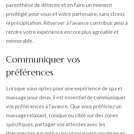
parenthèse de détente et en faire un moment
privilégié pour vous et votre partenaire, sans stress
ni précipitation. Réserver à l’avance contribue ainsi à
rendre votre expérience encore plus agréable et
mémorable.
Communiquer vos
préférences
Lorsque vous optez pour une expérience de spa et
massage pour deux, il est essentiel de communiquer
vos préférences à l’avance. Que vous préfériez un
massage relaxant, tonique ou ciblé sur des zones
spécifiques, partager vos attentes avec les
thérapeutes garantira une séance personnalisée et