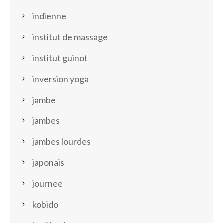
indienne
institut de massage
institut guinot
inversion yoga
jambe
jambes
jambes lourdes
japonais
journee
kobido