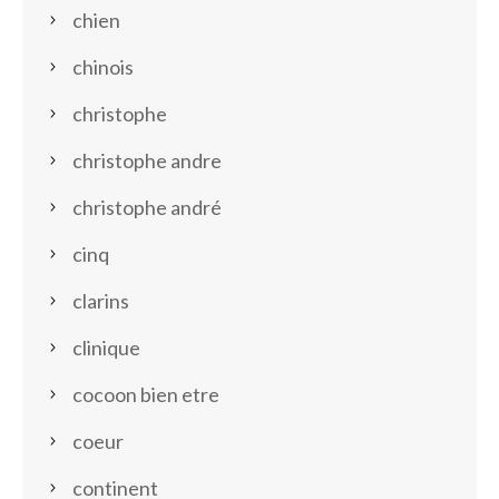
chien
chinois
christophe
christophe andre
christophe andré
cinq
clarins
clinique
cocoon bien etre
coeur
continent