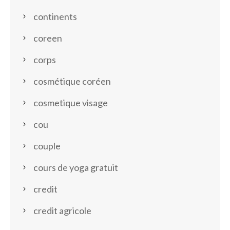
continents
coreen
corps
cosmétique coréen
cosmetique visage
cou
couple
cours de yoga gratuit
credit
credit agricole