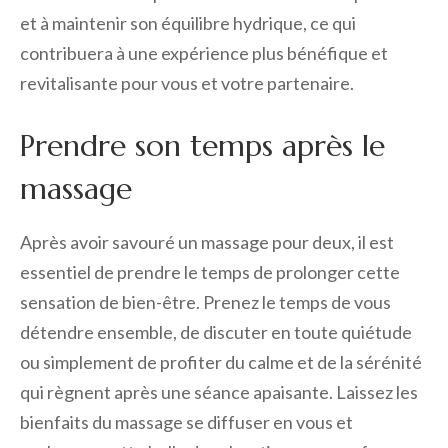
et à maintenir son équilibre hydrique, ce qui
contribuera à une expérience plus bénéfique et
revitalisante pour vous et votre partenaire.
Prendre son temps après le
massage
Après avoir savouré un massage pour deux, il est
essentiel de prendre le temps de prolonger cette
sensation de bien-être. Prenez le temps de vous
détendre ensemble, de discuter en toute quiétude
ou simplement de profiter du calme et de la sérénité
qui règnent après une séance apaisante. Laissez les
bienfaits du massage se diffuser en vous et