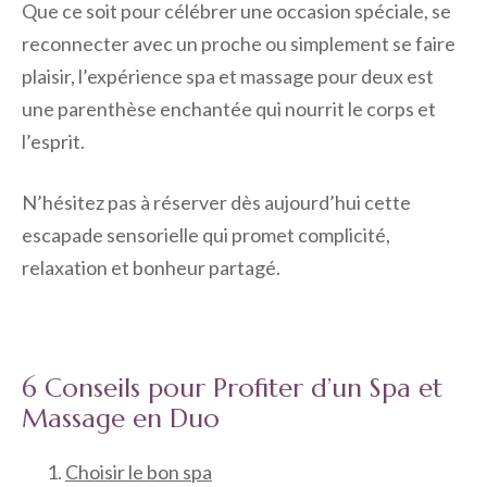
Que ce soit pour célébrer une occasion spéciale, se
reconnecter avec un proche ou simplement se faire
plaisir, l’expérience spa et massage pour deux est
une parenthèse enchantée qui nourrit le corps et
l’esprit.
N’hésitez pas à réserver dès aujourd’hui cette
escapade sensorielle qui promet complicité,
relaxation et bonheur partagé.
6 Conseils pour Profiter d’un Spa et
Massage en Duo
Choisir le bon spa