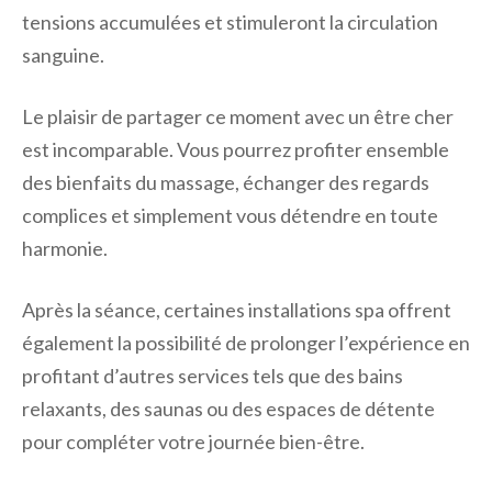
tensions accumulées et stimuleront la circulation
sanguine.
Le plaisir de partager ce moment avec un être cher
est incomparable. Vous pourrez profiter ensemble
des bienfaits du massage, échanger des regards
complices et simplement vous détendre en toute
harmonie.
Après la séance, certaines installations spa offrent
également la possibilité de prolonger l’expérience en
profitant d’autres services tels que des bains
relaxants, des saunas ou des espaces de détente
pour compléter votre journée bien-être.