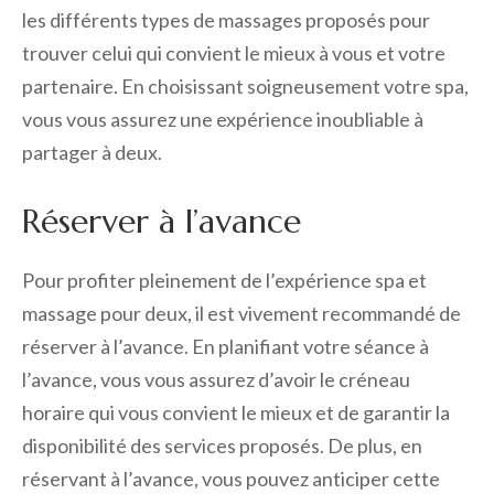
les différents types de massages proposés pour
trouver celui qui convient le mieux à vous et votre
partenaire. En choisissant soigneusement votre spa,
vous vous assurez une expérience inoubliable à
partager à deux.
Réserver à l’avance
Pour profiter pleinement de l’expérience spa et
massage pour deux, il est vivement recommandé de
réserver à l’avance. En planifiant votre séance à
l’avance, vous vous assurez d’avoir le créneau
horaire qui vous convient le mieux et de garantir la
disponibilité des services proposés. De plus, en
réservant à l’avance, vous pouvez anticiper cette