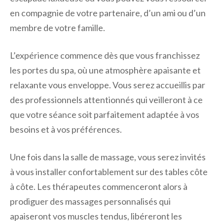
en compagnie de votre partenaire, d’un ami ou d’un
membre de votre famille.
L’expérience commence dès que vous franchissez
les portes du spa, où une atmosphère apaisante et
relaxante vous enveloppe. Vous serez accueillis par
des professionnels attentionnés qui veilleront à ce
que votre séance soit parfaitement adaptée à vos
besoins et à vos préférences.
Une fois dans la salle de massage, vous serez invités
à vous installer confortablement sur des tables côte
à côte. Les thérapeutes commenceront alors à
prodiguer des massages personnalisés qui
apaiseront vos muscles tendus, libéreront les