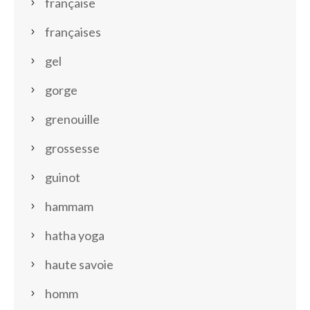
française
françaises
gel
gorge
grenouille
grossesse
guinot
hammam
hatha yoga
haute savoie
homm