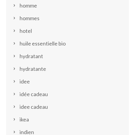
homme
hommes
hotel
huile essentielle bio
hydratant
hydratante
idee
idée cadeau
idee cadeau
ikea
indien