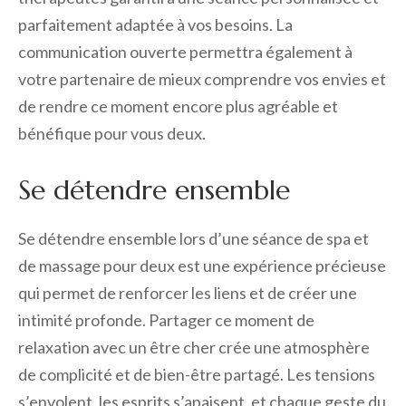
parfaitement adaptée à vos besoins. La
communication ouverte permettra également à
votre partenaire de mieux comprendre vos envies et
de rendre ce moment encore plus agréable et
bénéfique pour vous deux.
Se détendre ensemble
Se détendre ensemble lors d’une séance de spa et
de massage pour deux est une expérience précieuse
qui permet de renforcer les liens et de créer une
intimité profonde. Partager ce moment de
relaxation avec un être cher crée une atmosphère
de complicité et de bien-être partagé. Les tensions
s’envolent, les esprits s’apaisent, et chaque geste du