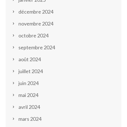
décembre 2024
novembre 2024
octobre 2024
septembre 2024
août 2024
juillet 2024
juin 2024
mai 2024
avril 2024
mars 2024