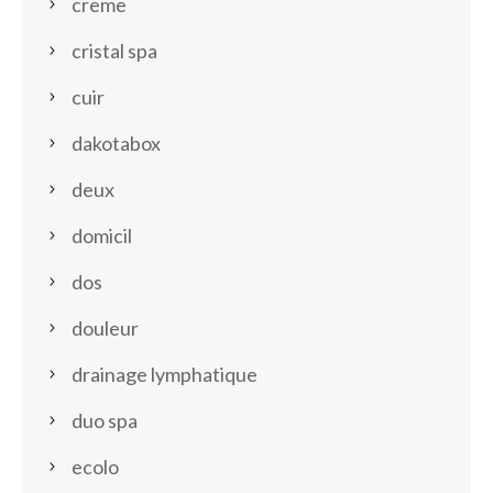
creme
cristal spa
cuir
dakotabox
deux
domicil
dos
douleur
drainage lymphatique
duo spa
ecolo