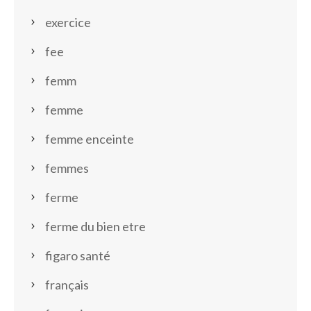
exercice
fee
femm
femme
femme enceinte
femmes
ferme
ferme du bien etre
figaro santé
français