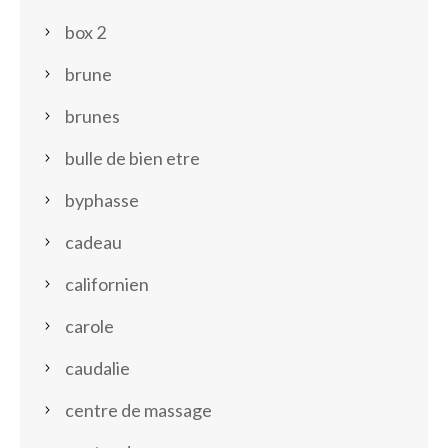
box 2
brune
brunes
bulle de bien etre
byphasse
cadeau
californien
carole
caudalie
centre de massage