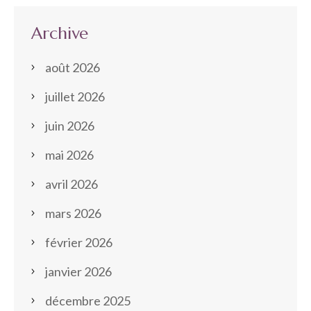
Archive
août 2026
juillet 2026
juin 2026
mai 2026
avril 2026
mars 2026
février 2026
janvier 2026
décembre 2025