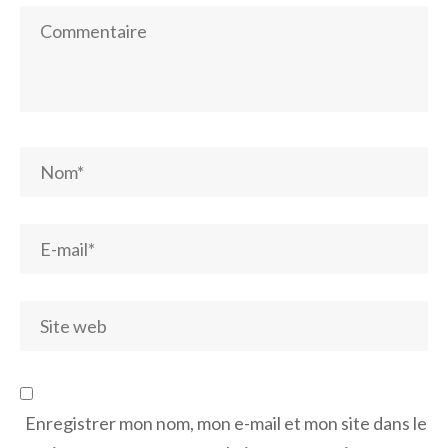
Enregistrer mon nom, mon e-mail et mon site dans le