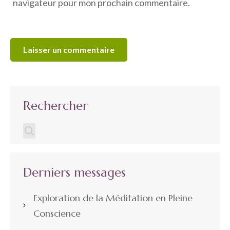
navigateur pour mon prochain commentaire.
Rechercher
Derniers messages
Exploration de la Méditation en Pleine
Conscience