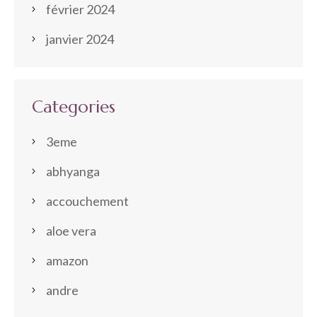
février 2024
janvier 2024
Categories
3eme
abhyanga
accouchement
aloe vera
amazon
andre