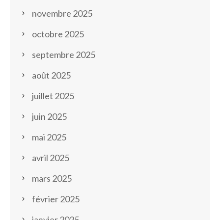
novembre 2025
octobre 2025
septembre 2025
août 2025
juillet 2025
juin 2025
mai 2025
avril 2025
mars 2025
février 2025
janvier 2025