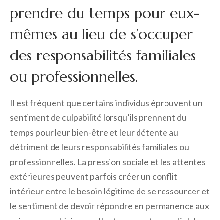
prendre du temps pour eux-
mêmes au lieu de s’occuper
des responsabilités familiales
ou professionnelles.
Il est fréquent que certains individus éprouvent un
sentiment de culpabilité lorsqu’ils prennent du
temps pour leur bien-être et leur détente au
détriment de leurs responsabilités familiales ou
professionnelles. La pression sociale et les attentes
extérieures peuvent parfois créer un conflit
intérieur entre le besoin légitime de se ressourcer et
le sentiment de devoir répondre en permanence aux