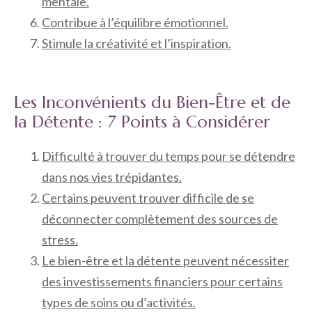
mentale.
Contribue à l’équilibre émotionnel.
Stimule la créativité et l’inspiration.
Les Inconvénients du Bien-Être et de
la Détente : 7 Points à Considérer
Difficulté à trouver du temps pour se détendre
dans nos vies trépidantes.
Certains peuvent trouver difficile de se
déconnecter complètement des sources de
stress.
Le bien-être et la détente peuvent nécessiter
des investissements financiers pour certains
types de soins ou d’activités.