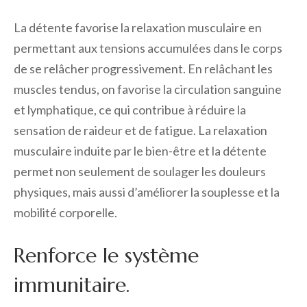
La détente favorise la relaxation musculaire en
permettant aux tensions accumulées dans le corps
de se relâcher progressivement. En relâchant les
muscles tendus, on favorise la circulation sanguine
et lymphatique, ce qui contribue à réduire la
sensation de raideur et de fatigue. La relaxation
musculaire induite par le bien-être et la détente
permet non seulement de soulager les douleurs
physiques, mais aussi d’améliorer la souplesse et la
mobilité corporelle.
Renforce le système
immunitaire.