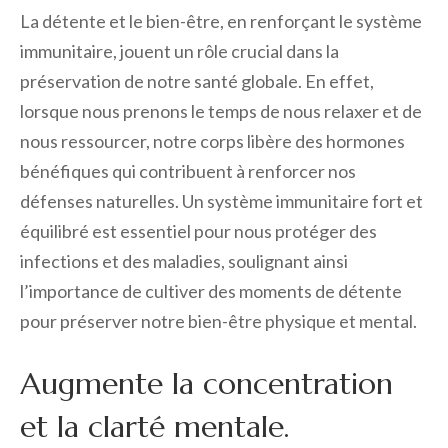
La détente et le bien-être, en renforçant le système
immunitaire, jouent un rôle crucial dans la
préservation de notre santé globale. En effet,
lorsque nous prenons le temps de nous relaxer et de
nous ressourcer, notre corps libère des hormones
bénéfiques qui contribuent à renforcer nos
défenses naturelles. Un système immunitaire fort et
équilibré est essentiel pour nous protéger des
infections et des maladies, soulignant ainsi
l’importance de cultiver des moments de détente
pour préserver notre bien-être physique et mental.
Augmente la concentration
et la clarté mentale.