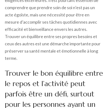
exigences extérieures. Il est pourtant essentiel de
comprendre que prendre soin de soi n’est pas un
acte égoïste, mais une nécessité pour être en
mesure d’accomplir ses tâches quotidiennes avec
efficacité et bienveillance envers les autres.
Trouver un équilibre entre ses propres besoins et
ceux des autres est une démarche importante pour
préserver sa santé mentale et émotionnelle à long
terme.
Trouver le bon équilibre entre
le repos et l’activité peut
parfois être un défi, surtout
pour les personnes ayant un