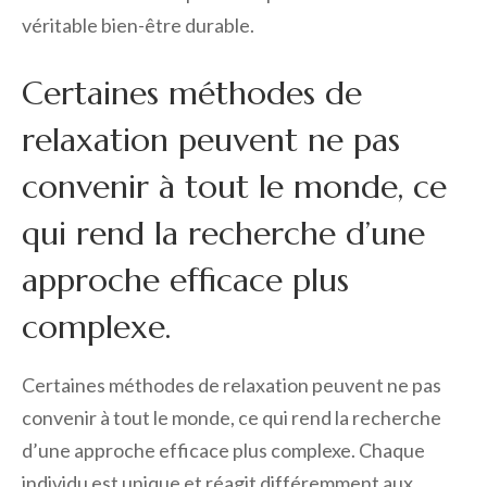
véritable bien-être durable.
Certaines méthodes de
relaxation peuvent ne pas
convenir à tout le monde, ce
qui rend la recherche d’une
approche efficace plus
complexe.
Certaines méthodes de relaxation peuvent ne pas
convenir à tout le monde, ce qui rend la recherche
d’une approche efficace plus complexe. Chaque
individu est unique et réagit différemment aux