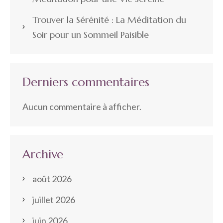
Trouver la Sérénité : La Méditation du
Soir pour un Sommeil Paisible
Derniers commentaires
Aucun commentaire à afficher.
Archive
août 2026
juillet 2026
juin 2026