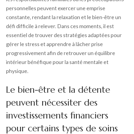
personnelles peuvent exercer une emprise
constante, rendant la relaxation et le bien-être un
défi difficile à relever. Dans ces moments, il est
essentiel de trouver des stratégies adaptées pour
gérer le stress et apprendre à lâcher prise
progressivement afin de retrouver un équilibre
intérieur bénéfique pour la santé mentale et
physique.
Le bien-être et la détente
peuvent nécessiter des
investissements financiers
pour certains types de soins