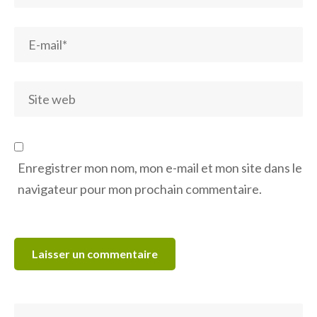
Enregistrer mon nom, mon e-mail et mon site dans le
navigateur pour mon prochain commentaire.