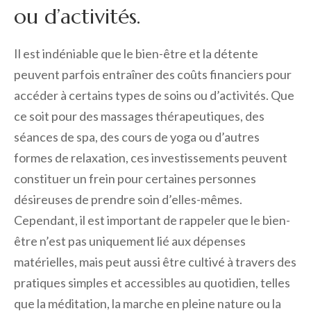
ou d’activités.
Il est indéniable que le bien-être et la détente
peuvent parfois entraîner des coûts financiers pour
accéder à certains types de soins ou d’activités. Que
ce soit pour des massages thérapeutiques, des
séances de spa, des cours de yoga ou d’autres
formes de relaxation, ces investissements peuvent
constituer un frein pour certaines personnes
désireuses de prendre soin d’elles-mêmes.
Cependant, il est important de rappeler que le bien-
être n’est pas uniquement lié aux dépenses
matérielles, mais peut aussi être cultivé à travers des
pratiques simples et accessibles au quotidien, telles
que la méditation, la marche en pleine nature ou la