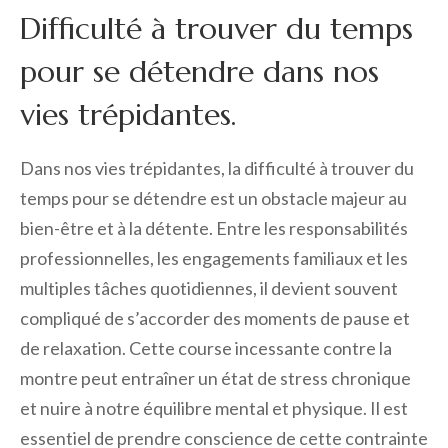
Difficulté à trouver du temps
pour se détendre dans nos
vies trépidantes.
Dans nos vies trépidantes, la difficulté à trouver du
temps pour se détendre est un obstacle majeur au
bien-être et à la détente. Entre les responsabilités
professionnelles, les engagements familiaux et les
multiples tâches quotidiennes, il devient souvent
compliqué de s’accorder des moments de pause et
de relaxation. Cette course incessante contre la
montre peut entraîner un état de stress chronique
et nuire à notre équilibre mental et physique. Il est
essentiel de prendre conscience de cette contrainte