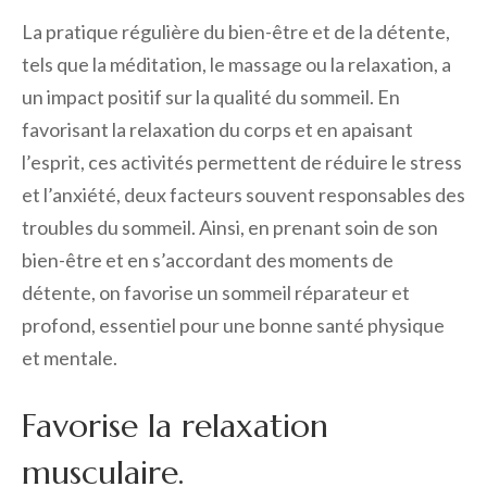
La pratique régulière du bien-être et de la détente,
tels que la méditation, le massage ou la relaxation, a
un impact positif sur la qualité du sommeil. En
favorisant la relaxation du corps et en apaisant
l’esprit, ces activités permettent de réduire le stress
et l’anxiété, deux facteurs souvent responsables des
troubles du sommeil. Ainsi, en prenant soin de son
bien-être et en s’accordant des moments de
détente, on favorise un sommeil réparateur et
profond, essentiel pour une bonne santé physique
et mentale.
Favorise la relaxation
musculaire.