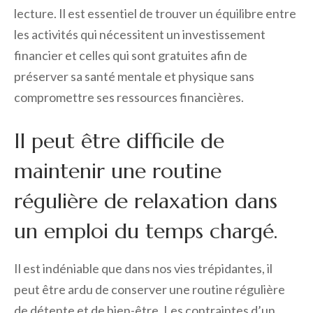
lecture. Il est essentiel de trouver un équilibre entre
les activités qui nécessitent un investissement
financier et celles qui sont gratuites afin de
préserver sa santé mentale et physique sans
compromettre ses ressources financières.
Il peut être difficile de
maintenir une routine
régulière de relaxation dans
un emploi du temps chargé.
Il est indéniable que dans nos vies trépidantes, il
peut être ardu de conserver une routine régulière
de détente et de bien-être. Les contraintes d’un