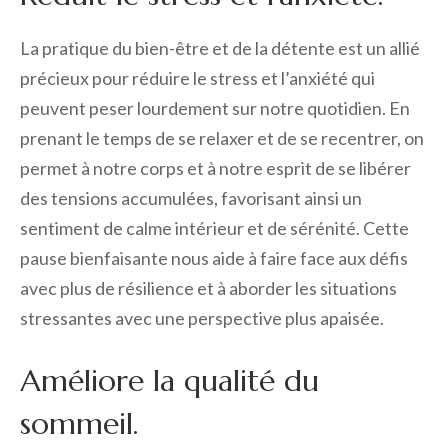
La pratique du bien-être et de la détente est un allié
précieux pour réduire le stress et l’anxiété qui
peuvent peser lourdement sur notre quotidien. En
prenant le temps de se relaxer et de se recentrer, on
permet à notre corps et à notre esprit de se libérer
des tensions accumulées, favorisant ainsi un
sentiment de calme intérieur et de sérénité. Cette
pause bienfaisante nous aide à faire face aux défis
avec plus de résilience et à aborder les situations
stressantes avec une perspective plus apaisée.
Améliore la qualité du
sommeil.