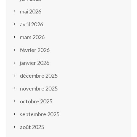
mai 2026
avril 2026
mars 2026
février 2026
janvier 2026
décembre 2025
novembre 2025
octobre 2025
septembre 2025
août 2025