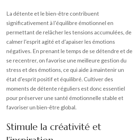
La détente et le bien-être contribuent
significativement à l’équilibre émotionnel en
permettant de relâcher les tensions accumulées, de
calmer l’esprit agité et d’apaiser les émotions
négatives. En prenant le temps de se détendre et de
se recentrer, on favorise une meilleure gestion du
stress et des émotions, ce qui aide à maintenir un
état d’esprit positif et équilibré. Cultiver des
moments de détente réguliers est donc essentiel
pour préserver une santé émotionnelle stable et
favoriser un bien-être global.
Stimule la créativité et