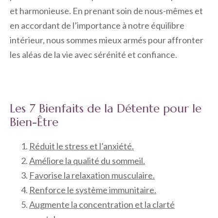
et harmonieuse. En prenant soin de nous-mêmes et
en accordant de l’importance à notre équilibre
intérieur, nous sommes mieux armés pour affronter
les aléas de la vie avec sérénité et confiance.
Les 7 Bienfaits de la Détente pour le
Bien-Être
Réduit le stress et l’anxiété.
Améliore la qualité du sommeil.
Favorise la relaxation musculaire.
Renforce le système immunitaire.
Augmente la concentration et la clarté