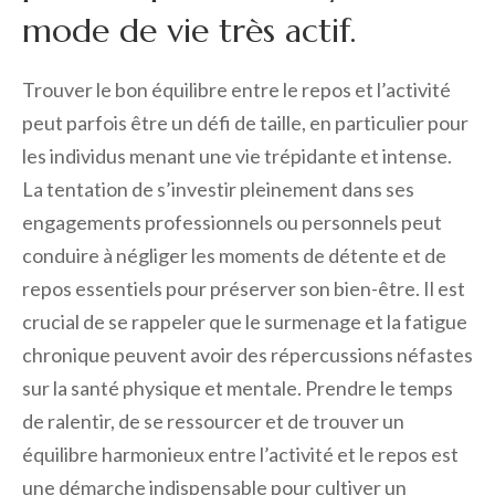
mode de vie très actif.
Trouver le bon équilibre entre le repos et l’activité
peut parfois être un défi de taille, en particulier pour
les individus menant une vie trépidante et intense.
La tentation de s’investir pleinement dans ses
engagements professionnels ou personnels peut
conduire à négliger les moments de détente et de
repos essentiels pour préserver son bien-être. Il est
crucial de se rappeler que le surmenage et la fatigue
chronique peuvent avoir des répercussions néfastes
sur la santé physique et mentale. Prendre le temps
de ralentir, de se ressourcer et de trouver un
équilibre harmonieux entre l’activité et le repos est
une démarche indispensable pour cultiver un