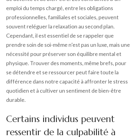
emploi du temps chargé, entre les obligations
professionnelles, familiales et sociales, peuvent
souvent reléguer la relaxation au second plan.
Cependant, il est essentiel de se rappeler que
prendre soin de soi-même n’est pas un luxe, mais une
nécessité pour préserver son équilibre mental et
physique. Trouver des moments, même brefs, pour
se détendre et se ressourcer peut faire toute la
différence dans notre capacité à affronter le stress
quotidien et à cultiver un sentiment de bien-être
durable.
Certains individus peuvent
ressentir de la culpabilité à