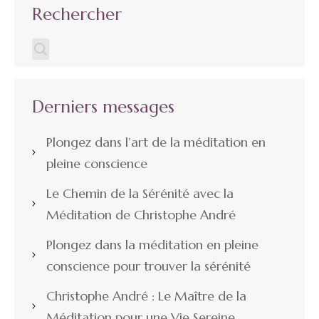
Rechercher
Derniers messages
Plongez dans l’art de la méditation en
pleine conscience
Le Chemin de la Sérénité avec la
Méditation de Christophe André
Plongez dans la méditation en pleine
conscience pour trouver la sérénité
Christophe André : Le Maître de la
Méditation pour une Vie Sereine