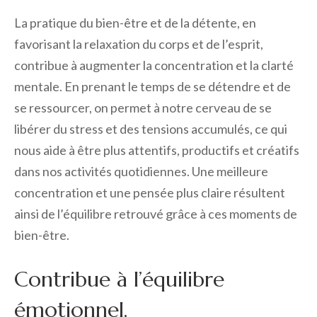
La pratique du bien-être et de la détente, en
favorisant la relaxation du corps et de l’esprit,
contribue à augmenter la concentration et la clarté
mentale. En prenant le temps de se détendre et de
se ressourcer, on permet à notre cerveau de se
libérer du stress et des tensions accumulés, ce qui
nous aide à être plus attentifs, productifs et créatifs
dans nos activités quotidiennes. Une meilleure
concentration et une pensée plus claire résultent
ainsi de l’équilibre retrouvé grâce à ces moments de
bien-être.
Contribue à l’équilibre
émotionnel.