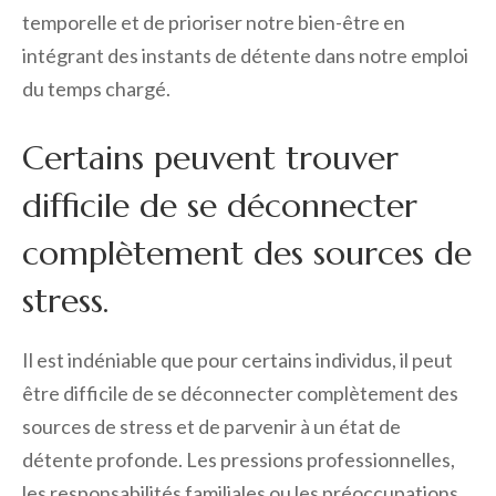
temporelle et de prioriser notre bien-être en
intégrant des instants de détente dans notre emploi
du temps chargé.
Certains peuvent trouver
difficile de se déconnecter
complètement des sources de
stress.
Il est indéniable que pour certains individus, il peut
être difficile de se déconnecter complètement des
sources de stress et de parvenir à un état de
détente profonde. Les pressions professionnelles,
les responsabilités familiales ou les préoccupations