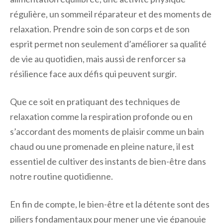
régulière, un sommeil réparateur et des moments de
relaxation. Prendre soin de son corps et de son
esprit permet non seulement d’améliorer sa qualité
de vie au quotidien, mais aussi de renforcer sa
résilience face aux défis qui peuvent surgir.
Que ce soit en pratiquant des techniques de
relaxation comme la respiration profonde ou en
s’accordant des moments de plaisir comme un bain
chaud ou une promenade en pleine nature, il est
essentiel de cultiver des instants de bien-être dans
notre routine quotidienne.
En fin de compte, le bien-être et la détente sont des
piliers fondamentaux pour mener une vie épanouie