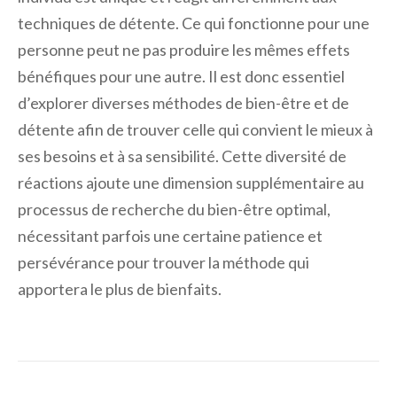
techniques de détente. Ce qui fonctionne pour une
personne peut ne pas produire les mêmes effets
bénéfiques pour une autre. Il est donc essentiel
d’explorer diverses méthodes de bien-être et de
détente afin de trouver celle qui convient le mieux à
ses besoins et à sa sensibilité. Cette diversité de
réactions ajoute une dimension supplémentaire au
processus de recherche du bien-être optimal,
nécessitant parfois une certaine patience et
persévérance pour trouver la méthode qui
apportera le plus de bienfaits.