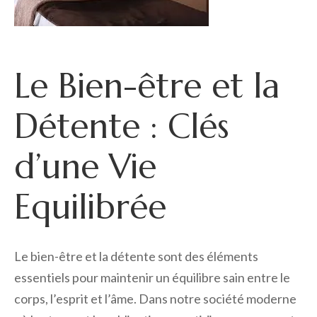
Le Bien-être et la
Détente : Clés
d’une Vie
Equilibrée
Le bien-être et la détente sont des éléments
essentiels pour maintenir un équilibre sain entre le
corps, l’esprit et l’âme. Dans notre société moderne