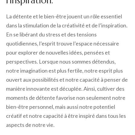
l’inspiration.
La détente et le bien-être jouent un rôle essentiel
dans la stimulation de la créativité et de l’inspiration.
En se libérant du stress et des tensions
quotidiennes, l’esprit trouve l’espace nécessaire
pour explorer de nouvelles idées, pensées et
perspectives. Lorsque nous sommes détendus,
notre imagination est plus fertile, notre esprit plus
ouvert aux possibilités et notre capacité à penser de
manière innovante est décuplée. Ainsi, cultiver des
moments de détente favorise non seulement notre
bien-être personnel, mais aussi notre potentiel
créatif et notre capacité à être inspiré dans tous les
aspects de notre vie.