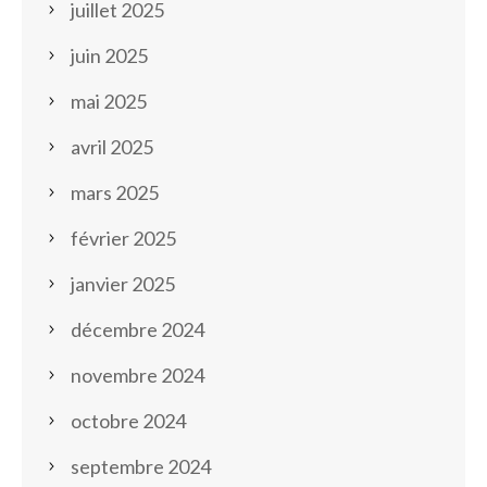
juillet 2025
juin 2025
mai 2025
avril 2025
mars 2025
février 2025
janvier 2025
décembre 2024
novembre 2024
octobre 2024
septembre 2024