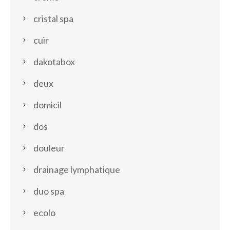
cristal spa
cuir
dakotabox
deux
domicil
dos
douleur
drainage lymphatique
duo spa
ecolo