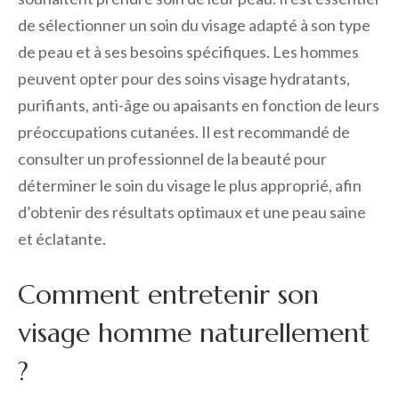
de sélectionner un soin du visage adapté à son type
de peau et à ses besoins spécifiques. Les hommes
peuvent opter pour des soins visage hydratants,
purifiants, anti-âge ou apaisants en fonction de leurs
préoccupations cutanées. Il est recommandé de
consulter un professionnel de la beauté pour
déterminer le soin du visage le plus approprié, afin
d’obtenir des résultats optimaux et une peau saine
et éclatante.
Comment entretenir son
visage homme naturellement
?