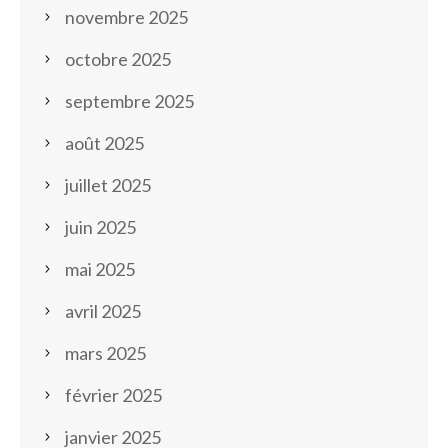
novembre 2025
octobre 2025
septembre 2025
août 2025
juillet 2025
juin 2025
mai 2025
avril 2025
mars 2025
février 2025
janvier 2025