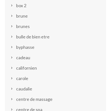
box 2
brune
brunes
bulle de bien etre
byphasse
cadeau
californien
carole
caudalie
centre de massage
centre de spa