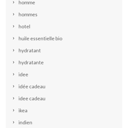
homme
hommes
hotel
huile essentielle bio
hydratant
hydratante
idee
idée cadeau
idee cadeau
ikea
indien