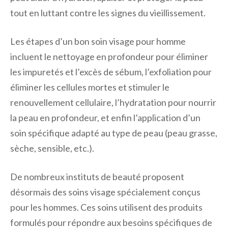
tout en luttant contre les signes du vieillissement.
Les étapes d’un bon soin visage pour homme
incluent le nettoyage en profondeur pour éliminer
les impuretés et l’excès de sébum, l’exfoliation pour
éliminer les cellules mortes et stimuler le
renouvellement cellulaire, l’hydratation pour nourrir
la peau en profondeur, et enfin l’application d’un
soin spécifique adapté au type de peau (peau grasse,
sèche, sensible, etc.).
De nombreux instituts de beauté proposent
désormais des soins visage spécialement conçus
pour les hommes. Ces soins utilisent des produits
formulés pour répondre aux besoins spécifiques de