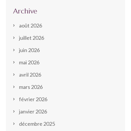
Archive
août 2026
juillet 2026
juin 2026
mai 2026
avril 2026
mars 2026
février 2026
janvier 2026
décembre 2025