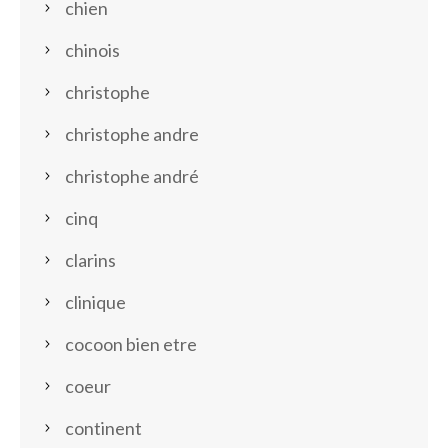
chien
chinois
christophe
christophe andre
christophe andré
cinq
clarins
clinique
cocoon bien etre
coeur
continent