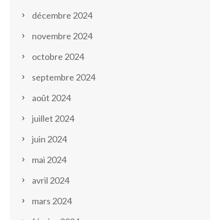
décembre 2024
novembre 2024
octobre 2024
septembre 2024
août 2024
juillet 2024
juin 2024
mai 2024
avril 2024
mars 2024