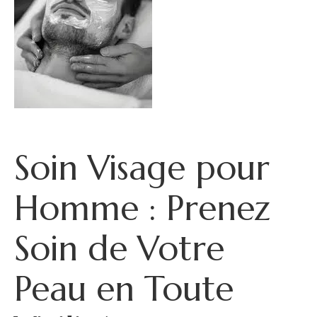
Soin Visage pour
Homme : Prenez
Soin de Votre
Peau en Toute