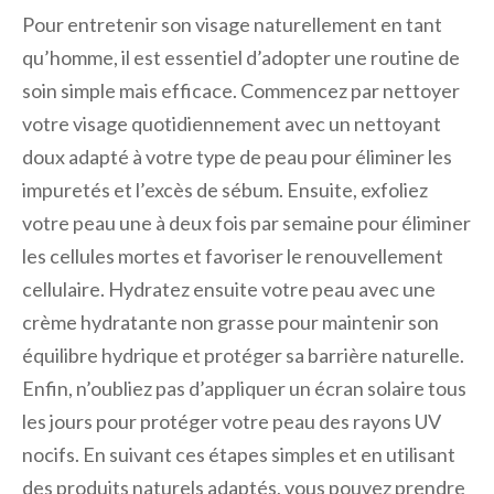
Pour entretenir son visage naturellement en tant
qu’homme, il est essentiel d’adopter une routine de
soin simple mais efficace. Commencez par nettoyer
votre visage quotidiennement avec un nettoyant
doux adapté à votre type de peau pour éliminer les
impuretés et l’excès de sébum. Ensuite, exfoliez
votre peau une à deux fois par semaine pour éliminer
les cellules mortes et favoriser le renouvellement
cellulaire. Hydratez ensuite votre peau avec une
crème hydratante non grasse pour maintenir son
équilibre hydrique et protéger sa barrière naturelle.
Enfin, n’oubliez pas d’appliquer un écran solaire tous
les jours pour protéger votre peau des rayons UV
nocifs. En suivant ces étapes simples et en utilisant
des produits naturels adaptés, vous pouvez prendre