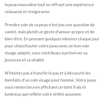
la peau masculine tout en offrant une expérience
relaxante et revigorante.
Prendre soin de sa peau n’est pas une question de
vanité, mais plutôt un geste d’amour-propre et de
bien-être. En prenant quelques minutes chaque jour
pour chouchouter votre peau avec un bon soin
visage adapté, vous contribuez à préserver sa
jeunesse et sa vitalité.
N’hésitez pas à franchir le pas et à découvrir les
bienfaits d’un soin visage pour homme. Votre peau
vous remerciera en affichant un teint frais et
lumineux qui reflète votre virilité assumée.