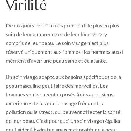
Virilité
De nos jours, les hommes prennent de plus en plus
soin de leur apparence et de leur bien-être, y
compris de leur peau. Le soin visage n’est plus
réservé uniquement aux femmes ; les hommes aussi
méritent d’avoir une peau saine et éclatante.
Un soin visage adapté aux besoins spécifiques de la
peau masculine peut faire des merveilles. Les
hommes sont souvent exposés à des agressions
extérieures telles que le rasage fréquent, la
pollution ou le stress, qui peuvent affecter la santé
de leur peau. C’est pourquoi un soin visage régulier
peut aider à hydrater, apaiser et protéger la peau