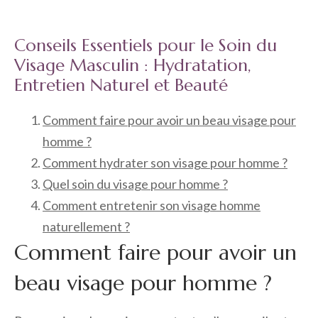
Conseils Essentiels pour le Soin du
Visage Masculin : Hydratation,
Entretien Naturel et Beauté
Comment faire pour avoir un beau visage pour
homme ?
Comment hydrater son visage pour homme ?
Quel soin du visage pour homme ?
Comment entretenir son visage homme
naturellement ?
Comment faire pour avoir un
beau visage pour homme ?