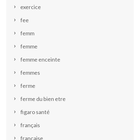
exercice
fee
femm
femme
femme enceinte
femmes
ferme
ferme du bien etre
figaro santé
français
française