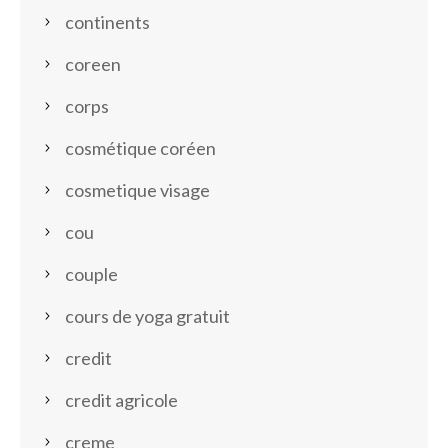
continents
coreen
corps
cosmétique coréen
cosmetique visage
cou
couple
cours de yoga gratuit
credit
credit agricole
creme