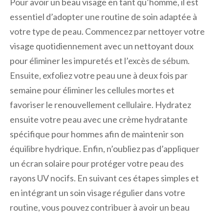
Pour avoir un beau visage en tant qu’homme, il est
essentiel d’adopter une routine de soin adaptée à
votre type de peau. Commencez par nettoyer votre
visage quotidiennement avec un nettoyant doux
pour éliminer les impuretés et l’excès de sébum.
Ensuite, exfoliez votre peau une à deux fois par
semaine pour éliminer les cellules mortes et
favoriser le renouvellement cellulaire. Hydratez
ensuite votre peau avec une crème hydratante
spécifique pour hommes afin de maintenir son
équilibre hydrique. Enfin, n’oubliez pas d’appliquer
un écran solaire pour protéger votre peau des
rayons UV nocifs. En suivant ces étapes simples et
en intégrant un soin visage régulier dans votre
routine, vous pouvez contribuer à avoir un beau