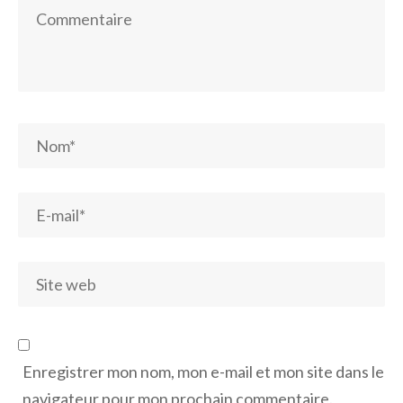
Enregistrer mon nom, mon e-mail et mon site dans le
navigateur pour mon prochain commentaire.