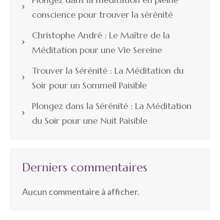
conscience pour trouver la sérénité
Christophe André : Le Maître de la
Méditation pour une Vie Sereine
Trouver la Sérénité : La Méditation du
Soir pour un Sommeil Paisible
Plongez dans la Sérénité : La Méditation
du Soir pour une Nuit Paisible
Derniers commentaires
Aucun commentaire à afficher.