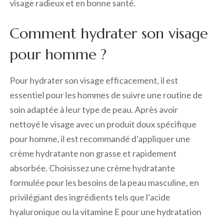
visage radieux et en bonne santé.
Comment hydrater son visage
pour homme ?
Pour hydrater son visage efficacement, il est
essentiel pour les hommes de suivre une routine de
soin adaptée à leur type de peau. Après avoir
nettoyé le visage avec un produit doux spécifique
pour homme, il est recommandé d’appliquer une
crème hydratante non grasse et rapidement
absorbée. Choisissez une crème hydratante
formulée pour les besoins de la peau masculine, en
privilégiant des ingrédients tels que l’acide
hyaluronique ou la vitamine E pour une hydratation