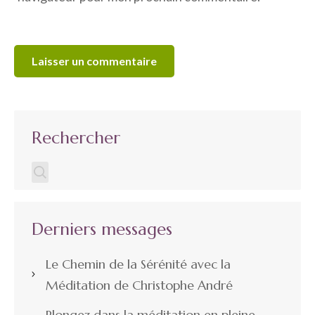
Rechercher
Derniers messages
Le Chemin de la Sérénité avec la
Méditation de Christophe André
Plongez dans la méditation en pleine