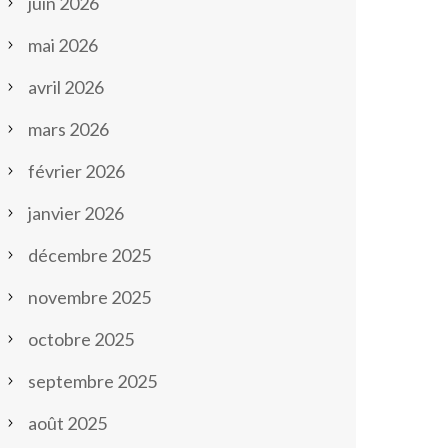
juin 2026
mai 2026
avril 2026
mars 2026
février 2026
janvier 2026
décembre 2025
novembre 2025
octobre 2025
septembre 2025
août 2025