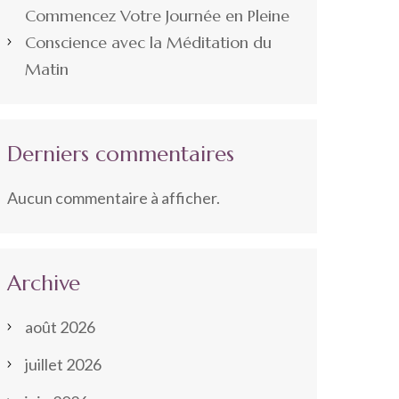
Commencez Votre Journée en Pleine
Conscience avec la Méditation du
Matin
Derniers commentaires
Aucun commentaire à afficher.
Archive
août 2026
juillet 2026