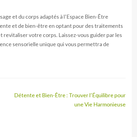
isage et du corps adaptés à l’Espace Bien-Être
nte et de bien-être en optant pour des traitements
 revitaliser votre corps. Laissez-vous guider par les
ience sensorielle unique qui vous permettra de
Détente et Bien-Être : Trouver l’Équilibre pour
une Vie Harmonieuse