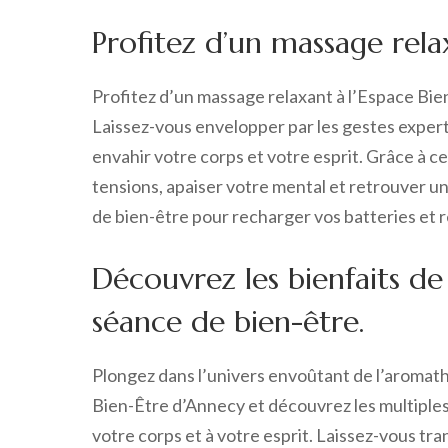
Profitez d’un massage relax
Profitez d’un massage relaxant à l’Espace Bie
Laissez-vous envelopper par les gestes experts 
envahir votre corps et votre esprit. Grâce à 
tensions, apaiser votre mental et retrouver un
de bien-être pour recharger vos batteries et r
Découvrez les bienfaits de
séance de bien-être.
Plongez dans l’univers envoûtant de l’aromath
Bien-Être d’Annecy et découvrez les multiples 
votre corps et à votre esprit. Laissez-vous tra