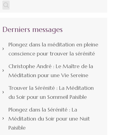
Derniers messages
Plongez dans la méditation en pleine
conscience pour trouver la sérénité
Christophe André : Le Maître de la
Méditation pour une Vie Sereine
Trouver la Sérénité : La Méditation
du Soir pour un Sommeil Paisible
Plongez dans la Sérénité : La
Méditation du Soir pour une Nuit
Paisible