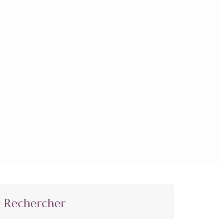
Rechercher