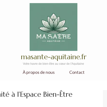
masante-aquitaine.fr
Votre havre de bien-être au cœur de l'Aquitaine
À propos de nous
Contact
té à l’Espace Bien-Être