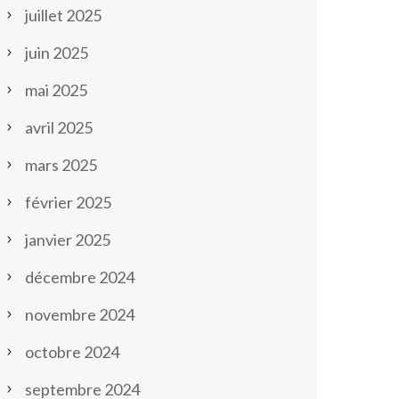
juillet 2025
juin 2025
mai 2025
avril 2025
mars 2025
février 2025
janvier 2025
décembre 2024
novembre 2024
octobre 2024
septembre 2024