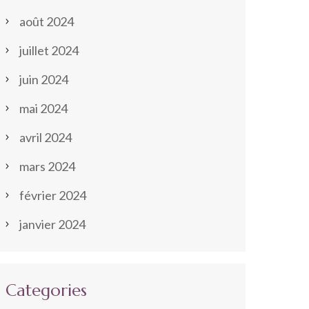
août 2024
juillet 2024
juin 2024
mai 2024
avril 2024
mars 2024
février 2024
janvier 2024
Categories