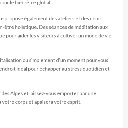
our le bien-être global.
tre propose également des ateliers et des cours
ien-être holistique. Des séances de méditation aux
ue pour aider les visiteurs à cultiver un mode de vie
vitalisation ou simplement d’un moment pour vous
endroit idéal pour échapper au stress quotidien et
 des Alpes et laissez-vous emporter par une
 votre corps et apaisera votre esprit.