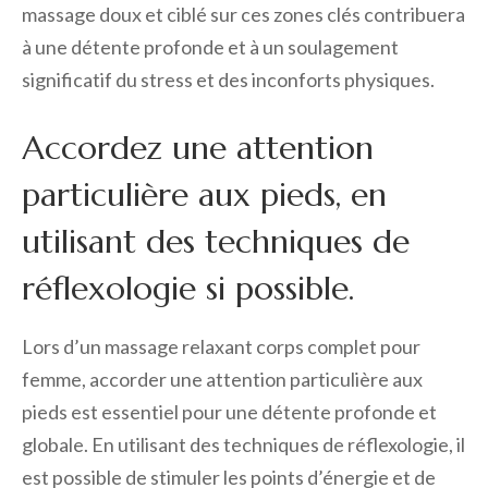
massage doux et ciblé sur ces zones clés contribuera
à une détente profonde et à un soulagement
significatif du stress et des inconforts physiques.
Accordez une attention
particulière aux pieds, en
utilisant des techniques de
réflexologie si possible.
Lors d’un massage relaxant corps complet pour
femme, accorder une attention particulière aux
pieds est essentiel pour une détente profonde et
globale. En utilisant des techniques de réflexologie, il
est possible de stimuler les points d’énergie et de