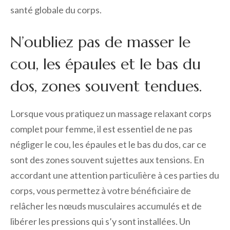
santé globale du corps.
N’oubliez pas de masser le
cou, les épaules et le bas du
dos, zones souvent tendues.
Lorsque vous pratiquez un massage relaxant corps
complet pour femme, il est essentiel de ne pas
négliger le cou, les épaules et le bas du dos, car ce
sont des zones souvent sujettes aux tensions. En
accordant une attention particulière à ces parties du
corps, vous permettez à votre bénéficiaire de
relâcher les nœuds musculaires accumulés et de
libérer les pressions qui s’y sont installées. Un