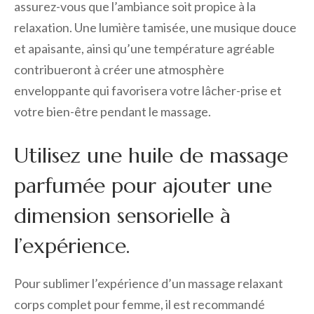
assurez-vous que l’ambiance soit propice à la
relaxation. Une lumière tamisée, une musique douce
et apaisante, ainsi qu’une température agréable
contribueront à créer une atmosphère
enveloppante qui favorisera votre lâcher-prise et
votre bien-être pendant le massage.
Utilisez une huile de massage
parfumée pour ajouter une
dimension sensorielle à
l’expérience.
Pour sublimer l’expérience d’un massage relaxant
corps complet pour femme, il est recommandé