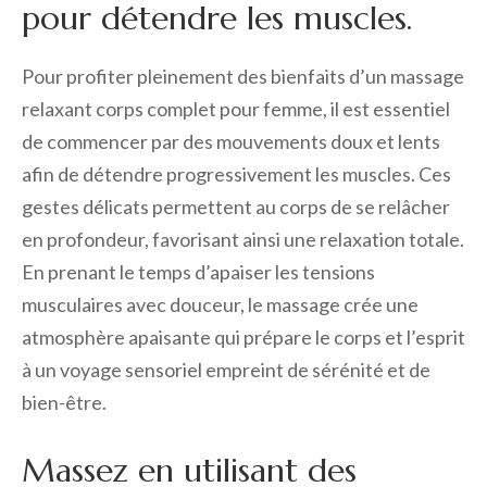
pour détendre les muscles.
Pour profiter pleinement des bienfaits d’un massage
relaxant corps complet pour femme, il est essentiel
de commencer par des mouvements doux et lents
afin de détendre progressivement les muscles. Ces
gestes délicats permettent au corps de se relâcher
en profondeur, favorisant ainsi une relaxation totale.
En prenant le temps d’apaiser les tensions
musculaires avec douceur, le massage crée une
atmosphère apaisante qui prépare le corps et l’esprit
à un voyage sensoriel empreint de sérénité et de
bien-être.
Massez en utilisant des