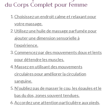
du Corps Complet pour Femme
Choisissez un endroit calme et relaxant pour
votre massage.
Utilisez une huile de massage parfumée pour
ajouter une dimension sensorielle à
l’expérience.
Commencez par des mouvements doux et lents
pour détendre les muscles.
Massez en utilisant des mouvements
circulaires pour améliorer la circulation
sanguine.
N’oubliez pas de masser le cou, les épaules et le
bas du dos, zones souvent tendues.
Accordez une attention particulière aux pieds,