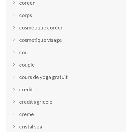
coreen
corps
cosmétique coréen
cosmetique visage
cou
couple
cours de yoga gratuit
credit
credit agricole
creme
cristal spa