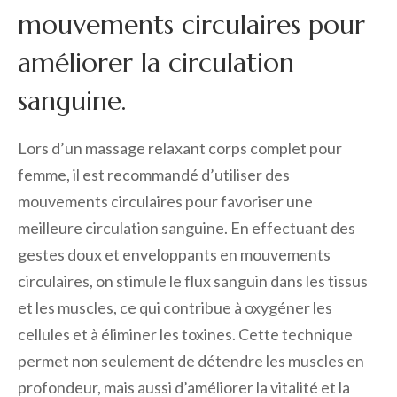
mouvements circulaires pour
améliorer la circulation
sanguine.
Lors d’un massage relaxant corps complet pour
femme, il est recommandé d’utiliser des
mouvements circulaires pour favoriser une
meilleure circulation sanguine. En effectuant des
gestes doux et enveloppants en mouvements
circulaires, on stimule le flux sanguin dans les tissus
et les muscles, ce qui contribue à oxygéner les
cellules et à éliminer les toxines. Cette technique
permet non seulement de détendre les muscles en
profondeur, mais aussi d’améliorer la vitalité et la