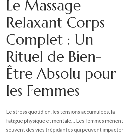
Le Massage
Relaxant Corps
Complet : Un
Rituel de Bien-
Être Absolu pour
les Femmes
Le stress quotidien, les tensions accumulées, la
fatigue physique et mentale… Les femmes mènent
souvent des vies trépidantes qui peuvent impacter