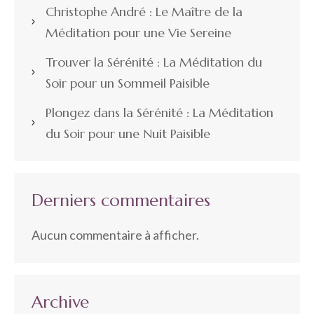
Christophe André : Le Maître de la
Méditation pour une Vie Sereine
Trouver la Sérénité : La Méditation du
Soir pour un Sommeil Paisible
Plongez dans la Sérénité : La Méditation
du Soir pour une Nuit Paisible
Derniers commentaires
Aucun commentaire à afficher.
Archive