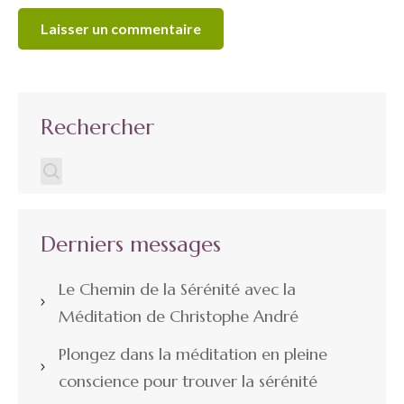
Rechercher
Derniers messages
Le Chemin de la Sérénité avec la
Méditation de Christophe André
Plongez dans la méditation en pleine
conscience pour trouver la sérénité