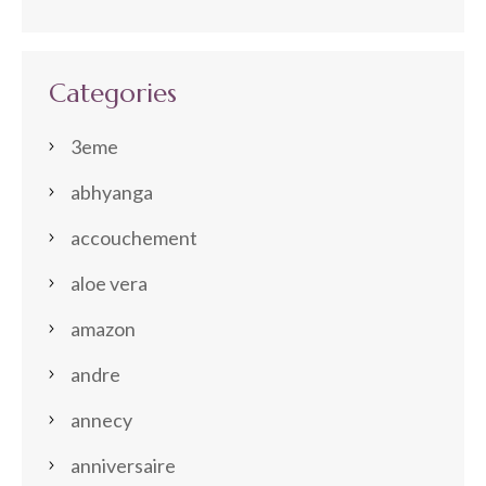
Categories
3eme
abhyanga
accouchement
aloe vera
amazon
andre
annecy
anniversaire