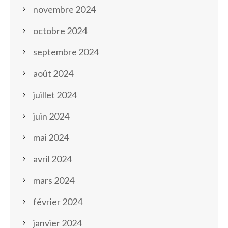
novembre 2024
octobre 2024
septembre 2024
août 2024
juillet 2024
juin 2024
mai 2024
avril 2024
mars 2024
février 2024
janvier 2024