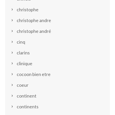
christophe
christophe andre
christophe andré
cinq
clarins
clinique
cocoon bien etre
coeur
continent
continents