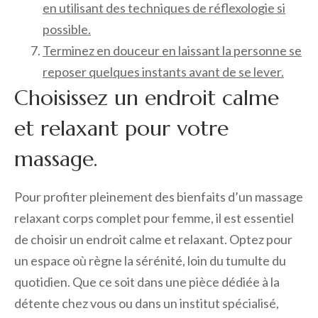
en utilisant des techniques de réflexologie si
possible.
Terminez en douceur en laissant la personne se
reposer quelques instants avant de se lever.
Choisissez un endroit calme
et relaxant pour votre
massage.
Pour profiter pleinement des bienfaits d’un massage
relaxant corps complet pour femme, il est essentiel
de choisir un endroit calme et relaxant. Optez pour
un espace où règne la sérénité, loin du tumulte du
quotidien. Que ce soit dans une pièce dédiée à la
détente chez vous ou dans un institut spécialisé,