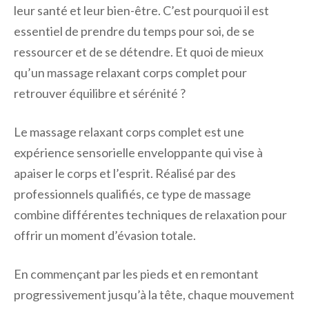
leur santé et leur bien-être. C’est pourquoi il est
essentiel de prendre du temps pour soi, de se
ressourcer et de se détendre. Et quoi de mieux
qu’un massage relaxant corps complet pour
retrouver équilibre et sérénité ?
Le massage relaxant corps complet est une
expérience sensorielle enveloppante qui vise à
apaiser le corps et l’esprit. Réalisé par des
professionnels qualifiés, ce type de massage
combine différentes techniques de relaxation pour
offrir un moment d’évasion totale.
En commençant par les pieds et en remontant
progressivement jusqu’à la tête, chaque mouvement