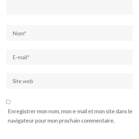
Enregistrer mon nom, mon e-mail et mon site dans le
navigateur pour mon prochain commentaire.