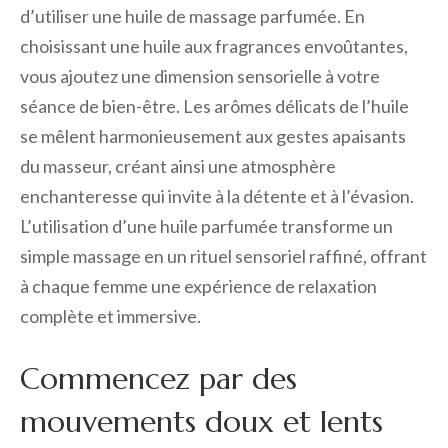
d’utiliser une huile de massage parfumée. En
choisissant une huile aux fragrances envoûtantes,
vous ajoutez une dimension sensorielle à votre
séance de bien-être. Les arômes délicats de l’huile
se mêlent harmonieusement aux gestes apaisants
du masseur, créant ainsi une atmosphère
enchanteresse qui invite à la détente et à l’évasion.
L’utilisation d’une huile parfumée transforme un
simple massage en un rituel sensoriel raffiné, offrant
à chaque femme une expérience de relaxation
complète et immersive.
Commencez par des
mouvements doux et lents