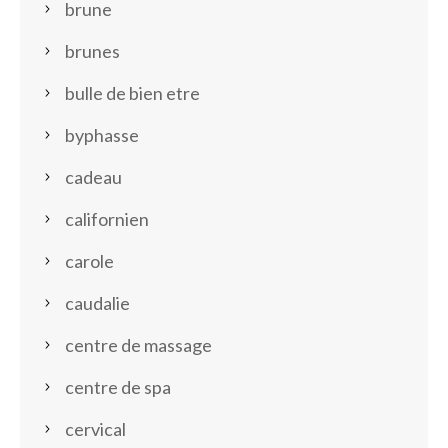
brune
brunes
bulle de bien etre
byphasse
cadeau
californien
carole
caudalie
centre de massage
centre de spa
cervical