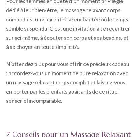
Pour les femmes en quête d’un moment privilégié
dédié à leur bien-être, le massage relaxant corps
complet est une parenthèse enchantée où le temps
semble suspendu. C’est une invitation à se recentrer
sur soi-même, à écouter son corps et ses besoins, et
à se choyer en toute simplicité.
N’attendez plus pour vous offrir ce précieux cadeau
: accordez-vous un moment de pure relaxation avec
un massage relaxant corps complet et laissez-vous
emporter par les bienfaits apaisants de ce rituel
sensoriel incomparable.
7 Conseils pour un Massage Relaxant