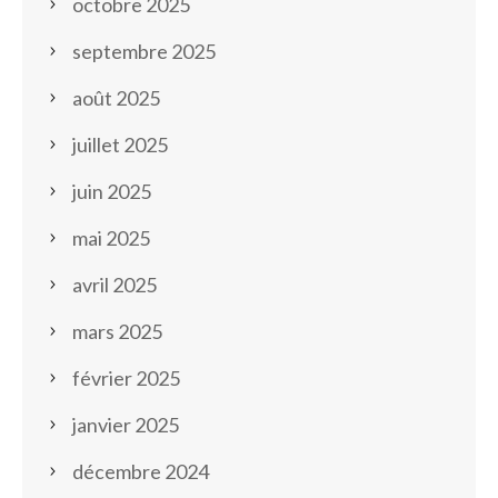
octobre 2025
septembre 2025
août 2025
juillet 2025
juin 2025
mai 2025
avril 2025
mars 2025
février 2025
janvier 2025
décembre 2024