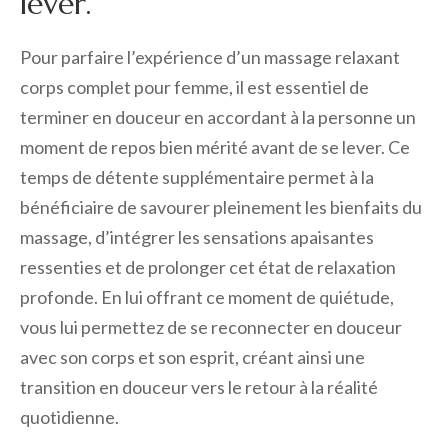
lever.
Pour parfaire l’expérience d’un massage relaxant
corps complet pour femme, il est essentiel de
terminer en douceur en accordant à la personne un
moment de repos bien mérité avant de se lever. Ce
temps de détente supplémentaire permet à la
bénéficiaire de savourer pleinement les bienfaits du
massage, d’intégrer les sensations apaisantes
ressenties et de prolonger cet état de relaxation
profonde. En lui offrant ce moment de quiétude,
vous lui permettez de se reconnecter en douceur
avec son corps et son esprit, créant ainsi une
transition en douceur vers le retour à la réalité
quotidienne.