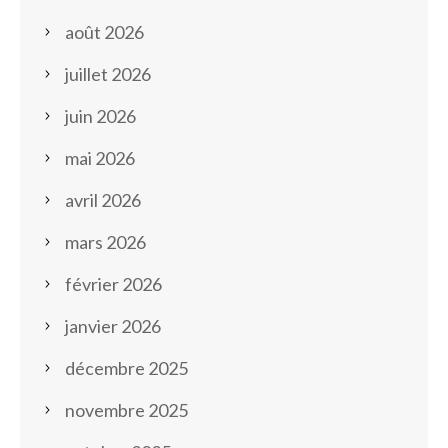
août 2026
juillet 2026
juin 2026
mai 2026
avril 2026
mars 2026
février 2026
janvier 2026
décembre 2025
novembre 2025