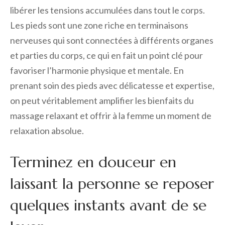
libérer les tensions accumulées dans tout le corps.
Les pieds sont une zone riche en terminaisons
nerveuses qui sont connectées à différents organes
et parties du corps, ce qui en fait un point clé pour
favoriser l’harmonie physique et mentale. En
prenant soin des pieds avec délicatesse et expertise,
on peut véritablement amplifier les bienfaits du
massage relaxant et offrir à la femme un moment de
relaxation absolue.
Terminez en douceur en
laissant la personne se reposer
quelques instants avant de se