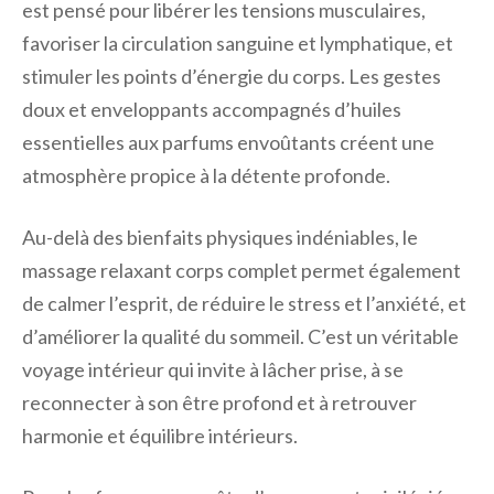
est pensé pour libérer les tensions musculaires,
favoriser la circulation sanguine et lymphatique, et
stimuler les points d’énergie du corps. Les gestes
doux et enveloppants accompagnés d’huiles
essentielles aux parfums envoûtants créent une
atmosphère propice à la détente profonde.
Au-delà des bienfaits physiques indéniables, le
massage relaxant corps complet permet également
de calmer l’esprit, de réduire le stress et l’anxiété, et
d’améliorer la qualité du sommeil. C’est un véritable
voyage intérieur qui invite à lâcher prise, à se
reconnecter à son être profond et à retrouver
harmonie et équilibre intérieurs.